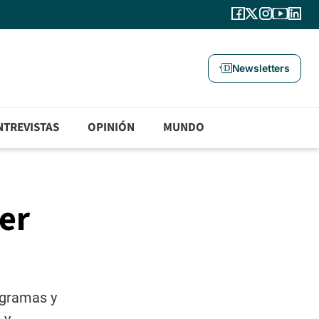
Newsletters
NTREVISTAS
OPINIÓN
MUNDO
er
ogramas y