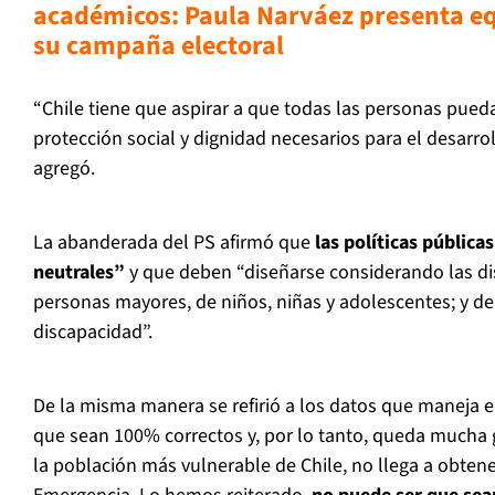
académicos: Paula Narváez presenta eq
su campaña electoral
“Chile tiene que aspirar a que todas las personas pueda
protección social y dignidad necesarios para el desarroll
agregó.
La abanderada del PS afirmó que
las políticas pública
neutrales”
y que deben “diseñarse considerando las dis
personas mayores, de niños, niñas y adolescentes; y d
discapacidad”.
De la misma manera se refirió a los datos que maneja e
que sean 100% correctos y, por lo tanto, queda mucha 
la población más vulnerable de Chile, no llega a obtene