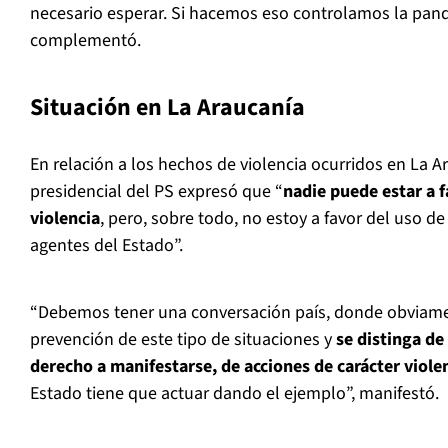
necesario esperar. Si hacemos eso controlamos la pan
complementó.
Situación en La Araucanía
En relación a los hechos de violencia ocurridos en La A
presidencial del PS expresó que “
nadie puede estar a f
violencia
, pero, sobre todo, no estoy a favor del uso de
agentes del Estado”.
“Debemos tener una conversación país, donde obviame
prevención de este tipo de situaciones y
se distinga de 
derecho a manifestarse, de acciones de carácter viole
Estado tiene que actuar dando el ejemplo”, manifestó.