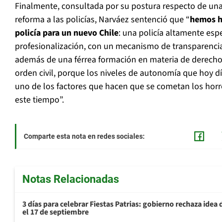
Finalmente, consultada por su postura respecto de una
reforma a las policías, Narváez sentenció que “
hemos h
policía para un nuevo Chile
: una policía altamente espe
profesionalización, con un mecanismo de transparencia
además de una férrea formación en materia de derech
orden civil, porque los niveles de autonomía que hoy d
uno de los factores que hacen que se cometan los hor
este tiempo”.
Comparte esta nota en redes sociales:
Notas Relacionadas
3 días para celebrar Fiestas Patrias: gobierno rechaza idea 
el 17 de septiembre