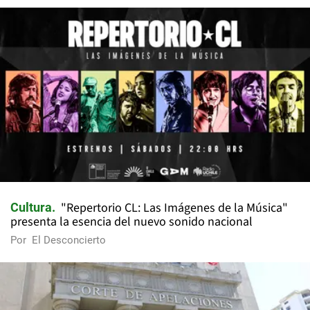
"Repertorio CL: Las Imágenes de la Música"
Cultura
presenta la esencia del nuevo sonido nacional
Por
El Desconcierto