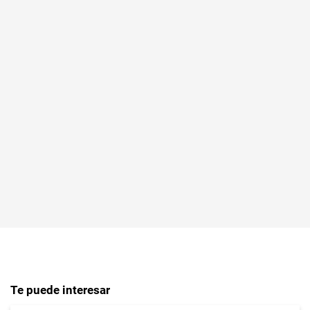
Te puede interesar