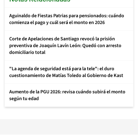
Aguinaldo de Fiestas Patrias para pensionados: cuándo
comienza el pago y cuál será el monto en 2026
Corte de Apelaciones de Santiago revocó la prisión
preventiva de Joaquín Lavín León: Quedó con arresto
domiciliario total
"La agenda de seguridad está para la tele": el duro
cuestionamiento de Matías Toledo al Gobierno de Kast
Aumento de la PGU 2026: revisa cuándo subirá el monto
según tu edad