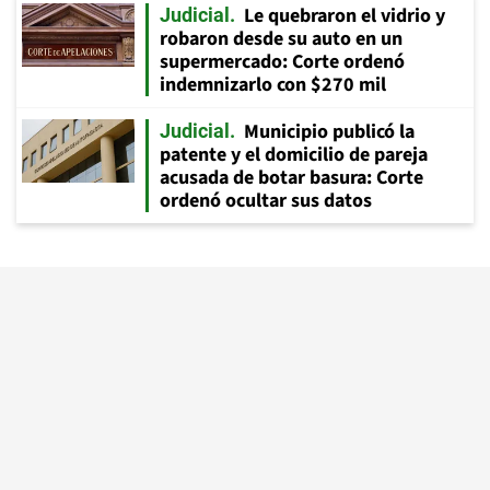
Le quebraron el vidrio y
Judicial
robaron desde su auto en un
supermercado: Corte ordenó
indemnizarlo con $270 mil
Municipio publicó la
Judicial
patente y el domicilio de pareja
acusada de botar basura: Corte
ordenó ocultar sus datos