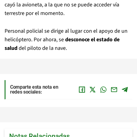
cayó la avioneta, a la que no se puede acceder vía
terrestre por el momento.
Personal policial se dirige al lugar con el apoyo de un
helicóptero. Por ahora, se
desconoce el estado de
salud
del piloto de la nave.
Comparte esta nota en
redes sociales:
Notas Relacionadas