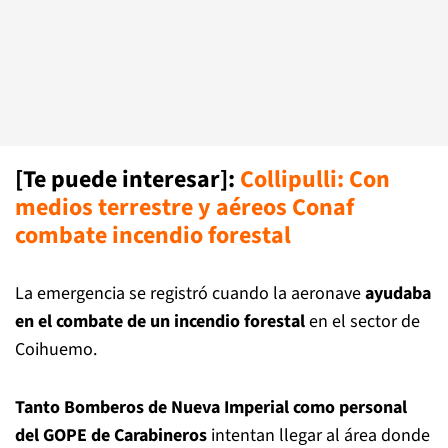
[Te puede interesar]:
Collipulli: Con
medios terrestre y aéreos Conaf
combate incendio foresta
l
La emergencia se registró cuando la aeronave
ayudaba
en el combate de un incendio forestal
en el sector de
Coihuemo.
Tanto Bomberos de Nueva Imperial como personal
del GOPE de Carabineros
intentan llegar al área donde