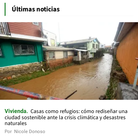
Últimas noticias
Casas como refugios: cómo rediseñar una
Vivienda
ciudad sostenible ante la crisis climática y desastres
naturales
Por
Nicole Donoso