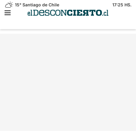
15°
Santiago de Chile
17:25 HS.