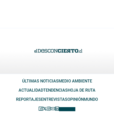
ÚLTIMAS NOTICIAS
MEDIO AMBIENTE
ACTUALIDAD
TENDENCIAS
HOJA DE RUTA
REPORTAJES
ENTREVISTAS
OPINIÓN
MUNDO