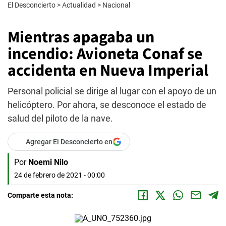
El Desconcierto
>
Actualidad
>
Nacional
Mientras apagaba un
incendio: Avioneta Conaf se
accidenta en Nueva Imperial
Personal policial se dirige al lugar con el apoyo de un
helicóptero. Por ahora, se desconoce el estado de
salud del piloto de la nave.
Agregar El Desconcierto en
Por
Noemi Nilo
24 de febrero de 2021 - 00:00
Comparte esta nota: