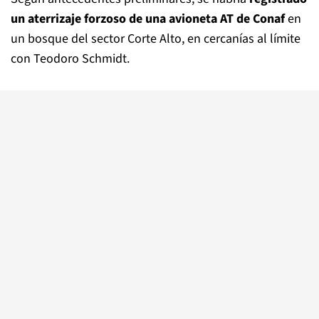
un aterrizaje forzoso de una avioneta AT de Conaf
en
un bosque del sector Corte Alto, en cercanías al límite
con Teodoro Schmidt.