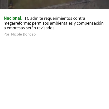
TC admite requerimientos contra
Nacional
megarreforma: permisos ambientales y compensación
a empresas serán revisados
Por
Nicole Donoso