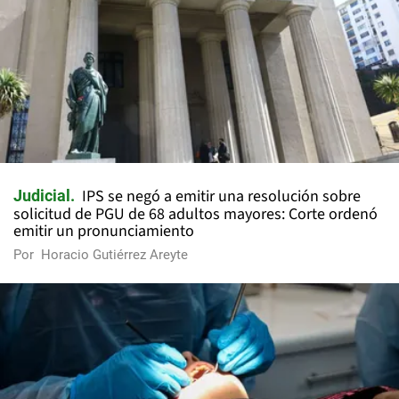
IPS se negó a emitir una resolución sobre
Judicial
solicitud de PGU de 68 adultos mayores: Corte ordenó
emitir un pronunciamiento
Por
Horacio Gutiérrez Areyte