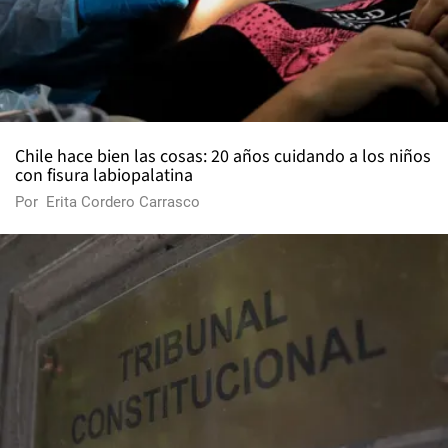
Chile hace bien las cosas: 20 años cuidando a los niños
con fisura labiopalatina
Por
Erita Cordero Carrasco