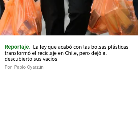
La ley que acabó con las bolsas plásticas
Reportaje
transformó el reciclaje en Chile, pero dejó al
descubierto sus vacíos
Por
Pablo Oyarzún