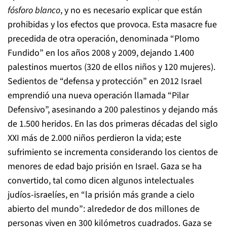
fósforo blanco
, y no es necesario explicar que están
prohibidas y los efectos que provoca. Esta masacre fue
precedida de otra operación, denominada “Plomo
Fundido” en los años 2008 y 2009, dejando 1.400
palestinos muertos (320 de ellos niños y 120 mujeres).
Sedientos de “defensa y protección” en 2012 Israel
emprendió una nueva operación llamada “Pilar
Defensivo”, asesinando a 200 palestinos y dejando más
de 1.500 heridos. En las dos primeras décadas del siglo
XXI más de 2.000 niños perdieron la vida; este
sufrimiento se incrementa considerando los cientos de
menores de edad bajo prisión en Israel. Gaza se ha
convertido, tal como dicen algunos intelectuales
judíos-israelíes, en “la prisión más grande a cielo
abierto del mundo”: alrededor de dos millones de
personas viven en 300 kilómetros cuadrados. Gaza se