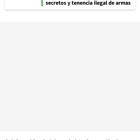
secretos y tenencia ilegal de armas