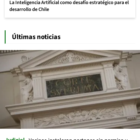
La Inteligencia Artificial como desafío estratégico para el
desarrollo de Chile
Últimas noticias