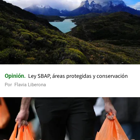
Ley SBAP, áreas protegidas y conservación
Opinión
Por
Flavia Liberona