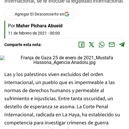
Internacional, se le inocule la legalidad internacional.
Agregar El Desconcierto en
Por
Maher Pichara Abueid
11 de febrero de 2021 - 00:00
Comparte esta nota:
Las y los palestinos viven excluidos del orden
internacional, un pueblo que es impermeable a las
normas de derechos humanos y permeable al
sufrimiento e injusticias. Entre tanta oscuridad, un
destello de esperanza se asoma. La Corte Penal
Internacional, radicada en La Haya, ha establecido su
competencia para investigar crímenes de guerra