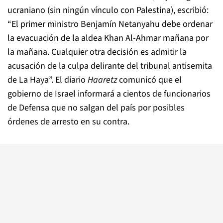
ucraniano (sin ningún vínculo con Palestina), escribió:
“El primer ministro Benjamín Netanyahu debe ordenar
la evacuación de la aldea Khan Al-Ahmar mañana por
la mañana. Cualquier otra decisión es admitir la
acusación de la culpa delirante del tribunal antisemita
de La Haya”. El diario
Haaretz
comunicó que el
gobierno de Israel informará a cientos de funcionarios
de Defensa que no salgan del país por posibles
órdenes de arresto en su contra.