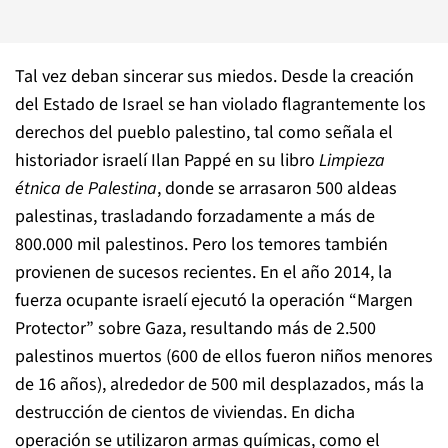
Tal vez deban sincerar sus miedos. Desde la creación
del Estado de Israel se han violado flagrantemente los
derechos del pueblo palestino, tal como señala el
historiador israelí Ilan Pappé en su libro
Limpieza
étnica de Palestina
, donde se arrasaron 500 aldeas
palestinas, trasladando forzadamente a más de
800.000 mil palestinos. Pero los temores también
provienen de sucesos recientes. En el año 2014, la
fuerza ocupante israelí ejecutó la operación “Margen
Protector” sobre Gaza, resultando más de 2.500
palestinos muertos (600 de ellos fueron niños menores
de 16 años), alrededor de 500 mil desplazados, más la
destrucción de cientos de viviendas. En dicha
operación se utilizaron armas químicas, como el