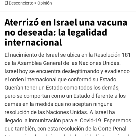
El Desconcierto
>
Opinión
Aterrizó en Israel una vacuna
no deseada: la legalidad
internacional
El nacimiento de Israel se ubica en la Resolución 181
de la Asamblea General de las Naciones Unidas.
Israel hoy se encuentra deslegitimando y evadiendo
el orden internacional que conformó su Estado.
Querían tener un Estado como todos los demás,
pero se comportan como un Estado diferente a los
demás en la medida que no aceptan ninguna
resolución de las Naciones Unidas. A Israel ha
llegado la inmunización para el Covid-19. Esperemos
que también, con esta resolución de la Corte Penal