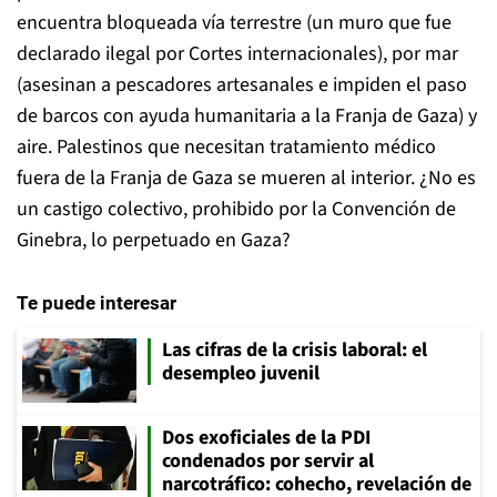
encuentra bloqueada vía terrestre (un muro que fue
declarado ilegal por Cortes internacionales), por mar
(asesinan a pescadores artesanales e impiden el paso
de barcos con ayuda humanitaria a la Franja de Gaza) y
aire. Palestinos que necesitan tratamiento médico
fuera de la Franja de Gaza se mueren al interior. ¿No es
un castigo colectivo, prohibido por la Convención de
Ginebra, lo perpetuado en Gaza?
Te puede interesar
Las cifras de la crisis laboral: el
desempleo juvenil
Dos exoficiales de la PDI
condenados por servir al
narcotráfico: cohecho, revelación de