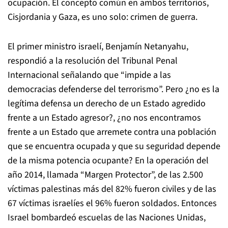
ocupación. El concepto común en ambos territorios,
Cisjordania y Gaza, es uno solo: crimen de guerra.
El primer ministro israelí, Benjamín Netanyahu,
respondió a la resolución del Tribunal Penal
Internacional señalando que “impide a las
democracias defenderse del terrorismo”. Pero ¿no es la
legítima defensa un derecho de un Estado agredido
frente a un Estado agresor?, ¿no nos encontramos
frente a un Estado que arremete contra una población
que se encuentra ocupada y que su seguridad depende
de la misma potencia ocupante? En la operación del
año 2014, llamada “Margen Protector”, de las 2.500
víctimas palestinas más del 82% fueron civiles y de las
67 víctimas israelíes el 96% fueron soldados. Entonces
Israel bombardeó escuelas de las Naciones Unidas,