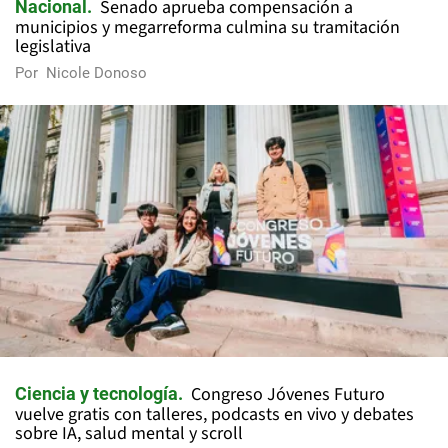
Senado aprueba compensación a
Nacional
municipios y megarreforma culmina su tramitación
legislativa
Por
Nicole Donoso
Congreso Jóvenes Futuro
Ciencia y tecnología
vuelve gratis con talleres, podcasts en vivo y debates
sobre IA, salud mental y scroll