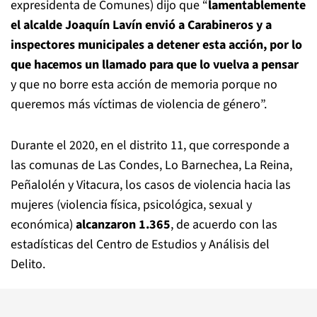
expresidenta de Comunes) dijo que “
lamentablemente
el alcalde Joaquín Lavín envió a Carabineros y a
inspectores municipales a detener esta acción, por lo
que hacemos un llamado para que lo vuelva a pensar
y que no borre esta acción de memoria porque no
queremos más víctimas de violencia de género”.
Durante el 2020, en el distrito 11, que corresponde a
las comunas de Las Condes, Lo Barnechea, La Reina,
Peñalolén y Vitacura, los casos de violencia hacia las
mujeres (violencia física, psicológica, sexual y
económica)
alcanzaron 1.365
, de acuerdo con las
estadísticas del Centro de Estudios y Análisis del
Delito.