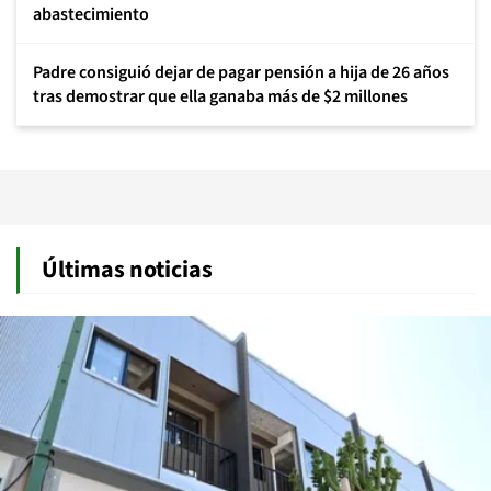
abastecimiento
Padre consiguió dejar de pagar pensión a hija de 26 años
tras demostrar que ella ganaba más de $2 millones
Últimas noticias