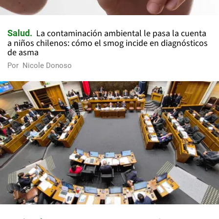
La contaminación ambiental le pasa la cuenta
Salud
a niños chilenos: cómo el smog incide en diagnósticos
de asma
Por
Nicole Donoso