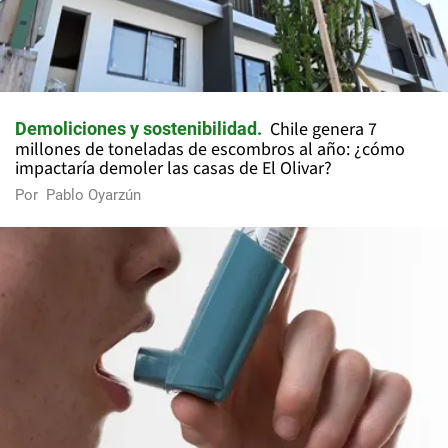
Chile genera 7
Demoliciones y sostenibilidad
millones de toneladas de escombros al año: ¿cómo
impactaría demoler las casas de El Olivar?
Por
Pablo Oyarzún