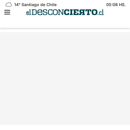
14°
Santiago de Chile
05:08 HS.