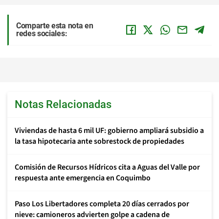
Comparte esta nota en
redes sociales:
Notas Relacionadas
Viviendas de hasta 6 mil UF: gobierno ampliará subsidio a
la tasa hipotecaria ante sobrestock de propiedades
Comisión de Recursos Hídricos cita a Aguas del Valle por
respuesta ante emergencia en Coquimbo
Paso Los Libertadores completa 20 días cerrados por
nieve: camioneros advierten golpe a cadena de