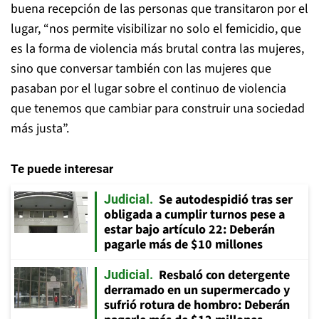
buena recepción de las personas que transitaron por el
lugar, “nos permite visibilizar no solo el femicidio, que
es la forma de violencia más brutal contra las mujeres,
sino que conversar también con las mujeres que
pasaban por el lugar sobre el continuo de violencia
que tenemos que cambiar para construir una sociedad
más justa”.
Te puede interesar
Se autodespidió tras ser
Judicial
obligada a cumplir turnos pese a
estar bajo artículo 22: Deberán
pagarle más de $10 millones
Resbaló con detergente
Judicial
derramado en un supermercado y
sufrió rotura de hombro: Deberán