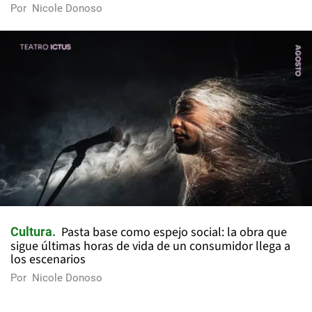
Por
Nicole Donoso
Pasta base como espejo social: la obra que
Cultura
sigue últimas horas de vida de un consumidor llega a
los escenarios
Por
Nicole Donoso