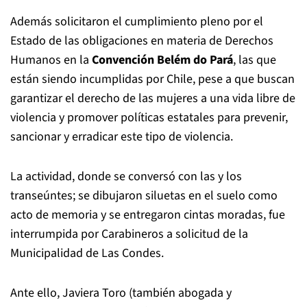
Además solicitaron el cumplimiento pleno por el
Estado de las obligaciones en materia de Derechos
Humanos en la
Convención Belém do Pará
, las que
están siendo incumplidas por Chile, pese a que buscan
garantizar el derecho de las mujeres a una vida libre de
violencia y promover políticas estatales para prevenir,
sancionar y erradicar este tipo de violencia.
La actividad, donde se conversó con las y los
transeúntes; se dibujaron siluetas en el suelo como
acto de memoria y se entregaron cintas moradas, fue
interrumpida por Carabineros a solicitud de la
Municipalidad de Las Condes.
Ante ello, Javiera Toro (también abogada y