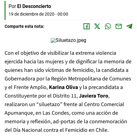
Por
El Desconcierto
19 de diciembre de 2020 - 00:00
Comparte esta nota:
Con el objetivo de visibilizar la extrema violencia
ejercida hacia las mujeres y de dignificar la memoria de
quienes han sido víctimas de femicidio, la candidata a
Gobernadora por la Región Metropolitana de Comunes
y el Frente Amplio,
Karina Oliva
y la precandidata a
Constituyente por el Distrito 11,
Javiera Toro
,
realizaron un “siluetazo” frente al Centro Comercial
Apumanque, en Las Condes, como una acción de
memoria y reflexión, ad-portas de la conmemoración
del Día Nacional contra el Femicidio en Chile.