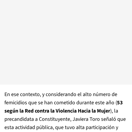
En ese contexto, y considerando el alto número de
femicidios que se han cometido durante este año (
53
según la Red contra la Violencia Hacia la Mujer
), la
precandidata a Constituyente, Javiera Toro señaló que
esta actividad pública, que tuvo alta participación y