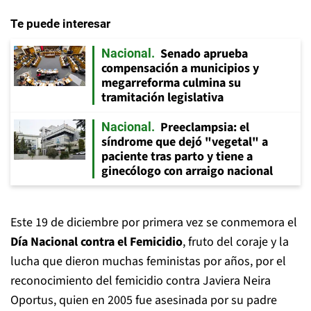
Te puede interesar
Senado aprueba
Nacional
compensación a municipios y
megarreforma culmina su
tramitación legislativa
Preeclampsia: el
Nacional
síndrome que dejó "vegetal" a
paciente tras parto y tiene a
ginecólogo con arraigo nacional
Este 19 de diciembre por primera vez se conmemora el
Día Nacional contra el Femicidio
, fruto del coraje y la
lucha que dieron muchas feministas por años, por el
reconocimiento del femicidio contra Javiera Neira
Oportus, quien en 2005 fue asesinada por su padre