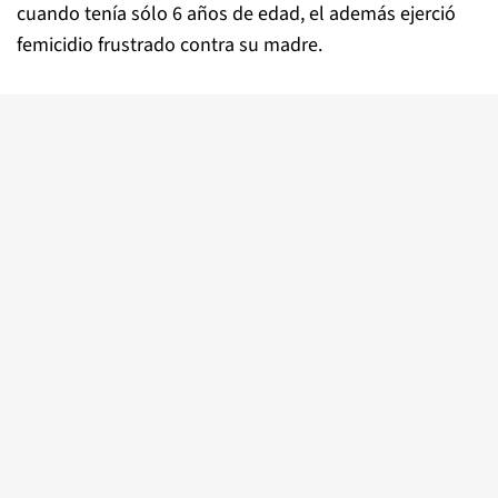
cuando tenía sólo 6 años de edad, el además ejerció
femicidio frustrado contra su madre.