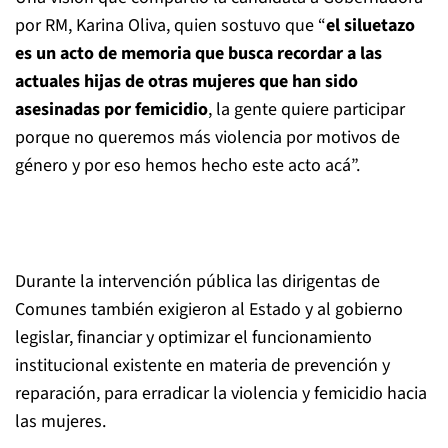
por RM, Karina Oliva, quien sostuvo que “
el siluetazo
es un acto de memoria que busca recordar a las
actuales hijas de otras mujeres que han sido
asesinadas por femicidio
, la gente quiere participar
porque no queremos más violencia por motivos de
género y por eso hemos hecho este acto acá”.
Durante la intervención pública las dirigentas de
Comunes también exigieron al Estado y al gobierno
legislar, financiar y optimizar el funcionamiento
institucional existente en materia de prevención y
reparación, para erradicar la violencia y femicidio hacia
las mujeres.