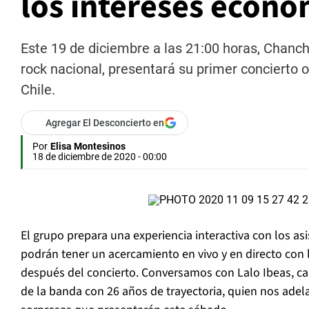
los intereses econó
Este 19 de diciembre a las 21:00 horas, Chanc
rock nacional, presentará su primer concierto
Chile.
Agregar El Desconcierto en
Por
Elisa Montesinos
18 de diciembre de 2020 - 00:00
El grupo prepara una experiencia interactiva con los as
podrán tener un acercamiento en vivo y en directo con 
después del concierto. Conversamos con Lalo Ibeas, c
de la banda con 26 años de trayectoria, quien nos adel