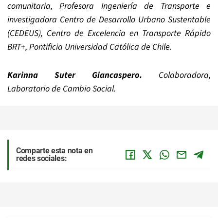
comunitaria,
Profesora Ingeniería de Transporte e
investigadora Centro de Desarrollo Urbano Sustentable
(CEDEUS), Centro de Excelencia en Transporte Rápido
BRT+, Pontificia Universidad Católica de Chile.
Karinna Suter Giancaspero.
Colaboradora,
Laboratorio de Cambio Social.
Comparte esta nota en
redes sociales: