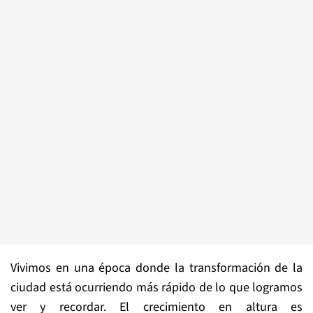
Vivimos en una época donde la transformación de la
ciudad está ocurriendo más rápido de lo que logramos
ver y recordar. El crecimiento en altura es