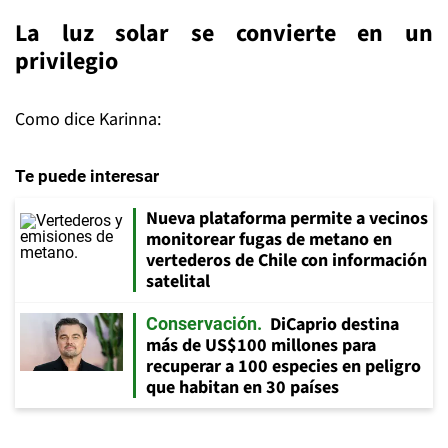
La luz solar se convierte en un
privilegio
Como dice Karinna:
Te puede interesar
Nueva plataforma permite a vecinos
monitorear fugas de metano en
vertederos de Chile con información
satelital
DiCaprio destina
Conservación
más de US$100 millones para
recuperar a 100 especies en peligro
que habitan en 30 países