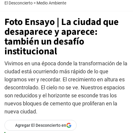
El Desconcierto
>
Medio Ambiente
Foto Ensayo | La ciudad que
desaparece y aparece:
también un desafío
institucional
Vivimos en una época donde la transformación de la
ciudad está ocurriendo más rápido de lo que
logramos ver y recordar. El crecimiento en altura es
descontrolado. El cielo no se ve. Nuestros espacios
son reducidos y el horizonte se esconde tras los
nuevos bloques de cemento que proliferan en la
nueva ciudad.
Agregar El Desconcierto en