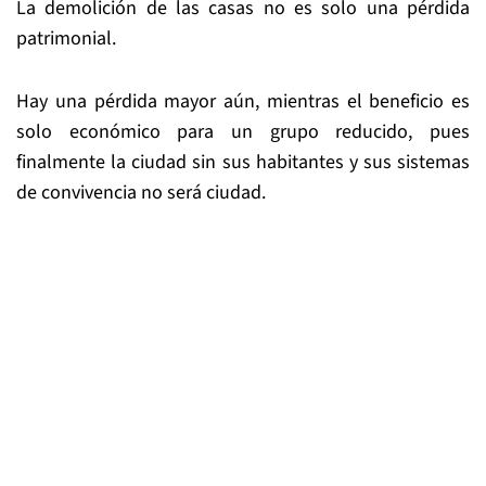
La demolición de las casas no es solo una pérdida
patrimonial.
Hay una pérdida mayor aún, mientras el beneficio es
solo económico para un grupo reducido, pues
finalmente la ciudad sin sus habitantes y sus sistemas
de convivencia no será ciudad.