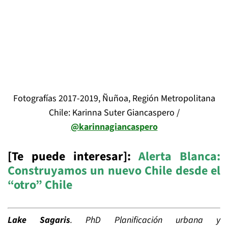
Fotografías 2017-2019, Ñuñoa, Región Metropolitana
Chile: Karinna Suter Giancaspero /
@karinnagiancaspero
[Te puede interesar]:
Alerta Blanca:
Construyamos un nuevo Chile desde el
“otro” Chile
Lake Sagaris
.
PhD Planificación urbana y