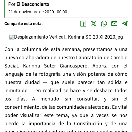
Por
El Desconcierto
21 de noviembre de 2020 - 00:00
Comparte esta nota:
Con la columna de esta semana, presentamos a una
nueva colaboradora de nuestro Laboratorio de Cambio
Social, Karinna Suter Giancaspero. Aporta con el
lenguaje de la fotografía una visión potente de cómo
nuestra ciudad — que suele parecer tan sólida e
inmutable — en realidad se hace y se deshace todos
los días. A menudo sin consultar, y sin el
consentimiento, de las comunidades afectadas. Es vital
poder visualizar este tema, ya que a veces se nos
pierde la importancia de la Constitución y de una
nueva institucionalidad no solo para responder mejor