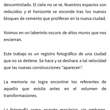
descontrolado. El cielo no se ve. Nuestros espacios son
reducidos y el horizonte se esconde tras los nuevos
bloques de cemento que proliferan en la nueva ciudad.
Vivimos en un laberinto oscuro de altos muros que nos
encierran.
Este trabajo es un registro fotográfico de una ciudad
que no se detiene. Se hace y se deshace a tal velocidad
que las nuevas construcciones “aparecen”.
La memoria no logra encontrar los referentes de
aquello que existía antes en el volumen de
transformaciones.
La fotografía como aparato mecánico, sin embargo,