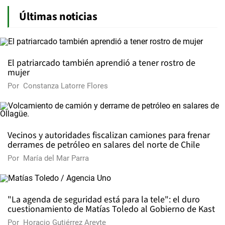
Últimas noticias
El patriarcado también aprendió a tener rostro de
mujer
Por
Constanza Latorre Flores
Vecinos y autoridades fiscalizan camiones para frenar
derrames de petróleo en salares del norte de Chile
Por
María del Mar Parra
"La agenda de seguridad está para la tele": el duro
cuestionamiento de Matías Toledo al Gobierno de Kast
Por
Horacio Gutiérrez Areyte