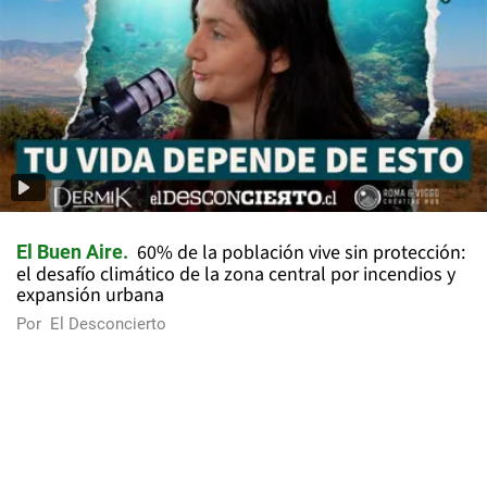
60% de la población vive sin protección:
El Buen Aire
el desafío climático de la zona central por incendios y
expansión urbana
Por
El Desconcierto