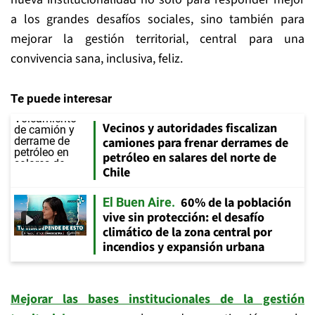
a los grandes desafíos sociales, sino también para
mejorar la gestión territorial, central para una
convivencia sana, inclusiva, feliz.
Te puede interesar
Vecinos y autoridades fiscalizan
camiones para frenar derrames de
petróleo en salares del norte de
Chile
60% de la población
El Buen Aire
vive sin protección: el desafío
climático de la zona central por
incendios y expansión urbana
Mejorar las bases institucionales de la gestión