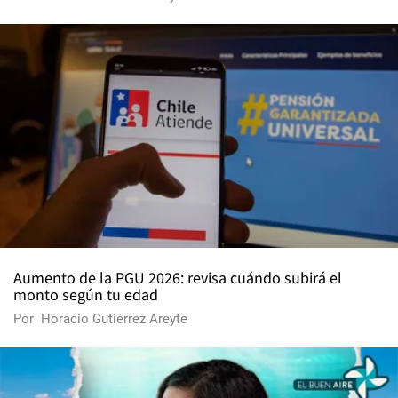
Aumento de la PGU 2026: revisa cuándo subirá el
monto según tu edad
Por
Horacio Gutiérrez Areyte