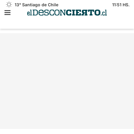
13°
Santiago de Chile
11:51 HS.