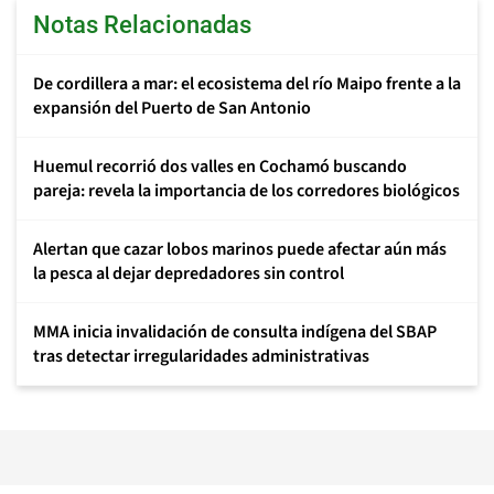
Notas Relacionadas
De cordillera a mar: el ecosistema del río Maipo frente a la
expansión del Puerto de San Antonio
Huemul recorrió dos valles en Cochamó buscando
pareja: revela la importancia de los corredores biológicos
Alertan que cazar lobos marinos puede afectar aún más
la pesca al dejar depredadores sin control
MMA inicia invalidación de consulta indígena del SBAP
tras detectar irregularidades administrativas