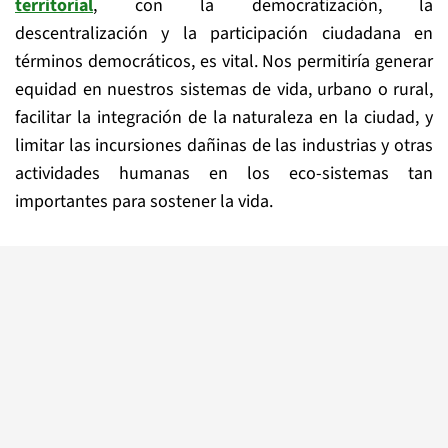
territorial
, con la democratización, la
descentralización y la participación ciudadana en
términos democráticos, es vital. Nos permitiría generar
equidad en nuestros sistemas de vida, urbano o rural,
facilitar la integración de la naturaleza en la ciudad, y
limitar las incursiones dañinas de las industrias y otras
actividades humanas en los eco-sistemas tan
importantes para sostener la vida.