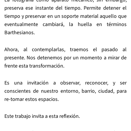
preserva ese instante del tiempo. Permite detener el
tiempo y preservar en un soporte material aquello que
eventualmente cambiará, la huella en términos
Barthesianos.
Ahora, al contemplarlas, traemos el pasado al
presente. Nos detenemos por un momento a mirar de
frente esta transformación.
Es una invitación a observar, reconocer, y ser
conscientes de nuestro entorno, barrio, ciudad, para
re-tomar estos espacios.
Este trabajo invita a esta reflexión.