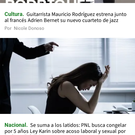
Guitarrista Mauricio Rodríguez estrena junto
Cultura
al francés Adrien Bernet su nuevo cuarteto de jazz
Por
Nicole Donoso
Se suma a los latidos: PNL busca congelar
Nacional
por 5 años Ley Karin sobre acoso laboral y sexual por