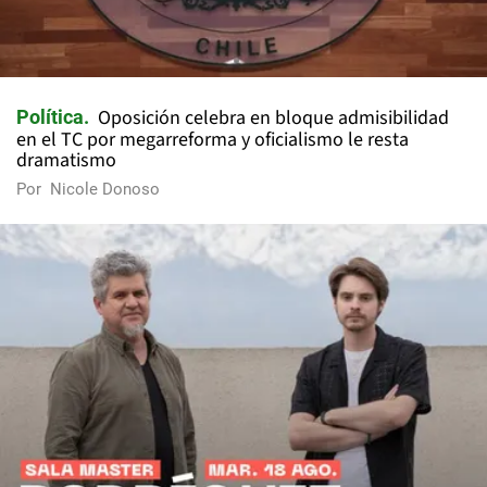
Oposición celebra en bloque admisibilidad
Política
en el TC por megarreforma y oficialismo le resta
dramatismo
Por
Nicole Donoso