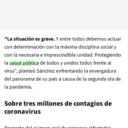
"La situación es grave.
Y entre todos debemos actuar
con determinación con la máxima disciplina social y
con la necesaria e imprescindible unidad. Protegiendo
la
salud pública
de todos y unidos todos frente al
virus", planteó Sánchez enfrentando la envergadura
del panorama de su país a causa de la segunda ola de
la pandemia.
Sobre tres millones de contagios de
coronavirus