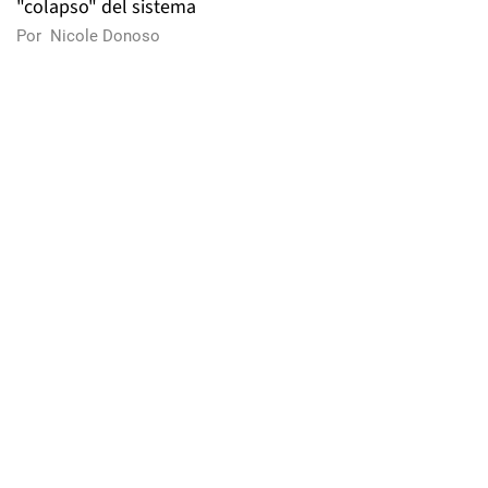
"colapso" del sistema
Por
Nicole Donoso