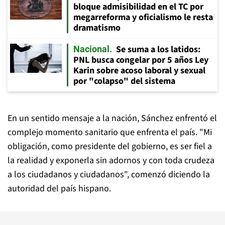
bloque admisibilidad en el TC por
megarreforma y oficialismo le resta
dramatismo
Se suma a los latidos:
Nacional
PNL busca congelar por 5 años Ley
Karin sobre acoso laboral y sexual
por "colapso" del sistema
En un sentido mensaje a la nación, Sánchez enfrentó el
complejo momento sanitario que enfrenta el país. "Mi
obligación, como presidente del gobierno, es ser fiel a
la realidad y exponerla sin adornos y con toda crudeza
a los ciudadanos y ciudadanos", comenzó diciendo la
autoridad del país hispano.