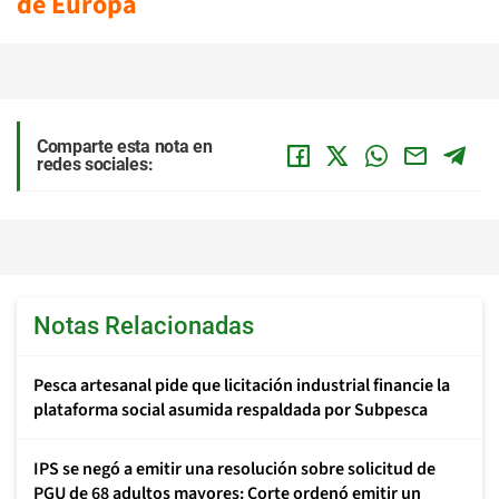
de Europa
Comparte esta nota en
redes sociales:
Notas Relacionadas
Pesca artesanal pide que licitación industrial financie la
plataforma social asumida respaldada por Subpesca
IPS se negó a emitir una resolución sobre solicitud de
PGU de 68 adultos mayores: Corte ordenó emitir un