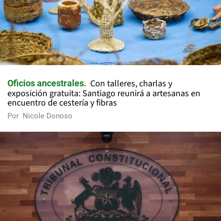
Con talleres, charlas y
Oficios ancestrales
exposición gratuita: Santiago reunirá a artesanas en
encuentro de cestería y fibras
Por
Nicole Donoso