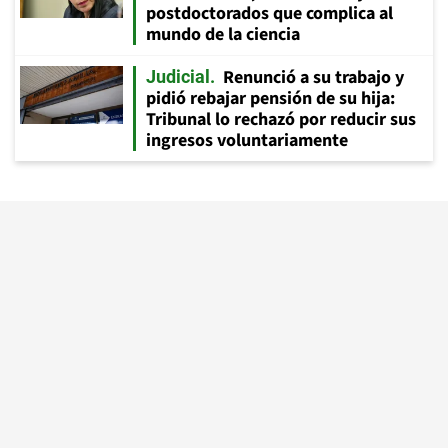
postdoctorados que complica al
mundo de la ciencia
Renunció a su trabajo y
Judicial
pidió rebajar pensión de su hija:
Tribunal lo rechazó por reducir sus
ingresos voluntariamente