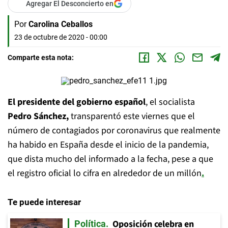
Agregar El Desconcierto en
Por
Carolina Ceballos
23 de octubre de 2020 - 00:00
Comparte esta nota:
El presidente del gobierno español
, el socialista
Pedro Sánchez,
transparentó este viernes que el
número de contagiados por coronavirus que realmente
ha habido en España desde el inicio de la pandemia,
que dista mucho del informado a la fecha, pese a que
el registro oficial lo cifra en alrededor de un millón
.
Te puede interesar
Oposición celebra en
Política