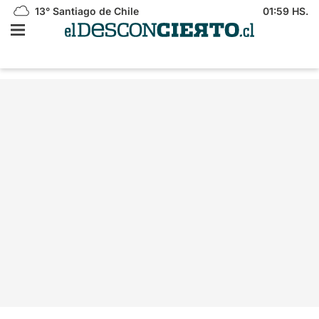
13°
Santiago de Chile
01:59 HS.