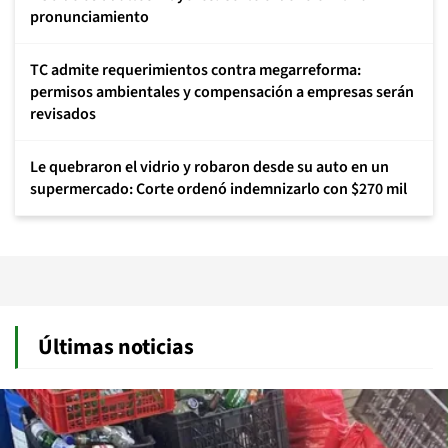
pronunciamiento
TC admite requerimientos contra megarreforma:
permisos ambientales y compensación a empresas serán
revisados
Le quebraron el vidrio y robaron desde su auto en un
supermercado: Corte ordenó indemnizarlo con $270 mil
Últimas noticias