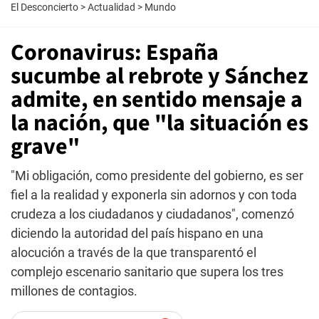
El Desconcierto
>
Actualidad
>
Mundo
Coronavirus: España
sucumbe al rebrote y Sánchez
admite, en sentido mensaje a
la nación, que "la situación es
grave"
"Mi obligación, como presidente del gobierno, es ser
fiel a la realidad y exponerla sin adornos y con toda
crudeza a los ciudadanos y ciudadanos", comenzó
diciendo la autoridad del país hispano en una
alocución a través de la que transparentó el
complejo escenario sanitario que supera los tres
millones de contagios.