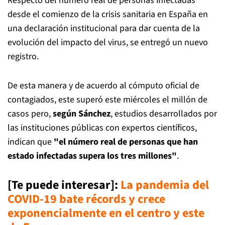
Respecto del número real de personas infectadas
desde el comienzo de la crisis sanitaria en España en
una declaración institucional para dar cuenta de la
evolución del impacto del virus, se entregó un nuevo
registro.
De esta manera y de acuerdo al cómputo oficial de
contagiados, este superó este miércoles el millón de
casos pero,
según Sánchez
, estudios desarrollados por
las instituciones públicas con expertos científicos,
indican que
"el número real de personas que han
estado infectadas supera los tres millones"
.
[Te puede interesar]:
La pandemia del
COVID-19 bate récords y crece
exponencialmente en el centro y este