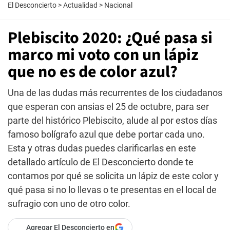
El Desconcierto
>
Actualidad
>
Nacional
Plebiscito 2020: ¿Qué pasa si
marco mi voto con un lápiz
que no es de color azul?
Una de las dudas más recurrentes de los ciudadanos
que esperan con ansias el 25 de octubre, para ser
parte del histórico Plebiscito, alude al por estos días
famoso bolígrafo azul que debe portar cada uno.
Esta y otras dudas puedes clarificarlas en este
detallado artículo de El Desconcierto donde te
contamos por qué se solicita un lápiz de este color y
qué pasa si no lo llevas o te presentas en el local de
sufragio con uno de otro color.
Agregar El Desconcierto en