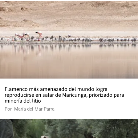
Flamenco más amenazado del mundo logra
reproducirse en salar de Maricunga, priorizado para
minería del litio
Por
María del Mar Parra