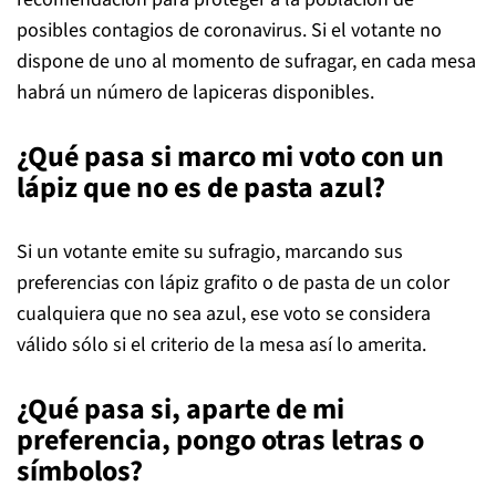
posibles contagios de coronavirus. Si el votante no
dispone de uno al momento de sufragar, en cada mesa
habrá un número de lapiceras disponibles.
¿Qué pasa si marco mi voto con un
lápiz que no es de pasta azul?
Si un votante emite su sufragio, marcando sus
preferencias con lápiz grafito o de pasta de un color
cualquiera que no sea azul, ese voto se considera
válido sólo si el criterio de la mesa así lo amerita.
¿Qué pasa si, aparte de mi
preferencia, pongo otras letras o
símbolos?