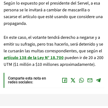
Según lo expuesto por el presidente del Servel, a esa
persona se le invitará a cambiar de mascarilla o
sacarse el artículo que esté usando que considere una
propaganda.
En este caso, el votante tendrá derecho a negarse y a
emitir su sufragio, pero tras hacerlo, será detenido y se
le cursarán las multas correspondientes, que según el
artículo 138 de la Ley N° 18.700
pueden ir de 20 a 200
UTM ($1 millón a $10 millones aproximadamente).
Comparte esta nota en
redes sociales: