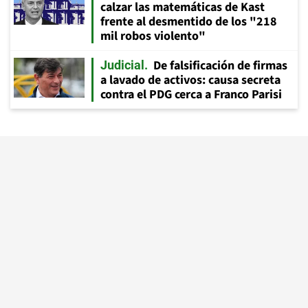
calzar las matemáticas de Kast
frente al desmentido de los "218
mil robos violento"
De falsificación de firmas
Judicial
a lavado de activos: causa secreta
contra el PDG cerca a Franco Parisi