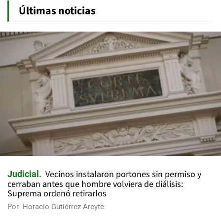
Últimas noticias
Vecinos instalaron portones sin permiso y
Judicial
cerraban antes que hombre volviera de diálisis:
Suprema ordenó retirarlos
Por
Horacio Gutiérrez Areyte