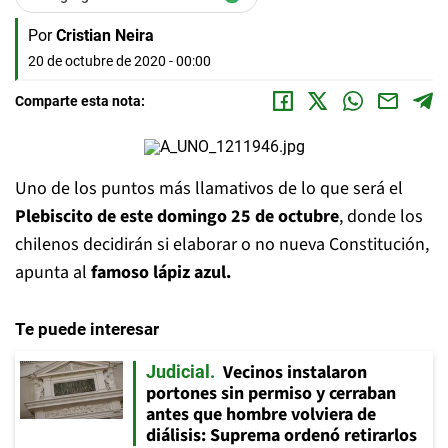
Por
Cristian Neira
20 de octubre de 2020 - 00:00
Comparte esta nota:
Uno de los puntos más llamativos de lo que será el
Plebiscito de este domingo 25 de octubre
, donde los
chilenos decidirán si elaborar o no nueva Constitución,
apunta al
famoso lápiz azul.
Te puede interesar
Vecinos instalaron
Judicial
portones sin permiso y cerraban
antes que hombre volviera de
diálisis: Suprema ordenó retirarlos