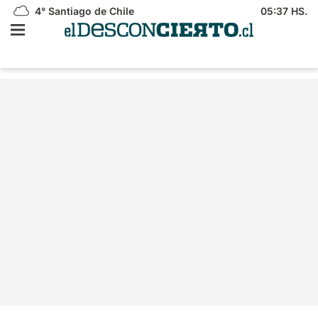
4°
Santiago de Chile
05:37 HS.