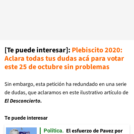
[Te puede interesar]:
Plebiscito 2020:
Aclara todas tus dudas acá para votar
este 25 de octubre sin problemas
Sin embargo, esta petición ha redundado en una serie
de dudas, que aclaramos en este ilustrativo artículo de
El Desconcierto.
Te puede interesar
El esfuerzo de Pavez por
Política