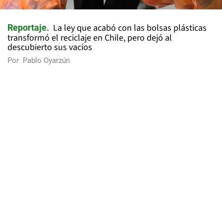
La ley que acabó con las bolsas plásticas
Reportaje
transformó el reciclaje en Chile, pero dejó al
descubierto sus vacíos
Por
Pablo Oyarzún