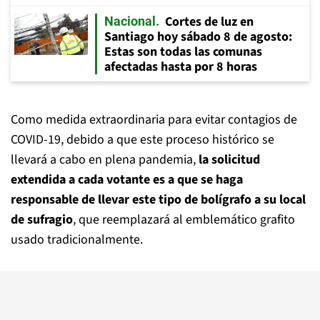
Cortes de luz en
Nacional
Santiago hoy sábado 8 de agosto:
Estas son todas las comunas
afectadas hasta por 8 horas
Como medida extraordinaria para evitar contagios de
COVID-19, debido a que este proceso histórico se
llevará a cabo en plena pandemia,
la solicitud
extendida a cada votante es a que se haga
responsable de llevar este tipo de bolígrafo a su local
de sufragio
, que reemplazará al emblemático grafito
usado tradicionalmente.