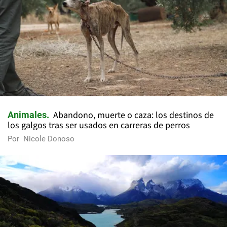
Abandono, muerte o caza: los destinos de
Animales
los galgos tras ser usados en carreras de perros
Por
Nicole Donoso