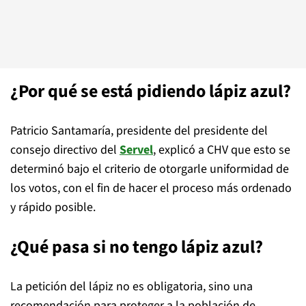
¿Por qué se está pidiendo lápiz azul?
Patricio Santamaría, presidente del presidente del
consejo directivo del
Servel
, explicó a CHV que esto se
determinó bajo el criterio de otorgarle uniformidad de
los votos, con el fin de hacer el proceso más ordenado
y rápido posible.
¿Qué pasa si no tengo lápiz azul?
La petición del lápiz no es obligatoria, sino una
recomendación para proteger a la población de