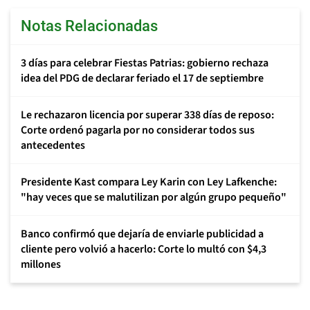
Notas Relacionadas
3 días para celebrar Fiestas Patrias: gobierno rechaza
idea del PDG de declarar feriado el 17 de septiembre
Le rechazaron licencia por superar 338 días de reposo:
Corte ordenó pagarla por no considerar todos sus
antecedentes
Presidente Kast compara Ley Karin con Ley Lafkenche:
"hay veces que se malutilizan por algún grupo pequeño"
Banco confirmó que dejaría de enviarle publicidad a
cliente pero volvió a hacerlo: Corte lo multó con $4,3
millones