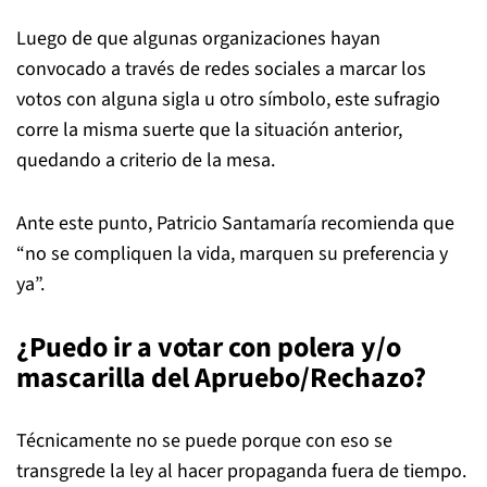
Luego de que algunas organizaciones hayan
convocado a través de redes sociales a marcar los
votos con alguna sigla u otro símbolo, este sufragio
corre la misma suerte que la situación anterior,
quedando a criterio de la mesa.
Ante este punto, Patricio Santamaría recomienda que
“no se compliquen la vida, marquen su preferencia y
ya”.
¿Puedo ir a votar con polera y/o
mascarilla del Apruebo/Rechazo?
Técnicamente no se puede porque con eso se
transgrede la ley al hacer propaganda fuera de tiempo.