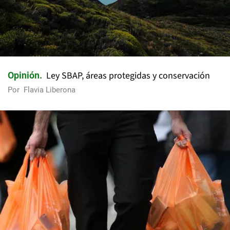
Ley SBAP, áreas protegidas y conservación
Opinión
Por
Flavia Liberona