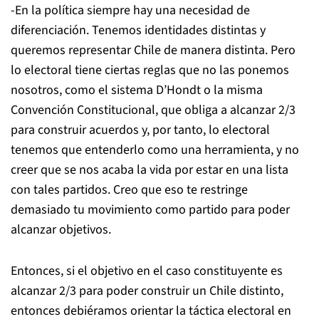
-En la política siempre hay una necesidad de
diferenciación. Tenemos identidades distintas y
queremos representar Chile de manera distinta. Pero
lo electoral tiene ciertas reglas que no las ponemos
nosotros, como el sistema D’Hondt o la misma
Convención Constitucional, que obliga a alcanzar 2/3
para construir acuerdos y, por tanto, lo electoral
tenemos que entenderlo como una herramienta, y no
creer que se nos acaba la vida por estar en una lista
con tales partidos. Creo que eso te restringe
demasiado tu movimiento como partido para poder
alcanzar objetivos.
Entonces, si el objetivo en el caso constituyente es
alcanzar 2/3 para poder construir un Chile distinto,
entonces debiéramos orientar la táctica electoral en