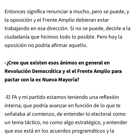
Entonces significa renunciar a mucho, pero se puede, y
la oposición y el Frente Amplio debieran estar
trabajando en esa dirección. Si no se puede, decirle a la
ciudadanía que hicimos todo lo posible. Pero hoy la
oposición no podría afirmar aquello.
-¿Cree que existen esos ánimos en general en
Revolución Democrática y el el Frente Amplio para
pactar con la ex Nueva Mayoría?
-El FA y mi partido estamos teniendo una reflexión
interna, que podría avanzar en función de lo que te
señalaba al comienzo, de entender lo electoral como
un tema táctico, no como algo estratégico, y entender
que eso está en los acuerdos programáticos y la