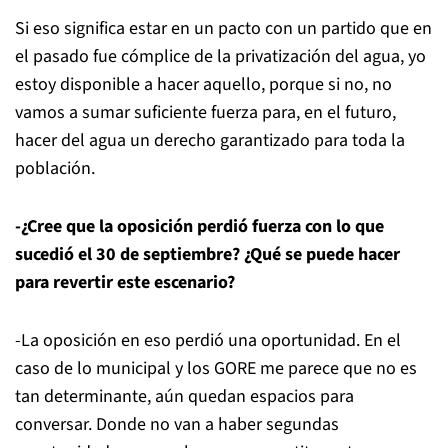
Si eso significa estar en un pacto con un partido que en
el pasado fue cómplice de la privatización del agua, yo
estoy disponible a hacer aquello, porque si no, no
vamos a sumar suficiente fuerza para, en el futuro,
hacer del agua un derecho garantizado para toda la
población.
-¿Cree que la oposición perdió fuerza con lo que
sucedió el 30 de septiembre? ¿Qué se puede hacer
para revertir este escenario?
-La oposición en eso perdió una oportunidad. En el
caso de lo municipal y los GORE me parece que no es
tan determinante, aún quedan espacios para
conversar. Donde no van a haber segundas