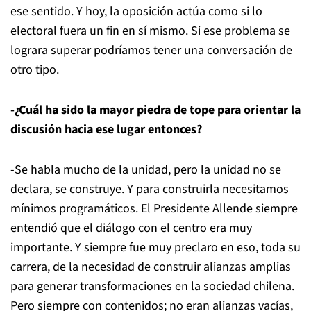
ese sentido. Y hoy, la oposición actúa como si lo
electoral fuera un fin en sí mismo. Si ese problema se
lograra superar podríamos tener una conversación de
otro tipo.
-¿Cuál ha sido la mayor piedra de tope para orientar la
discusión hacia ese lugar entonces?
-Se habla mucho de la unidad, pero la unidad no se
declara, se construye. Y para construirla necesitamos
mínimos programáticos. El Presidente Allende siempre
entendió que el diálogo con el centro era muy
importante. Y siempre fue muy preclaro en eso, toda su
carrera, de la necesidad de construir alianzas amplias
para generar transformaciones en la sociedad chilena.
Pero siempre con contenidos; no eran alianzas vacías,