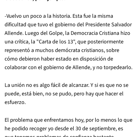
-Vuelvo un poco a la historia. Esta fue la misma
dificultad que tuvo el gobierno del Presidente Salvador
Allende. Luego del Golpe, la Democracia Cristiana hizo
una crítica, la "Carta de los 13", que posteriormente
representó a muchos demócrata cristianos, sobre
cómo debieron haber estado en disposición de
colaborar con el gobierno de Allende, y no torpedearlo.
La unión no es algo fácil de alcanzar. Y si es que no se
puede, está bien, no se pudo, pero hay que hacer el
esfuerzo.
El problema que enfrentamos hoy, por lo menos lo que
he podido recoger yo desde el 30 de septiembre, es