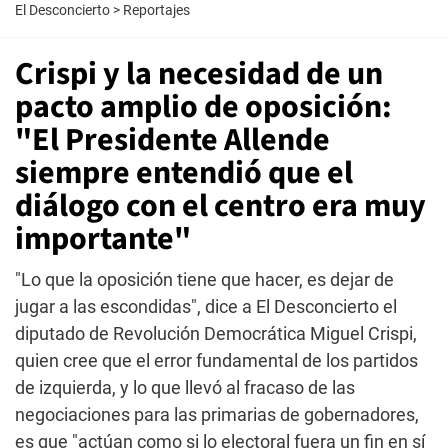
El Desconcierto
>
Reportajes
Crispi y la necesidad de un
pacto amplio de oposición:
"El Presidente Allende
siempre entendió que el
diálogo con el centro era muy
importante"
"Lo que la oposición tiene que hacer, es dejar de
jugar a las escondidas", dice a El Desconcierto el
diputado de Revolución Democrática Miguel Crispi,
quien cree que el error fundamental de los partidos
de izquierda, y lo que llevó al fracaso de las
negociaciones para las primarias de gobernadores,
es que "actúan como si lo electoral fuera un fin en sí