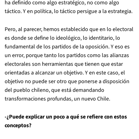
ha definido como algo estratégico, no como algo
táctico. Y en política, lo táctico persigue a la estrategia.
Pero, al parecer, hemos establecido que en lo electoral
es donde se define lo ideológico, lo identitario, lo
fundamental de los partidos de la oposición. Y eso es
un error, porque tanto los partidos como las alianzas
electorales son herramientas que tienen que estar
orientadas a alcanzar un objetivo. Y en este caso, el
objetivo no puede ser otro que ponerse a disposición
del pueblo chileno, que está demandando
transformaciones profundas, un nuevo Chile.
-¿Puede explicar un poco a qué se refiere con estos
conceptos?