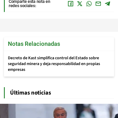
Comparte esta nota en
redes sociales:
Notas Relacionadas
Decreto de Kast simplifica control del Estado sobre
seguridad minera y deja responsabilidad en propias
empresas
Últimas noticias