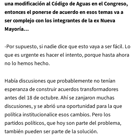
una modificación al Código de Aguas en el Congreso,
entonces el ponerse de acuerdo en esos temas va a
ser complejo con los integrantes de la ex Nueva
Mayoría…
-Por supuesto, si nadie dice que esto vaya a ser fácil. Lo
que es urgente es hacer el intento, porque hasta ahora
no lo hemos hecho.
Había discusiones que probablemente no tenían
esperanza de construir acuerdos transformadores
antes del 18 de octubre. Ahí se zanjaron muchas
discusiones, y se abrió una oportunidad para la que
política institucionalice esos cambios. Pero los
partidos políticos, que hoy son parte del problema,
también pueden ser parte de la solución.