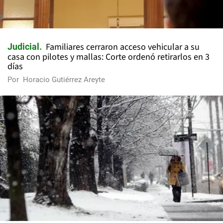
Familiares cerraron acceso vehicular a su
Judicial
casa con pilotes y mallas: Corte ordenó retirarlos en 3
días
Por
Horacio Gutiérrez Areyte