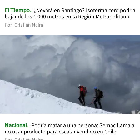
¿Nevará en Santiago? Isoterma cero podría
El Tiempo
bajar de los 1.000 metros en la Región Metropolitana
Por
Cristian Neira
Podría matar a una persona: Sernac llama a
Nacional
no usar producto para escalar vendido en Chile