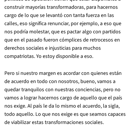
construir mayorías transformadoras, para hacernos
cargo de lo que se levantó con tanta fuerza en las
calles, eso significa renunciar, por ejemplo, a eso que
nos podría molestar, que es pactar algo con partidos
que en el pasado fueron cómplices de retrocesos en
derechos sociales e injusticias para muchos
compatriotas. Yo estoy disponible a eso.
Pero si nuestro margen es acordar con quienes están
de acuerdo en todo con nosotros, bueno, vamos a
quedar tranquilos con nuestras conciencias, pero no
vamos a lograr hacernos cargo de aquello que el país
nos exige. Al país le da lo mismo el acuerdo, la sigla,
todo aquello. Lo que nos exige es que seamos capaces
de viabilizar estas transformaciones sociales.