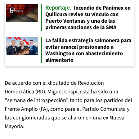
Incendio de Panimex en
Reportaje
Quilicura revive su vínculo con
Puerto Ventanas y una de las
primeras sanciones de la SMA
La fallida estrategia salmonera para
evitar arancel presionando a
Washington con abastecimiento
alimentario
De acuerdo con el diputado de Revolución
Democrática (RD), Miguel Crispi, esta ha sido una
"semana de introspección" tanto para los partidos del
Frente Amplio (FA), como para el Partido Comunista y
los conglomerados que se aliaron en una ex Nueva
Mayoría.