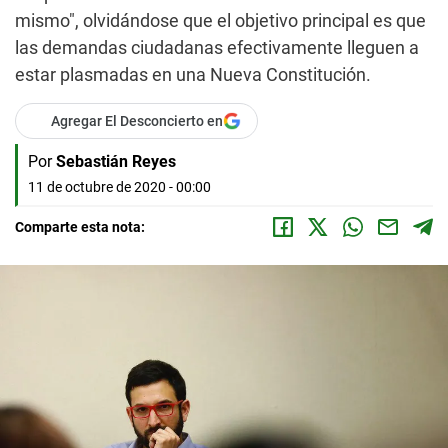
mismo", olvidándose que el objetivo principal es que
las demandas ciudadanas efectivamente lleguen a
estar plasmadas en una Nueva Constitución.
Agregar El Desconcierto en
Por
Sebastián Reyes
11 de octubre de 2020 - 00:00
Comparte esta nota: