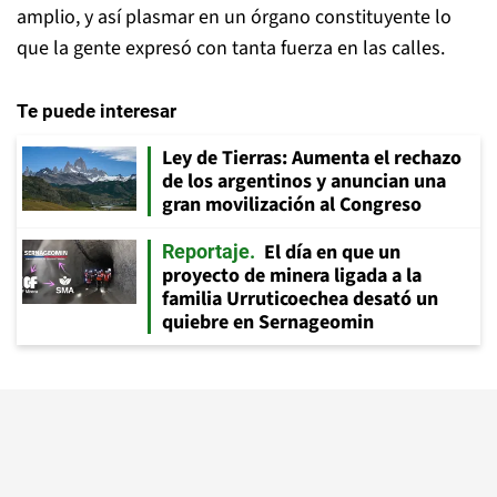
amplio, y así plasmar en un órgano constituyente lo
que la gente expresó con tanta fuerza en las calles.
Te puede interesar
Ley de Tierras: Aumenta el rechazo
de los argentinos y anuncian una
gran movilización al Congreso
El día en que un
Reportaje
proyecto de minera ligada a la
familia Urruticoechea desató un
quiebre en Sernageomin