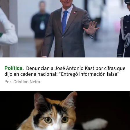
Denuncian a José Antonio Kast por cifras que
Política
dijo en cadena nacional: "Entregó información falsa"
Por
Cristian Neira