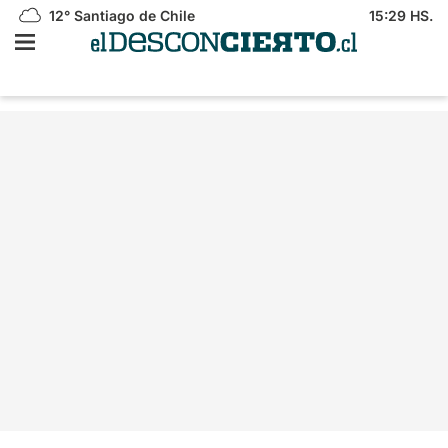
12°
Santiago de Chile
15:29 HS.