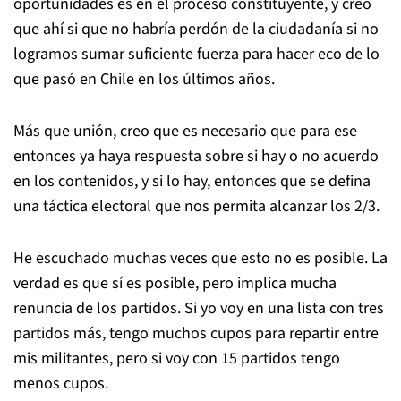
oportunidades es en el proceso constituyente, y creo
que ahí si que no habría perdón de la ciudadanía si no
logramos sumar suficiente fuerza para hacer eco de lo
que pasó en Chile en los últimos años.
Más que unión, creo que es necesario que para ese
entonces ya haya respuesta sobre si hay o no acuerdo
en los contenidos, y si lo hay, entonces que se defina
una táctica electoral que nos permita alcanzar los 2/3.
He escuchado muchas veces que esto no es posible. La
verdad es que sí es posible, pero implica mucha
renuncia de los partidos. Si yo voy en una lista con tres
partidos más, tengo muchos cupos para repartir entre
mis militantes, pero si voy con 15 partidos tengo
menos cupos.