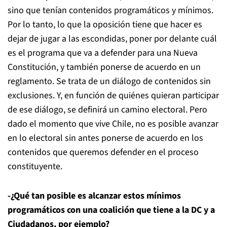
sino que tenían contenidos programáticos y mínimos.
Por lo tanto, lo que la oposición tiene que hacer es
dejar de jugar a las escondidas, poner por delante cuál
es el programa que va a defender para una Nueva
Constitución, y también ponerse de acuerdo en un
reglamento. Se trata de un diálogo de contenidos sin
exclusiones. Y, en función de quiénes quieran participar
de ese diálogo, se definirá un camino electoral. Pero
dado el momento que vive Chile, no es posible avanzar
en lo electoral sin antes ponerse de acuerdo en los
contenidos que queremos defender en el proceso
constituyente.
-¿Qué tan posible es alcanzar estos mínimos
programáticos con una coalición que tiene a la DC y a
Ciudadanos, por ejemplo?