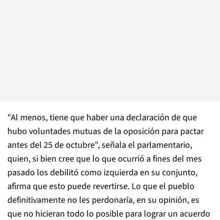
"Al menos, tiene que haber una declaración de que
hubo voluntades mutuas de la oposición para pactar
antes del 25 de octubre", señala el parlamentario,
quien, si bien cree que lo que ocurrió a fines del mes
pasado los debilitó como izquierda en su conjunto,
afirma que esto puede revertirse. Lo que el pueblo
definitivamente no les perdonaría, en su opinión, es
que no hicieran todo lo posible para lograr un acuerdo