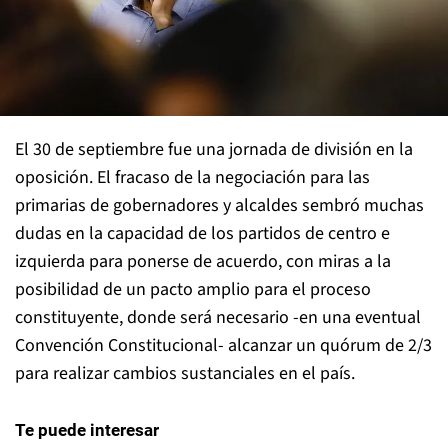
El 30 de septiembre fue una jornada de división en la
oposición. El fracaso de la negociación para las
primarias de gobernadores y alcaldes sembró muchas
dudas en la capacidad de los partidos de centro e
izquierda para ponerse de acuerdo, con miras a la
posibilidad de un pacto amplio para el proceso
constituyente, donde será necesario -en una eventual
Convención Constitucional- alcanzar un quórum de 2/3
para realizar cambios sustanciales en el país.
Te puede interesar