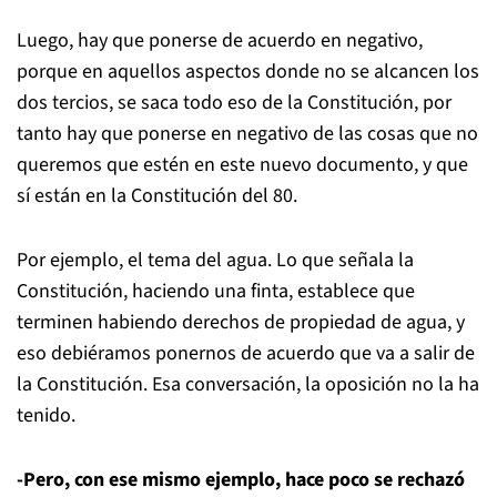
Luego, hay que ponerse de acuerdo en negativo,
porque en aquellos aspectos donde no se alcancen los
dos tercios, se saca todo eso de la Constitución, por
tanto hay que ponerse en negativo de las cosas que no
queremos que estén en este nuevo documento, y que
sí están en la Constitución del 80.
Por ejemplo, el tema del agua. Lo que señala la
Constitución, haciendo una finta, establece que
terminen habiendo derechos de propiedad de agua, y
eso debiéramos ponernos de acuerdo que va a salir de
la Constitución. Esa conversación, la oposición no la ha
tenido.
-Pero, con ese mismo ejemplo, hace poco se rechazó