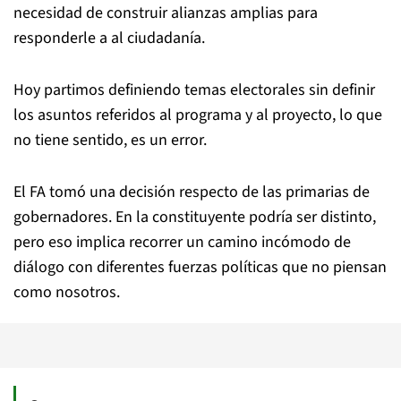
necesidad de construir alianzas amplias para
responderle a al ciudadanía.
Hoy partimos definiendo temas electorales sin definir
los asuntos referidos al programa y al proyecto, lo que
no tiene sentido, es un error.
El FA tomó una decisión respecto de las primarias de
gobernadores. En la constituyente podría ser distinto,
pero eso implica recorrer un camino incómodo de
diálogo con diferentes fuerzas políticas que no piensan
como nosotros.