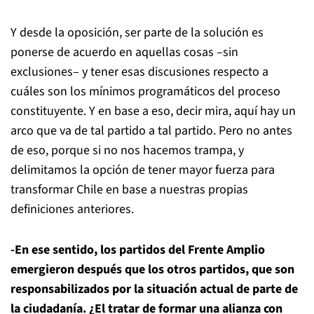
Y desde la oposición, ser parte de la solución es
ponerse de acuerdo en aquellas cosas –sin
exclusiones– y tener esas discusiones respecto a
cuáles son los mínimos programáticos del proceso
constituyente. Y en base a eso, decir mira, aquí hay un
arco que va de tal partido a tal partido. Pero no antes
de eso, porque si no nos hacemos trampa, y
delimitamos la opción de tener mayor fuerza para
transformar Chile en base a nuestras propias
definiciones anteriores.
-En ese sentido, los partidos del Frente Amplio
emergieron después que los otros partidos, que son
responsabilizados por la situación actual de parte de
la ciudadanía. ¿El tratar de formar una alianza con