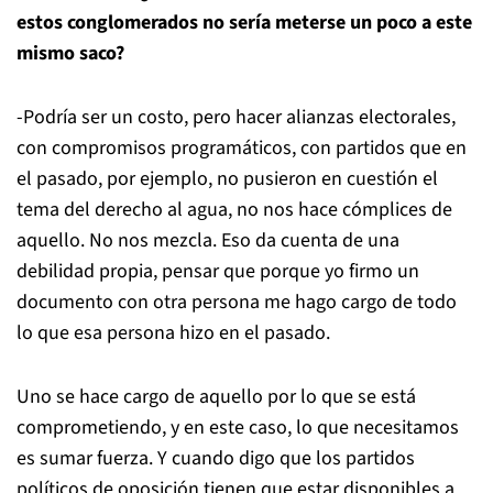
estos conglomerados no sería meterse un poco a este
mismo saco?
-Podría ser un costo, pero hacer alianzas electorales,
con compromisos programáticos, con partidos que en
el pasado, por ejemplo, no pusieron en cuestión el
tema del derecho al agua, no nos hace cómplices de
aquello. No nos mezcla. Eso da cuenta de una
debilidad propia, pensar que porque yo firmo un
documento con otra persona me hago cargo de todo
lo que esa persona hizo en el pasado.
Uno se hace cargo de aquello por lo que se está
comprometiendo, y en este caso, lo que necesitamos
es sumar fuerza. Y cuando digo que los partidos
políticos de oposición tienen que estar disponibles a