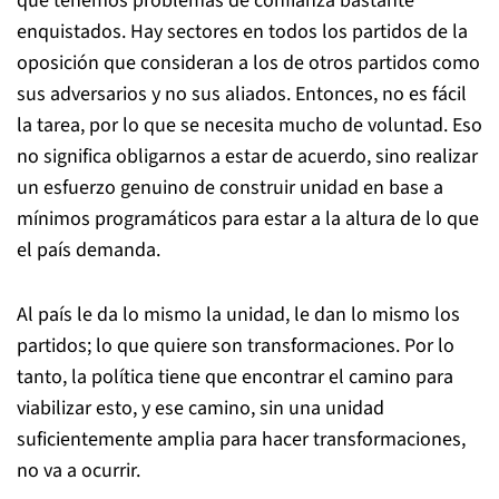
que tenemos problemas de confianza bastante
enquistados. Hay sectores en todos los partidos de la
oposición que consideran a los de otros partidos como
sus adversarios y no sus aliados. Entonces, no es fácil
la tarea, por lo que se necesita mucho de voluntad. Eso
no significa obligarnos a estar de acuerdo, sino realizar
un esfuerzo genuino de construir unidad en base a
mínimos programáticos para estar a la altura de lo que
el país demanda.
Al país le da lo mismo la unidad, le dan lo mismo los
partidos; lo que quiere son transformaciones. Por lo
tanto, la política tiene que encontrar el camino para
viabilizar esto, y ese camino, sin una unidad
suficientemente amplia para hacer transformaciones,
no va a ocurrir.