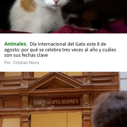
Día Internacional del Gato este 8 de
Animales
agosto: por qué se celebra tres veces al año y cuáles
son sus fechas clave
Por
Cristian Neira