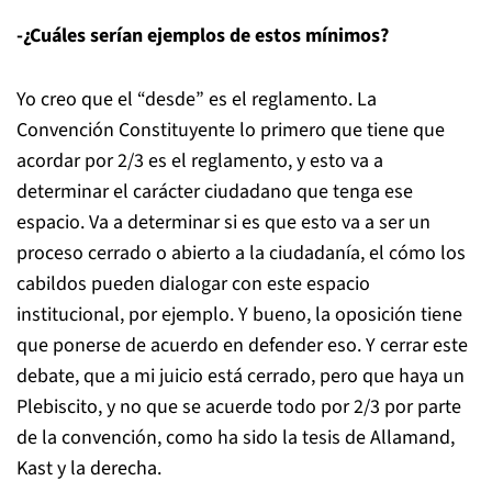
-¿Cuáles serían ejemplos de estos mínimos?
Yo creo que el “desde” es el reglamento. La
Convención Constituyente lo primero que tiene que
acordar por 2/3 es el reglamento, y esto va a
determinar el carácter ciudadano que tenga ese
espacio. Va a determinar si es que esto va a ser un
proceso cerrado o abierto a la ciudadanía, el cómo los
cabildos pueden dialogar con este espacio
institucional, por ejemplo. Y bueno, la oposición tiene
que ponerse de acuerdo en defender eso. Y cerrar este
debate, que a mi juicio está cerrado, pero que haya un
Plebiscito, y no que se acuerde todo por 2/3 por parte
de la convención, como ha sido la tesis de Allamand,
Kast y la derecha.