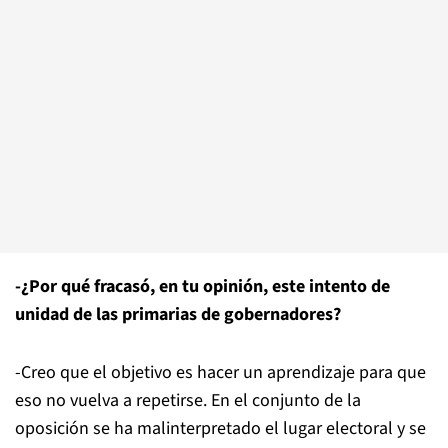
-¿Por qué fracasó, en tu opinión, este intento de
unidad de las primarias de gobernadores?
-Creo que el objetivo es hacer un aprendizaje para que
eso no vuelva a repetirse. En el conjunto de la
oposición se ha malinterpretado el lugar electoral y se