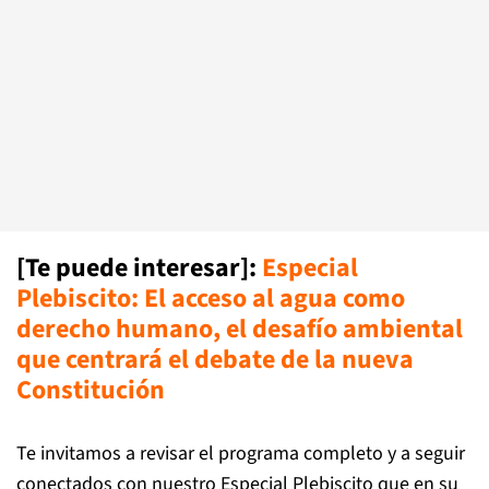
[Te puede interesar]:
Especial
Plebiscito: El acceso al agua como
derecho humano, el desafío ambiental
que centrará el debate de la nueva
Constitución
Te invitamos a revisar el programa completo y a seguir
conectados con nuestro Especial Plebiscito que en su