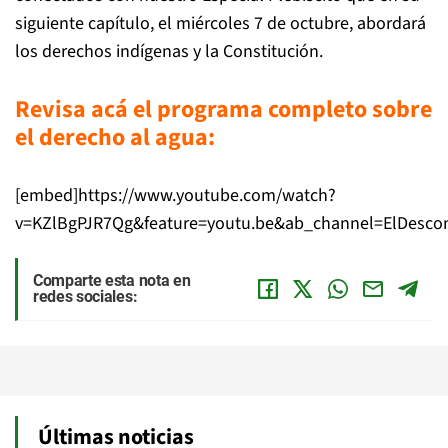
siguiente capítulo, el miércoles 7 de octubre, abordará
los derechos indígenas y la Constitución.
Revisa acá el programa completo sobre
el derecho al agua:
[embed]https://www.youtube.com/watch?
v=KZlBgPJR7Qg&feature=youtu.be&ab_channel=ElDescon
Comparte esta nota en
redes sociales:
Últimas noticias