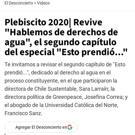
El Desconcierto
>
Videos
Plebiscito 2020| Revive
"Hablemos de derechos de
agua", el segundo capítulo
del especial "Esto prendió..."
Te invitamos a revisar el segundo capítulo de "Esto
prendió...", dedicado al derecho al agua en el
proceso constituyente, en el que participaron la
directora de Chile Sustentable, Sara Larraín; la
directora política de Greenpeace, Josefina Correa; y
el abogado de la Universidad Católica del Norte,
Francisco Sanz.
Agregar El Desconcierto en