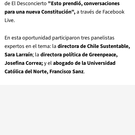
de El Desconcierto
"Esto prendió, conversaciones
para una nueva Constitución",
a través de Facebook
Live.
En esta oportunidad participaron tres panelistas
expertos en el tema: la
directora de Chile Sustentable,
Sara Larraín
; la
directora política de Greenpeace,
Josefina Correa;
y el
abogado de la Universidad
Católica del Norte, Francisco Sanz
.