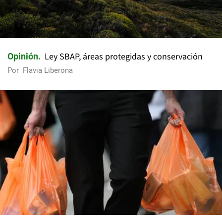
Ley SBAP, áreas protegidas y conservación
Opinión
Por
Flavia Liberona