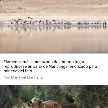
Flamenco más amenazado del mundo logra
reproducirse en salar de Maricunga, priorizado para
minería del litio
Por
María del Mar Parra