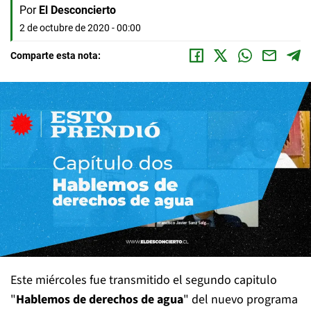
Por
El Desconcierto
2 de octubre de 2020 - 00:00
Comparte esta nota:
Este miércoles fue transmitido el segundo capitulo
"
Hablemos de derechos de agua
" del nuevo programa