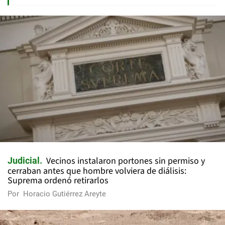
Vecinos instalaron portones sin permiso y
Judicial
cerraban antes que hombre volviera de diálisis:
Suprema ordenó retirarlos
Por
Horacio Gutiérrez Areyte