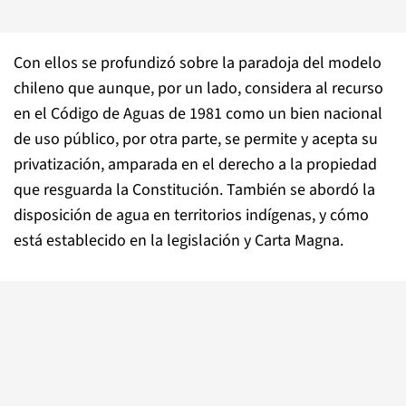
Con ellos se profundizó sobre la paradoja del modelo
chileno que aunque, por un lado, considera al recurso
en el Código de Aguas de 1981 como un bien nacional
de uso público, por otra parte, se permite y acepta su
privatización, amparada en el derecho a la propiedad
que resguarda la Constitución. También se abordó la
disposición de agua en territorios indígenas, y cómo
está establecido en la legislación y Carta Magna.