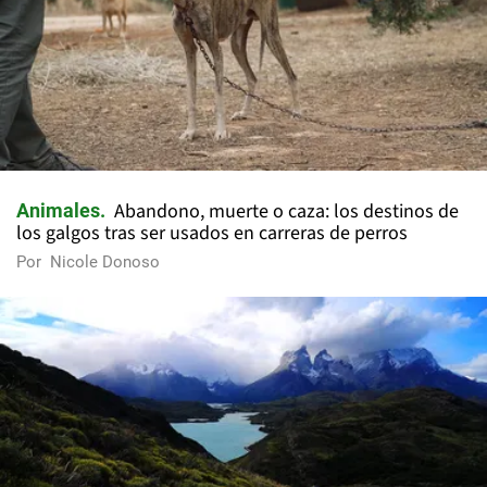
Abandono, muerte o caza: los destinos de
Animales
los galgos tras ser usados en carreras de perros
Por
Nicole Donoso