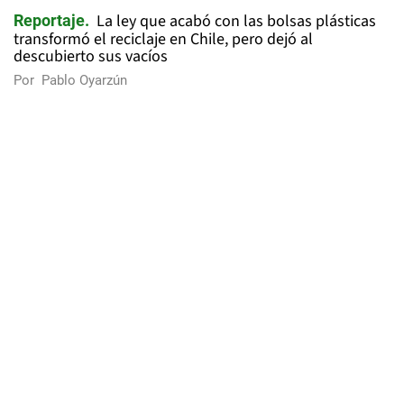
La ley que acabó con las bolsas plásticas
Reportaje
transformó el reciclaje en Chile, pero dejó al
descubierto sus vacíos
Por
Pablo Oyarzún