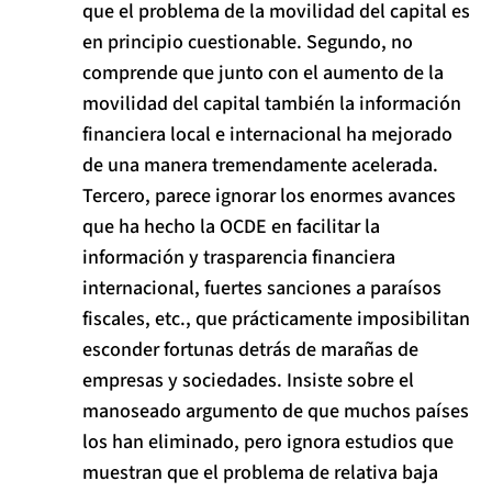
que el problema de la movilidad del capital es
en principio cuestionable. Segundo, no
comprende que junto con el aumento de la
movilidad del capital también la información
financiera local e internacional ha mejorado
de una manera tremendamente acelerada.
Tercero, parece ignorar los enormes avances
que ha hecho la OCDE en facilitar la
información y trasparencia financiera
internacional, fuertes sanciones a paraísos
fiscales, etc., que prácticamente imposibilitan
esconder fortunas detrás de marañas de
empresas y sociedades. Insiste sobre el
manoseado argumento de que muchos países
los han eliminado, pero ignora estudios que
muestran que el problema de relativa baja