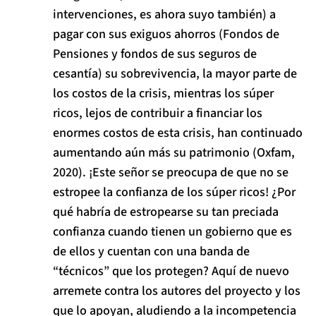
intervenciones, es ahora suyo también) a
pagar con sus exiguos ahorros (Fondos de
Pensiones y fondos de sus seguros de
cesantía) su sobrevivencia, la mayor parte de
los costos de la crisis, mientras los súper
ricos, lejos de contribuir a financiar los
enormes costos de esta crisis, han continuado
aumentando aún más su patrimonio (Oxfam,
2020). ¡Este señor se preocupa de que no se
estropee la confianza de los súper ricos! ¿Por
qué habría de estropearse su tan preciada
confianza cuando tienen un gobierno que es
de ellos y cuentan con una banda de
“técnicos” que los protegen? Aquí de nuevo
arremete contra los autores del proyecto y los
que lo apoyan, aludiendo a la incompetencia