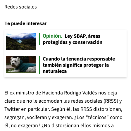
Redes sociales
Te puede interesar
Ley SBAP, áreas
Opinión
protegidas y conservación
Cuando la tenencia responsable
también significa proteger la
naturaleza
El ex ministro de Hacienda Rodrigo Valdés nos deja
claro que no le acomodan las redes sociales (RRSS) y
Twitter en particular. Según él, las RRSS distorsionan,
segregan, vociferan y exageran. ¿Los “técnicos” como
él, no exageran? ¿No distorsionan ellos mismos a