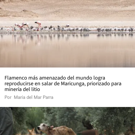
Flamenco más amenazado del mundo logra
reproducirse en salar de Maricunga, priorizado para
minería del litio
Por
María del Mar Parra