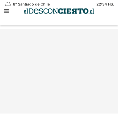
8°
Santiago de Chile
22:34 HS.