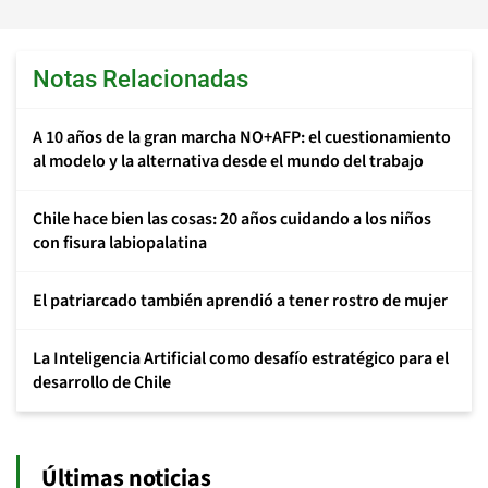
Notas Relacionadas
A 10 años de la gran marcha NO+AFP: el cuestionamiento
al modelo y la alternativa desde el mundo del trabajo
Chile hace bien las cosas: 20 años cuidando a los niños
con fisura labiopalatina
El patriarcado también aprendió a tener rostro de mujer
La Inteligencia Artificial como desafío estratégico para el
desarrollo de Chile
Últimas noticias