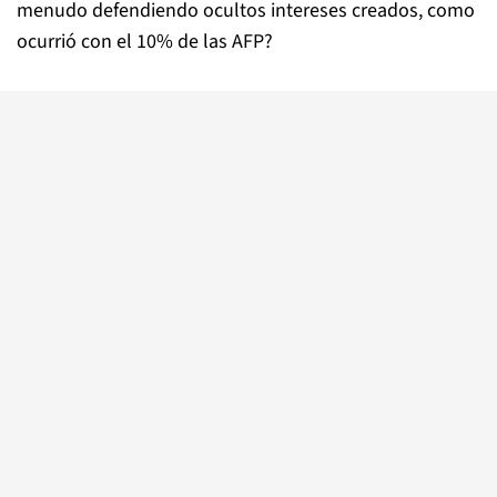
menudo defendiendo ocultos intereses creados, como
ocurrió con el 10% de las AFP?