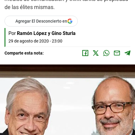
de las élites mismas.
Agregar El Desconcierto en
Por
Ramón López y Gino Sturla
29 de agosto de 2020 - 23:00
Comparte esta nota: