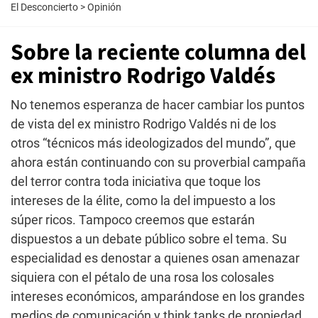
El Desconcierto
>
Opinión
Sobre la reciente columna del
ex ministro Rodrigo Valdés
No tenemos esperanza de hacer cambiar los puntos
de vista del ex ministro Rodrigo Valdés ni de los
otros “técnicos más ideologizados del mundo”, que
ahora están continuando con su proverbial campaña
del terror contra toda iniciativa que toque los
intereses de la élite, como la del impuesto a los
súper ricos. Tampoco creemos que estarán
dispuestos a un debate público sobre el tema. Su
especialidad es denostar a quienes osan amenazar
siquiera con el pétalo de una rosa los colosales
intereses económicos, amparándose en los grandes
medios de comunicación y think tanks de propiedad