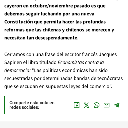
cayeron en octubre/noviembre pasado es que
debemos seguir luchando por una nueva
Constitución que permita hacer las profundas
reformas que las chilenas y chilenos se merecen y
necesitan tan desesperadamente.
Cerramos con una frase del escritor francés Jacques
Sapir en el libro titulado
Economistas contra la
democracia:
“Las políticas económicas han sido
secuestradas por determinadas bandas de tecnócratas
que se escudan en supuestas leyes del comercio”.
Comparte esta nota en
redes sociales: