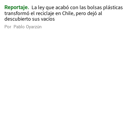
La ley que acabó con las bolsas plásticas
Reportaje
transformó el reciclaje en Chile, pero dejó al
descubierto sus vacíos
Por
Pablo Oyarzún