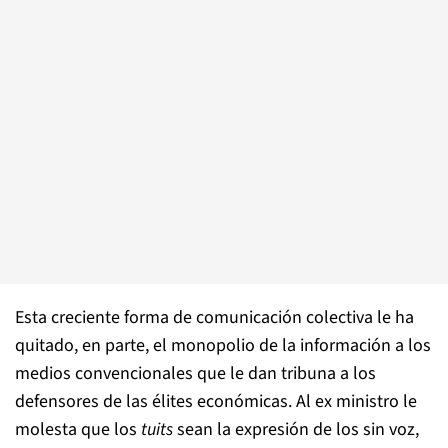
Esta creciente forma de comunicación colectiva le ha
quitado, en parte, el monopolio de la información a los
medios convencionales que le dan tribuna a los
defensores de las élites económicas. Al ex ministro le
molesta que los
tuits
sean la expresión de los sin voz,