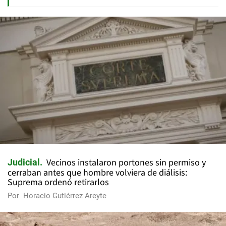
Vecinos instalaron portones sin permiso y
Judicial
cerraban antes que hombre volviera de diálisis:
Suprema ordenó retirarlos
Por
Horacio Gutiérrez Areyte