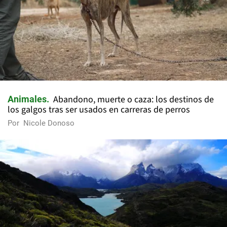
Abandono, muerte o caza: los destinos de
Animales
los galgos tras ser usados en carreras de perros
Por
Nicole Donoso