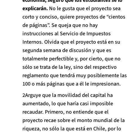
economía, seguro que los estudiantes se lo
explicarán.
No le gusta que el proyecto sea
corto y conciso, quiere proyectos de “cientos
de páginas”. Se queja que no hay
instrucciones al Servicio de Impuestos
Internos. Olvida que el proyecto está en su
segunda semana de discusión y que es
totalmente perfectible y, por cierto, que no
sólo se trata de la ley, sino del respectivo
reglamento que tendrá muy posiblemente las
100 o más páginas que a él le impresionan.
Arguye que la movilidad del capital ha
aumentado, lo que haría casi imposible
recaudar. Primero, no entiende que el
proyecto recae sobre el monto mundial de la
riqueza, no sólo la que está en Chile, por lo