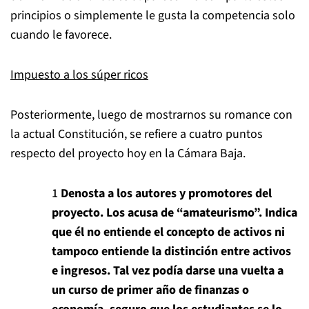
principios o simplemente le gusta la competencia solo
cuando le favorece.
Impuesto a los súper ricos
Posteriormente, luego de mostrarnos su romance con
la actual Constitución, se refiere a cuatro puntos
respecto del proyecto hoy en la Cámara Baja.
Denosta a los autores y promotores del
proyecto. Los acusa de “amateurismo”. Indica
que él no entiende el concepto de activos ni
tampoco entiende la distinción entre activos
e ingresos. Tal vez podía darse una vuelta a
un curso de primer año de finanzas o