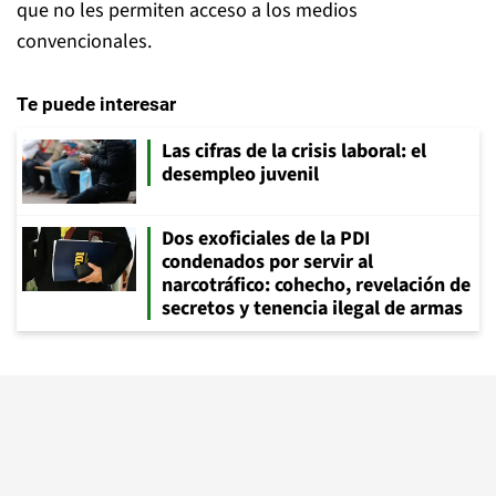
que no les permiten acceso a los medios
convencionales.
Te puede interesar
Las cifras de la crisis laboral: el
desempleo juvenil
Dos exoficiales de la PDI
condenados por servir al
narcotráfico: cohecho, revelación de
secretos y tenencia ilegal de armas