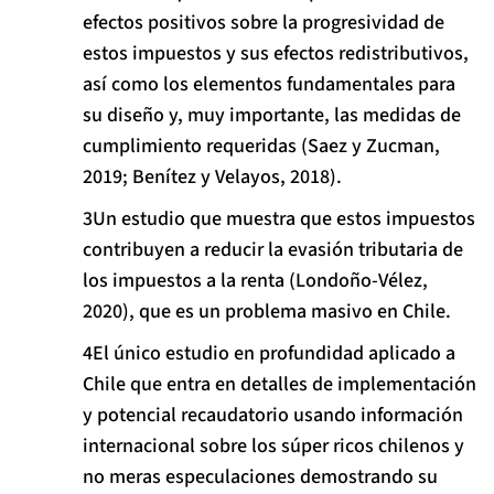
efectos positivos sobre la progresividad de
estos impuestos y sus efectos redistributivos,
así como los elementos fundamentales para
su diseño y, muy importante, las medidas de
cumplimiento requeridas (Saez y Zucman,
2019; Benítez y Velayos, 2018).
Un estudio que muestra que estos impuestos
contribuyen a reducir la evasión tributaria de
los impuestos a la renta (Londoño-Vélez,
2020), que es un problema masivo en Chile.
El único estudio en profundidad aplicado a
Chile que entra en detalles de implementación
y potencial recaudatorio usando información
internacional sobre los súper ricos chilenos y
no meras especulaciones demostrando su