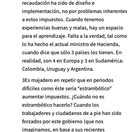
recaudación ha sido de diseño e
implementación, no por problemas inherentes
a estos impuestos. Cuando tenemos
experiencias buenas y malas, hay un espacio
para el aprendizaje. Falta a la verdad, tal como
lo ha hecho el actual ministro de Hacienda,
cuando dice que sólo 3 países los tienen. En
realidad, son 4 en Europa y 3 en Sudamérica:
Colombia, Uruguay y Argentina.
Es majadero en repetir que en periodos
difíciles como éste sería “estrambótico”
aumentar impuestos. ¿Cuándo no es
estrambótico hacerlo? Cuando los
trabajadores y ciudadanos de a pie han sido
forzados por este gobierno (que nos
imaginamos, en base a sus recientes