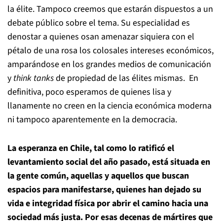
la élite. Tampoco creemos que estarán dispuestos a un
debate público sobre el tema. Su especialidad es
denostar a quienes osan amenazar siquiera con el
pétalo de una rosa los colosales intereses económicos,
amparándose en los grandes medios de comunicación
y
think tanks
de propiedad de las élites mismas. En
definitiva, poco esperamos de quienes lisa y
llanamente no creen en la ciencia económica moderna
ni tampoco aparentemente en la democracia.
La esperanza en Chile, tal como lo ratificó el
levantamiento social del año pasado, está situada en
la gente común, aquellas y aquellos que buscan
espacios para manifestarse, quienes han dejado su
vida e integridad física por abrir el camino hacia una
sociedad más justa. Por esas decenas de mártires que