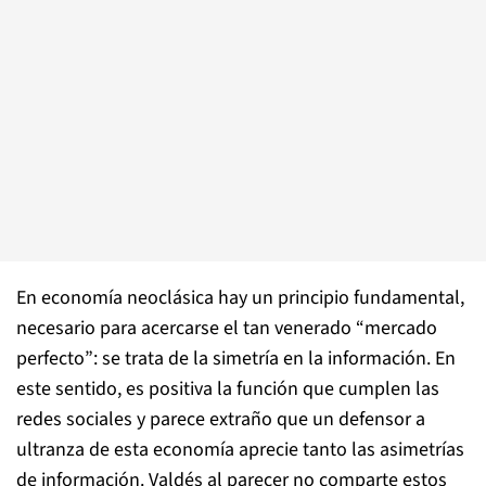
En economía neoclásica hay un principio fundamental,
necesario para acercarse el tan venerado “mercado
perfecto”: se trata de la simetría en la información. En
este sentido, es positiva la función que cumplen las
redes sociales y parece extraño que un defensor a
ultranza de esta economía aprecie tanto las asimetrías
de información. Valdés al parecer no comparte estos