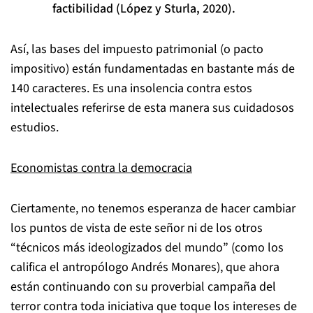
factibilidad (López y Sturla, 2020).
Así, las bases del impuesto patrimonial (o pacto
impositivo) están fundamentadas en bastante más de
140 caracteres. Es una insolencia contra estos
intelectuales referirse de esta manera sus cuidadosos
estudios.
Economistas contra la democracia
Ciertamente, no tenemos esperanza de hacer cambiar
los puntos de vista de este señor ni de los otros
“técnicos más ideologizados del mundo” (como los
califica el antropólogo Andrés Monares), que ahora
están continuando con su proverbial campaña del
terror contra toda iniciativa que toque los intereses de