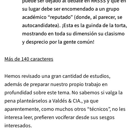
puede ser dejado al debate en RRSSS y que en
su lugar debe ser encomendado a un grupo
académico “reputado” (donde, al parecer, se
autocandidatea). ¡Esta es la guinda de la torta,
mostrando en toda su dimensión su clasismo
y desprecio por la gente común!
Más de 140 caracteres
Hemos revisado una gran cantidad de estudios,
además de preparar nuestro propio trabajo en
profundidad sobre este tema. No sabemos si valga la
pena planteárselos a Valdés & CIA., ya que
aparentemente, como muchos otros “técnicos”, no les
interesa leer, prefieren vociferar desde sus sesgos
interesados.