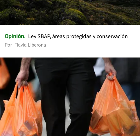
Ley SBAP, áreas protegidas y conservación
Opinión
Por
Flavia Liberona