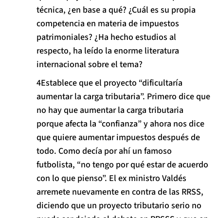
técnica, ¿en base a qué? ¿Cuál es su propia
competencia en materia de impuestos
patrimoniales? ¿Ha hecho estudios al
respecto, ha leído la enorme literatura
internacional sobre el tema?
Establece que el proyecto “dificultaría
aumentar la carga tributaria”. Primero dice que
no hay que aumentar la carga tributaria
porque afecta la “confianza” y ahora nos dice
que quiere aumentar impuestos después de
todo. Como decía por ahí un famoso
futbolista, “no tengo por qué estar de acuerdo
con lo que pienso”. El ex ministro Valdés
arremete nuevamente en contra de las RRSS,
diciendo que un proyecto tributario serio no