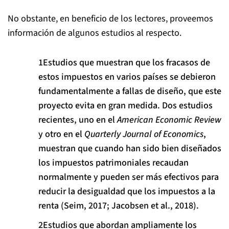
No obstante, en beneficio de los lectores, proveemos
información de algunos estudios al respecto.
Estudios que muestran que los fracasos de
estos impuestos en varios países se debieron
fundamentalmente a fallas de diseño, que este
proyecto evita en gran medida. Dos estudios
recientes, uno en el
American Economic Review
y otro en el
Quarterly Journal of Economics
,
muestran que cuando han sido bien diseñados
los impuestos patrimoniales recaudan
normalmente y pueden ser más efectivos para
reducir la desigualdad que los impuestos a la
renta (Seim, 2017; Jacobsen et al., 2018).
Estudios que abordan ampliamente los