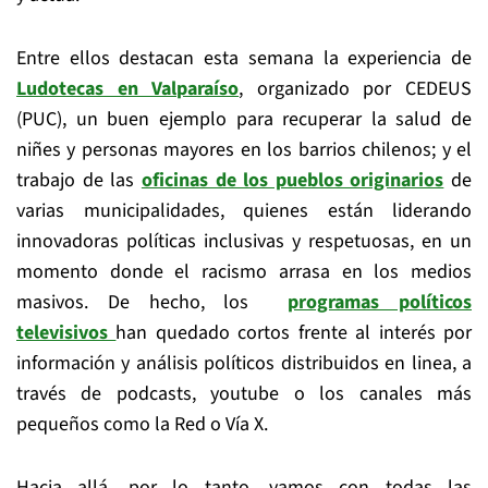
Entre ellos destacan esta semana la experiencia de
Ludotecas en Valparaíso
, organizado por CEDEUS
(PUC), un buen ejemplo para recuperar la salud de
niñes y personas mayores en los barrios chilenos; y el
trabajo de las
oficinas de los pueblos originarios
de
varias municipalidades, quienes están liderando
innovadoras políticas inclusivas y respetuosas, en un
momento donde el racismo arrasa en los medios
masivos. De hecho, los
programas políticos
televisivos
han quedado cortos frente al interés por
información y análisis políticos distribuidos en linea, a
través de podcasts, youtube o los canales más
pequeños como la Red o Vía X.
Hacia allá, por lo tanto, vamos con todas las