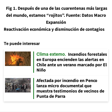
Fig 1. Después de una de las cuarentenas más largas
del mundo, estamos “rojitos”.
Fuente:
Datos Macro
Expansión
Reactivación económica y disminución de contagios
Te puede interesar
Incendios forestales
Clima extemo
en Europa encienden las alertas en
Chile ante un verano marcado por El
Niño
Afectada por incendio en Penco
lanza micro documental que
muestra testimonios de vecinos de
Punta de Parra