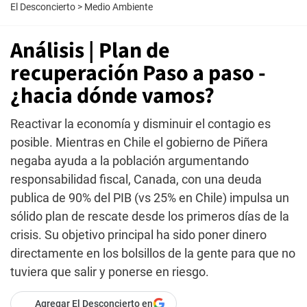
El Desconcierto
>
Medio Ambiente
Análisis | Plan de
recuperación Paso a paso -
¿hacia dónde vamos?
Reactivar la economía y disminuir el contagio es
posible. Mientras en Chile el gobierno de Piñera
negaba ayuda a la población argumentando
responsabilidad fiscal, Canada, con una deuda
publica de 90% del PIB (vs 25% en Chile) impulsa un
sólido plan de rescate desde los primeros días de la
crisis. Su objetivo principal ha sido poner dinero
directamente en los bolsillos de la gente para que no
tuviera que salir y ponerse en riesgo.
Agregar El Desconcierto en