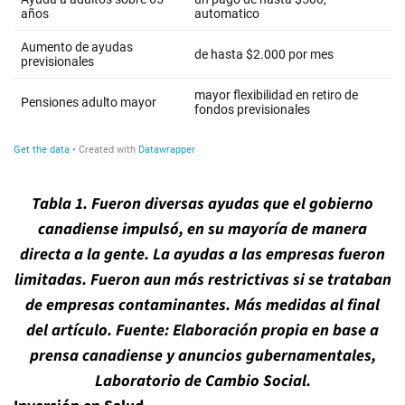
Tabla 1. Fueron diversas ayudas que el gobierno
canadiense impulsó, en su mayoría de manera
directa a la gente. La ayudas a las empresas fueron
limitadas. Fueron aun más restrictivas si se trataban
de empresas contaminantes. Más medidas al final
del artículo. Fuente: Elaboración propia en base a
prensa canadiense y anuncios gubernamentales,
Laboratorio de Cambio Social.