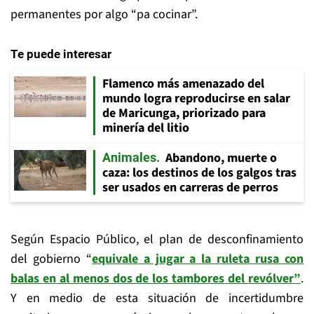
permanentes por algo “pa cocinar”.
Te puede interesar
Flamenco más amenazado del
mundo logra reproducirse en salar
de Maricunga, priorizado para
minería del litio
Abandono, muerte o
Animales
caza: los destinos de los galgos tras
ser usados en carreras de perros
Según Espacio Público, el plan de desconfinamiento
del gobierno “
equivale a jugar a la ruleta rusa con
balas en al menos dos de los tambores del revólver”
.
Y en medio de esta situación de incertidumbre