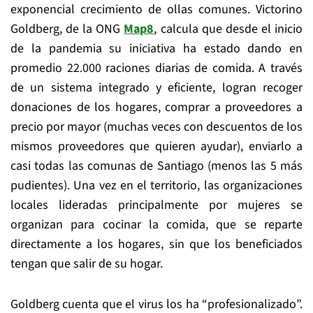
exponencial crecimiento de ollas comunes. Victorino
Goldberg, de la ONG
Map8
, calcula que desde el inicio
de la pandemia su iniciativa ha estado dando en
promedio 22.000 raciones diarias de comida. A través
de un sistema integrado y eficiente, logran recoger
donaciones de los hogares, comprar a proveedores a
precio por mayor (muchas veces con descuentos de los
mismos proveedores que quieren ayudar), enviarlo a
casi todas las comunas de Santiago (menos las 5 más
pudientes). Una vez en el territorio, las organizaciones
locales lideradas principalmente por mujeres se
organizan para cocinar la comida, que se reparte
directamente a los hogares, sin que los beneficiados
tengan que salir de su hogar.
Goldberg cuenta que el virus los ha “profesionalizado”.