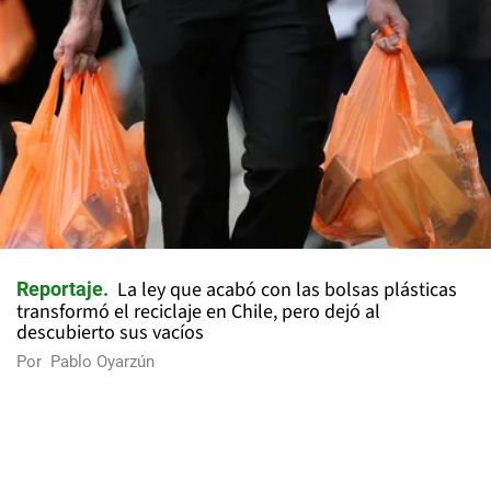
La ley que acabó con las bolsas plásticas
Reportaje
transformó el reciclaje en Chile, pero dejó al
descubierto sus vacíos
Por
Pablo Oyarzún