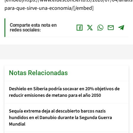
para-que-sirve-una-economia/[/embed]
Comparte esta nota en
redes sociales:
Notas Relacionadas
Deshielo en Siberia podría socavar en 20% objetivos de
reducir emisiones de metano para el año 2050
Sequía extrema deja al descubierto barcos nazis
hundidos en el Danubio durante la Segunda Guerra
Mundial