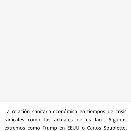
La relación sanitaria-económica en tiempos de crisis
radicales como las actuales no es fácil. Algunos
extremos como Trump en EEUU o Carlos Soublette,