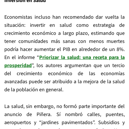
Inversión en Salud
Economistas incluso han recomendado dar vuelta la
situación: invertir en salud como estrategia de
crecimiento económico a largo plazo, estimando que
tener comunidades más sanas con menos muertes
podría hacer aumentar el PIB en alrededor de un 8%.
En el informe “
Priorizar la salud: una receta para la
prosperidad
”, los autores argumentan que un tercio
del crecimiento económico de las economías
avanzadas puede ser atribuido a la mejora de la salud
de la población en general.
La salud, sin embargo, no formó parte importante del
anuncio de Piñera. Sí nombró calles, puentes,
aeropuertos y “jardines pavimentados”. Subsidios y