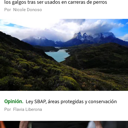
los galgos tras ser usados en carreras de perros
Por
Nicole Donoso
Ley SBAP, áreas protegidas y conservación
Opinión
Por
Flavia Liberona