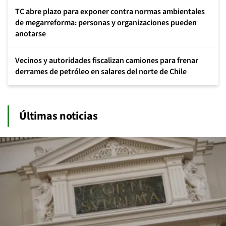
TC abre plazo para exponer contra normas ambientales
de megarreforma: personas y organizaciones pueden
anotarse
Vecinos y autoridades fiscalizan camiones para frenar
derrames de petróleo en salares del norte de Chile
Últimas noticias