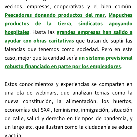
vecinos, empresas, cooperativas y el bien común.
Pescadores donando productos del mar
,
Mapuches
productos de la tierra
,
sindicatos apoyando
hospitales
. Hasta las
grandes empresas han salido a
ayudar con obras caritativas
que tratan de suplir las
falencias que tenemos como sociedad. Pero en este
caso, mejor que la caridad sería
un sistema previsional
robusto financiado en parte por los empleadores
.
Estos conocimientos y experiencias se comparten en
una ola de webinars, que analizan temas como la
nueva constitución, la alimentación, los huertos,
economías del SXXI, feminismo, inmigración, situación
de calle, salud y derecho en tiempos de pandemia, y
un largo etc, que ilustran como la ciudadanía se educa
y actúa.