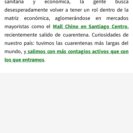
sanitaria y económica, la gente busca
desesperadamente volver a tener un rol dentro de la
matriz económica, aglomerándose en mercados
mayoristas como el
Mall Chino en Santiago Centro
,
recientemente salido de cuarentena. Curiosidades de
nuestro país: tuvimos las cuarentenas más largas del
mundo, y
salimos con más contagios activos que con
los que entramos
.