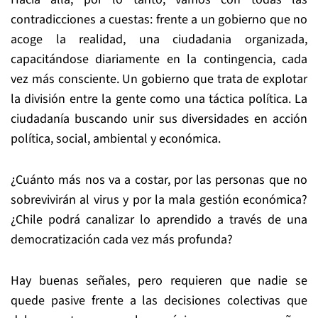
contradicciones a cuestas: frente a un gobierno que no
acoge la realidad, una ciudadania organizada,
capacitándose diariamente en la contingencia, cada
vez más consciente. Un gobierno que trata de explotar
la división entre la gente como una táctica política. La
ciudadanía buscando unir sus diversidades en acción
política, social, ambiental y económica.
¿Cuánto más nos va a costar, por las personas que no
sobrevivirán al virus y por la mala gestión económica?
¿Chile podrá canalizar lo aprendido a través de una
democratización cada vez más profunda?
Hay buenas señales, pero requieren que nadie se
quede pasive frente a las decisiones colectivas que