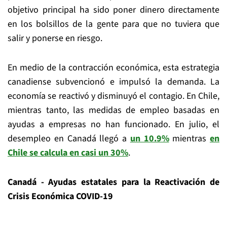
objetivo principal ha sido poner dinero directamente
en los bolsillos de la gente para que no tuviera que
salir y ponerse en riesgo.
En medio de la contracción económica, esta estrategia
canadiense subvencionó e impulsó la demanda. La
economía se reactivó y disminuyó el contagio. En Chile,
mientras tanto, las medidas de empleo basadas en
ayudas a empresas no han funcionado. En julio, el
desempleo en Canadá llegó a
un 10.9%
mientras
en
Chile se calcula en casi un 30%
.
Canadá - Ayudas estatales para la Reactivación de
Crisis Económica COVID-19