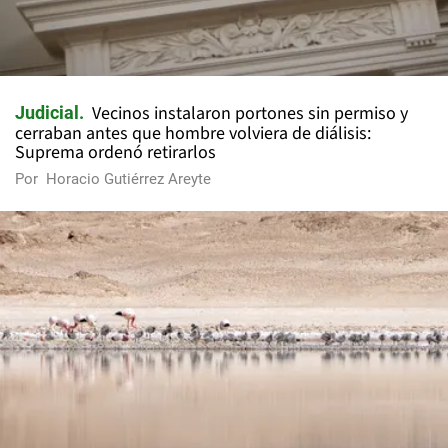
Vecinos instalaron portones sin permiso y
Judicial
cerraban antes que hombre volviera de diálisis:
Suprema ordenó retirarlos
Por
Horacio Gutiérrez Areyte