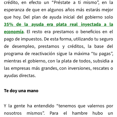
crédito, en efecto un “Préstate a ti mismo”, en la
esperanza de que en algunos años más estarás mejor
que hoy. Del plan de ayuda inicial del gobierno solo
35% de la ayuda era plata real inyectada a la
economía
. El resto era prestamos o beneficios en el
pago de impuestos. De esta forma, utilizando tu seguro
de desempleo, prestamos y créditos, la base del
programa de reactivación sigue la máxima “tu pagas”,
mientras el gobierno, con la plata de todos, subsidia a
las empresas más grandes, con inversiones, rescates o
ayudas directas.
Te doy una mano
Y la gente ha entendido “tenemos que valernos por
nosotros mismos”. Para el hambre hubo un