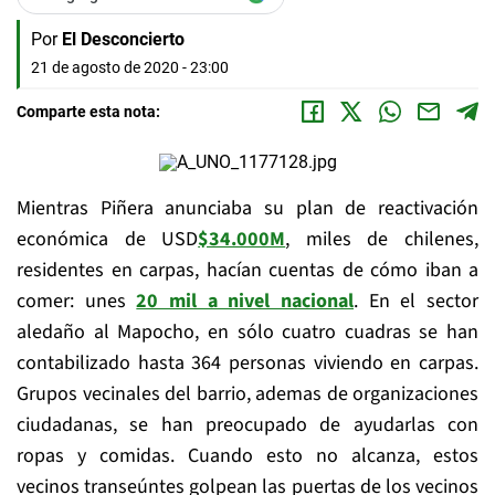
Por
El Desconcierto
21 de agosto de 2020 - 23:00
Comparte esta nota:
Mientras Piñera anunciaba su plan de reactivación
económica de USD
$34.000M
, miles de chilenes,
residentes en carpas, hacían cuentas de cómo iban a
comer: unes
20 mil a nivel nacional
. En el sector
aledaño al Mapocho, en sólo cuatro cuadras se han
contabilizado hasta 364 personas viviendo en carpas.
Grupos vecinales del barrio, ademas de organizaciones
ciudadanas, se han preocupado de ayudarlas con
ropas y comidas. Cuando esto no alcanza, estos
vecinos transeúntes golpean las puertas de los vecinos