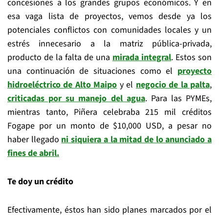
concesiones a los grandes grupos económicos. Y en
esa vaga lista de proyectos, vemos desde ya los
potenciales conflictos con comunidades locales y un
estrés innecesario a la matriz pública-privada,
producto de la falta de una
mirada integral
. Estos son
una continuación de situaciones como el
proyecto
hidroeléctrico de Alto Maipo
y el
negocio de la palta
,
criticadas por su manejo del agua
. Para las PYMEs,
mientras tanto, Piñera celebraba 215 mil créditos
Fogape por un monto de $10,000 USD, a pesar no
haber llegado
ni siquiera a la mitad de lo anunciado a
fines de abril.
Te doy un crédito
Efectivamente, éstos han sido planes marcados por el