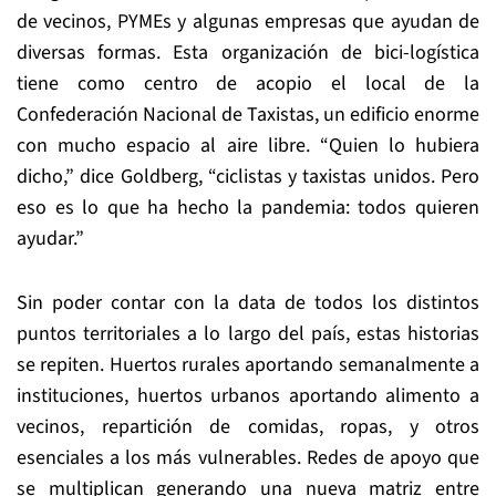
de vecinos, PYMEs y algunas empresas que ayudan de
diversas formas. Esta organización de bici-logística
tiene como centro de acopio el local de la
Confederación Nacional de Taxistas, un edificio enorme
con mucho espacio al aire libre. “Quien lo hubiera
dicho,” dice Goldberg, “ciclistas y taxistas unidos. Pero
eso es lo que ha hecho la pandemia: todos quieren
ayudar.”
Sin poder contar con la data de todos los distintos
puntos territoriales a lo largo del país, estas historias
se repiten. Huertos rurales aportando semanalmente a
instituciones, huertos urbanos aportando alimento a
vecinos, repartición de comidas, ropas, y otros
esenciales a los más vulnerables. Redes de apoyo que
se multiplican generando una nueva matriz entre