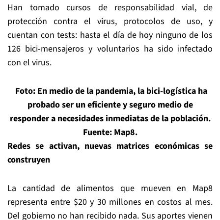
Han tomado cursos de responsabilidad vial, de
protección contra el virus, protocolos de uso, y
cuentan con tests: hasta el día de hoy ninguno de los
126 bici-mensajeros y voluntarios ha sido infectado
con el virus.
Foto: En medio de la pandemia, la bici-logística ha
probado ser un eficiente y seguro medio de
responder a necesidades inmediatas de la población.
Fuente: Map8.
Redes se activan, nuevas matrices económicas se
construyen
La cantidad de alimentos que mueven en Map8
representa entre $20 y 30 millones en costos al mes.
Del gobierno no han recibido nada. Sus aportes vienen