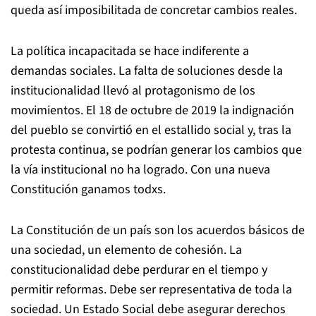
queda así imposibilitada de concretar cambios reales.
La política incapacitada se hace indiferente a
demandas sociales. La falta de soluciones desde la
institucionalidad llevó al protagonismo de los
movimientos. El 18 de octubre de 2019 la indignación
del pueblo se convirtió en el estallido social y, tras la
protesta continua, se podrían generar los cambios que
la vía institucional no ha logrado. Con una nueva
Constitución ganamos todxs.
La Constitución de un país son los acuerdos básicos de
una sociedad, un elemento de cohesión. La
constitucionalidad debe perdurar en el tiempo y
permitir reformas. Debe ser representativa de toda la
sociedad. Un Estado Social debe asegurar derechos