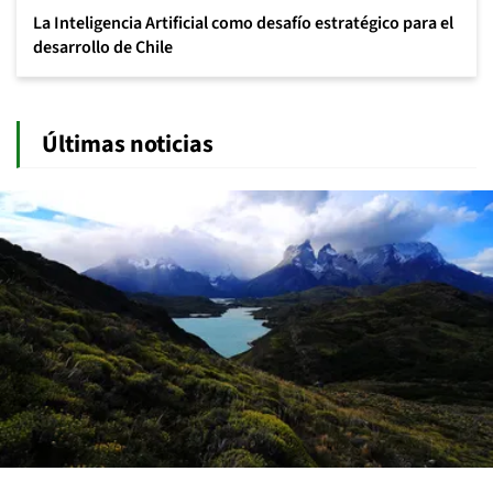
La Inteligencia Artificial como desafío estratégico para el
desarrollo de Chile
Últimas noticias