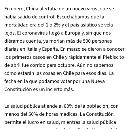
En enero, China alertaba de un nuevo virus, que se
había salido de control. Escuchábamos que la
mortalidad era del 1 o 2% y el país asiatico se veía
lejos. El coronavirus llegó a Europa y, sin que nos
diéramos cuenta, ya morían más de 500 personas
diarias en Italia y España. En marzo se dieron a conocer
los primeros casos en Chile y rápidamente el Plebiscito
de abril fue corrido para octubre. Aún no sabemos
cómo estarán las cosas en Chile para esos días. La
fecha en la que podamos votar por una Nueva
Constitución es un incierto más.
La salud pública atiende al 80% de la población, con
menos del 50% de horas médicas. La Constitución
permite el lucro en salud, mientras la salud pública