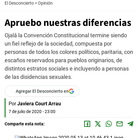
El Desconcierto
>
Opinión
Apruebo nuestras diferencias
Ojalá la Convención Constitucional termine siendo
un fiel reflejo de la sociedad, compuesta por
personas de todos los colores políticos, paritaria, con
escaños reservados para pueblos originarios, de
distintos estratos sociales e incluyendo a personas
de las disidencias sexuales.
Agregar El Desconcierto en
Por
Javiera Court Arrau
7 de julio de 2020 - 23:00
Comparte esta nota: