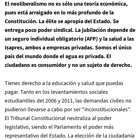
El neoliberalismo no es sólo una teoría económica,
pues está arraigado en lo más profundo de la
Constitución. La élite se apropia del Estado. Se
entrega poco poder sindical. La jubilación depende de
un seguro individual obligatorio (AFP) y la salud a las
Isapres, ambos a empresas privadas. Somos el único
país del mundo donde el agua es privada. El
ciudadano es consumidor y no un sujeto de derecho.
Tienes derecho a la educación y salud que puedas
pagar. Tanto en los levantamientos sociales
estudiantiles del 2006 y 2011, las demandas civiles no
pudieron llevarse a cabo por ser “inconstitucionales”.
El Tribunal Constitucional neutraliza al poder
legislativo, siendo el Parlamento el poder más
representativo del Estado. La elección de la ciudadanía