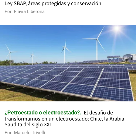
Ley SBAP, áreas protegidas y conservación
Por
Flavia Liberona
El desafío de
¿Petroestado o electroestado?
transformarnos en un electroestado: Chile, la Arabia
Saudita del siglo XXI
Por
Marcelo Trivelli