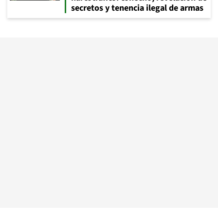
secretos y tenencia ilegal de armas