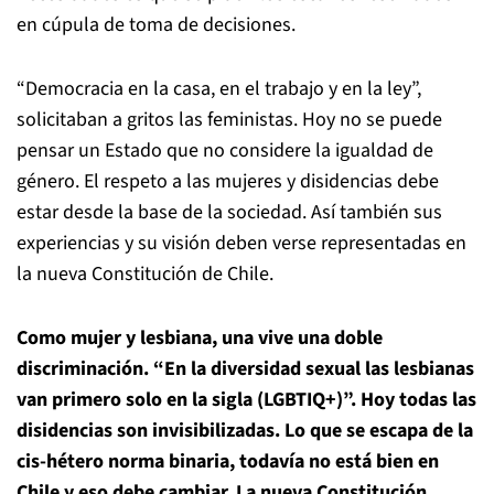
en cúpula de toma de decisiones.
“Democracia en la casa, en el trabajo y en la ley”,
solicitaban a gritos las feministas. Hoy no se puede
pensar un Estado que no considere la igualdad de
género. El respeto a las mujeres y disidencias debe
estar desde la base de la sociedad. Así también sus
experiencias y su visión deben verse representadas en
la nueva Constitución de Chile.
Como mujer y lesbiana, una vive una doble
discriminación. “En la diversidad sexual las lesbianas
van primero solo en la sigla (LGBTIQ+)”. Hoy todas las
disidencias son invisibilizadas. Lo que se escapa de la
cis-hétero norma binaria, todavía no está bien en
Chile y eso debe cambiar. La nueva Constitución