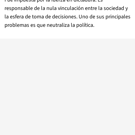
responsable de la nula vinculación entre la sociedad y
la esfera de toma de decisiones. Uno de sus principales
problemas es que neutraliza la política.