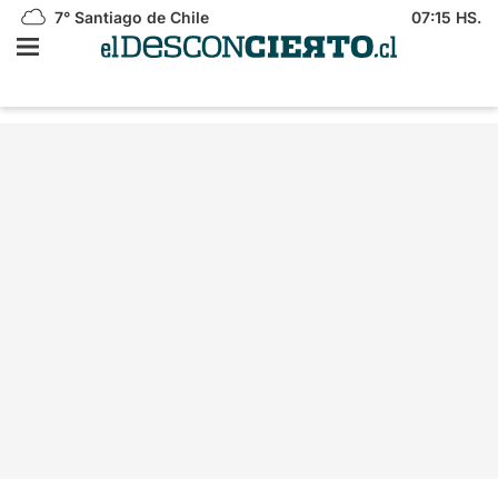
7°
Santiago de Chile
07:15 HS.