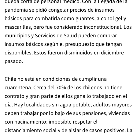
queda corta de personal médico. Con la llegada de la
pandemia se pidió congelar precios de insumos
básicos para combatirla como guantes, alcohol gel y
mascarillas, pero fue considerado inconstitucional. Los
municipios y Servicios de Salud pueden comprar
insumos básicos según el presupuesto que tengan
disponibles. Estos fueron disminuidos en diciembre
pasado.
Chile no está en condiciones de cumplir una
cuarentena. Cerca del 70% de los chilenos no tiene
contrato y gran parte de ellos gana lo trabajado en el
día. Hay localidades sin agua potable, adultos mayores
deben trabajar por lo bajo de sus pensiones, viviendas
con hacinamiento: imposible respetar el
distanciamiento social y de aislar de casos positivos. La