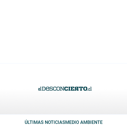
ÚLTIMAS NOTICIAS
MEDIO AMBIENTE