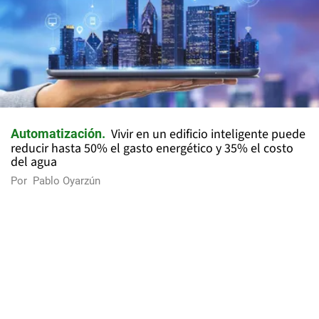
Vivir en un edificio inteligente puede
Automatización
reducir hasta 50% el gasto energético y 35% el costo
del agua
Por
Pablo Oyarzún