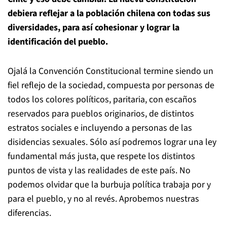
debiera reflejar a la población chilena con todas sus
diversidades, para así cohesionar y lograr la
identificación del pueblo.
Ojalá la Convención Constitucional termine siendo un
fiel reflejo de la sociedad, compuesta por personas de
todos los colores políticos, paritaria, con escaños
reservados para pueblos originarios, de distintos
estratos sociales e incluyendo a personas de las
disidencias sexuales. Sólo así podremos lograr una ley
fundamental más justa, que respete los distintos
puntos de vista y las realidades de este país. No
podemos olvidar que la burbuja política trabaja por y
para el pueblo, y no al revés. Aprobemos nuestras
diferencias.