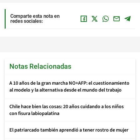
Comparte esta nota en
redes sociales:
Notas Relacionadas
A 10 años de la gran marcha NO+AFP: el cuestionamiento
al modelo y la alternativa desde el mundo del trabajo
Chile hace bien las cosas: 20 años cuidando a los niños
con fisura labiopalatina
El patriarcado también aprendió a tener rostro de mujer