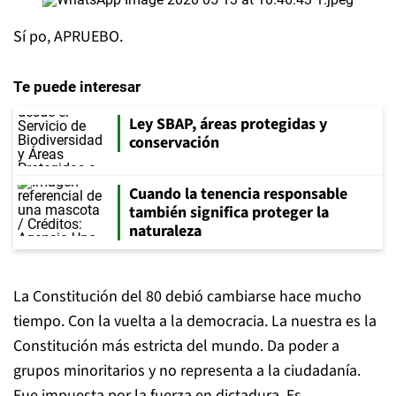
Sí po, APRUEBO.
Te puede interesar
Ley SBAP, áreas protegidas y
conservación
Cuando la tenencia responsable
también significa proteger la
naturaleza
La Constitución del 80 debió cambiarse hace mucho
tiempo. Con la vuelta a la democracia. La nuestra es la
Constitución más estricta del mundo. Da poder a
grupos minoritarios y no representa a la ciudadanía.
Fue impuesta por la fuerza en dictadura. Es