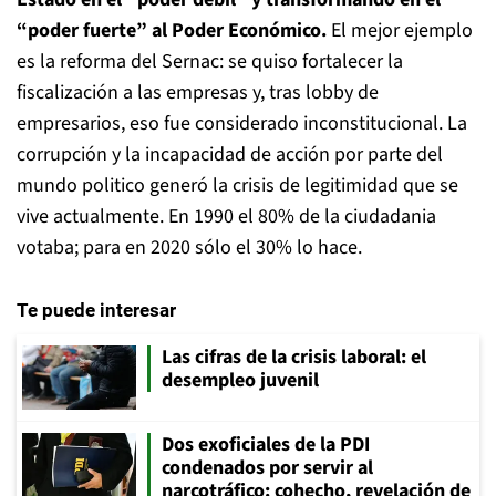
“poder fuerte” al Poder Económico.
El mejor ejemplo
es la reforma del Sernac: se quiso fortalecer la
fiscalización a las empresas y, tras lobby de
empresarios, eso fue considerado inconstitucional. La
corrupción y la incapacidad de acción por parte del
mundo politico generó la crisis de legitimidad que se
vive actualmente. En 1990 el 80% de la ciudadania
votaba; para en 2020 sólo el 30% lo hace.
Te puede interesar
Las cifras de la crisis laboral: el
desempleo juvenil
Dos exoficiales de la PDI
condenados por servir al
narcotráfico: cohecho, revelación de