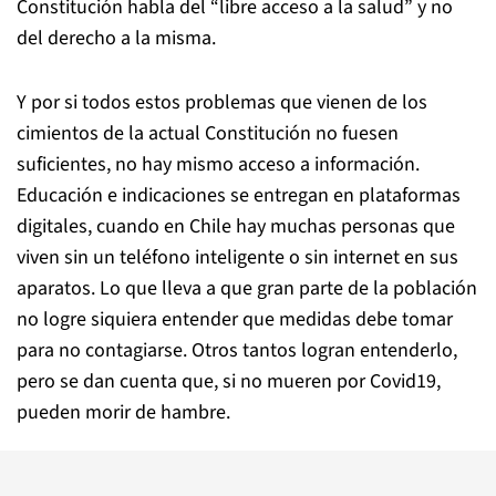
Constitución habla del “libre acceso a la salud” y no
del derecho a la misma.
Y por si todos estos problemas que vienen de los
cimientos de la actual Constitución no fuesen
suficientes, no hay mismo acceso a información.
Educación e indicaciones se entregan en plataformas
digitales, cuando en Chile hay muchas personas que
viven sin un teléfono inteligente o sin internet en sus
aparatos. Lo que lleva a que gran parte de la población
no logre siquiera entender que medidas debe tomar
para no contagiarse. Otros tantos logran entenderlo,
pero se dan cuenta que, si no mueren por Covid19,
pueden morir de hambre.