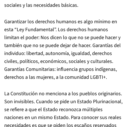
sociales y las necesidades básicas.
Garantizar los derechos humanos es algo mínimo en
esta “Ley Fundamental”. Los derechos humanos
limitan el poder: Nos dicen lo que no se puede hacer y
también que no se puede dejar de hacer. Garantías del
individuo: libertad, autonomía, igualdad, derechos
civiles, políticos, económicos, sociales y culturales.
Garantías Comunitarias: influencia grupos indígenas,
derechos a las mujeres, a la comunidad LGBTI+.
La Constitución no menciona a los pueblos originarios.
Son invisibles. Cuando se pide un Estado Plurinacional,
se refiere a que el Estado reconozca múltiples
naciones en un mismo Estado. Para conocer sus reales
necesidades es que se piden los escaños reservados