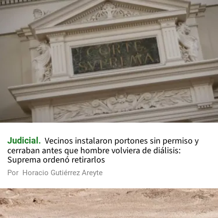
Vecinos instalaron portones sin permiso y
Judicial
cerraban antes que hombre volviera de diálisis:
Suprema ordenó retirarlos
Por
Horacio Gutiérrez Areyte