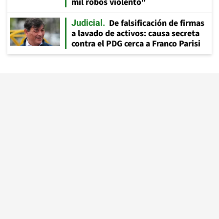
mil robos violento"
De falsificación de firmas
Judicial
a lavado de activos: causa secreta
contra el PDG cerca a Franco Parisi