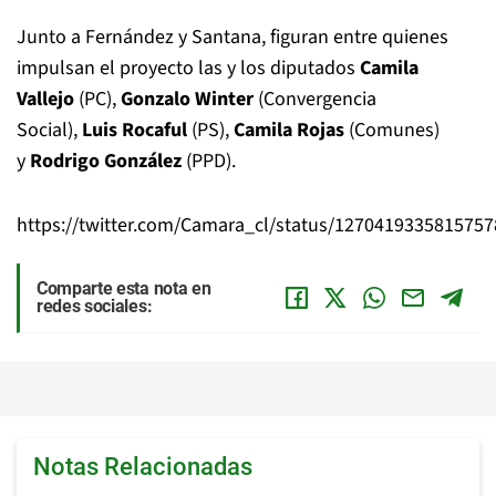
Junto a Fernández y Santana, figuran entre quienes
impulsan el proyecto las y los diputados
Camila
Vallejo
(PC),
Gonzalo Winter
(Convergencia
Social),
Luis Rocaful
(PS),
Camila Rojas
(Comunes)
y
Rodrigo González
(PPD).
https://twitter.com/Camara_cl/status/127041933581575
Comparte esta nota en
redes sociales:
Notas Relacionadas