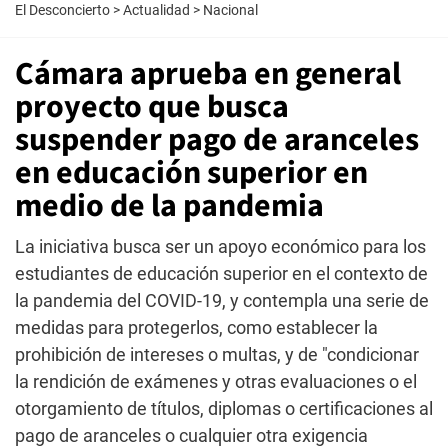
El Desconcierto
>
Actualidad
>
Nacional
Cámara aprueba en general
proyecto que busca
suspender pago de aranceles
en educación superior en
medio de la pandemia
La iniciativa busca ser un apoyo económico para los
estudiantes de educación superior en el contexto de
la pandemia del COVID-19, y contempla una serie de
medidas para protegerlos, como establecer la
prohibición de intereses o multas, y de "condicionar
la rendición de exámenes y otras evaluaciones o el
otorgamiento de títulos, diplomas o certificaciones al
pago de aranceles o cualquier otra exigencia