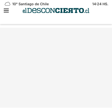
10°
Santiago de Chile
14:24 HS.