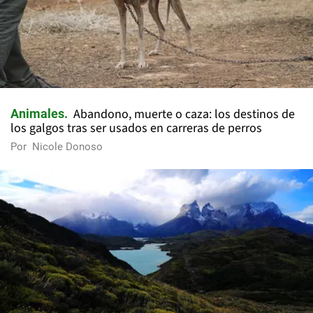
Abandono, muerte o caza: los destinos de
Animales
los galgos tras ser usados en carreras de perros
Por
Nicole Donoso