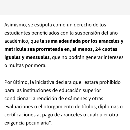
Asimismo, se estipula como un derecho de los
estudiantes beneficiados con la suspensión del año
académico, que
la suma adeudada por los aranceles y
matrícula sea prorrateada en, al menos, 24 cuotas
iguales y mensuales
, que no podrán generar intereses
o multas por mora.
Por último, la iniciativa declara que "estará prohibido
para las instituciones de educación superior
condicionar la rendición de exámenes y otras
evaluaciones o el otorgamiento de títulos, diplomas o
certificaciones al pago de aranceles o cualquier otra
exigencia pecuniaria".