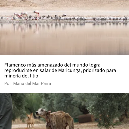
Flamenco más amenazado del mundo logra
reproducirse en salar de Maricunga, priorizado para
minería del litio
Por
María del Mar Parra