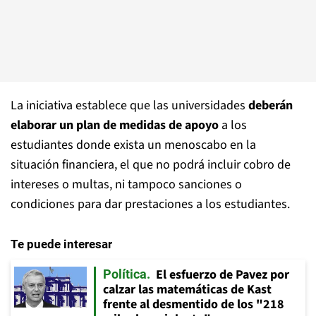
La iniciativa establece que las universidades
deberán
elaborar un plan de medidas de apoyo
a los
estudiantes donde exista un menoscabo en la
situación financiera, el que no podrá incluir cobro de
intereses o multas, ni tampoco sanciones o
condiciones para dar prestaciones a los estudiantes.
Te puede interesar
El esfuerzo de Pavez por
Política
calzar las matemáticas de Kast
frente al desmentido de los "218