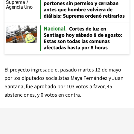
portones sin permiso y cerraban
antes que hombre volviera de
diálisis: Suprema ordenó retirarlos
Cortes de luz en
Nacional
Santiago hoy sábado 8 de agosto:
Estas son todas las comunas
afectadas hasta por 8 horas
El proyecto ingresado el pasado martes 12 de mayo
por los diputados socialistas Maya Fernández y Juan
Santana, fue aprobado por 103 votos a favor, 45
abstenciones, y 0 votos en contra.