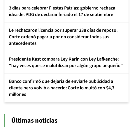
3 días para celebrar Fiestas Patrias: gobierno rechaza
idea del PDG de declarar feriado el 17 de septiembre
Le rechazaron licencia por superar 338 días de reposo:
Corte ordenó pagarla por no considerar todos sus
antecedentes
Presidente Kast compara Ley Karin con Ley Lafkenche:
"hay veces que se malutilizan por algún grupo pequeño"
Banco confirmó que dejaría de enviarle publicidad a
cliente pero volvió a hacerlo: Corte lo multó con $4,3
millones
Últimas noticias