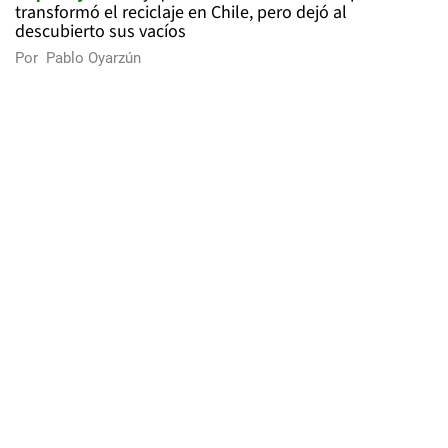
transformó el reciclaje en Chile, pero dejó al
descubierto sus vacíos
Por
Pablo Oyarzún