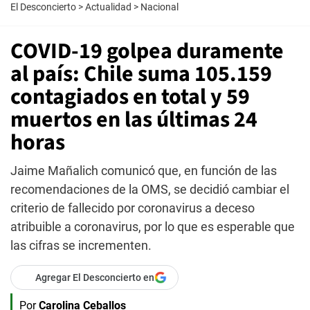
El Desconcierto
>
Actualidad
>
Nacional
COVID-19 golpea duramente
al país: Chile suma 105.159
contagiados en total y 59
muertos en las últimas 24
horas
Jaime Mañalich comunicó que, en función de las
recomendaciones de la OMS, se decidió cambiar el
criterio de fallecido por coronavirus a deceso
atribuible a coronavirus, por lo que es esperable que
las cifras se incrementen.
Agregar El Desconcierto en
Por
Carolina Ceballos