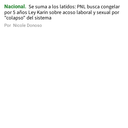
Se suma a los latidos: PNL busca congelar
Nacional
por 5 años Ley Karin sobre acoso laboral y sexual por
"colapso" del sistema
Por
Nicole Donoso