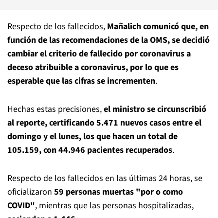
Respecto de los fallecidos,
Mañalich comunicó que, en
función de las recomendaciones de la OMS, se decidió
cambiar el criterio de fallecido por coronavirus a
deceso atribuible a coronavirus, por lo que es
esperable que las cifras se incrementen
.
Hechas estas precisiones,
el ministro se circunscribió
al reporte, certificando 5.471 nuevos casos entre el
domingo y el lunes, los que hacen un total de
105.159, con 44.946 pacientes recuperados
.
Respecto de los fallecidos en las últimas 24 horas, se
oficializaron
59 personas muertas "por o como
COVID"
, mientras que las personas hospitalizadas,