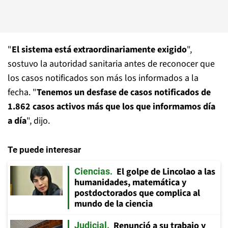
"
El sistema está extraordinariamente exigido
",
sostuvo la autoridad sanitaria antes de reconocer que
los casos notificados son más los informados a la
fecha. "
Tenemos un desfase de casos notificados de
1.862 casos activos más que los que informamos día
a día
", dijo.
Te puede interesar
El golpe de Lincolao a las
Ciencias
humanidades, matemática y
postdoctorados que complica al
mundo de la ciencia
Renunció a su trabajo y
Judicial