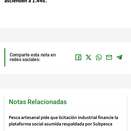
ascienden a 1.446.
Comparte esta nota en
redes sociales:
Notas Relacionadas
Pesca artesanal pide que licitación industrial financie la
plataforma social asumida respaldada por Subpesca