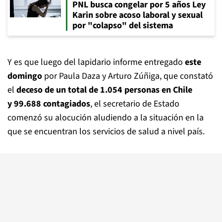
PNL busca congelar por 5 años Ley
Karin sobre acoso laboral y sexual
por "colapso" del sistema
Y es que luego del lapidario informe entregado
este
domingo
por Paula Daza y Arturo Zúñiga, que constató
el
deceso de un total de 1.054 personas en Chile
y 99.688 contagiados
, el secretario de Estado
comenzó su alocución aludiendo a la situación en la
que se encuentran los servicios de salud a nivel país.