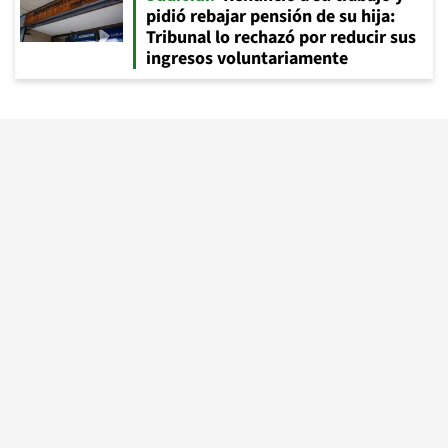
pidió rebajar pensión de su hija:
Tribunal lo rechazó por reducir sus
ingresos voluntariamente