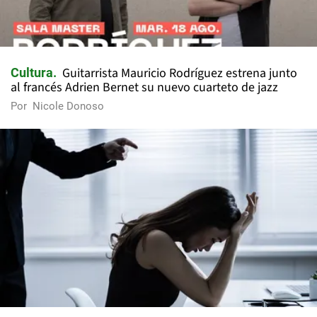
Guitarrista Mauricio Rodríguez estrena junto
Cultura
al francés Adrien Bernet su nuevo cuarteto de jazz
Por
Nicole Donoso