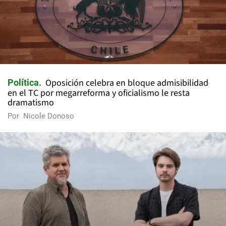
Oposición celebra en bloque admisibilidad
Política
en el TC por megarreforma y oficialismo le resta
dramatismo
Por
Nicole Donoso