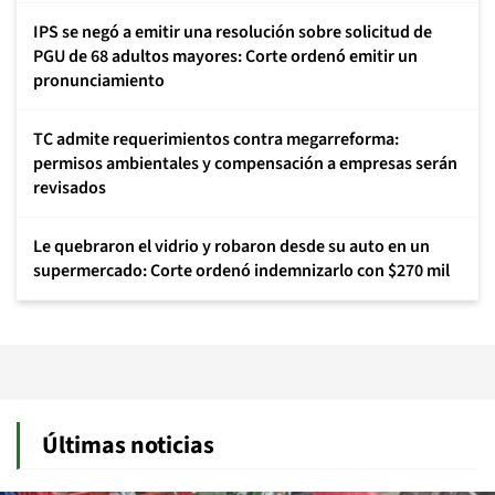
IPS se negó a emitir una resolución sobre solicitud de
PGU de 68 adultos mayores: Corte ordenó emitir un
pronunciamiento
TC admite requerimientos contra megarreforma:
permisos ambientales y compensación a empresas serán
revisados
Le quebraron el vidrio y robaron desde su auto en un
supermercado: Corte ordenó indemnizarlo con $270 mil
Últimas noticias