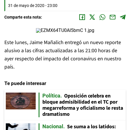
31 de mayo de 2020 - 23:00
Comparte esta nota:
Este lunes, Jaime Mañalich entregó un nuevo reporte
alusivo a las cifras actualizadas a las 21:00 horas de
ayer respecto del impacto del coronavirus en nuestro
país.
Te puede interesar
Oposición celebra en
Política
bloque admisibilidad en el TC por
megarreforma y oficialismo le resta
dramatismo
Se suma a los latidos:
Nacional