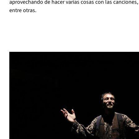
aprovechando de hacer varias cosas con las canciones,
entre otras.