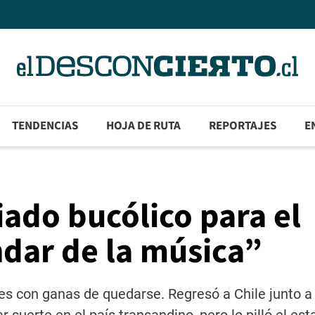
TENDENCIAS
HOJA DE RUTA
REPORTAJES
E
ado bucólico para el
dar de la música”
res con ganas de quedarse. Regresó a Chile junto a