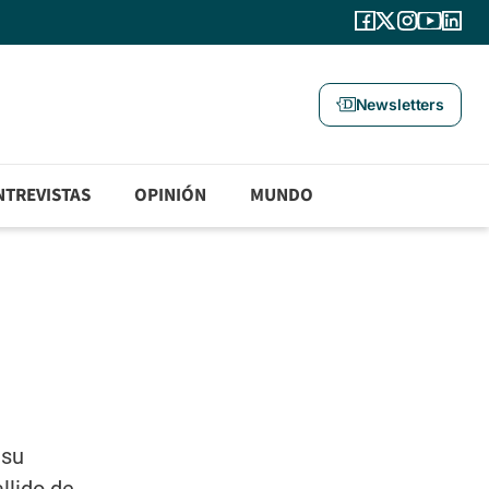
Newsletters
NTREVISTAS
OPINIÓN
MUNDO
 su