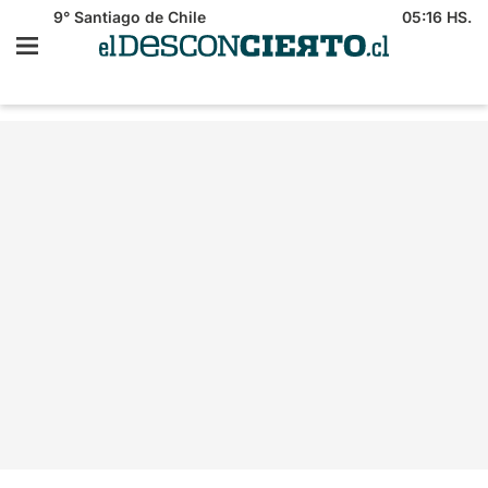
9°
Santiago de Chile
05:16 HS.