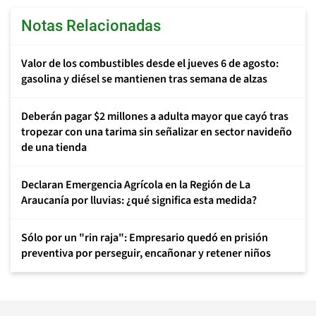
Notas Relacionadas
Valor de los combustibles desde el jueves 6 de agosto:
gasolina y diésel se mantienen tras semana de alzas
Deberán pagar $2 millones a adulta mayor que cayó tras
tropezar con una tarima sin señalizar en sector navideño
de una tienda
Declaran Emergencia Agrícola en la Región de La
Araucanía por lluvias: ¿qué significa esta medida?
Sólo por un "rin raja": Empresario quedó en prisión
preventiva por perseguir, encañonar y retener niños