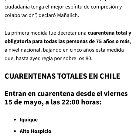
ciudadanía tenga el mejor espíritu de compresión y
colaboración”, declaró Mañalich.
La primera medida fue decretar una
cuarentena total y
obligatoria para todas las personas de 75 años o más
,
a nivel nacional, bajando en cinco años esta medida
que, hasta ayer, regía por sobre los 80.
CUARENTENAS TOTALES EN CHILE
Entran en cuarentena desde el viernes
15 de mayo, a las 22:00 horas:
Iquique
Alto Hospicio