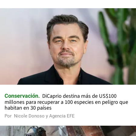
DiCaprio destina más de US$100
Conservación
millones para recuperar a 100 especies en peligro que
habitan en 30 países
Por
Nicole Donoso y Agencia EFE