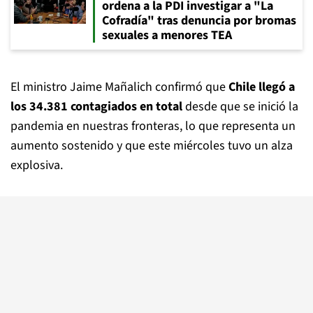
ordena a la PDI investigar a "La
Cofradía" tras denuncia por bromas
sexuales a menores TEA
El ministro Jaime Mañalich confirmó que
Chile llegó a
los 34.381 contagiados en total
desde que se inició la
pandemia en nuestras fronteras, lo que representa un
aumento sostenido y que este miércoles tuvo un alza
explosiva.