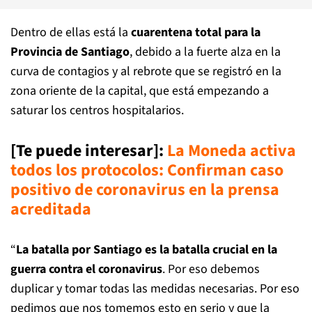
Dentro de ellas está la
cuarentena total para la
Provincia de Santiago
, debido a la fuerte alza en la
curva de contagios y al rebrote que se registró en la
zona oriente de la capital, que está empezando a
saturar los centros hospitalarios.
[Te puede interesar]:
La Moneda activa
todos los protocolos: Confirman caso
positivo de coronavirus en la prensa
acreditada
“
La batalla por Santiago es la batalla crucial en la
guerra contra el coronavirus
. Por eso debemos
duplicar y tomar todas las medidas necesarias. Por eso
pedimos que nos tomemos esto en serio y que la