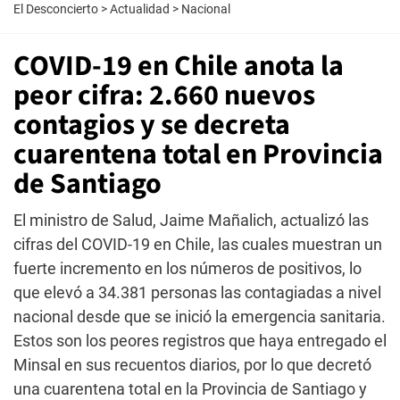
El Desconcierto
>
Actualidad
>
Nacional
COVID-19 en Chile anota la
peor cifra: 2.660 nuevos
contagios y se decreta
cuarentena total en Provincia
de Santiago
El ministro de Salud, Jaime Mañalich, actualizó las
cifras del COVID-19 en Chile, las cuales muestran un
fuerte incremento en los números de positivos, lo
que elevó a 34.381 personas las contagiadas a nivel
nacional desde que se inició la emergencia sanitaria.
Estos son los peores registros que haya entregado el
Minsal en sus recuentos diarios, por lo que decretó
una cuarentena total en la Provincia de Santiago y