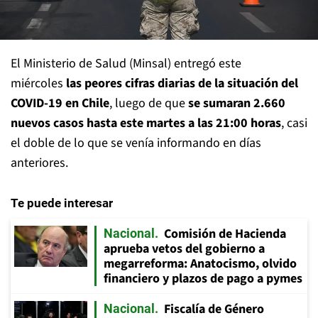
El Ministerio de Salud (Minsal) entregó este
miércoles
las peores cifras diarias de la situación del
COVID-19 en Chile
, luego de que
se sumaran 2.660
nuevos casos hasta este martes a las 21:00 horas
, casi
el doble de lo que se venía informando en días
anteriores.
Te puede interesar
Comisión de Hacienda
Nacional
aprueba vetos del gobierno a
megarreforma: Anatocismo, olvido
financiero y plazos de pago a pymes
Fiscalía de Género
Nacional