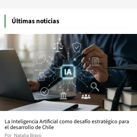
Últimas noticias
La Inteligencia Artificial como desafío estratégico para
el desarrollo de Chile
Por
Natalia Bravo