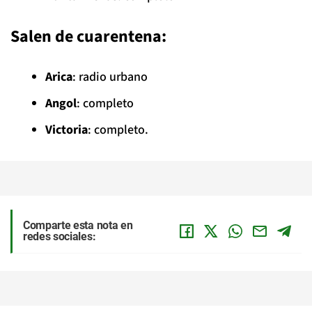
Salen de cuarentena:
Arica
: radio urbano
Angol
: completo
Victoria
: completo.
Comparte esta nota en
redes sociales: