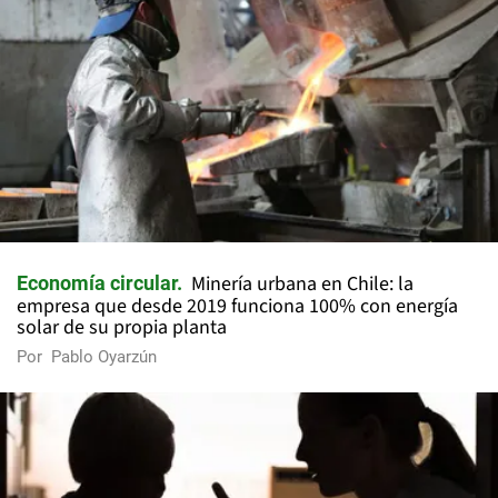
Minería urbana en Chile: la
Economía circular
empresa que desde 2019 funciona 100% con energía
solar de su propia planta
Por
Pablo Oyarzún