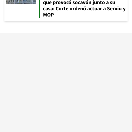
que provocó socavón junto a su
casa: Corte ordenó actuar a Serviu y
MOP