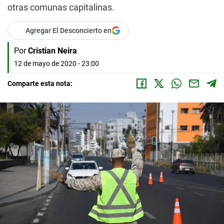
otras comunas capitalinas.
Agregar El Desconcierto en
Por
Cristian Neira
12 de mayo de 2020 - 23:00
Comparte esta nota: