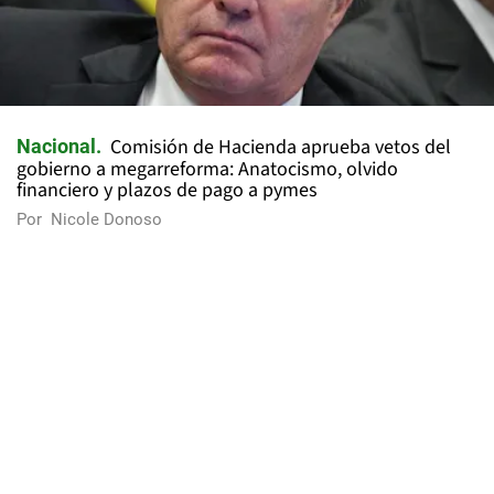
Comisión de Hacienda aprueba vetos del
Nacional
gobierno a megarreforma: Anatocismo, olvido
financiero y plazos de pago a pymes
Por
Nicole Donoso