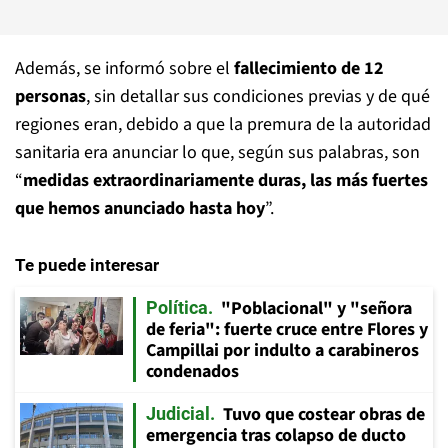
Además, se informó sobre el
fallecimiento de 12
personas
, sin detallar sus condiciones previas y de qué
regiones eran, debido a que la premura de la autoridad
sanitaria era anunciar lo que, según sus palabras, son
“
medidas extraordinariamente duras, las más fuertes
que hemos anunciado hasta hoy
”.
Te puede interesar
"Poblacional" y "señora
Política
de feria": fuerte cruce entre Flores y
Campillai por indulto a carabineros
condenados
Tuvo que costear obras de
Judicial
emergencia tras colapso de ducto