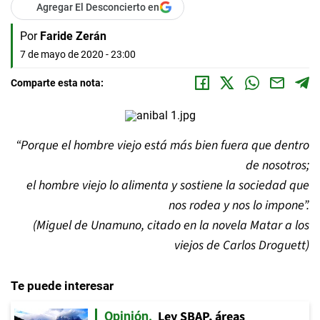
Agregar El Desconcierto en
Por
Faride Zerán
7 de mayo de 2020 - 23:00
Comparte esta nota:
“Porque el hombre viejo está más bien fuera que dentro
de nosotros;
el hombre viejo lo alimenta y sostiene la sociedad que
nos rodea y nos lo impone”.
(Miguel de Unamuno, citado en la novela Matar a los
viejos de Carlos Droguett)
Te puede interesar
Ley SBAP, áreas
Opinión