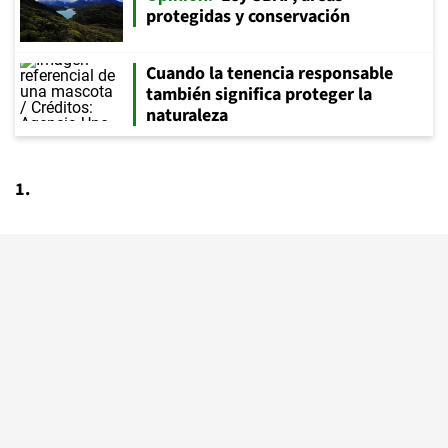
protegidas y conservación
Cuando la tenencia responsable
también significa proteger la
naturaleza
1.