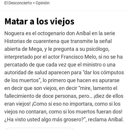
El Desconcierto
>
Opinión
Matar a los viejos
Noguera es el octogenario don Aníbal en la serie
Historias de cuarentena que transmite la señal
abierta de Mega, y le pregunta a su psicólogo,
interpretado por el actor Francisco Melo, si no se ha
percatado de que cada vez que el ministro o una
autoridad de salud aparecen para “dar los cómputos
de los muertos”, lo primero que hacen es apurarse
en decir que son viejos, en decir “mire, lamento el
fallecimiento de doce personas, pero… ¡diez de ellos
eran viejos! ¡Como si eso no importara, como si los
viejos no contaran, como si los muertos fueran dos!
¿Ha visto usted algo más grosero?”, reclama Aníbal.