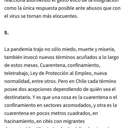
reacciona asumiendo el gesto ético de la indignación
como la única respuesta posible ante abusos que con
el virus se tornan más elocuentes.
5.
La pandemia trajo no sólo miedo, muerte y miseria,
también invocó nuevos términos acuñados a lo largo
de estos meses. Cuarentena, confinamiento,
teletrabajo, Ley de Protección al Empleo, nueva
normalidad, entre otros. Pero en Chile cada término
posee dos acepciones dependiendo de quién sea el
destinatario. Y es que una cosa es la cuarentena o el
confinamiento en sectores acomodados, y otra es la
cuarentena en pocos metros cuadrados, en
hacinamiento, en cités con migrantes