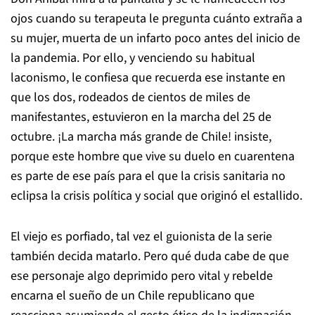
ojos cuando su terapeuta le pregunta cuánto extraña a
su mujer, muerta de un infarto poco antes del inicio de
la pandemia. Por ello, y venciendo su habitual
laconismo, le confiesa que recuerda ese instante en
que los dos, rodeados de cientos de miles de
manifestantes, estuvieron en la marcha del 25 de
octubre. ¡La marcha más grande de Chile! insiste,
porque este hombre que vive su duelo en cuarentena
es parte de ese país para el que la crisis sanitaria no
eclipsa la crisis política y social que originó el estallido.
El viejo es porfiado, tal vez el guionista de la serie
también decida matarlo. Pero qué duda cabe de que
ese personaje algo deprimido pero vital y rebelde
encarna el sueño de un Chile republicano que