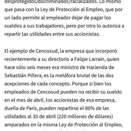
desprotegidos/discriminados/racializados. Lo mismo
que pasa con la Ley de Protección al Empleo, que por
un lado permite al empleador dejar de pagar los
sueldos a sus trabajadores, pero por otro lo autoriza a
repartir las utilidades entre sus accionistas.
El ejemplo de Cencosud, la empresa que incorporó
recientemente a su directorio a Felipe Larraín, quien
hace sólo seis meses era ministro de Hacienda de
Sebastián Piñera, es la metáfora brutal de las dos
acepciones de cada concepto. Porque si bien los
empleados de Cencosud pueden no recibir su sueldo
en el mes de abril, los accionistas de esa empresa,
dueña de París, pueden repartirse el 80% de las
utilidades al 30 de abril (220 millones de dólares)
amparados en la misma Ley de Protección al Empleo,