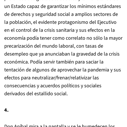
un Estado capaz de garantizar los mínimos estándares
de derechos y seguridad social a amplios sectores de
la población, el evidente protagonismo del Ejecutivo
en el control de la crisis sanitaria y sus efectos en la
economía podía tener como correlato no sólo la mayor
precarización del mundo laboral, con tasas de
desempleo que ya anunciaban la gravedad de la crisis
económica. Podía servir también para saciar la
tentación de algunos de aprovechar la pandemia y sus
efectos para neutralizar/frenar/relativizar las
consecuencias y acuerdos políticos y sociales
derivados del estallido social.
4.
Don Aníbal mira a la pantalla y se le humedecen los