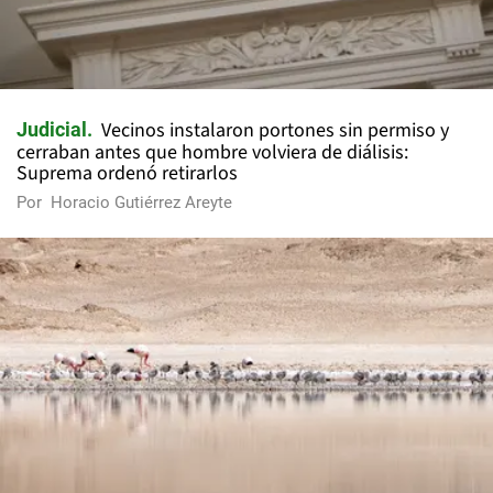
Vecinos instalaron portones sin permiso y
Judicial
cerraban antes que hombre volviera de diálisis:
Suprema ordenó retirarlos
Por
Horacio Gutiérrez Areyte