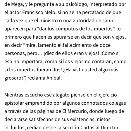
de Mega, y le pregunta a su psicólogo, interpretado por
el actor Francisco Melo, si no se ha percatado de que
cada vez que el ministro o una autoridad de salud
aparecen para “dar los cómputos de los muertos”, lo
primero que hacen es apurarse en decir que son viejos,
en decir “mire, lamento el fallecimiento de doce
personas, pero… ¡diez de ellos eran viejos! ¡Como si
eso no importara, como si los viejos no contaran, como
si los muertos fueran dos! ¿Ha visto usted algo más
grosero?”, reclama Aníbal.
Mientras escucho ese alegato pienso en el ejercicio
epistolar emprendido por algunos connotados colegas
a través de las páginas de El Mercurio, donde luego de
declararse satisfechos de sus existencias, nietos
incluidos, cedían desde la sección Cartas al Director