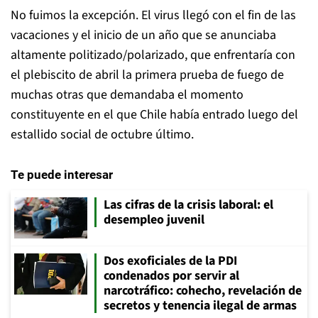
No fuimos la excepción. El virus llegó con el fin de las
vacaciones y el inicio de un año que se anunciaba
altamente politizado/polarizado, que enfrentaría con
el plebiscito de abril la primera prueba de fuego de
muchas otras que demandaba el momento
constituyente en el que Chile había entrado luego del
estallido social de octubre último.
Te puede interesar
Las cifras de la crisis laboral: el
desempleo juvenil
Dos exoficiales de la PDI
condenados por servir al
narcotráfico: cohecho, revelación de
secretos y tenencia ilegal de armas