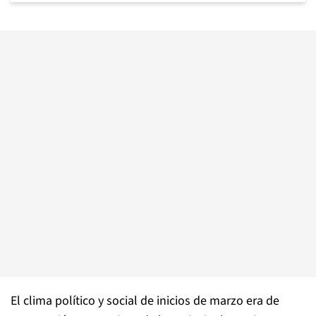
El clima político y social de inicios de marzo era de