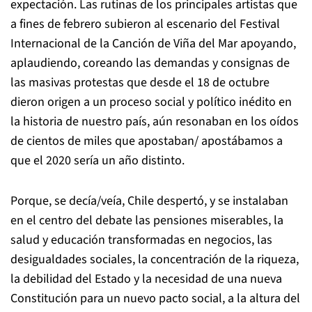
expectación. Las rutinas de los principales artistas que
a fines de febrero subieron al escenario del Festival
Internacional de la Canción de Viña del Mar apoyando,
aplaudiendo, coreando las demandas y consignas de
las masivas protestas que desde el 18 de octubre
dieron origen a un proceso social y político inédito en
la historia de nuestro país, aún resonaban en los oídos
de cientos de miles que apostaban/ apostábamos a
que el 2020 sería un año distinto.
Porque, se decía/veía, Chile despertó, y se instalaban
en el centro del debate las pensiones miserables, la
salud y educación transformadas en negocios, las
desigualdades sociales, la concentración de la riqueza,
la debilidad del Estado y la necesidad de una nueva
Constitución para un nuevo pacto social, a la altura del