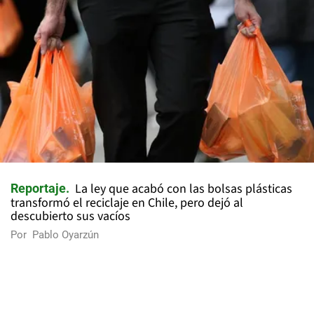
La ley que acabó con las bolsas plásticas
Reportaje
transformó el reciclaje en Chile, pero dejó al
descubierto sus vacíos
Por
Pablo Oyarzún