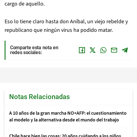
cargo de aquello.
Eso lo tiene claro hasta don Aníbal, un viejo rebelde y
republicano que ningún virus ha podido matar.
Comparte esta nota en
redes sociales:
Notas Relacionadas
A 10 años de la gran marcha NO+AFP: el cuestionamiento
al modelo y la alternativa desde el mundo del trabajo
Chile hace bien las cosas: 20 años cuidando a los niños