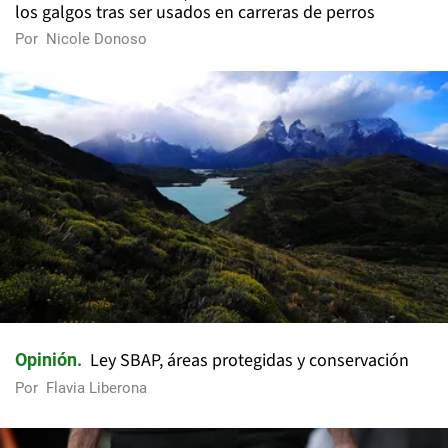
los galgos tras ser usados en carreras de perros
Por
Nicole Donoso
Ley SBAP, áreas protegidas y conservación
Opinión
Por
Flavia Liberona