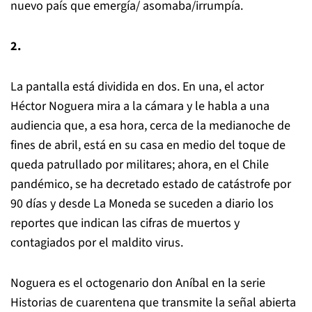
nuevo país que emergía/ asomaba/irrumpía.
2.
La pantalla está dividida en dos. En una, el actor
Héctor Noguera mira a la cámara y le habla a una
audiencia que, a esa hora, cerca de la medianoche de
fines de abril, está en su casa en medio del toque de
queda patrullado por militares; ahora, en el Chile
pandémico, se ha decretado estado de catástrofe por
90 días y desde La Moneda se suceden a diario los
reportes que indican las cifras de muertos y
contagiados por el maldito virus.
Noguera es el octogenario don Aníbal en la serie
Historias de cuarentena que transmite la señal abierta