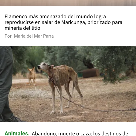
Flamenco más amenazado del mundo logra
reproducirse en salar de Maricunga, priorizado para
minería del litio
Por
María del Mar Parra
Abandono, muerte o caza: los destinos de
Animales