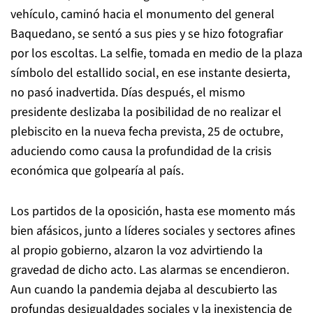
vehículo, caminó hacia el monumento del general
Baquedano, se sentó a sus pies y se hizo fotografiar
por los escoltas. La selfie, tomada en medio de la plaza
símbolo del estallido social, en ese instante desierta,
no pasó inadvertida. Días después, el mismo
presidente deslizaba la posibilidad de no realizar el
plebiscito en la nueva fecha prevista, 25 de octubre,
aduciendo como causa la profundidad de la crisis
económica que golpearía al país.
Los partidos de la oposición, hasta ese momento más
bien afásicos, junto a líderes sociales y sectores afines
al propio gobierno, alzaron la voz advirtiendo la
gravedad de dicho acto. Las alarmas se encendieron.
Aun cuando la pandemia dejaba al descubierto las
profundas desigualdades sociales y la inexistencia de