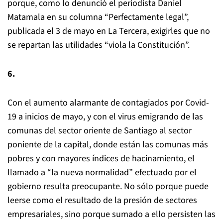
porque, como lo denunció el periodista Daniel
Matamala en su columna “Perfectamente legal”,
publicada el 3 de mayo en La Tercera, exigirles que no
se repartan las utilidades “viola la Constitución”.
6.
Con el aumento alarmante de contagiados por Covid-
19 a inicios de mayo, y con el virus emigrando de las
comunas del sector oriente de Santiago al sector
poniente de la capital, donde están las comunas más
pobres y con mayores índices de hacinamiento, el
llamado a “la nueva normalidad” efectuado por el
gobierno resulta preocupante. No sólo porque puede
leerse como el resultado de la presión de sectores
empresariales, sino porque sumado a ello persisten las