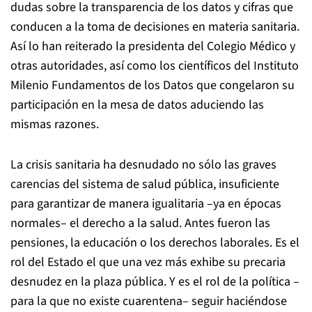
dudas sobre la transparencia de los datos y cifras que
conducen a la toma de decisiones en materia sanitaria.
Así lo han reiterado la presidenta del Colegio Médico y
otras autoridades, así como los científicos del Instituto
Milenio Fundamentos de los Datos que congelaron su
participación en la mesa de datos aduciendo las
mismas razones.
La crisis sanitaria ha desnudado no sólo las graves
carencias del sistema de salud pública, insuficiente
para garantizar de manera igualitaria –ya en épocas
normales– el derecho a la salud. Antes fueron las
pensiones, la educación o los derechos laborales. Es el
rol del Estado el que una vez más exhibe su precaria
desnudez en la plaza pública. Y es el rol de la política –
para la que no existe cuarentena– seguir haciéndose