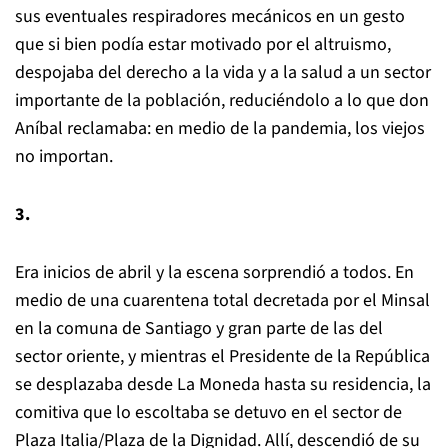
sus eventuales respiradores mecánicos en un gesto
que si bien podía estar motivado por el altruismo,
despojaba del derecho a la vida y a la salud a un sector
importante de la población, reduciéndolo a lo que don
Aníbal reclamaba: en medio de la pandemia, los viejos
no importan.
3.
Era inicios de abril y la escena sorprendió a todos. En
medio de una cuarentena total decretada por el Minsal
en la comuna de Santiago y gran parte de las del
sector oriente, y mientras el Presidente de la República
se desplazaba desde La Moneda hasta su residencia, la
comitiva que lo escoltaba se detuvo en el sector de
Plaza Italia/Plaza de la Dignidad. Allí, descendió de su