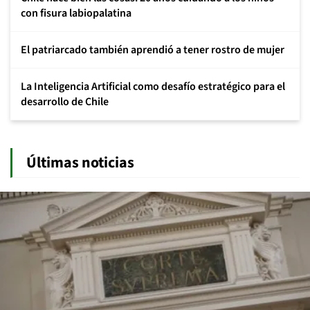
con fisura labiopalatina
El patriarcado también aprendió a tener rostro de mujer
La Inteligencia Artificial como desafío estratégico para el
desarrollo de Chile
Últimas noticias