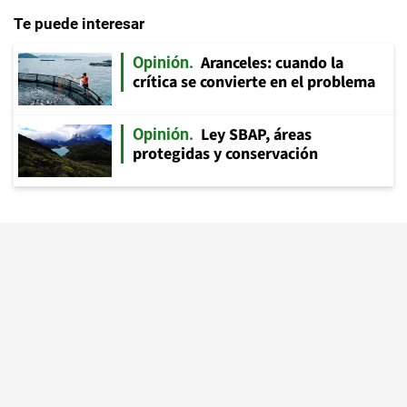
Te puede interesar
Aranceles: cuando la
Opinión
crítica se convierte en el problema
Ley SBAP, áreas
Opinión
protegidas y conservación