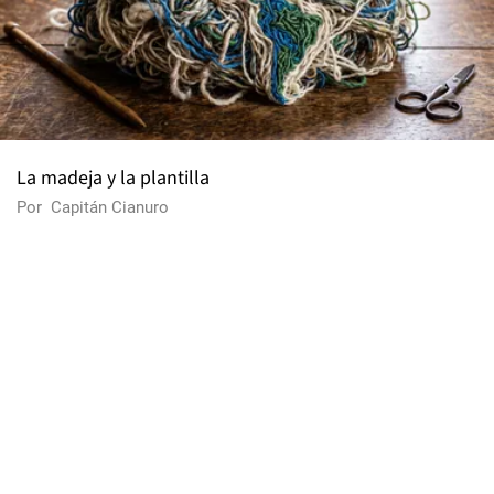
La madeja y la plantilla
Por
Capitán Cianuro