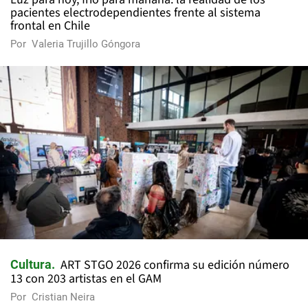
pacientes electrodependientes frente al sistema
frontal en Chile
Por
Valeria Trujillo Góngora
ART STGO 2026 confirma su edición número
Cultura
13 con 203 artistas en el GAM
Por
Cristian Neira