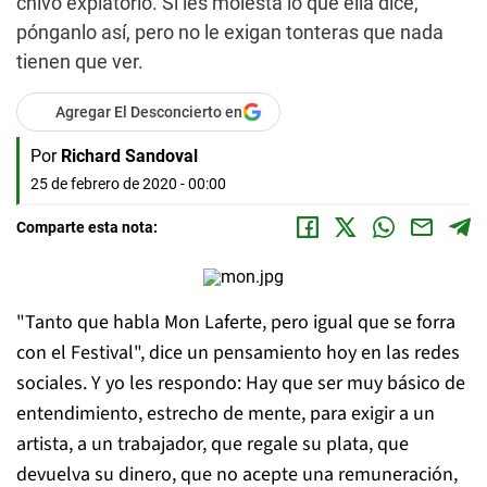
chivo expiatorio. Si les molesta lo que ella dice,
pónganlo así, pero no le exigan tonteras que nada
tienen que ver.
Agregar El Desconcierto en
Por
Richard Sandoval
25 de febrero de 2020 - 00:00
Comparte esta nota:
"Tanto que habla Mon Laferte, pero igual que se forra
con el Festival", dice un pensamiento hoy en las redes
sociales. Y yo les respondo: Hay que ser muy básico de
entendimiento, estrecho de mente, para exigir a un
artista, a un trabajador, que regale su plata, que
devuelva su dinero, que no acepte una remuneración,