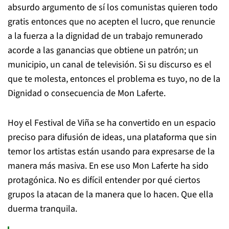
absurdo argumento de sí los comunistas quieren todo
gratis entonces que no acepten el lucro, que renuncie
a la fuerza a la dignidad de un trabajo remunerado
acorde a las ganancias que obtiene un patrón; un
municipio, un canal de televisión. Si su discurso es el
que te molesta, entonces el problema es tuyo, no de la
Dignidad o consecuencia de Mon Laferte.
Hoy el Festival de Viña se ha convertido en un espacio
preciso para difusión de ideas, una plataforma que sin
temor los artistas están usando para expresarse de la
manera más masiva. En ese uso Mon Laferte ha sido
protagónica. No es difícil entender por qué ciertos
grupos la atacan de la manera que lo hacen. Que ella
duerma tranquila.