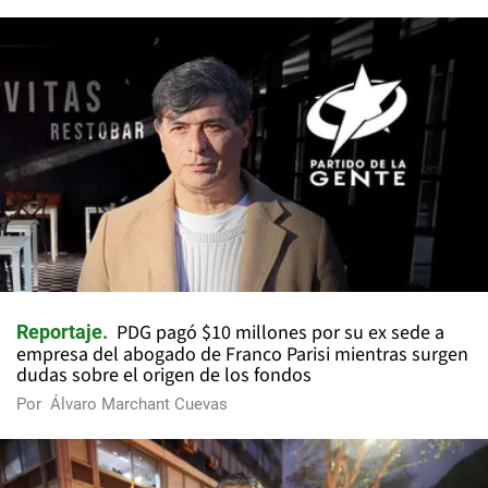
PDG pagó $10 millones por su ex sede a
Reportaje
empresa del abogado de Franco Parisi mientras surgen
dudas sobre el origen de los fondos
Por
Álvaro Marchant Cuevas