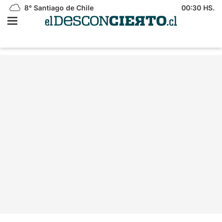
8°
Santiago de Chile
00:30 HS.