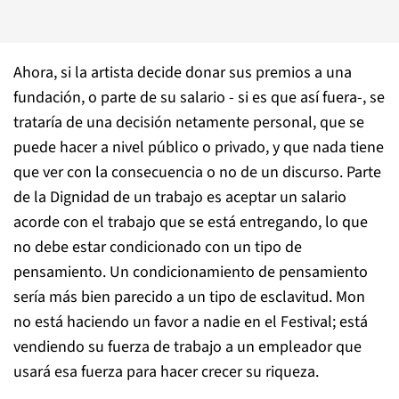
Ahora, si la artista decide donar sus premios a una
fundación, o parte de su salario - si es que así fuera-, se
trataría de una decisión netamente personal, que se
puede hacer a nivel público o privado, y que nada tiene
que ver con la consecuencia o no de un discurso. Parte
de la Dignidad de un trabajo es aceptar un salario
acorde con el trabajo que se está entregando, lo que
no debe estar condicionado con un tipo de
pensamiento. Un condicionamiento de pensamiento
sería más bien parecido a un tipo de esclavitud. Mon
no está haciendo un favor a nadie en el Festival; está
vendiendo su fuerza de trabajo a un empleador que
usará esa fuerza para hacer crecer su riqueza.