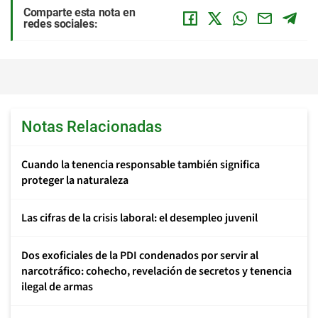
Comparte esta nota en
redes sociales:
Notas Relacionadas
Cuando la tenencia responsable también significa
proteger la naturaleza
Las cifras de la crisis laboral: el desempleo juvenil
Dos exoficiales de la PDI condenados por servir al
narcotráfico: cohecho, revelación de secretos y tenencia
ilegal de armas