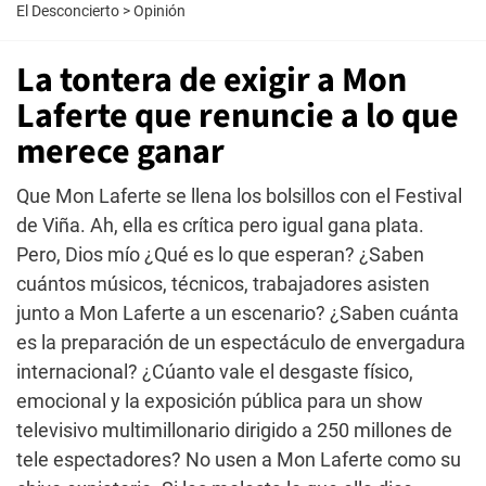
El Desconcierto
>
Opinión
La tontera de exigir a Mon
Laferte que renuncie a lo que
merece ganar
Que Mon Laferte se llena los bolsillos con el Festival
de Viña. Ah, ella es crítica pero igual gana plata.
Pero, Dios mío ¿Qué es lo que esperan? ¿Saben
cuántos músicos, técnicos, trabajadores asisten
junto a Mon Laferte a un escenario? ¿Saben cuánta
es la preparación de un espectáculo de envergadura
internacional? ¿Cúanto vale el desgaste físico,
emocional y la exposición pública para un show
televisivo multimillonario dirigido a 250 millones de
tele espectadores? No usen a Mon Laferte como su