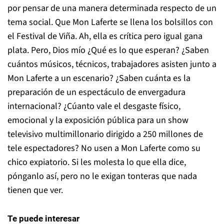
por pensar de una manera determinada respecto de un
tema social. Que Mon Laferte se llena los bolsillos con
el Festival de Viña. Ah, ella es crítica pero igual gana
plata. Pero, Dios mío ¿Qué es lo que esperan? ¿Saben
cuántos músicos, técnicos, trabajadores asisten junto a
Mon Laferte a un escenario? ¿Saben cuánta es la
preparación de un espectáculo de envergadura
internacional? ¿Cúanto vale el desgaste físico,
emocional y la exposición pública para un show
televisivo multimillonario dirigido a 250 millones de
tele espectadores? No usen a Mon Laferte como su
chico expiatorio. Si les molesta lo que ella dice,
pónganlo así, pero no le exigan tonteras que nada
tienen que ver.
Te puede interesar