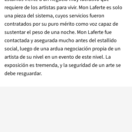
requiere de los artistas para vivir. Mon Laferte es solo
una pieza del sistema, cuyos servicios fueron
contratados por su puro mérito como voz capaz de
sustentar el peso de una noche. Mon Laferte fue
contactada y asegurada mucho antes del estallido
social, luego de una ardua negociación propia de un
artista de su nivel en un evento de este nivel. La
exposición es tremenda, y la seguridad de un arte se
debe resguardar.