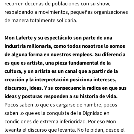
recorren decenas de poblaciones con su show,
respaldando a movimientos, pequeñas organizaciones
de manera totalmente solidaria.
Mon Laferte y su espectáculo son parte de una
industria millonaria, como todos nosotros lo somos
de alguna forma en nuestros empleos. Su diferencia
es que es artista, una pieza fundamental de la
cultura, y un artista es un canal que a partir de la
creación y la interpretación posiciona intereses,
discursos, ideas. Y su consecuencía radica en que sus
ideas y posturas responden a su historia de vida.
Pocos saben lo que es cargarse de hambre, pocos
saben lo que es la conquista de la Dignidad en
condiciones de extrema inferioridad. Por eso Mon
levanta el discurso que levanta. No le pidan, desde el