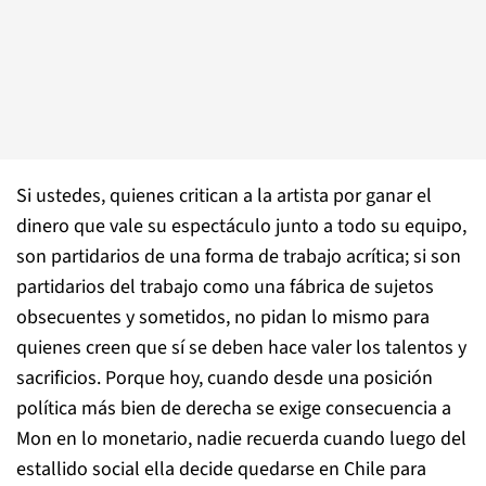
Si ustedes, quienes critican a la artista por ganar el
dinero que vale su espectáculo junto a todo su equipo,
son partidarios de una forma de trabajo acrítica; si son
partidarios del trabajo como una fábrica de sujetos
obsecuentes y sometidos, no pidan lo mismo para
quienes creen que sí se deben hace valer los talentos y
sacrificios. Porque hoy, cuando desde una posición
política más bien de derecha se exige consecuencia a
Mon en lo monetario, nadie recuerda cuando luego del
estallido social ella decide quedarse en Chile para