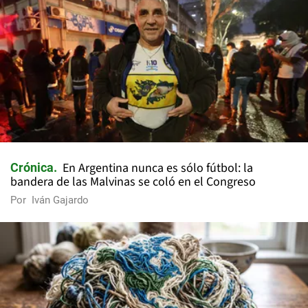
En Argentina nunca es sólo fútbol: la
Crónica
bandera de las Malvinas se coló en el Congreso
Por
Iván Gajardo