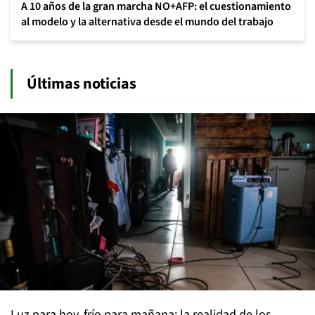
A 10 años de la gran marcha NO+AFP: el cuestionamiento
al modelo y la alternativa desde el mundo del trabajo
Últimas noticias
Luz para hoy, frío para mañana: la realidad de los