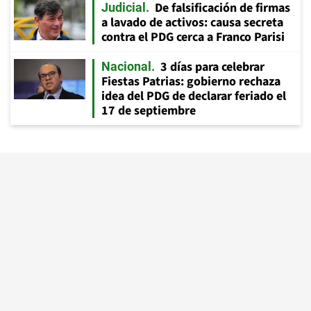
De falsificación de firmas
Judicial
a lavado de activos: causa secreta
contra el PDG cerca a Franco Parisi
3 días para celebrar
Nacional
Fiestas Patrias: gobierno rechaza
idea del PDG de declarar feriado el
17 de septiembre