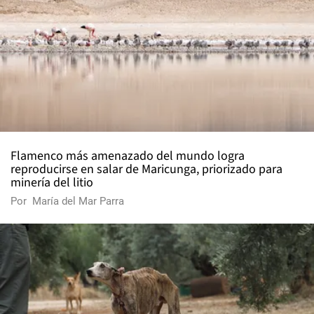
Flamenco más amenazado del mundo logra
reproducirse en salar de Maricunga, priorizado para
minería del litio
Por
María del Mar Parra