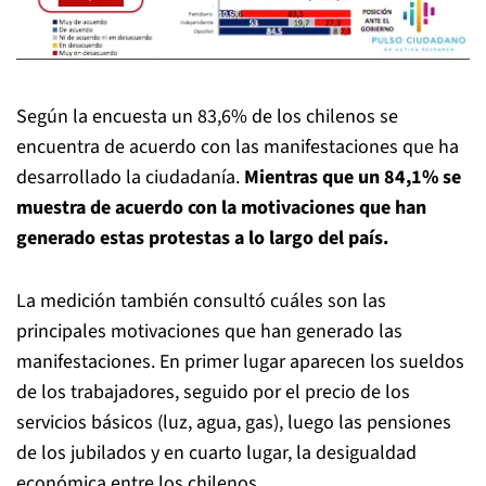
Según la encuesta un 83,6% de los chilenos se
encuentra de acuerdo con las manifestaciones que ha
desarrollado la ciudadanía.
Mientras que un 84,1% se
muestra de acuerdo con la motivaciones que han
generado estas protestas a lo largo del país.
La medición también consultó cuáles son las
principales motivaciones que han generado las
manifestaciones. En primer lugar aparecen los sueldos
de los trabajadores, seguido por el precio de los
servicios básicos (luz, agua, gas), luego las pensiones
de los jubilados y en cuarto lugar, la desigualdad
económica entre los chilenos.