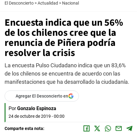
El Desconcierto
>
Actualidad
>
Nacional
Encuesta indica que un 56%
de los chilenos cree que la
renuncia de Piñera podría
resolver la crisis
La encuesta Pulso Ciudadano indica que un 83,6%
de los chilenos se encuentra de acuerdo con las
manifestaciones que ha desarrollado la ciudadanía.
Agregar El Desconcierto en
Por
Gonzalo Espinoza
24 de octubre de 2019 - 00:00
Comparte esta nota: