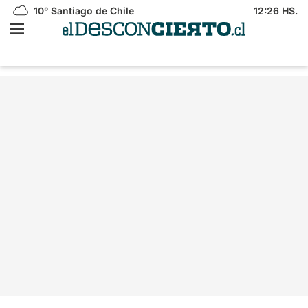
10°
Santiago de Chile
12:26 HS.