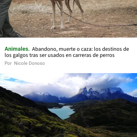
Abandono, muerte o caza: los destinos de
Animales
los galgos tras ser usados en carreras de perros
Por
Nicole Donoso