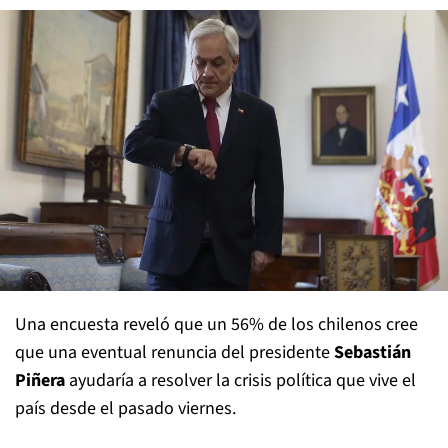
Una encuesta reveló que un 56% de los chilenos cree
que una eventual renuncia del presidente
Sebastián
Piñera
ayudaría a resolver la crisis política que vive el
país desde el pasado viernes.