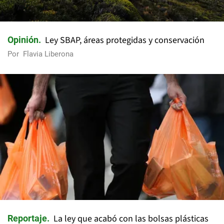
Ley SBAP, áreas protegidas y conservación
Opinión
Por
Flavia Liberona
La ley que acabó con las bolsas plásticas
Reportaje