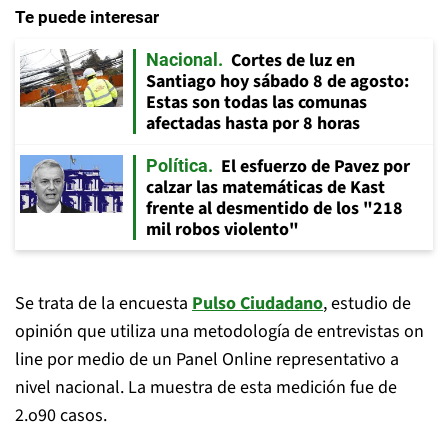
Te puede interesar
Cortes de luz en
Nacional
Santiago hoy sábado 8 de agosto:
Estas son todas las comunas
afectadas hasta por 8 horas
El esfuerzo de Pavez por
Política
calzar las matemáticas de Kast
frente al desmentido de los "218
mil robos violento"
Se trata de la encuesta
Pulso Ciudadano
, estudio de
opinión que utiliza una metodología de entrevistas on
line por medio de un Panel Online representativo a
nivel nacional. La muestra de esta medición fue de
2.o90 casos.