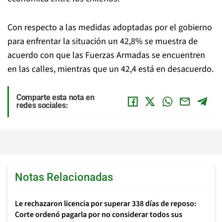
Con respecto a las medidas adoptadas por el gobierno
para enfrentar la situación un 42,8% se muestra de
acuerdo con que las Fuerzas Armadas se encuentren
en las calles, mientras que un 42,4 está en desacuerdo.
Comparte esta nota en
redes sociales:
Notas Relacionadas
Le rechazaron licencia por superar 338 días de reposo:
Corte ordenó pagarla por no considerar todos sus