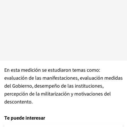
En esta medición se estudiaron temas como:
evaluación de las manifestaciones, evaluación medidas
del Gobierno, desempeño de las instituciones,
percepción de la militarización y motivaciones del
descontento.
Te puede interesar