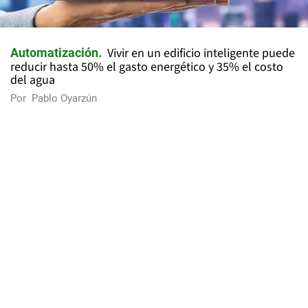
Vivir en un edificio inteligente puede
Automatización
reducir hasta 50% el gasto energético y 35% el costo
del agua
Por
Pablo Oyarzún