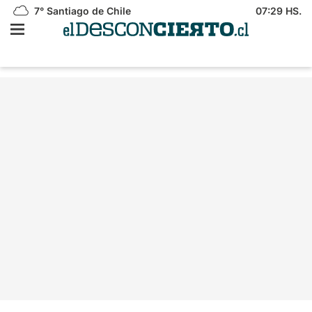
7°
Santiago de Chile
07:29 HS.