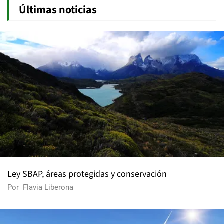
Últimas noticias
Ley SBAP, áreas protegidas y conservación
Por
Flavia Liberona