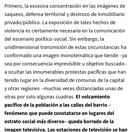
Primero, la excesiva concentración en las imágenes de
saqueos, defensa territorial y destrozo de inmobiliario
privado/público. La exposición de tales hechos de
violencia es ciertamente necesaria en la comunicación
del escenario político-social. Sin embargo, la
unidimensional transmisión de estas circunstancias ha
conformado una imagen monotemática que tiende –ya
sea por consecuencia imprevisible u objetivo buscado–
a ocultar las innumerables protestas pacíficas que han
tenido lugar en la diversidad de comunas de la capital
y otras regiones –muchas veces distanciadas unas de
otras por solo algunas cuadras.
El volcamiento
pacífico de la población a las calles del barrio –
fenómeno que puede constatarse en lugares del
estrato social más diverso– queda borrado de la
imagen televisiva. Las estaciones de televisión se han