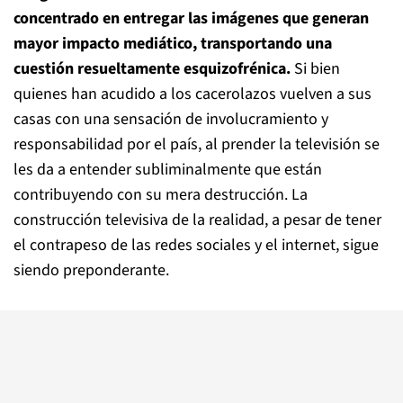
concentrado en entregar las imágenes que generan
mayor impacto mediático, transportando una
cuestión resueltamente esquizofrénica.
Si bien
quienes han acudido a los cacerolazos vuelven a sus
casas con una sensación de involucramiento y
responsabilidad por el país, al prender la televisión se
les da a entender subliminalmente que están
contribuyendo con su mera destrucción. La
construcción televisiva de la realidad, a pesar de tener
el contrapeso de las redes sociales y el internet, sigue
siendo preponderante.