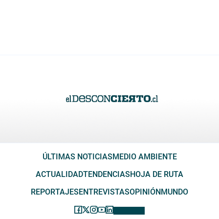
ÚLTIMAS NOTICIAS
MEDIO AMBIENTE
ACTUALIDAD
TENDENCIAS
HOJA DE RUTA
REPORTAJES
ENTREVISTAS
OPINIÓN
MUNDO