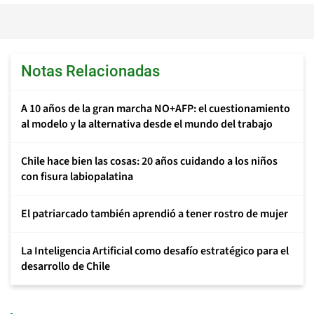
Notas Relacionadas
A 10 años de la gran marcha NO+AFP: el cuestionamiento
al modelo y la alternativa desde el mundo del trabajo
Chile hace bien las cosas: 20 años cuidando a los niños
con fisura labiopalatina
El patriarcado también aprendió a tener rostro de mujer
La Inteligencia Artificial como desafío estratégico para el
desarrollo de Chile