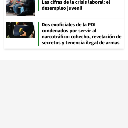
Las cifras de la crisis laboral: el
desempleo juvenil
Dos exoficiales de la PDI
condenados por servir al
narcotráfico: cohecho, revelación de
secretos y tenencia ilegal de armas