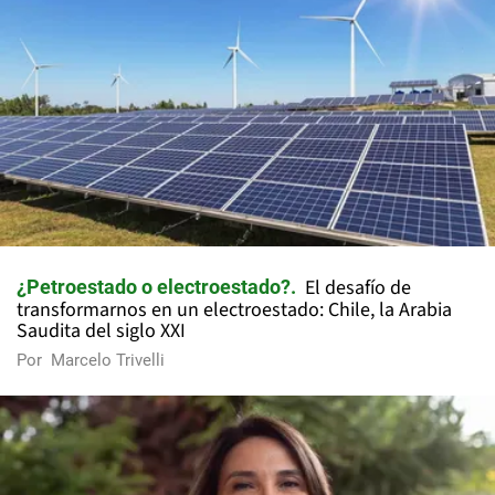
El desafío de
¿Petroestado o electroestado?
transformarnos en un electroestado: Chile, la Arabia
Saudita del siglo XXI
Por
Marcelo Trivelli