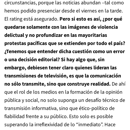
circunstancias, porque las noticias abundan –tal como
hemos podido presenciar desde el viernes en la tarde.
El rating está asegurado.
Pero si esto es así, ¿por qué
quedarse solamente con las imágenes de violencia
delictual y no profundizar en las mayoritarias
protestas pacíficas que se extienden por todo el país?
¿Tenemos que entender dicha cuestión como un error
o una decisión editorial? Si hay algo que, sin
embargo, debiesen tener claro quienes lideran las
transmisiones de televisión, es que la comunicación
no sólo transmite, sino que construye realidad.
De ahí
que el rol de los medios en la formación de la opinión
pública y social, no solo suponga un desafío técnico de
transmisión informativa, sino que ético-político de
fiabilidad frente a su público. Esto solo es posible
superando la irreflexividad de lo “inmediato”. Hace