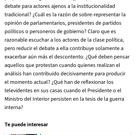
debate para actores ajenos a la institucionalidad
tradicional? ¿Cuál es la razón de sobre-representar la
opinión de parlamentarios, presidentes de partidos
políticos o personeros de gobierno? Claro que es
razonable escuchar a los actores de la clase política,
pero reducir el debate a ella contribuye solamente a
exacerbar aún más el descontento. ¿Qué deben pensar
aquellos que protestan cuando quienes realizan el
análisis han contribuido decisivamente para producir
el momento actual? ¿Qué han de reflexionar los
televidentes en sus casas cuando el Presidente o el
Ministro del Interior persisten en la tesis de la guerra
interna?
Te puede interesar