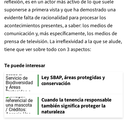
reflexión, es en un actor más activo de lo que suele
suponerse a primera vista y que ha demostrado una
evidente falta de racionalidad para procesar los
acontecimientos presentes, a saber: los medios de
comunicación y, más específicamente, los medios de
prensa de televisión. La irreflexividad a la que se alude,
tiene que ver sobre todo con 3 aspectos:
Te puede interesar
Ley SBAP, áreas protegidas y
conservación
Cuando la tenencia responsable
también significa proteger la
naturaleza