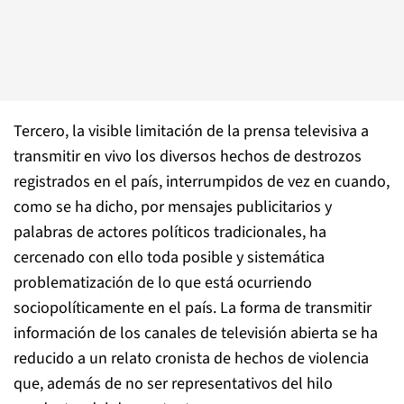
Tercero, la visible limitación de la prensa televisiva a
transmitir en vivo los diversos hechos de destrozos
registrados en el país, interrumpidos de vez en cuando,
como se ha dicho, por mensajes publicitarios y
palabras de actores políticos tradicionales, ha
cercenado con ello toda posible y sistemática
problematización de lo que está ocurriendo
sociopolíticamente en el país. La forma de transmitir
información de los canales de televisión abierta se ha
reducido a un relato cronista de hechos de violencia
que, además de no ser representativos del hilo