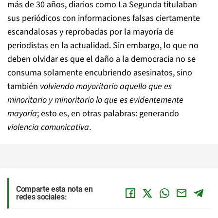
más de 30 años, diarios como La Segunda titulaban
sus periódicos con informaciones falsas ciertamente
escandalosas y reprobadas por la mayoría de
periodistas en la actualidad. Sin embargo, lo que no
deben olvidar es que el daño a la democracia no se
consuma solamente encubriendo asesinatos, sino
también
volviendo mayoritario aquello que es
minoritario y minoritario lo que es evidentemente
mayoría
; esto es, en otras palabras: generando
violencia comunicativa
.
Comparte esta nota en
redes sociales: