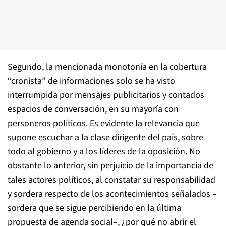
Segundo, la mencionada monotonía en la cobertura
“cronista” de informaciones solo se ha visto
interrumpida por mensajes publicitarios y contados
espacios de conversación, en su mayoría con
personeros políticos. Es evidente la relevancia que
supone escuchar a la clase dirigente del país, sobre
todo al gobierno y a los líderes de la oposición. No
obstante lo anterior, sin perjuicio de la importancia de
tales actores políticos, al constatar su responsabilidad
y sordera respecto de los acontecimientos señalados –
sordera que se sigue percibiendo en la última
propuesta de agenda social–, ¿por qué no abrir el