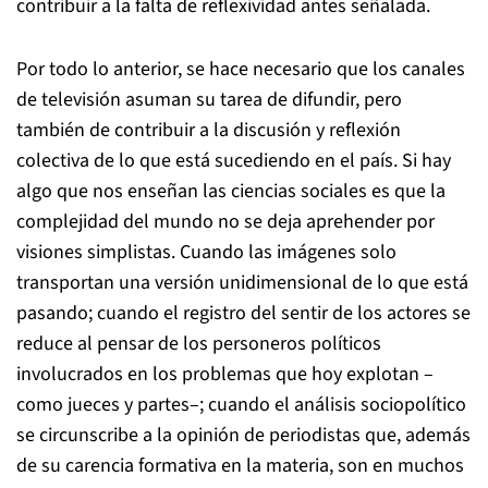
contribuir a la falta de reflexividad antes señalada.
Por todo lo anterior, se hace necesario que los canales
de televisión asuman su tarea de difundir, pero
también de contribuir a la discusión y reflexión
colectiva de lo que está sucediendo en el país. Si hay
algo que nos enseñan las ciencias sociales es que la
complejidad del mundo no se deja aprehender por
visiones simplistas. Cuando las imágenes solo
transportan una versión unidimensional de lo que está
pasando; cuando el registro del sentir de los actores se
reduce al pensar de los personeros políticos
involucrados en los problemas que hoy explotan –
como jueces y partes–; cuando el análisis sociopolítico
se circunscribe a la opinión de periodistas que, además
de su carencia formativa en la materia, son en muchos