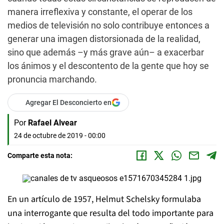
manera irreflexiva y constante, el operar de los
medios de televisión no solo contribuye entonces a
generar una imagen distorsionada de la realidad,
sino que además –y más grave aún– a exacerbar
los ánimos y el descontento de la gente que hoy se
pronuncia marchando.
Agregar El Desconcierto en
Por
Rafael Alvear
24 de octubre de 2019 - 00:00
Comparte esta nota:
En un artículo de 1957, Helmut Schelsky formulaba
una interrogante que resulta del todo importante para