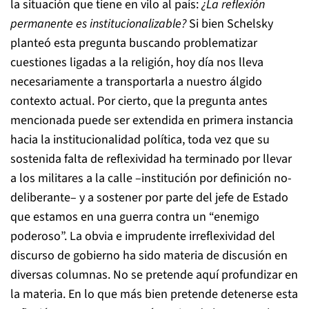
la situación que tiene en vilo al país:
¿La reflexión
permanente es institucionalizable?
Si bien Schelsky
planteó esta pregunta buscando problematizar
cuestiones ligadas a la religión, hoy día nos lleva
necesariamente a transportarla a nuestro álgido
contexto actual. Por cierto, que la pregunta antes
mencionada puede ser extendida en primera instancia
hacia la institucionalidad política, toda vez que su
sostenida falta de reflexividad ha terminado por llevar
a los militares a la calle –institución por definición no-
deliberante– y a sostener por parte del jefe de Estado
que estamos en una guerra contra un “enemigo
poderoso”. La obvia e imprudente irreflexividad del
discurso de gobierno ha sido materia de discusión en
diversas columnas. No se pretende aquí profundizar en
la materia. En lo que más bien pretende detenerse esta