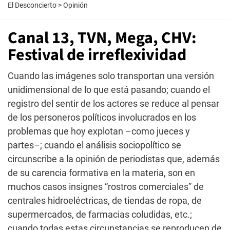
El Desconcierto
>
Opinión
Canal 13, TVN, Mega, CHV:
Festival de irreflexividad
Cuando las imágenes solo transportan una versión
unidimensional de lo que está pasando; cuando el
registro del sentir de los actores se reduce al pensar
de los personeros políticos involucrados en los
problemas que hoy explotan –como jueces y
partes–; cuando el análisis sociopolítico se
circunscribe a la opinión de periodistas que, además
de su carencia formativa en la materia, son en
muchos casos insignes “rostros comerciales” de
centrales hidroeléctricas, de tiendas de ropa, de
supermercados, de farmacias coludidas, etc.;
cuando todas estas circunstancias se reproducen de