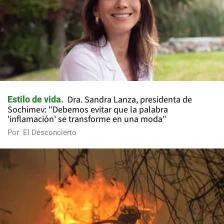
Dra. Sandra Lanza, presidenta de
Estilo de vida
Sochimev: "Debemos evitar que la palabra
'inflamación' se transforme en una moda"
Por
El Desconcierto