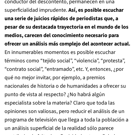
conductor del descontento, permanecen en una
superficialidad imprudente.
Así, es posible escuchar
una serie de juicios rápidos de periodistas que, a
pesar de su destacada trayectoria en el mundo de los
medios, carecen del conocimiento necesario para
ofrecer un análisis más complejo del acontecer actual.
En innumerables momentos es posible escuchar
términos como “tejido social”, “violencia”, “protesta”,
“contrato social”, “entramado”, etc. Y, entonces, ¿por
qué no mejor invitar, por ejemplo, a premios
nacionales de historia o de humanidades a ofrecer su
punto de vista al respecto? ¿No habrá algún
especialista sobre la materia? Claro que toda las
opiniones son valiosas, pero reducir el análisis de un
programa de televisión que llega a toda la población a
un análisis superficial de la realidad sólo parece