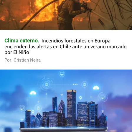
Incendios forestales en Europa
Clima extemo
encienden las alertas en Chile ante un verano marcado
por El Niño
Por
Cristian Neira