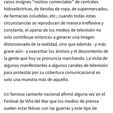
casos insignes “rostros comerciales” de centrales
hidroeléctricas, de tiendas de ropa, de supermercados,
de farmacias coludidas, etc.; cuando todas estas
circunstancias se reproducen de manera irreflexiva y
constante, el operar de los medios de televisión no
solo contribuye entonces a generar una imagen
distorsionada de la realidad, sino que además –y más
grave aún– a exacerbar los ánimos y el descontento de
la gente que hoy se pronuncia marchando. La visita de
algunos manifestantes a algunos canales de televisión
para protestar por su cobertura comunicacional es
solo una muestra más de aquello.
Un famoso cantante nacional afirmó alguna vez en el
Festival de Viña del Mar que los medios de prensa
suelen estar felices con las guerras y este tipo de