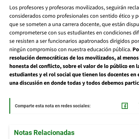
Los profesores y profesoras movilizados, seguirán recl
considerados como profesionales con sentido ético y po
que se someten a una carrera docente, que están dispu
comprometerse con sus estudiantes en condiciones difí
se resisten a ser funcionarios apatronados dirigidos po
ningún compromiso con nuestra educación pública.
Po
resolución democráticas de los movilizados, al menos
honesta del conflicto, sobre el valor de lo público en 
estudiantes y el rol social que tienen los docentes en 
una discusión en donde todas y todos debemos partic
Comparte esta nota en redes sociales:
Notas Relacionadas