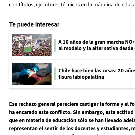
con títulos, ejecutores técnicos en la máquina de educa
Te puede interesar
A 10 años de la gran marcha NO
al modelo y la alternativa desde
Chile hace bien las cosas: 20 año
fisura labiopalatina
Ese rechazo general pareciera castigar la forma y el 
ha encarado este conflicto. Sin embargo, esta actitu
que en materia de educación sólo se han llevado adel
representan el sentir de los docentes y estudiantes, m