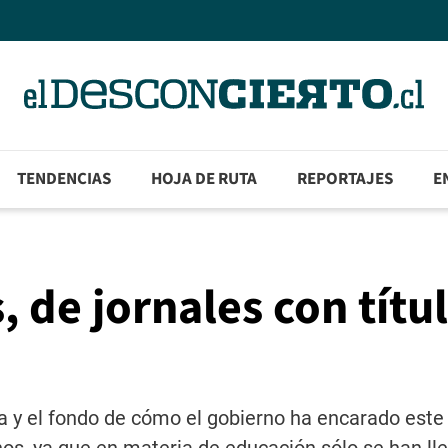
TENDENCIAS
HOJA DE RUTA
REPORTAJES
E
de jornales con títul
a y el fondo de cómo el gobierno ha encarado este 