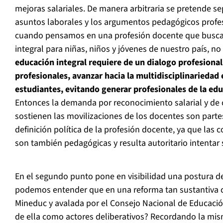
mejoras salariales. De manera arbitraria se pretende se
asuntos laborales y los argumentos pedagógicos profe
cuando pensamos en una profesión docente que busca
integral para niñas, niños y jóvenes de nuestro país, no
educación integral requiere de un dialogo profesional 
profesionales, avanzar hacia la multidisciplinariedad 
estudiantes, evitando generar profesionales de la edu
Entonces la demanda por reconocimiento salarial y de 
sostienen las movilizaciones de los docentes son parte
definición política de la profesión docente, ya que las 
son también pedagógicas y resulta autoritario intentar 
En el segundo punto pone en visibilidad una postura 
podemos entender que en una reforma tan sustantiva 
Mineduc y avalada por el Consejo Nacional de Educació
de ella como actores deliberativos? Recordando la mis