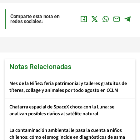
Comparte esta nota en
redes sociales:
Notas Relacionadas
Mes de la Niñez: feria patrimonial y talleres gratuitos de
títeres, collage y animales por todo agosto en CCLM
Chatarra espacial de SpaceX choca con la Luna: se
analizan posibles daños al satélite natural
La contaminación ambiental le pasa la cuenta a niños
chilenos: cómo el smog incide en diagnósticos de asma