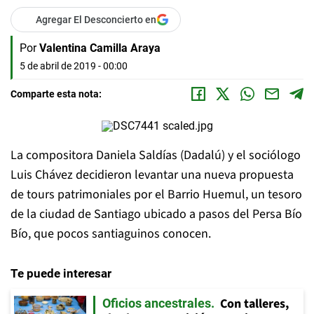
Agregar El Desconcierto en
Por
Valentina Camilla Araya
5 de abril de 2019 - 00:00
Comparte esta nota:
La compositora Daniela Saldías (Dadalú) y el sociólogo
Luis Chávez decidieron levantar una nueva propuesta
de tours patrimoniales por el Barrio Huemul, un tesoro
de la ciudad de Santiago ubicado a pasos del Persa Bío
Bío, que pocos santiaguinos conocen.
Te puede interesar
Con talleres,
Oficios ancestrales