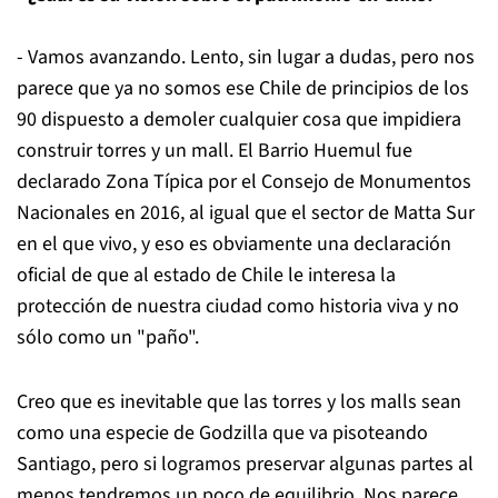
- Vamos avanzando. Lento, sin lugar a dudas, pero nos
parece que ya no somos ese Chile de principios de los
90 dispuesto a demoler cualquier cosa que impidiera
construir torres y un mall. El Barrio Huemul fue
declarado Zona Típica por el Consejo de Monumentos
Nacionales en 2016, al igual que el sector de Matta Sur
en el que vivo, y eso es obviamente una declaración
oficial de que al estado de Chile le interesa la
protección de nuestra ciudad como historia viva y no
sólo como un "paño".
Creo que es inevitable que las torres y los malls sean
como una especie de Godzilla que va pisoteando
Santiago, pero si logramos preservar algunas partes al
menos tendremos un poco de equilibrio. Nos parece