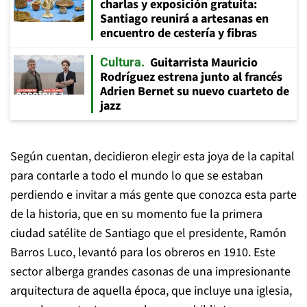
charlas y exposición gratuita:
Santiago reunirá a artesanas en
encuentro de cestería y fibras
Guitarrista Mauricio
Cultura
Rodríguez estrena junto al francés
Adrien Bernet su nuevo cuarteto de
jazz
Según cuentan, decidieron elegir esta joya de la capital
para contarle a todo el mundo lo que se estaban
perdiendo e invitar a más gente que conozca esta parte
de la historia, que en su momento fue la primera
ciudad satélite de Santiago que el presidente, Ramón
Barros Luco, levantó para los obreros en 1910. Este
sector alberga grandes casonas de una impresionante
arquitectura de aquella época, que incluye una iglesia,