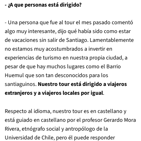
- ¿A que personas está dirigido?
- Una persona que fue al tour el mes pasado comentó
algo muy interesante, dijo qué había sido como estar
de vacaciones sin salir de Santiago. Lamentablemente
no estamos muy acostumbrados a invertir en
experiencias de turismo en nuestra propia ciudad, a
pesar de que hay muchos lugares como el Barrio
Huemul que son tan desconocidos para los
santiaguinos.
Nuestro tour está dirigido a viajeros
extranjeros y a viajeros locales por igual
.
Respecto al idioma, nuestro tour es en castellano y
está guiado en castellano por el profesor Gerardo Mora
Rivera, etnógrafo social y antropólogo de la
Universidad de Chile, pero él puede responder