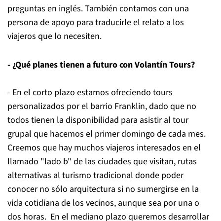
preguntas en inglés. También contamos con una
persona de apoyo para traducirle el relato a los
viajeros que lo necesiten.
- ¿Qué planes tienen a futuro con Volantín Tours?
- En el corto plazo estamos ofreciendo tours
personalizados por el barrio Franklin, dado que no
todos tienen la disponibilidad para asistir al tour
grupal que hacemos el primer domingo de cada mes.
Creemos que hay muchos viajeros interesados en el
llamado "lado b" de las ciudades que visitan, rutas
alternativas al turismo tradicional donde poder
conocer no sólo arquitectura si no sumergirse en la
vida cotidiana de los vecinos, aunque sea por una o
dos horas. En el mediano plazo queremos desarrollar