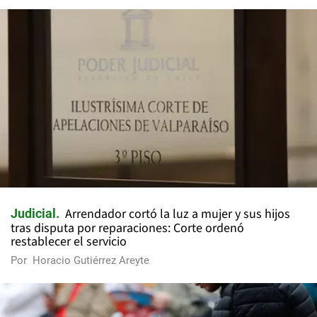
Arrendador cortó la luz a mujer y sus hijos
Judicial
tras disputa por reparaciones: Corte ordenó
restablecer el servicio
Por
Horacio Gutiérrez Areyte