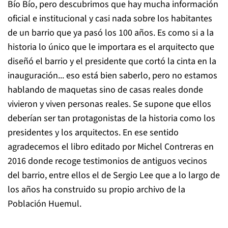
Bío Bío, pero descubrimos que hay mucha información
oficial e institucional y casi nada sobre los habitantes
de un barrio que ya pasó los 100 años. Es como si a la
historia lo único que le importara es el arquitecto que
diseñó el barrio y el presidente que cortó la cinta en la
inauguración... eso está bien saberlo, pero no estamos
hablando de maquetas sino de casas reales donde
vivieron y viven personas reales. Se supone que ellos
deberían ser tan protagonistas de la historia como los
presidentes y los arquitectos. En ese sentido
agradecemos el libro editado por Michel Contreras en
2016 donde recoge testimonios de antiguos vecinos
del barrio, entre ellos el de Sergio Lee que a lo largo de
los años ha construido su propio archivo de la
Población Huemul.