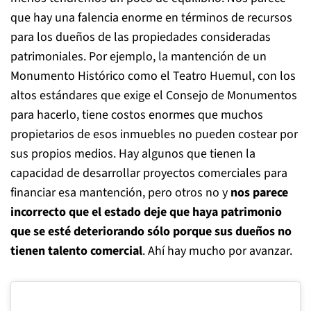
que hay una falencia enorme en términos de recursos
para los dueños de las propiedades consideradas
patrimoniales. Por ejemplo, la mantención de un
Monumento Histórico como el Teatro Huemul, con los
altos estándares que exige el Consejo de Monumentos
para hacerlo, tiene costos enormes que muchos
propietarios de esos inmuebles no pueden costear por
sus propios medios. Hay algunos que tienen la
capacidad de desarrollar proyectos comerciales para
financiar esa mantención, pero otros no y
nos parece
incorrecto que el estado deje que haya patrimonio
que se esté deteriorando sólo porque sus dueños no
tienen talento comercial
. Ahí hay mucho por avanzar.