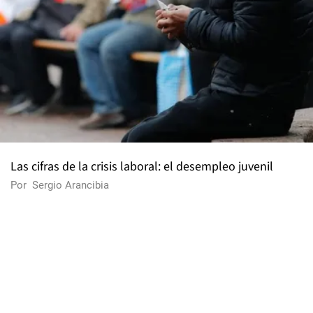
Las cifras de la crisis laboral: el desempleo juvenil
Por
Sergio Arancibia