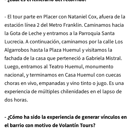
- El tour parte en Placer con Nataniel Cox, afuera de la
estación línea 2 del Metro Franklin. Caminamos hacia
la Gota de Leche y entramos a la Parroquia Santa
Lucrecia. A continuación, caminamos por la calle Los
Algarrobos hasta la Plaza Huemul y visitamos la
fachada de la casa que perteneció a Gabriela Mistral.
Luego, entramos al Teatro Huemul, monumento
nacional, y terminamos en Casa Huemul con cuecas
choras en vivo, empanadas y vino tinto o jugo. Es una
experiencia de múltiples chilenidades en el lapso de
dos horas.
- ¿Cómo ha sido la experiencia de generar vínculos en
el barrio con motivo de Volantín Tours?