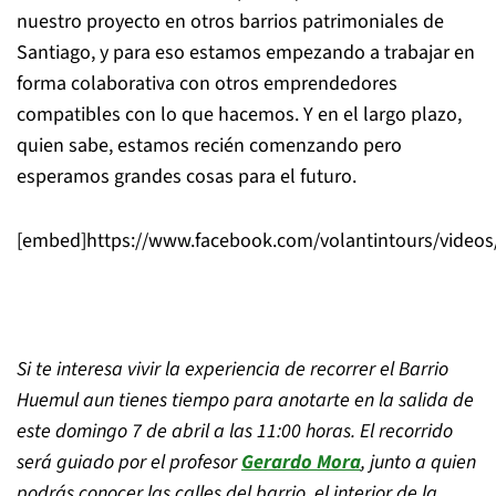
nuestro proyecto en otros barrios patrimoniales de
Santiago, y para eso estamos empezando a trabajar en
forma colaborativa con otros emprendedores
compatibles con lo que hacemos. Y en el largo plazo,
quien sabe, estamos recién comenzando pero
esperamos grandes cosas para el futuro.
[embed]https://www.facebook.com/volantintours/video
Si te interesa vivir la experiencia de recorrer el Barrio
Huemul aun tienes tiempo para anotarte en la salida de
este domingo 7 de abril a las 11:00 horas. El recorrido
será guiado por el profesor
Gerardo Mora
, junto a quien
podrás conocer las calles del barrio, el interior de la