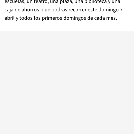
escuelas, un teatro, una plaza, una biblioteca y una
caja de ahorros, que podrás recorrer este domingo 7
abril y todos los primeros domingos de cada mes.