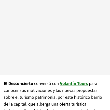
El Desconcierto
conversó con
Volantín Tours
para
conocer sus motivaciones y las nuevas propuestas
sobre el turismo patrimonial por este histórico barrio
de la capital, que alberga una oferta turística