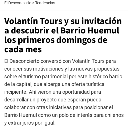
El Desconcierto
>
Tendencias
Volantín Tours y su invitación
a descubrir el Barrio Huemul
los primeros domingos de
cada mes
El Desconcierto conversó con Volantín Tours para
conocer sus motivaciones y las nuevas propuestas
sobre el turismo patrimonial por este histórico barrio
de la capital, que alberga una oferta turística
incipiente. Ahí vieron una oportunidad para
desarrollar un proyecto que esperan pueda
colaborar con otras iniciativas para posicionar el
Barrio Huemul como un polo de interés para chilenos
y extranjeros por igual.