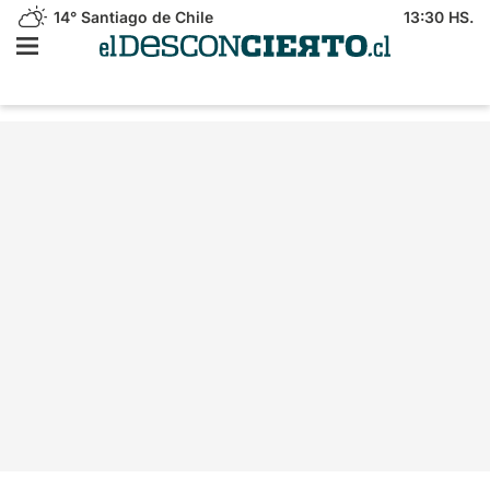
14°
Santiago de Chile
13:30 HS.