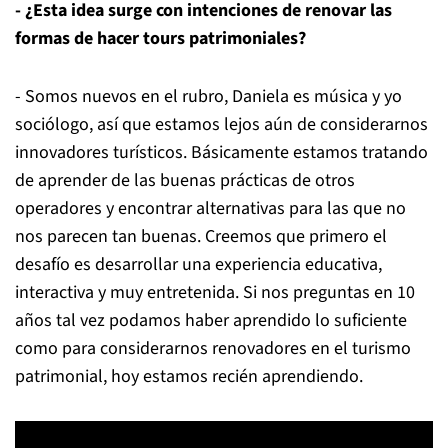
- ¿Esta idea surge con intenciones de renovar las
formas de hacer tours patrimoniales?
- Somos nuevos en el rubro, Daniela es música y yo
sociólogo, así que estamos lejos aún de considerarnos
innovadores turísticos. Básicamente estamos tratando
de aprender de las buenas prácticas de otros
operadores y encontrar alternativas para las que no
nos parecen tan buenas. Creemos que primero el
desafío es desarrollar una experiencia educativa,
interactiva y muy entretenida. Si nos preguntas en 10
años tal vez podamos haber aprendido lo suficiente
como para considerarnos renovadores en el turismo
patrimonial, hoy estamos recién aprendiendo.