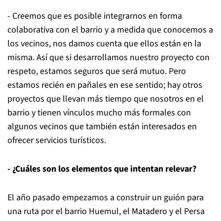
- Creemos que es posible integrarnos en forma
colaborativa con el barrio y a medida que conocemos a
los vecinos, nos damos cuenta que ellos están en la
misma. Así que si desarrollamos nuestro proyecto con
respeto, estamos seguros que será mutuo. Pero
estamos recién en pañales en ese sentido; hay otros
proyectos que llevan más tiempo que nosotros en el
barrio y tienen vínculos mucho más formales con
algunos vecinos que también están interesados en
ofrecer servicios turísticos.
- ¿Cuáles son los elementos que intentan relevar?
El año pasado empezamos a construir un guión para
una ruta por el barrio Huemul, el Matadero y el Persa