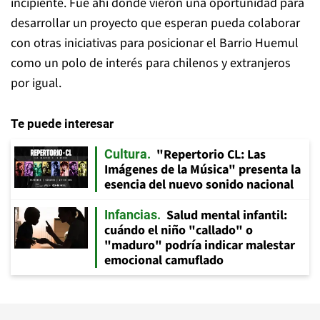
incipiente. Fue ahí donde vieron una oportunidad para
desarrollar un proyecto que esperan pueda colaborar
con otras iniciativas para posicionar el Barrio Huemul
como un polo de interés para chilenos y extranjeros
por igual.
Te puede interesar
"Repertorio CL: Las
Cultura
Imágenes de la Música" presenta la
esencia del nuevo sonido nacional
Salud mental infantil:
Infancias
cuándo el niño "callado" o
"maduro" podría indicar malestar
emocional camuflado