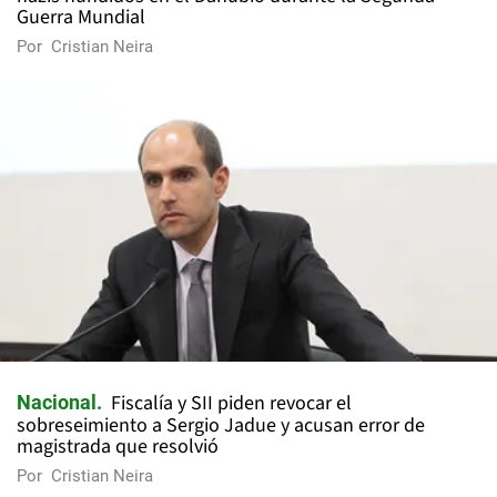
Guerra Mundial
Por
Cristian Neira
Fiscalía y SII piden revocar el
Nacional
sobreseimiento a Sergio Jadue y acusan error de
magistrada que resolvió
Por
Cristian Neira