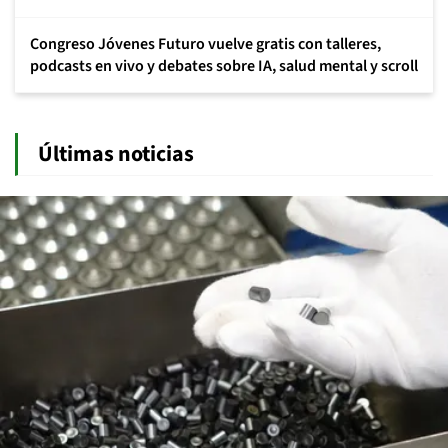
Congreso Jóvenes Futuro vuelve gratis con talleres,
podcasts en vivo y debates sobre IA, salud mental y scroll
Últimas noticias