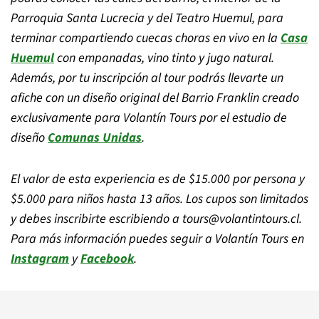
Parroquia Santa Lucrecia y del Teatro Huemul, para
terminar compartiendo cuecas choras en vivo en la
Casa
Huemul
con empanadas, vino tinto y jugo natural.
Además, por tu inscripción al tour podrás llevarte un
afiche con un diseño original del Barrio Franklin creado
exclusivamente para Volantín Tours por el estudio de
diseño
Comunas Unidas
.
El valor de esta experiencia es de $15.000 por persona y
$5.000 para niños hasta 13 años. Los cupos son limitados
y debes inscribirte escribiendo a
tours@volantintours.cl
.
Para más información puedes seguir a Volantín Tours en
Instagram
y
Facebook
.