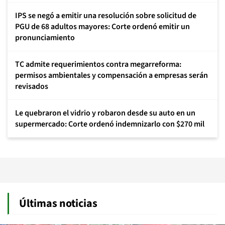
IPS se negó a emitir una resolución sobre solicitud de
PGU de 68 adultos mayores: Corte ordenó emitir un
pronunciamiento
TC admite requerimientos contra megarreforma:
permisos ambientales y compensación a empresas serán
revisados
Le quebraron el vidrio y robaron desde su auto en un
supermercado: Corte ordenó indemnizarlo con $270 mil
Últimas noticias