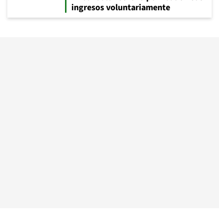
ingresos voluntariamente