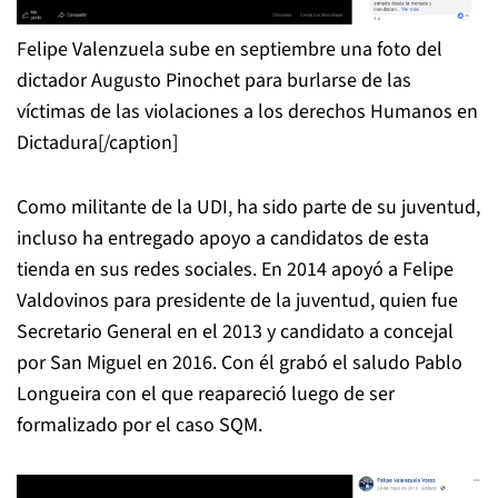
Felipe Valenzuela sube en septiembre una foto del
dictador Augusto Pinochet para burlarse de las
víctimas de las violaciones a los derechos Humanos en
Dictadura[/caption]
Como militante de la UDI, ha sido parte de su juventud,
incluso ha entregado apoyo a candidatos de esta
tienda en sus redes sociales. En 2014 apoyó a Felipe
Valdovinos para presidente de la juventud, quien fue
Secretario General en el 2013 y candidato a concejal
por San Miguel en 2016. Con él grabó el saludo Pablo
Longueira con el que reapareció luego de ser
formalizado por el caso SQM.