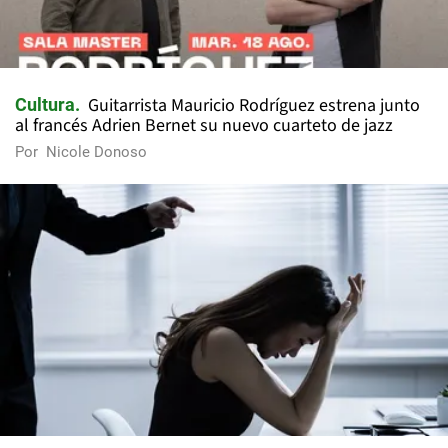
Guitarrista Mauricio Rodríguez estrena junto
Cultura
al francés Adrien Bernet su nuevo cuarteto de jazz
Por
Nicole Donoso