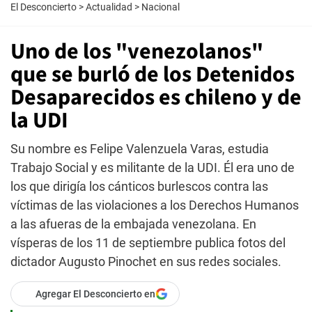
El Desconcierto
>
Actualidad
>
Nacional
Uno de los "venezolanos"
que se burló de los Detenidos
Desaparecidos es chileno y de
la UDI
Su nombre es Felipe Valenzuela Varas, estudia
Trabajo Social y es militante de la UDI. Él era uno de
los que dirigía los cánticos burlescos contra las
víctimas de las violaciones a los Derechos Humanos
a las afueras de la embajada venezolana. En
vísperas de los 11 de septiembre publica fotos del
dictador Augusto Pinochet en sus redes sociales.
Agregar El Desconcierto en