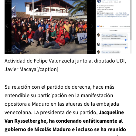
Actividad de Felipe Valenzuela junto al diputado UDI,
Javier Macaya[/caption]
Su relación con el partido de derecha, hace más
entendible su participación en la manifestación
opositora a Maduro en las afueras de la embajada
venezolana. La presidenta de su partido,
Jacqueline
Van Rysselberghe, ha condenado enfáticamente al
gobierno de Nicolás Maduro e incluso se ha reunido