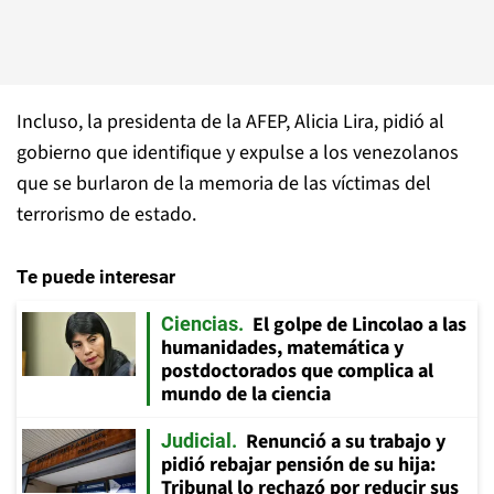
Incluso, la presidenta de la AFEP, Alicia Lira, pidió al
gobierno que identifique y expulse a los venezolanos
que se burlaron de la memoria de las víctimas del
terrorismo de estado.
Te puede interesar
El golpe de Lincolao a las
Ciencias
humanidades, matemática y
postdoctorados que complica al
mundo de la ciencia
Renunció a su trabajo y
Judicial
pidió rebajar pensión de su hija:
Tribunal lo rechazó por reducir sus