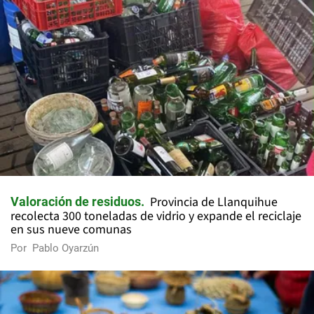
Provincia de Llanquihue
Valoración de residuos
recolecta 300 toneladas de vidrio y expande el reciclaje
en sus nueve comunas
Por
Pablo Oyarzún