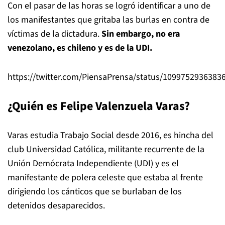
Con el pasar de las horas se logró identificar a uno de
los manifestantes que gritaba las burlas en contra de
víctimas de la dictadura.
Sin embargo, no era
venezolano, es chileno y es de la UDI.
https://twitter.com/PiensaPrensa/status/1099752936383
¿Quién es Felipe Valenzuela Varas?
Varas estudia Trabajo Social desde 2016, es hincha del
club Universidad Católica, militante recurrente de la
Unión Demócrata Independiente (UDI) y es el
manifestante de polera celeste que estaba al frente
dirigiendo los cánticos que se burlaban de los
detenidos desaparecidos.