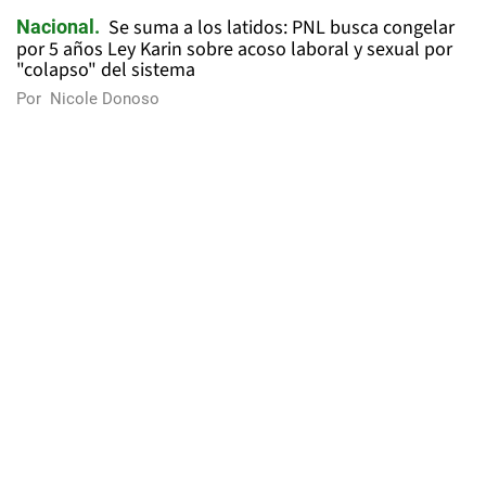
Se suma a los latidos: PNL busca congelar
Nacional
por 5 años Ley Karin sobre acoso laboral y sexual por
"colapso" del sistema
Por
Nicole Donoso