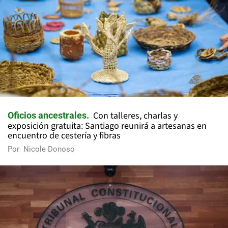
Con talleres, charlas y
Oficios ancestrales
exposición gratuita: Santiago reunirá a artesanas en
encuentro de cestería y fibras
Por
Nicole Donoso