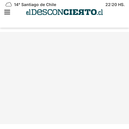
14°
Santiago de Chile
22:20 HS.