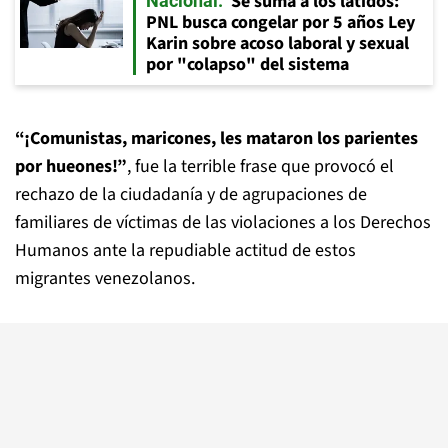
Se suma a los latidos:
Nacional
PNL busca congelar por 5 años Ley
Karin sobre acoso laboral y sexual
por "colapso" del sistema
“¡Comunistas, maricones, les mataron los parientes
por hueones!”
, fue la terrible frase que provocó el
rechazo de la ciudadanía y de agrupaciones de
familiares de víctimas de las violaciones a los Derechos
Humanos ante la repudiable actitud de estos
migrantes venezolanos.