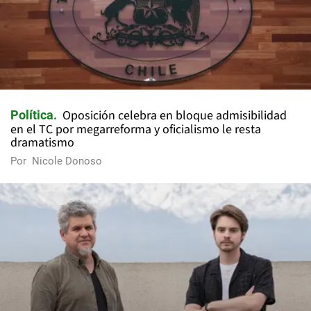
Oposición celebra en bloque admisibilidad
Política
en el TC por megarreforma y oficialismo le resta
dramatismo
Por
Nicole Donoso