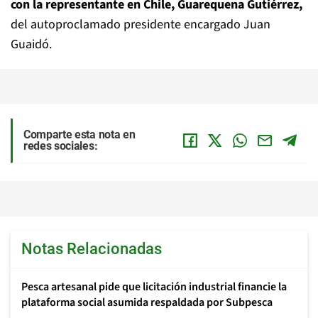
con la representante en Chile, Guarequena Gutiérrez,
del autoproclamado presidente encargado Juan
Guaidó.
Comparte esta nota en
redes sociales:
Notas Relacionadas
Pesca artesanal pide que licitación industrial financie la
plataforma social asumida respaldada por Subpesca