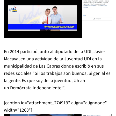
En 2014 participó junto al diputado de la UDI, Javier
Macaya, en una actividad de la Juventud UDI en la
municipalidad de Las Cabras donde escribió en sus
redes sociales "Si los trabajos son buenos, Si genial es
la gente. Es que soy de la juventud, Uh ah
uh Demócrata Independiente!".
[caption id="attachment_274919" align="alignnone"
width="1268"]