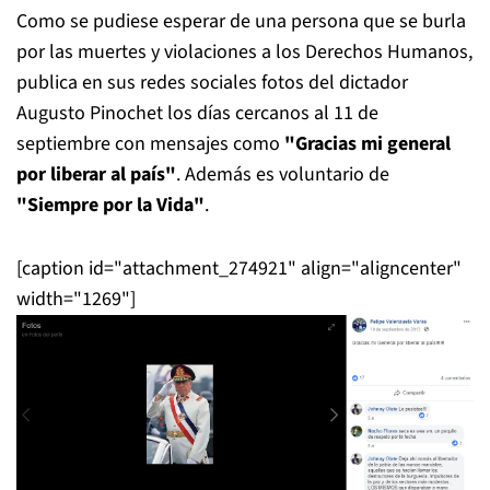
Como se pudiese esperar de una persona que se burla
por las muertes y violaciones a los Derechos Humanos,
publica en sus redes sociales fotos del dictador
Augusto Pinochet los días cercanos al 11 de
septiembre con mensajes como
"Gracias mi general
por liberar al país"
. Además es voluntario de
"Siempre por la Vida"
.
[caption id="attachment_274921" align="aligncenter"
width="1269"]