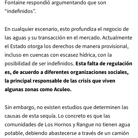
Fontaine respondió argumentando que son
“indefinidos”.
En cualquier escenario, esto profundiza el negocio de
las aguas y su transacción en el mercado. Actualmente
el Estado otorga los derechos de manera provisional,
incluso en cuencas con escasez hídrica, con la
posibilidad de ser indefinidos.
Esta falta de regulación
es, de acuerdo a diferentes organizaciones sociales,
la principal responsable de las crisis que viven
algunas zonas como Aculeo.
Sin embargo, no existen estudios que determinen las
causas de esta sequía. Lo concreto es que las
comunidades de Los Hornos y Rangue no tienen agua
potable, debiendo abastecerse a través de un camión