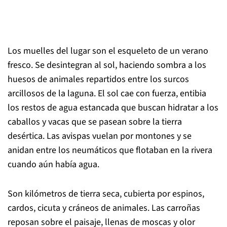
Los muelles del lugar son el esqueleto de un verano
fresco. Se desintegran al sol, haciendo sombra a los
huesos de animales repartidos entre los surcos
arcillosos de la laguna. El sol cae con fuerza, entibia
los restos de agua estancada que buscan hidratar a los
caballos y vacas que se pasean sobre la tierra
desértica. Las avispas vuelan por montones y se
anidan entre los neumáticos que flotaban en la rivera
cuando aún había agua.
Son kilómetros de tierra seca, cubierta por espinos,
cardos, cicuta y cráneos de animales. Las carroñas
reposan sobre el paisaje, llenas de moscas y olor