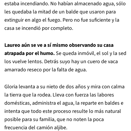
estaba incendiando. No habían almacenado agua, sólo
les quedaba la mitad de un balde que usaron para
extinguir en algo el fuego. Pero no fue suficiente y la
casa se incendió por completo.
Laureo aún se ve a sí mismo observando su casa
atrapada por el humo.
Se queda inmóvil, el sol y la sed
los vuelve lentos. Detrás suyo hay un cuero de vaca
amarrado reseco por la falta de agua.
Gloria levanta a su nieto de dos años y mira con calma
la tierra que la rodea. Lleva con fuerza las labores
domésticas, administra el agua, la reparte en baldes e
intenta que todo este proceso resulte lo más natural
posible para su familia, que no noten la poca
frecuencia del camión aljibe.