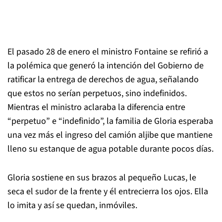
El pasado 28 de enero el ministro Fontaine se refirió a
la polémica que generó la intención del Gobierno de
ratificar la entrega de derechos de agua, señalando
que estos no serían perpetuos, sino indefinidos.
Mientras el ministro aclaraba la diferencia entre
“perpetuo” e “indefinido”, la familia de Gloria esperaba
una vez más el ingreso del camión aljibe que mantiene
lleno su estanque de agua potable durante pocos días.
Gloria sostiene en sus brazos al pequeño Lucas, le
seca el sudor de la frente y él entrecierra los ojos. Ella
lo imita y así se quedan, inmóviles.