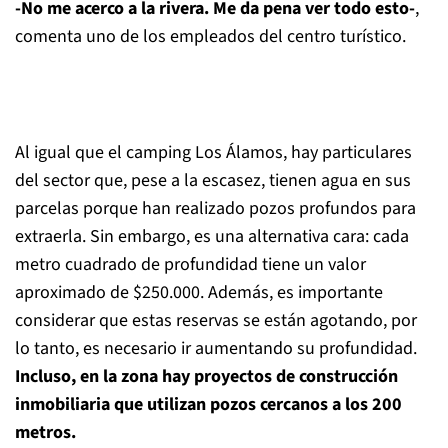
-No me acerco a la rivera. Me da pena ver todo esto-
,
comenta uno de los empleados del centro turístico.
Al igual que el camping Los Álamos, hay particulares
del sector que, pese a la escasez, tienen agua en sus
parcelas porque han realizado pozos profundos para
extraerla. Sin embargo, es una alternativa cara: cada
metro cuadrado de profundidad tiene un valor
aproximado de $250.000. Además, es importante
considerar que estas reservas se están agotando, por
lo tanto, es necesario ir aumentando su profundidad.
Incluso, en la zona hay proyectos de construcción
inmobiliaria que utilizan pozos cercanos a los 200
metros.