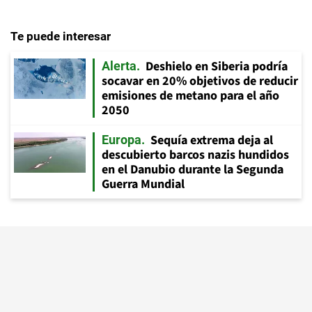
Te puede interesar
Deshielo en Siberia podría
Alerta
socavar en 20% objetivos de reducir
emisiones de metano para el año
2050
Sequía extrema deja al
Europa
descubierto barcos nazis hundidos
en el Danubio durante la Segunda
Guerra Mundial