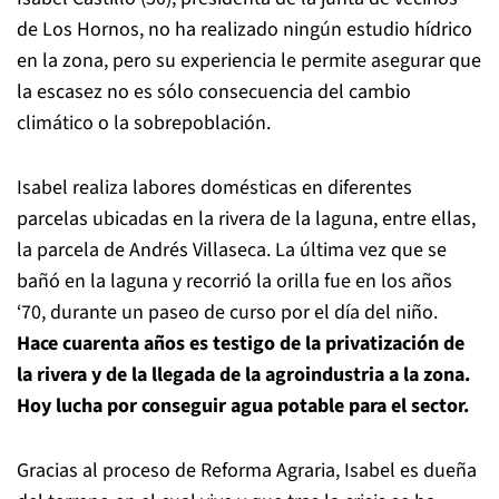
de Los Hornos, no ha realizado ningún estudio hídrico
en la zona, pero su experiencia le permite asegurar que
la escasez no es sólo consecuencia del cambio
climático o la sobrepoblación.
Isabel realiza labores domésticas en diferentes
parcelas ubicadas en la rivera de la laguna, entre ellas,
la parcela de Andrés Villaseca. La última vez que se
bañó en la laguna y recorrió la orilla fue en los años
‘70, durante un paseo de curso por el día del niño.
Hace cuarenta años es testigo de la privatización de
la rivera y de la llegada de la agroindustria a la zona.
Hoy lucha por conseguir agua potable para el sector.
Gracias al proceso de Reforma Agraria, Isabel es dueña