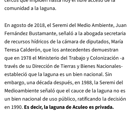
cercos que impiden hasta hoy el libre acceso de la
comunidad a la laguna.
En agosto de 2018, el Seremi del Medio Ambiente, Juan
Fernández Bustamante, señaló a la abogada secretaria
de recursos hídricos de la cámara de diputados, María
Teresa Calderón, que los antecedentes demuestran
que en 1978 el Ministerio del Trabajo y Colonización -a
través de su Dirección de Tierras y Bienes Nacionales-
estableció que la laguna es un bien nacional. Sin
embargo, una década después, en 1988, la Seremi del
Medioambiente señaló que el cauce de la laguna no es
un bien nacional de uso público, ratificando la decisión
en 1990.
Es decir, la laguna de Aculeo es privada.