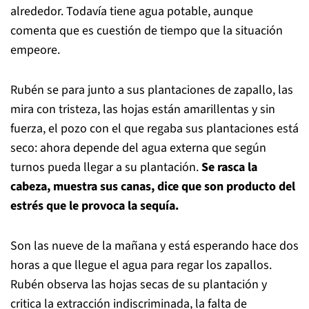
alrededor. Todavía tiene agua potable, aunque
comenta que es cuestión de tiempo que la situación
empeore.
Rubén se para junto a sus plantaciones de zapallo, las
mira con tristeza, las hojas están amarillentas y sin
fuerza, el pozo con el que regaba sus plantaciones está
seco: ahora depende del agua externa que según
turnos pueda llegar a su plantación.
Se rasca la
cabeza, muestra sus canas, dice que son producto del
estrés que le provoca la sequía.
Son las nueve de la mañana y está esperando hace dos
horas a que llegue el agua para regar los zapallos.
Rubén observa las hojas secas de su plantación y
critica la extracción indiscriminada, la falta de