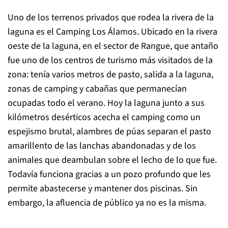
Uno de los terrenos privados que rodea la rivera de la
laguna es el Camping Los Álamos. Ubicado en la rivera
oeste de la laguna, en el sector de Rangue, que antaño
fue uno de los centros de turismo más visitados de la
zona: tenía varios metros de pasto, salida a la laguna,
zonas de camping y cabañas que permanecían
ocupadas todo el verano. Hoy la laguna junto a sus
kilómetros desérticos acecha el camping como un
espejismo brutal, alambres de púas separan el pasto
amarillento de las lanchas abandonadas y de los
animales que deambulan sobre el lecho de lo que fue.
Todavía funciona gracias a un pozo profundo que les
permite abastecerse y mantener dos piscinas. Sin
embargo, la afluencia de público ya no es la misma.