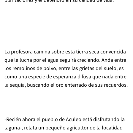
plantaciones y el deterioro en su calidad de vida.
La profesora camina sobre esta tierra seca convencida
que la lucha por el agua seguirá creciendo. Anda entre
los remolinos de polvo, entre las grietas del suelo, es
como una especie de esperanza difusa que nada entre
la sequía, buscando el oro enterrado de sus recuerdos.
-Recién ahora el pueblo de Aculeo está disfrutando la
laguna-, relata un pequeño agricultor de la localidad