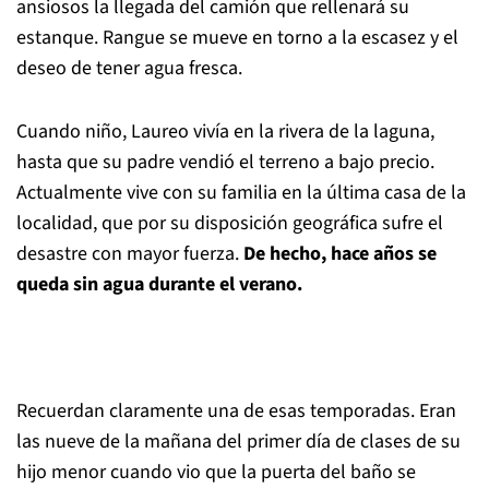
ansiosos la llegada del camión que rellenará su
estanque. Rangue se mueve en torno a la escasez y el
deseo de tener agua fresca.
Cuando niño, Laureo vivía en la rivera de la laguna,
hasta que su padre vendió el terreno a bajo precio.
Actualmente vive con su familia en la última casa de la
localidad, que por su disposición geográfica sufre el
desastre con mayor fuerza.
De hecho, hace años se
queda sin agua durante el verano.
Recuerdan claramente una de esas temporadas. Eran
las nueve de la mañana del primer día de clases de su
hijo menor cuando vio que la puerta del baño se