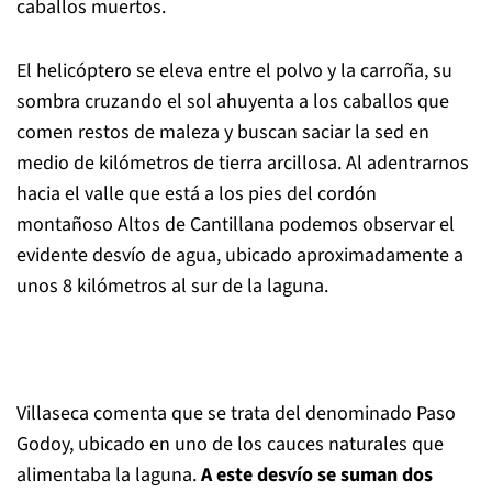
caballos muertos.
El helicóptero se eleva entre el polvo y la carroña, su
sombra cruzando el sol ahuyenta a los caballos que
comen restos de maleza y buscan saciar la sed en
medio de kilómetros de tierra arcillosa. Al adentrarnos
hacia el valle que está a los pies del cordón
montañoso Altos de Cantillana podemos observar el
evidente desvío de agua, ubicado aproximadamente a
unos 8 kilómetros al sur de la laguna.
Villaseca comenta que se trata del denominado Paso
Godoy, ubicado en uno de los cauces naturales que
alimentaba la laguna.
A este desvío se suman dos