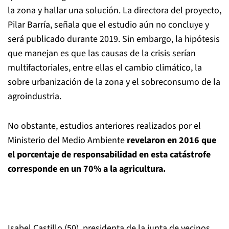
la zona y hallar una solución. La directora del proyecto,
Pilar Barría, señala que el estudio aún no concluye y
será publicado durante 2019. Sin embargo, la hipótesis
que manejan es que las causas de la crisis serían
multifactoriales, entre ellas el cambio climático, la
sobre urbanización de la zona y el sobreconsumo de la
agroindustria.
No obstante, estudios anteriores realizados por el
Ministerio del Medio Ambiente
revelaron en 2016 que
el porcentaje de responsabilidad en esta catástrofe
corresponde en un 70% a la agricultura.
Isabel Castillo (50), presidenta de la junta de vecinos