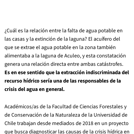
¿Cuál es la relación entre la falta de agua potable en
las casas y la extinción de la laguna? El acuífero del
que se extrae el agua potable en la zona también
alimentaba a la laguna de Aculeo, y esta constatación
genera una relación directa entre ambas catástrofes.
Es en ese sentido que la extracción indiscriminada del
recurso hídrico sería una de las responsables de la
crisis del agua en general.
Académicos/as de la Facultad de Ciencias Forestales y
de Conservación de la Naturaleza de la Universidad de
Chile trabajan desde mediados de 2018 en un proyecto
que busca diagnosticar las causas de la crisis hídrica en