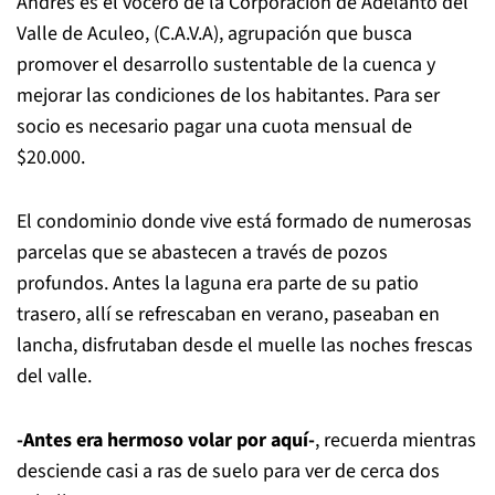
Andrés es el vocero de la Corporación de Adelanto del
Valle de Aculeo, (C.A.V.A), agrupación que busca
promover el desarrollo sustentable de la cuenca y
mejorar las condiciones de los habitantes. Para ser
socio es necesario pagar una cuota mensual de
$20.000.
El condominio donde vive está formado de numerosas
parcelas que se abastecen a través de pozos
profundos. Antes la laguna era parte de su patio
trasero, allí se refrescaban en verano, paseaban en
lancha, disfrutaban desde el muelle las noches frescas
del valle.
-Antes era hermoso volar por aquí-
, recuerda mientras
desciende casi a ras de suelo para ver de cerca dos