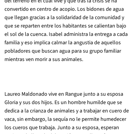
del terreno en el cual vive y que tras la crisis se ha
convertido en centro de acopio. Los bidones de agua
que llegan gracias a la solidaridad de la comunidad y
que se reparten entre los habitantes se calientan bajo
el sol de la cuenca. Isabel administra la entrega a cada
familia y eso implica calmar la angustia de aquellos
pobladores que buscan agua para su grupo familiar
mientras ven morir a sus animales.
Laureo Maldonado vive en Rangue junto a su esposa
Gloria y sus dos hijos. Es un hombre humilde que se
dedica a la crianza de animales y a trabajar en cuero de
vaca, sin embargo, la sequía no le permite humedecer
los cueros que trabaja. Junto a su esposa, esperan