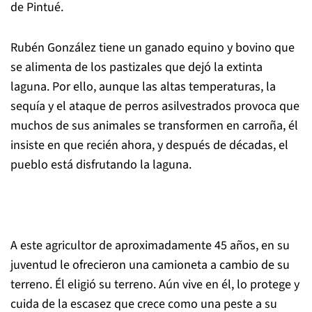
de Pintué.
Rubén González tiene un ganado equino y bovino que
se alimenta de los pastizales que dejó la extinta
laguna. Por ello, aunque las altas temperaturas, la
sequía y el ataque de perros asilvestrados provoca que
muchos de sus animales se transformen en carroña, él
insiste en que recién ahora, y después de décadas, el
pueblo está disfrutando la laguna.
A este agricultor de aproximadamente 45 años, en su
juventud le ofrecieron una camioneta a cambio de su
terreno. Él eligió su terreno. Aún vive en él, lo protege y
cuida de la escasez que crece como una peste a su