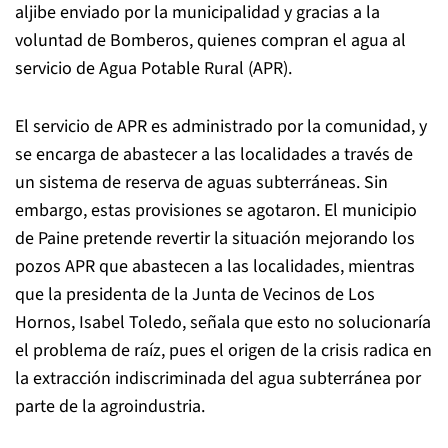
aljibe enviado por la municipalidad y gracias a la
voluntad de Bomberos, quienes compran el agua al
servicio de Agua Potable Rural (APR).
El servicio de APR es administrado por la comunidad, y
se encarga de abastecer a las localidades a través de
un sistema de reserva de aguas subterráneas. Sin
embargo, estas provisiones se agotaron. El municipio
de Paine pretende revertir la situación mejorando los
pozos APR que abastecen a las localidades, mientras
que la presidenta de la Junta de Vecinos de Los
Hornos, Isabel Toledo, señala que esto no solucionaría
el problema de raíz, pues el origen de la crisis radica en
la extracción indiscriminada del agua subterránea por
parte de la agroindustria.