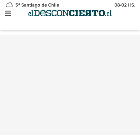
5°
Santiago de Chile
08:02 HS.