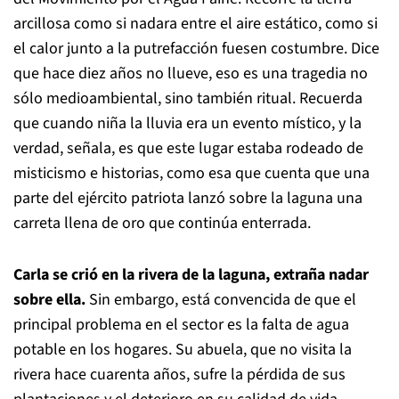
arcillosa como si nadara entre el aire estático, como si
el calor junto a la putrefacción fuesen costumbre. Dice
que hace diez años no llueve, eso es una tragedia no
sólo medioambiental, sino también ritual. Recuerda
que cuando niña la lluvia era un evento místico, y la
verdad, señala, es que este lugar estaba rodeado de
misticismo e historias, como esa que cuenta que una
parte del ejército patriota lanzó sobre la laguna una
carreta llena de oro que continúa enterrada.
Carla se crió en la rivera de la laguna, extraña nadar
sobre ella.
Sin embargo, está convencida de que el
principal problema en el sector es la falta de agua
potable en los hogares. Su abuela, que no visita la
rivera hace cuarenta años, sufre la pérdida de sus