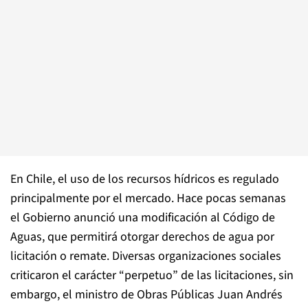
En Chile, el uso de los recursos hídricos es regulado
principalmente por el mercado. Hace pocas semanas
el Gobierno anunció una modificación al Código de
Aguas, que permitirá otorgar derechos de agua por
licitación o remate. Diversas organizaciones sociales
criticaron el carácter “perpetuo” de las licitaciones, sin
embargo, el ministro de Obras Públicas Juan Andrés