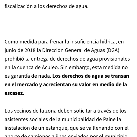
fiscalización a los derechos de agua.
Como medida para frenar la insuficiencia hídrica, en
junio de 2018 la Dirección General de Aguas (DGA)
prohibió la entrega de derechos de agua provisionales
en la cuenca de Aculeo. Sin embargo, esta medida no
es garantía de nada.
Los derechos de agua se transan
en el mercado y acrecientan su valor en medio de la
escasez.
Los vecinos de la zona deben solicitar a través de los
asistentes sociales de la municipalidad de Paine la
instalación de un estanque, que se va llenando con el
aporte de camiones aljibes enviados por el municipio.