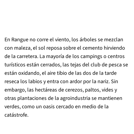
En Rangue no corre el viento, los árboles se mezclan
con maleza, el sol reposa sobre el cemento hirviendo
de la carretera. La mayoría de los campings o centros
turísticos están cerrados, las tejas del club de pesca se
están oxidando, el aire tibio de las dos de la tarde
reseca los labios y entra con ardor por la nariz. Sin
embargo, las hectáreas de cerezos, paltos, vides y
otras plantaciones de la agroindustria se mantienen
verdes, como un oasis cercado en medio de la
catástrofe.