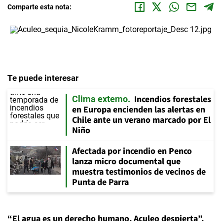
Comparte esta nota:
Te puede interesar
Incendios forestales
Clima extemo
en Europa encienden las alertas en
Chile ante un verano marcado por El
Niño
Afectada por incendio en Penco
lanza micro documental que
muestra testimonios de vecinos de
Punta de Parra
“El agua es un derecho humano, Aculeo despierta”,