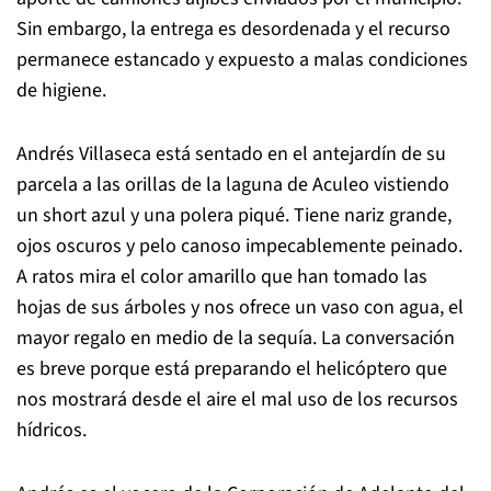
Sin embargo, la entrega es desordenada y el recurso
permanece estancado y expuesto a malas condiciones
de higiene.
Andrés Villaseca está sentado en el antejardín de su
parcela a las orillas de la laguna de Aculeo vistiendo
un short azul y una polera piqué. Tiene nariz grande,
ojos oscuros y pelo canoso impecablemente peinado.
A ratos mira el color amarillo que han tomado las
hojas de sus árboles y nos ofrece un vaso con agua, el
mayor regalo en medio de la sequía. La conversación
es breve porque está preparando el helicóptero que
nos mostrará desde el aire el mal uso de los recursos
hídricos.