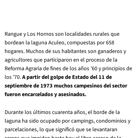
Rangue y Los Hornos son localidades rurales que
bordean la laguna Aculeo, compuestas por 658
hogares. Muchos de sus habitantes son ganaderos y
agricultores que participaron en el proceso de la
Reforma Agraria de fines de los años '60 y principios de
los '70.
A partir del golpe de Estado del 11 de
septiembre de 1973 muchos campesinos del sector
fueron encarcelados y asesinados.
Durante los últimos cuarenta años, el borde de la
laguna ha sido ocupado por campings, condominios y
parcelaciones, lo que significó que se levantaran