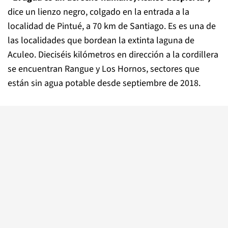
dice un lienzo negro, colgado en la entrada a la
localidad de Pintué, a 70 km de Santiago. Es es una de
las localidades que bordean la extinta laguna de
Aculeo. Dieciséis kilómetros en dirección a la cordillera
se encuentran Rangue y Los Hornos, sectores que
están sin agua potable desde septiembre de 2018.