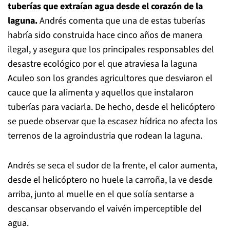
tuberías que extraían agua desde el corazón de la
laguna.
Andrés comenta que una de estas tuberías
habría sido construida hace cinco años de manera
ilegal, y asegura que los principales responsables del
desastre ecológico por el que atraviesa la laguna
Aculeo son los grandes agricultores que desviaron el
cauce que la alimenta y aquellos que instalaron
tuberías para vaciarla. De hecho, desde el helicóptero
se puede observar que la escasez hídrica no afecta los
terrenos de la agroindustria que rodean la laguna.
Andrés se seca el sudor de la frente, el calor aumenta,
desde el helicóptero no huele la carroña, la ve desde
arriba, junto al muelle en el que solía sentarse a
descansar observando el vaivén imperceptible del
agua.