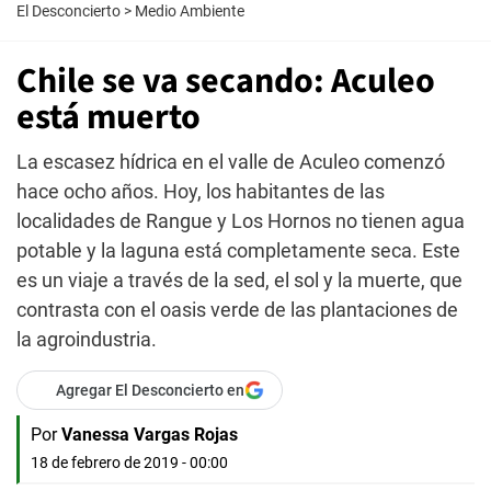
El Desconcierto
>
Medio Ambiente
Chile se va secando: Aculeo
está muerto
La escasez hídrica en el valle de Aculeo comenzó
hace ocho años. Hoy, los habitantes de las
localidades de Rangue y Los Hornos no tienen agua
potable y la laguna está completamente seca. Este
es un viaje a través de la sed, el sol y la muerte, que
contrasta con el oasis verde de las plantaciones de
la agroindustria.
Agregar El Desconcierto en
Por
Vanessa Vargas Rojas
18 de febrero de 2019 - 00:00