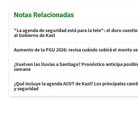
Notas Relacionadas
"La agenda de seguridad está para la tele": el duro cuest
al Gobierno de Kast
Aumento de la PGU 2026: revisa cuándo subirá el monto s
¿Vuelven las lluvias a Santiago? Pronóstico anticipa posible 
semana
¿Qué incluye la agenda ACOT de Kast? Los principales cam
y seguridad