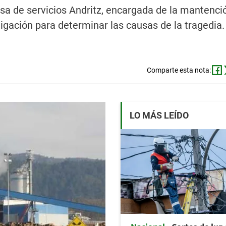
sa de servicios Andritz, encargada de la mantenci
gación para determinar las causas de la tragedia.
Comparte esta nota:
LO MÁS LEÍDO