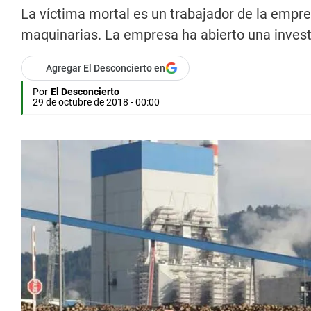
La víctima mortal es un trabajador de la empre
maquinarias. La empresa ha abierto una investi
Agregar El Desconcierto en
Por
El Desconcierto
29 de octubre de 2018 - 00:00