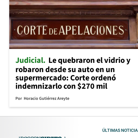
Judicial
Le quebraron el vidrio y
robaron desde su auto en un
supermercado: Corte ordenó
indemnizarlo con $270 mil
Por
Horacio Gutiérrez Areyte
ÚLTIMAS NOTICIA