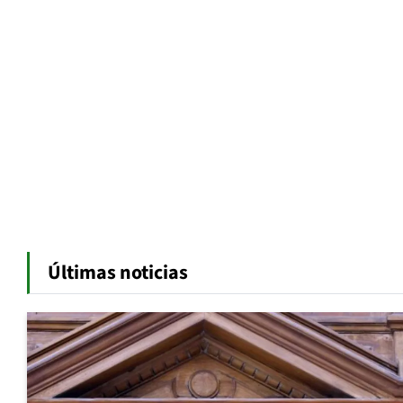
Últimas noticias