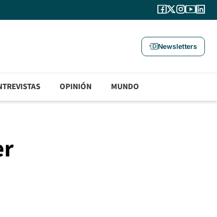
Newsletters
NTREVISTAS
OPINIÓN
MUNDO
er