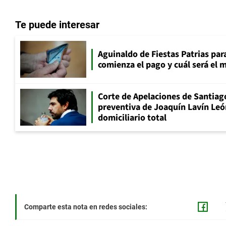
Te puede interesar
Aguinaldo de Fiestas Patrias pa
comienza el pago y cuál será el
Corte de Apelaciones de Santiago
preventiva de Joaquín Lavín Leó
domiciliario total
Comparte esta nota en redes sociales: