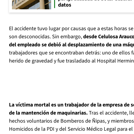
datos
El accidente tuvo lugar por causas que a estas horas se
son desconocidas. Sin embargo,
desde Celulosa Arauc
del empleado se debió al desplazamiento de una máq
trabajadores que se encontraban detrás: uno de ellos fa
herido de gravedad y fue trasladado al Hospital Hermin
La víctima mortal es un trabajador de la empresa de s
de la mantención de maquinarias.
Tras el accidente, ll
hechos voluntarios de Bomberos de Ñipas, y miembros 
Homicidos de la PDI y del Servicio Médico Legal para el 