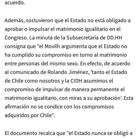
acuerdo.
Además, sostuvieron que el Estado no está obligado a
aprobar o impulsar el matrimonio igualitario en el
Congreso. La minuta de la Subsecretaría de DD.HH
consigna que "el Movilh argumenta que el Estado no
ha cumplido su compromiso en torno al matrimonio
entre personas del mismo sexo. En efecto, de acuerdo
al comunicado de Rolando Jiménez, 'tanto el Estado
de Chile como nosotros y la CIDH asumimos el
compromiso de impulsar de manera permanente el
matrimonio igualitario, con miras a su aprobación'. Esta
afirmación no se condice con los compromisos
adquiridos por Chile".
El documento recalca que "el Estado nunca se obligó a