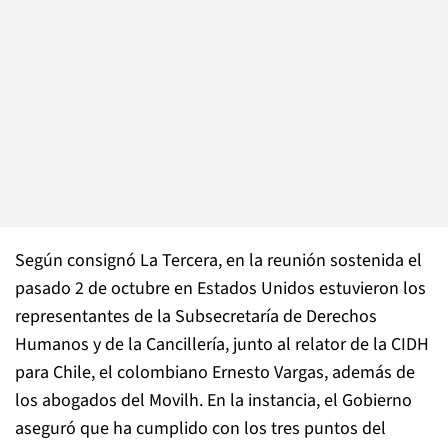
Según consignó La Tercera, en la reunión sostenida el
pasado 2 de octubre en Estados Unidos estuvieron los
representantes de la Subsecretaría de Derechos
Humanos y de la Cancillería, junto al relator de la CIDH
para Chile, el colombiano Ernesto Vargas, además de
los abogados del Movilh. En la instancia, el Gobierno
aseguró que ha cumplido con los tres puntos del