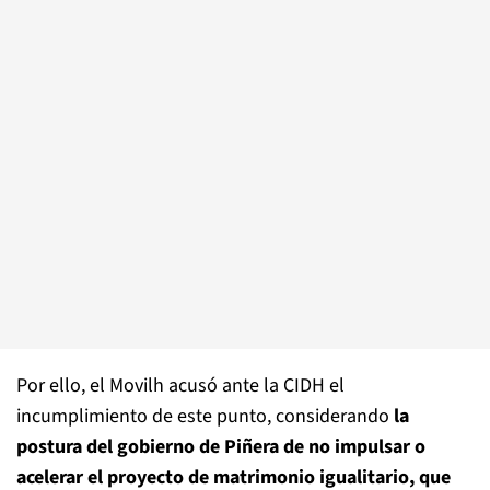
Por ello, el Movilh acusó ante la CIDH el
incumplimiento de este punto, considerando
la
postura del gobierno de Piñera de no impulsar o
acelerar el proyecto de matrimonio igualitario, que