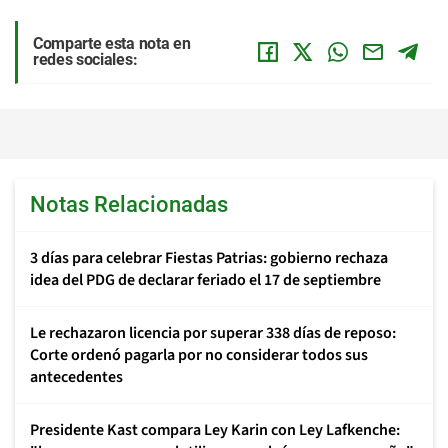
Comparte esta nota en
redes sociales:
Notas Relacionadas
3 días para celebrar Fiestas Patrias: gobierno rechaza
idea del PDG de declarar feriado el 17 de septiembre
Le rechazaron licencia por superar 338 días de reposo:
Corte ordenó pagarla por no considerar todos sus
antecedentes
Presidente Kast compara Ley Karin con Ley Lafkenche: