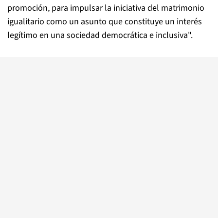
promoción, para impulsar la iniciativa del matrimonio
igualitario como un asunto que constituye un interés
legítimo en una sociedad democrática e inclusiva".