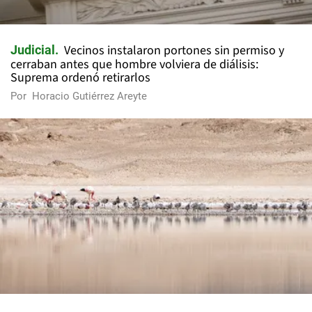
Vecinos instalaron portones sin permiso y
Judicial
cerraban antes que hombre volviera de diálisis:
Suprema ordenó retirarlos
Por
Horacio Gutiérrez Areyte