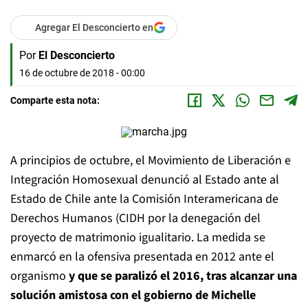
Agregar El Desconcierto en
Por
El Desconcierto
16 de octubre de 2018 - 00:00
Comparte esta nota:
A principios de octubre, el Movimiento de Liberación e
Integración Homosexual denunció al Estado ante al
Estado de Chile ante la Comisión Interamericana de
Derechos Humanos (CIDH por la denegación del
proyecto de matrimonio igualitario. La medida se
enmarcó en la ofensiva presentada en 2012 ante el
organismo
y que se paralizó el 2016, tras alcanzar una
solución amistosa con el gobierno de Michelle