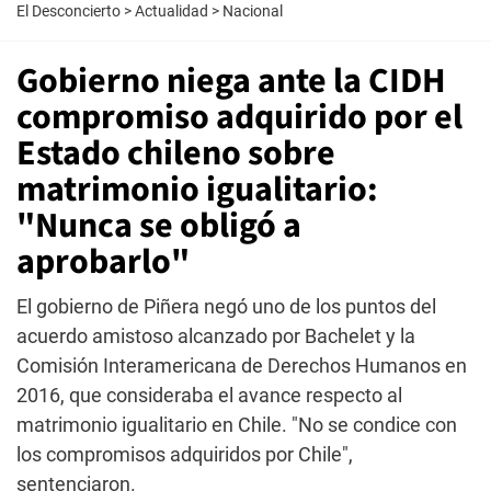
El Desconcierto
>
Actualidad
>
Nacional
Gobierno niega ante la CIDH
compromiso adquirido por el
Estado chileno sobre
matrimonio igualitario:
"Nunca se obligó a
aprobarlo"
El gobierno de Piñera negó uno de los puntos del
acuerdo amistoso alcanzado por Bachelet y la
Comisión Interamericana de Derechos Humanos en
2016, que consideraba el avance respecto al
matrimonio igualitario en Chile. "No se condice con
los compromisos adquiridos por Chile",
sentenciaron.