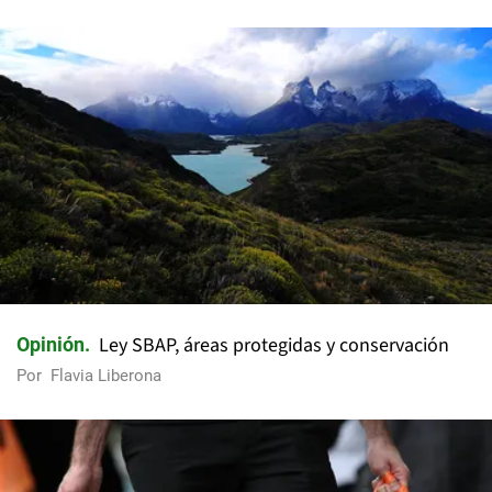
Ley SBAP, áreas protegidas y conservación
Opinión
Por
Flavia Liberona