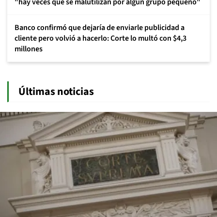
"hay veces que se malutilizan por algún grupo pequeño"
Banco confirmó que dejaría de enviarle publicidad a
cliente pero volvió a hacerlo: Corte lo multó con $4,3
millones
Últimas noticias