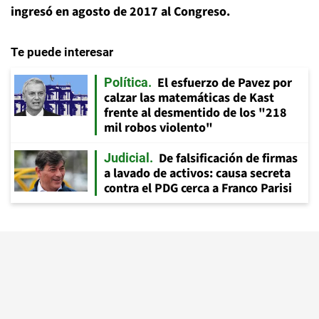
ingresó en agosto de 2017 al Congreso.
Te puede interesar
El esfuerzo de Pavez por
Política
calzar las matemáticas de Kast
frente al desmentido de los "218
mil robos violento"
De falsificación de firmas
Judicial
a lavado de activos: causa secreta
contra el PDG cerca a Franco Parisi