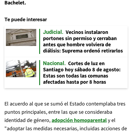
Bachelet.
Te puede interesar
Vecinos instalaron
Judicial
portones sin permiso y cerraban
antes que hombre volviera de
diálisis: Suprema ordenó retirarlos
Cortes de luz en
Nacional
Santiago hoy sábado 8 de agosto:
Estas son todas las comunas
afectadas hasta por 8 horas
El acuerdo al que se sumó el Estado contemplaba tres
puntos principales, entre las que se consideraba
identidad de género,
adopción homoparental
y el
"adoptar las medidas necesarias, incluidas acciones de