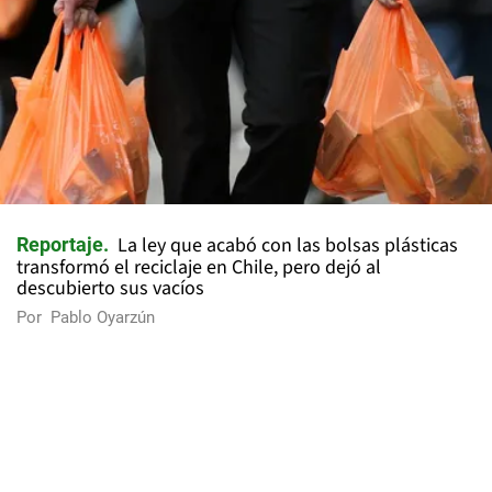
La ley que acabó con las bolsas plásticas
Reportaje
transformó el reciclaje en Chile, pero dejó al
descubierto sus vacíos
Por
Pablo Oyarzún