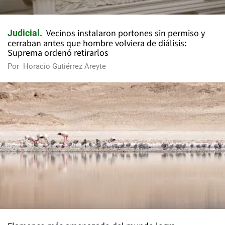
Vecinos instalaron portones sin permiso y
Judicial
cerraban antes que hombre volviera de diálisis:
Suprema ordenó retirarlos
Por
Horacio Gutiérrez Areyte