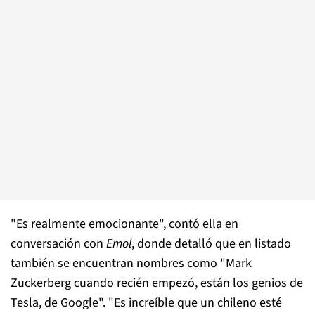
"Es realmente emocionante", contó ella en
conversación con
Emol
, donde detalló que en listado
también se encuentran nombres como "Mark
Zuckerberg cuando recién empezó, están los genios de
Tesla, de Google". "Es increíble que un chileno esté