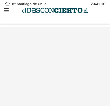
8°
Santiago de Chile
23:41 HS.