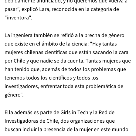
debidamente anunciado, y no queremos que vuelva a
pasar", explicó Lara, reconocida en la categoría de
"inventora".
La ingeniera también se refirió a la brecha de género
que existe en el ámbito de la ciencia: "Hay tantas
mujeres chilenas científicas que están sacando la cara
por Chile y que nadie se da cuenta. Tantas mujeres que
han tenido que, además de todos los problemas que
tenemos todos los científicos y todos los
investigadores, enfrentar toda esta problemática de
género".
Ella además es parte de Girls in Tech y la Red de
Investigadoras de Chile, dos organizaciones que
buscan incluir la presencia de la mujer en este mundo