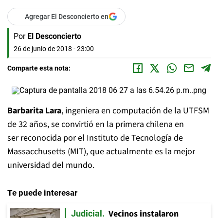
Agregar El Desconcierto en
Por
El Desconcierto
26 de junio de 2018 - 23:00
Comparte esta nota:
Barbarita Lara
, ingeniera en computación de la UTFSM
de 32 años, se convirtió en la primera chilena en
ser reconocida por el Instituto de Tecnología de
Massacchusetts (MIT), que actualmente es la mejor
universidad del mundo.
Te puede interesar
Vecinos instalaron
Judicial