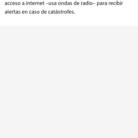
acceso a internet –usa ondas de radio– para recibir
alertas en caso de catástrofes.