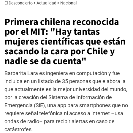
El Desconcierto
>
Actualidad
>
Nacional
Primera chilena reconocida
por el MIT: "Hay tantas
mujeres científicas que están
sacando la cara por Chile y
nadie se da cuenta"
Barbarita Lara es ingeniera en computación y fue
incluida en un listado de 35 personas que elabora la
que actualmente es la mejor universidad del mundo,
por la creación del Sistema de Información de
Emergencia (SiE), una app para smartphones que no
requiere señal telefónica ni acceso a internet –usa
ondas de radio– para recibir alertas en caso de
catástrofes.