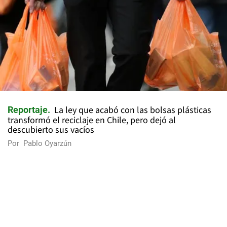
La ley que acabó con las bolsas plásticas
Reportaje
transformó el reciclaje en Chile, pero dejó al
descubierto sus vacíos
Por
Pablo Oyarzún