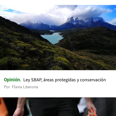
Ley SBAP, áreas protegidas y conservación
Opinión
Por
Flavia Liberona