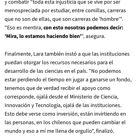
y combatir "toda esta injusticia que se vive por ser
menospreciada por estudiar, entre comillas, carreras
que no son de ellas, que son carreras de 'hombre'".
"Eso es mentira,
con esto nosotras podemos decir:
'Mira, lo estamos haciendo bien'
", asegura.
Finalmente, Lara también instó a que las instituciones
puedan otorgar los recursos necesarios para el
desarrollo de las ciencias en el país. "No podemos
estar perdiendo el tiempo en jugar a ganarse un fondo,
tenemos que de verdad recibir el apoyo como
corresponde, ojalá desde el Ministerio de Ciencia,
Innovación y Tecnología, ojalá de las instituciones.
Esto debe verse como inversión, están invirtiendo en
las personas, en los chilenos que pueden cambiar el
mundo y eso a mí me llena de orgullo", finalizó.