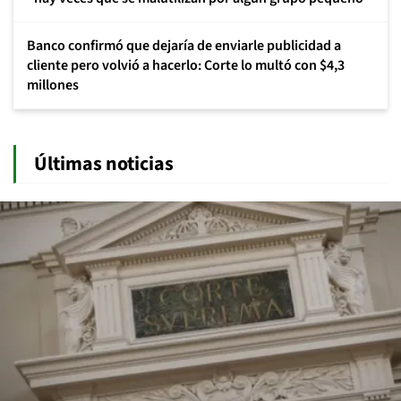
Banco confirmó que dejaría de enviarle publicidad a
cliente pero volvió a hacerlo: Corte lo multó con $4,3
millones
Últimas noticias