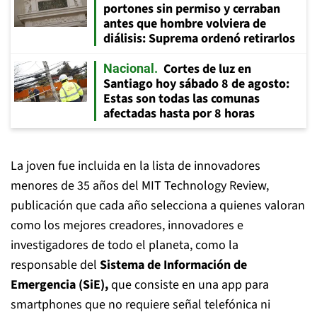
portones sin permiso y cerraban
antes que hombre volviera de
diálisis: Suprema ordenó retirarlos
Cortes de luz en
Nacional
Santiago hoy sábado 8 de agosto:
Estas son todas las comunas
afectadas hasta por 8 horas
La joven fue incluida en la lista de innovadores
menores de 35 años del MIT Technology Review,
publicación que cada año selecciona a quienes valoran
como los mejores creadores, innovadores e
investigadores de todo el planeta, como la
responsable del
Sistema de Información de
Emergencia (SiE),
que consiste en una app para
smartphones que no requiere señal telefónica ni