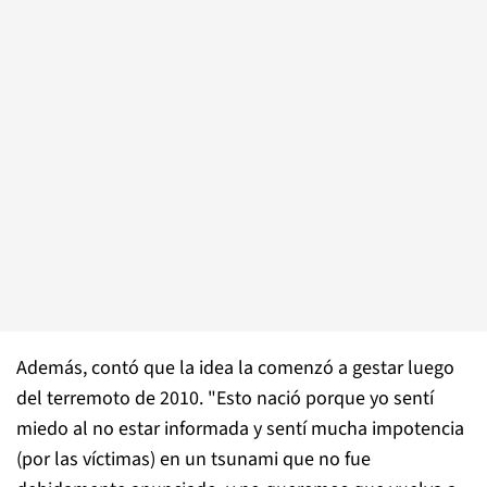
Además, contó que la idea la comenzó a gestar luego
del terremoto de 2010. "Esto nació porque yo sentí
miedo al no estar informada y sentí mucha impotencia
(por las víctimas) en un tsunami que no fue