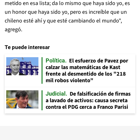
metido en esa lista; da lo mismo que haya sido yo, es
un honor que haya sido yo, pero es increíble que un
chileno esté ahí y que esté cambiando el mundo",
agregó.
Te puede interesar
El esfuerzo de Pavez por
Política
calzar las matemáticas de Kast
frente al desmentido de los "218
mil robos violento"
De falsificación de firmas
Judicial
a lavado de activos: causa secreta
contra el PDG cerca a Franco Parisi