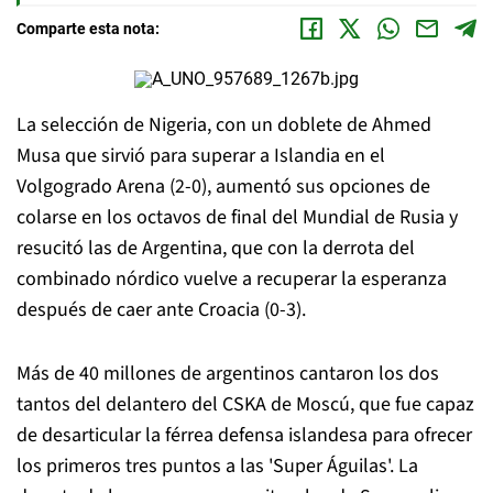
Comparte esta nota:
La selección de Nigeria, con un doblete de Ahmed
Musa que sirvió para superar a Islandia en el
Volgogrado Arena (2-0), aumentó sus opciones de
colarse en los octavos de final del Mundial de Rusia y
resucitó las de Argentina, que con la derrota del
combinado nórdico vuelve a recuperar la esperanza
después de caer ante Croacia (0-3).
Más de 40 millones de argentinos cantaron los dos
tantos del delantero del CSKA de Moscú, que fue capaz
de desarticular la férrea defensa islandesa para ofrecer
los primeros tres puntos a las 'Super Águilas'. La