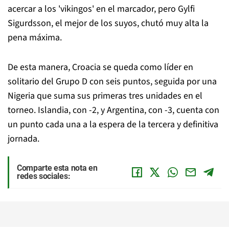
acercar a los 'vikingos' en el marcador, pero Gylfi
Sigurdsson, el mejor de los suyos, chutó muy alta la
pena máxima.
De esta manera, Croacia se queda como líder en
solitario del Grupo D con seis puntos, seguida por una
Nigeria que suma sus primeras tres unidades en el
torneo. Islandia, con -2, y Argentina, con -3, cuenta con
un punto cada una a la espera de la tercera y definitiva
jornada.
Comparte esta nota en
redes sociales: