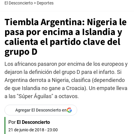
El Desconcierto
>
Deportes
Tiembla Argentina: Nigeria le
pasa por encima a Islandia y
calienta el partido clave del
grupo D
Los africanos pasaron por encima de los europeos y
dejaron la definición del grupo D para el infarto. Si
Argentina derrota a Nigeria, clasifica (dependiendo
de que Islandia no gane a Croacia). Un empate lleva
a las "Súper Águilas" a octavos.
Agregar El Desconcierto en
Por
El Desconcierto
21 de junio de 2018 - 23:00