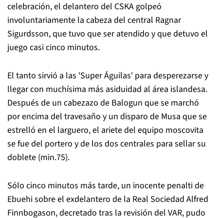
celebración, el delantero del CSKA golpeó
involuntariamente la cabeza del central Ragnar
Sigurdsson, que tuvo que ser atendido y que detuvo el
juego casi cinco minutos.
El tanto sirvió a las 'Super Águilas' para desperezarse y
llegar con muchísima más asiduidad al área islandesa.
Después de un cabezazo de Balogun que se marchó
por encima del travesaño y un disparo de Musa que se
estrelló en el larguero, el ariete del equipo moscovita
se fue del portero y de los dos centrales para sellar su
doblete (min.75).
Sólo cinco minutos más tarde, un inocente penalti de
Ebuehi sobre el exdelantero de la Real Sociedad Alfred
Finnbogason, decretado tras la revisión del VAR, pudo