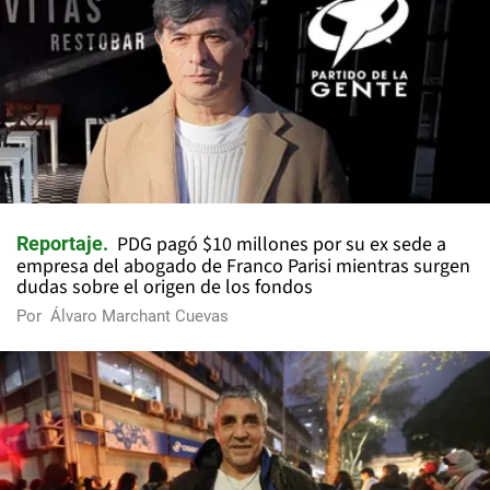
PDG pagó $10 millones por su ex sede a
Reportaje
empresa del abogado de Franco Parisi mientras surgen
dudas sobre el origen de los fondos
Por
Álvaro Marchant Cuevas