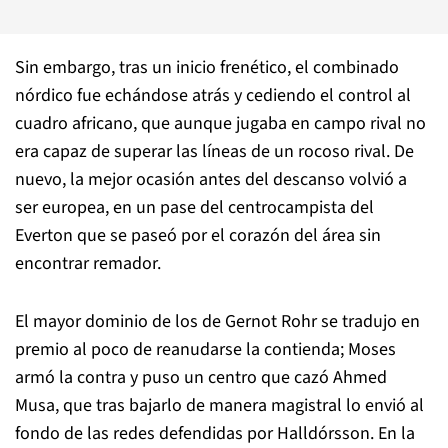
Sin embargo, tras un inicio frenético, el combinado
nórdico fue echándose atrás y cediendo el control al
cuadro africano, que aunque jugaba en campo rival no
era capaz de superar las líneas de un rocoso rival. De
nuevo, la mejor ocasión antes del descanso volvió a
ser europea, en un pase del centrocampista del
Everton que se paseó por el corazón del área sin
encontrar remador.
El mayor dominio de los de Gernot Rohr se tradujo en
premio al poco de reanudarse la contienda; Moses
armó la contra y puso un centro que cazó Ahmed
Musa, que tras bajarlo de manera magistral lo envió al
fondo de las redes defendidas por Halldórsson. En la