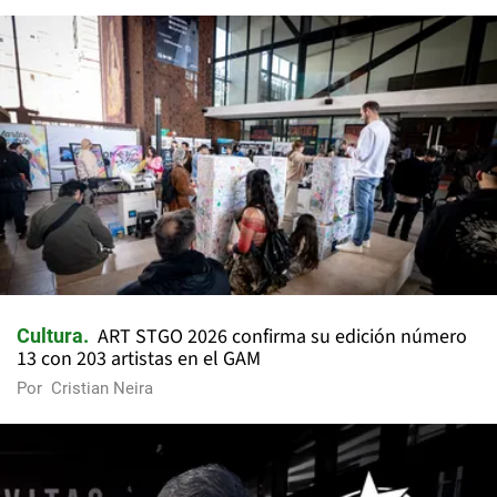
ART STGO 2026 confirma su edición número
Cultura
13 con 203 artistas en el GAM
Por
Cristian Neira