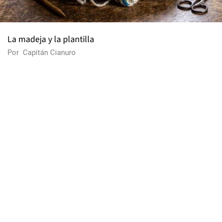
La madeja y la plantilla
Por
Capitán Cianuro