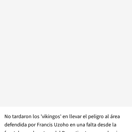
No tardaron los 'vikingos' en llevar el peligro al área
defendida por Francis Uzoho en una falta desde la