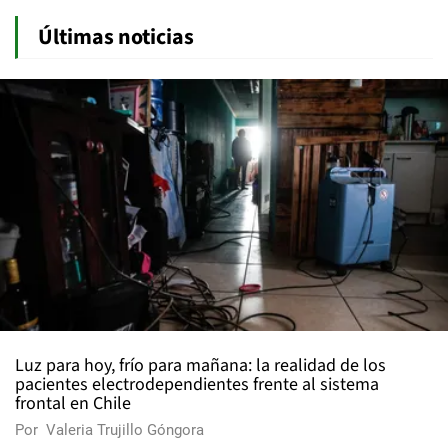
Últimas noticias
Luz para hoy, frío para mañana: la realidad de los
pacientes electrodependientes frente al sistema
frontal en Chile
Por
Valeria Trujillo Góngora