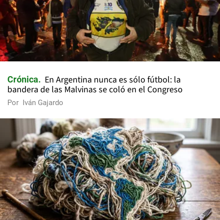
En Argentina nunca es sólo fútbol: la
Crónica
bandera de las Malvinas se coló en el Congreso
Por
Iván Gajardo