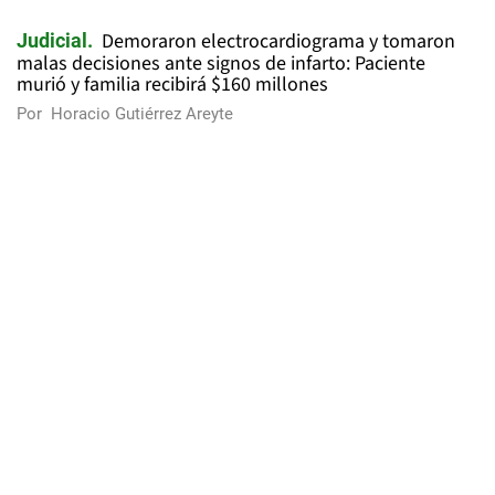
Demoraron electrocardiograma y tomaron
Judicial
malas decisiones ante signos de infarto: Paciente
murió y familia recibirá $160 millones
Por
Horacio Gutiérrez Areyte