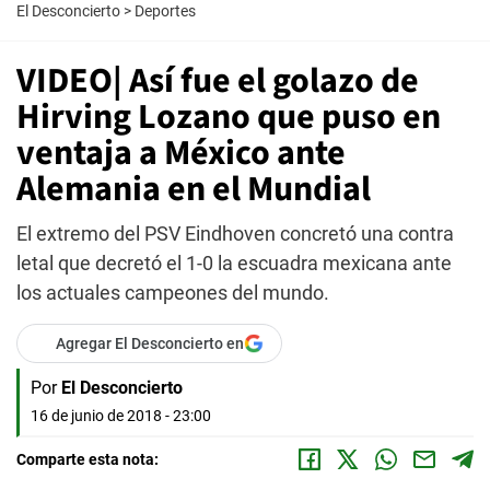
El Desconcierto
>
Deportes
VIDEO| Así fue el golazo de
Hirving Lozano que puso en
ventaja a México ante
Alemania en el Mundial
El extremo del PSV Eindhoven concretó una contra
letal que decretó el 1-0 la escuadra mexicana ante
los actuales campeones del mundo.
Agregar El Desconcierto en
Por
El Desconcierto
16 de junio de 2018 - 23:00
Comparte esta nota: