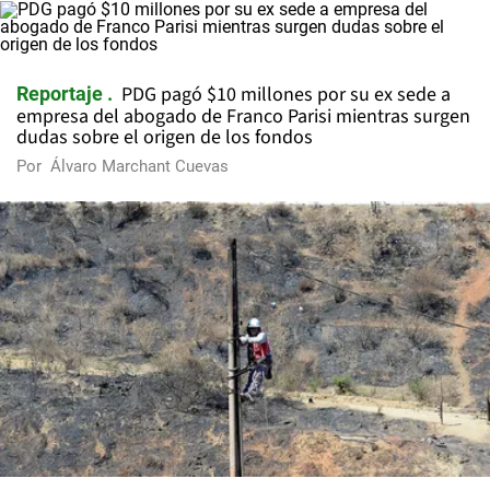
PDG pagó $10 millones por su ex sede a
Reportaje
empresa del abogado de Franco Parisi mientras surgen
dudas sobre el origen de los fondos
Por
Álvaro Marchant Cuevas