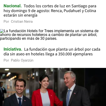
Todos los cortes de luz en Santiago para
Nacional
hoy domingo 9 de agosto: Renca, Pudahuel y Colina
estarán sin energía
Por
Cristian Neira
La fundación que planta un árbol por cada
Iniciativa
día sin aseo en hoteles llega a 350.000 ejemplares
Por
Pablo Oyarzún