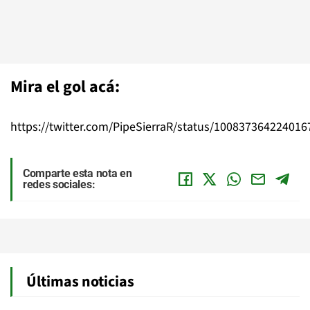
Mira el gol acá:
https://twitter.com/PipeSierraR/status/100837364224016
Comparte esta nota en
redes sociales:
Últimas noticias