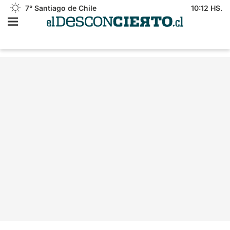
7°
Santiago de Chile
10:12 HS.