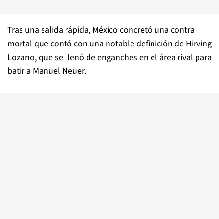
Tras una salida rápida, México concretó una contra
mortal que contó con una notable definición de Hirving
Lozano, que se llenó de enganches en el área rival para
batir a Manuel Neuer.