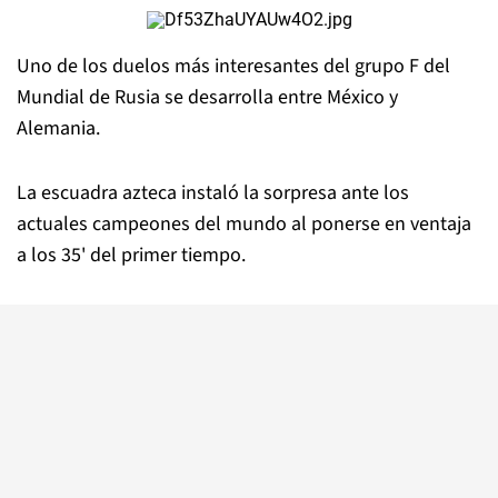
Uno de los duelos más interesantes del grupo F del
Mundial de Rusia se desarrolla entre México y
Alemania.
La escuadra azteca instaló la sorpresa ante los
actuales campeones del mundo al ponerse en ventaja
a los 35' del primer tiempo.