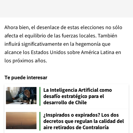
Ahora bien, el desenlace de estas elecciones no sólo
afecta el equilibrio de las fuerzas locales. También
influirá significativamente en la hegemonía que
alcance los Estados Unidos sobre América Latina en
los próximos años.
Te puede interesar
La Inteligencia Artificial como
desafío estratégico para el
desarrollo de Chile
¿Inspirados o expirados? Los dos
decretos que regulan la calidad del
aire retirados de Contraloría