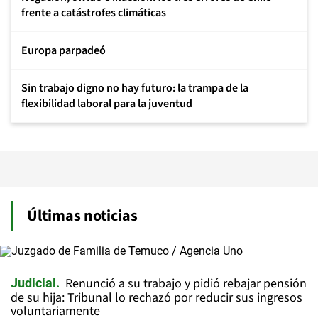
frente a catástrofes climáticas
Europa parpadeó
Sin trabajo digno no hay futuro: la trampa de la
flexibilidad laboral para la juventud
Últimas noticias
Renunció a su trabajo y pidió rebajar pensión
Judicial
de su hija: Tribunal lo rechazó por reducir sus ingresos
voluntariamente