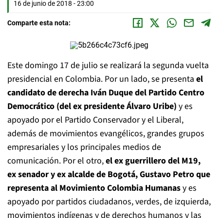
16 de junio de 2018 - 23:00
Comparte esta nota:
Este domingo 17 de julio se realizará la segunda vuelta
presidencial en Colombia. Por un lado, se presenta
el
candidato de derecha Iván Duque del Partido Centro
Democrático (del ex presidente Álvaro Uribe)
y es
apoyado por el Partido Conservador y el Liberal,
además de movimientos evangélicos, grandes grupos
empresariales y los principales medios de
comunicación. Por el otro,
el ex guerrillero del M19,
ex senador y ex alcalde de Bogotá, Gustavo Petro que
representa al Movimiento Colombia Humanas
y es
apoyado por partidos ciudadanos, verdes, de izquierda,
movimientos indígenas y de derechos humanos y las