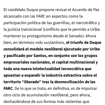
El candidato Duque propone revisar el Acuerdo de Paz
alcanzado con las FARC en aspectos como la
participación política de las guerrillas, el narcotráfico y
la justicia transicional (conflicto que le permite a Uribe
mantener su protagonismo desde el Senado). Ahora
bien, en términos más sustantivos,
el triunfo de Duque
consolidará el modelo neoliberal ejecutado por Uribe
y pacificado por Santos, en conjunto con los grupos
empresariales nacionales, el capital multinacional y
toda una nueva intelectualidad tecnocrática que
apuestan a expandir la industria extractiva sobre el
territorio “liberado” tras la desmovilización de las
FARC
. De lo que se trata, en definitiva, es de impulsar
otro ciclo de acumulación neoliberal, pero ahora,
deshaciéndose de sus formas más violentas que