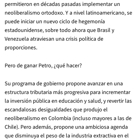
permitieron en décadas pasadas implementar un
neoliberalismo ortodoxo. Y a nivel latinoamericano, se
puede iniciar un nuevo ciclo de hegemonía
estadounidense, sobre todo ahora que Brasil y
Venezuela atraviesan una crisis política de
proporciones.
Pero de ganar Petro, ¿qué hacer?
Su programa de gobierno propone avanzar en una
estructura tributaria más progresiva para incrementar
la inversión pública en educación y salud, y revertir las
escandalosas desigualdades que produjo el
neoliberalismo en Colombia (incluso mayores a las de
Chile). Pero además, propone una ambiciosa agenda
que disminuya el peso de la industria extractiva en el