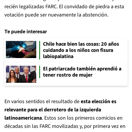
recién legalizadas FARC. El convidado de piedra a esta
votación puede ser nuevamente la abstención.
Te puede interesar
Chile hace bien las cosas: 20 años
cuidando a los niños con fisura
labiopalatina
El patriarcado también aprendió a
tener rostro de mujer
En varios sentidos el resultado de
esta elección es
relevante para el derrotero de la izquierda
latinoamericana
. Estos son los primeros comicios en
décadas sin las FARC movilizadas y, por primera vez en