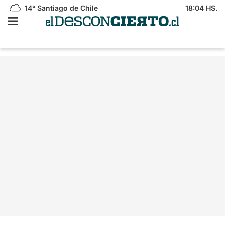
14°
Santiago de Chile
18:04 HS.