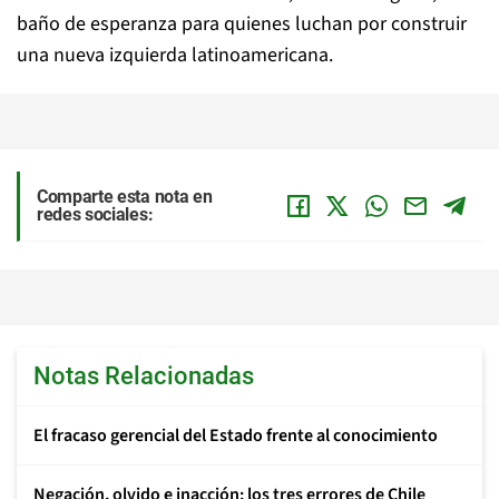
baño de esperanza para quienes luchan por construir
una nueva izquierda latinoamericana.
Comparte esta nota en
redes sociales:
Notas Relacionadas
El fracaso gerencial del Estado frente al conocimiento
Negación, olvido e inacción: los tres errores de Chile