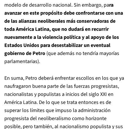
modelo de desarrollo nacional. Sin embargo, pa
ra
avanzar en este propósito debe confrontarse con una
de las alianzas neoliberales más conservadoras de
toda América Latina, que no dudará en recurrir
nuevamente a la violencia política y al apoyo de los
Estados Unidos para desestabilizar un eventual
gobierno de Petro
(que además no tendría mayorías
parlamentarias).
En suma, Petro deberá enfrentar escollos en los que ya
naufragaron buena parte de las fuerzas progresistas,
nacionalistas y populistas a inicios del siglo XXI en
América Latina. De lo que se trata entonces es de
superar los límites que impuso la administración
progresista del neoliberalismo como horizonte
posible, pero también, al nacionalismo populista y sus