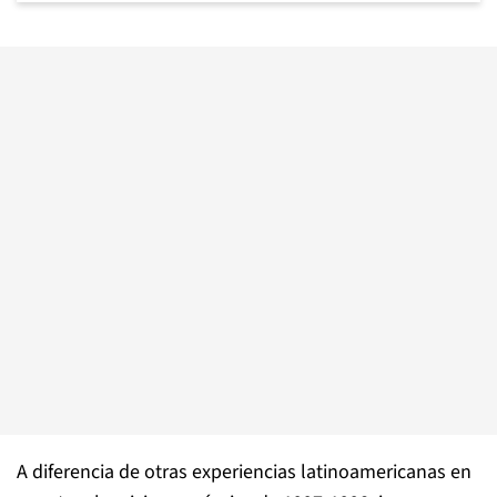
A diferencia de otras experiencias latinoamericanas en