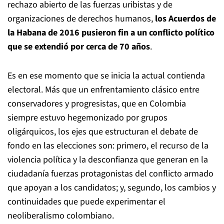
rechazo abierto de las fuerzas uribistas y de
organizaciones de derechos humanos,
los Acuerdos de
la Habana de 2016 pusieron fin a un conflicto político
que se extendió por cerca de 70 años
.
Es en ese momento que se inicia la actual contienda
electoral. Más que un enfrentamiento clásico entre
conservadores y progresistas, que en Colombia
siempre estuvo hegemonizado por grupos
oligárquicos, los ejes que estructuran el debate de
fondo en las elecciones son: primero, el recurso de la
violencia política y la desconfianza que generan en la
ciudadanía fuerzas protagonistas del conflicto armado
que apoyan a los candidatos; y, segundo, los cambios y
continuidades que puede experimentar el
neoliberalismo colombiano.