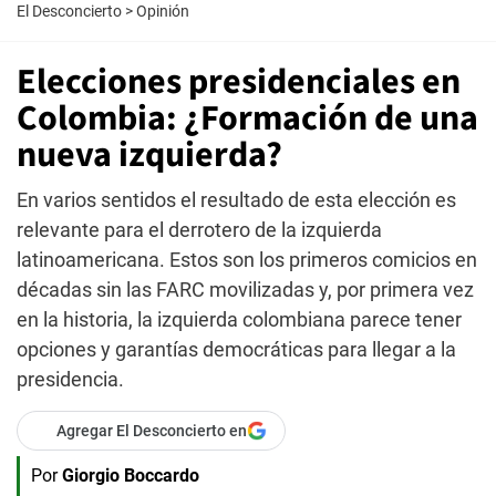
El Desconcierto
>
Opinión
Elecciones presidenciales en
Colombia: ¿Formación de una
nueva izquierda?
En varios sentidos el resultado de esta elección es
relevante para el derrotero de la izquierda
latinoamericana. Estos son los primeros comicios en
décadas sin las FARC movilizadas y, por primera vez
en la historia, la izquierda colombiana parece tener
opciones y garantías democráticas para llegar a la
presidencia.
Agregar El Desconcierto en
Por
Giorgio Boccardo