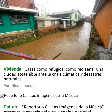
Casas como refugios: cómo rediseñar una
Vivienda
ciudad sostenible ante la crisis climática y desastres
naturales
Por
Nicole Donoso
"Repertorio CL: Las Imágenes de la Música"
Cultura