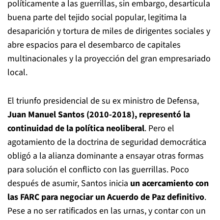
políticamente a las guerrillas, sin embargo, desarticula
buena parte del tejido social popular, legitima la
desaparición y tortura de miles de dirigentes sociales y
abre espacios para el desembarco de capitales
multinacionales y la proyección del gran empresariado
local.
El triunfo presidencial de su ex ministro de Defensa,
Juan Manuel Santos (2010-2018), representó la
continuidad de la política neoliberal
. Pero el
agotamiento de la doctrina de seguridad democrática
obligó a la alianza dominante a ensayar otras formas
para solución el conflicto con las guerrillas. Poco
después de asumir, Santos inicia
un acercamiento con
las FARC para negociar un Acuerdo de Paz definitivo
.
Pese a no ser ratificados en las urnas, y contar con un