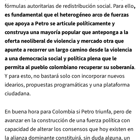
fórmulas autoritarias de redistribución social. Para ello
,
es fundamental que el heterogéneo arco de fuerzas
que apoya a Petro se articule políticamente y
construya una mayoría popular que anteponga a la
oferta neoliberal de violencia y mercado otra que
apunte a recorrer un largo camino desde la violencia
a una democracia social y política plena que le
permita al pueblo colombiano recuperar su soberanía
.
Y para esto, no bastará solo con incorporar nuevos
idearios, propuestas programáticas y una plataforma
ciudadana.
En buena hora para Colombia si Petro triunfa, pero de
avanzar en la construcción de una fuerza política con
capacidad de alterar los consensos que hoy existen en
la alianza dominante constituirá, sin duda alguna, un