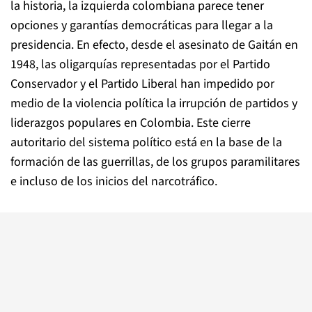
la historia, la izquierda colombiana parece tener
opciones y garantías democráticas para llegar a la
presidencia. En efecto, desde el asesinato de Gaitán en
1948, las oligarquías representadas por el Partido
Conservador y el Partido Liberal han impedido por
medio de la violencia política la irrupción de partidos y
liderazgos populares en Colombia. Este cierre
autoritario del sistema político está en la base de la
formación de las guerrillas, de los grupos paramilitares
e incluso de los inicios del narcotráfico.