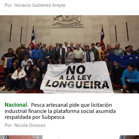
Por
Horacio Gutiérrez Areyte
Pesca artesanal pide que licitación
Nacional
industrial financie la plataforma social asumida
respaldada por Subpesca
Por
Nicole Donoso