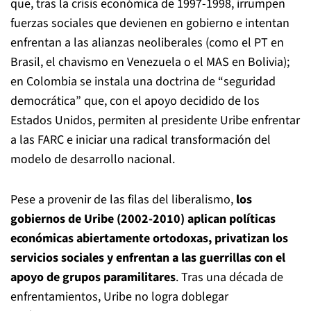
que, tras la crisis económica de 1997-1998, irrumpen
fuerzas sociales que devienen en gobierno e intentan
enfrentan a las alianzas neoliberales (como el PT en
Brasil, el chavismo en Venezuela o el MAS en Bolivia);
en Colombia se instala una doctrina de “seguridad
democrática” que, con el apoyo decidido de los
Estados Unidos, permiten al presidente Uribe enfrentar
a las FARC e iniciar una radical transformación del
modelo de desarrollo nacional.
Pese a provenir de las filas del liberalismo,
los
gobiernos de Uribe (2002-2010) aplican políticas
económicas abiertamente ortodoxas, privatizan los
servicios sociales y enfrentan a las guerrillas con el
apoyo de grupos paramilitares
. Tras una década de
enfrentamientos, Uribe no logra doblegar