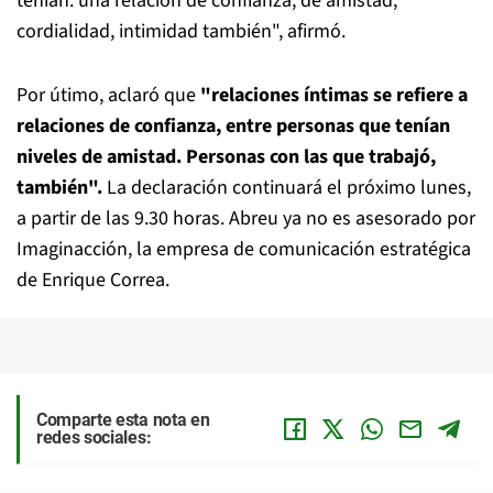
tenían: una relación de confianza, de amistad,
cordialidad, intimidad también", afirmó.
Por útimo, aclaró que
"relaciones íntimas se refiere a
relaciones de confianza, entre personas que tenían
niveles de amistad. Personas con las que trabajó,
también".
La declaración continuará el próximo lunes,
a partir de las 9.30 horas. Abreu ya no es asesorado por
Imaginacción, la empresa de comunicación estratégica
de Enrique Correa.
Comparte esta nota en
redes sociales: