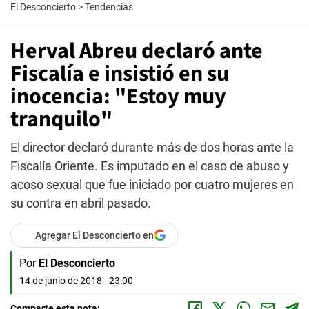
El Desconcierto
>
Tendencias
Herval Abreu declaró ante
Fiscalía e insistió en su
inocencia: "Estoy muy
tranquilo"
El director declaró durante más de dos horas ante la
Fiscalía Oriente. Es imputado en el caso de abuso y
acoso sexual que fue iniciado por cuatro mujeres en
su contra en abril pasado.
Agregar El Desconcierto en
Por
El Desconcierto
14 de junio de 2018 - 23:00
Comparte esta nota: