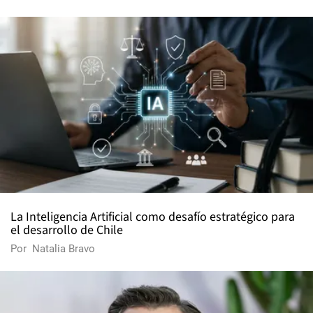
La Inteligencia Artificial como desafío estratégico para
el desarrollo de Chile
Por
Natalia Bravo