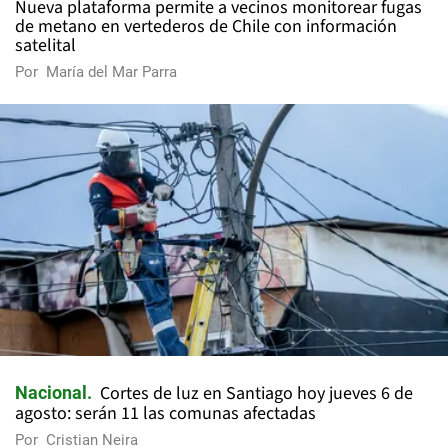
Nueva plataforma permite a vecinos monitorear fugas
de metano en vertederos de Chile con información
satelital
Por
María del Mar Parra
Cortes de luz en Santiago hoy jueves 6 de
Nacional
agosto: serán 11 las comunas afectadas
Por
Cristian Neira