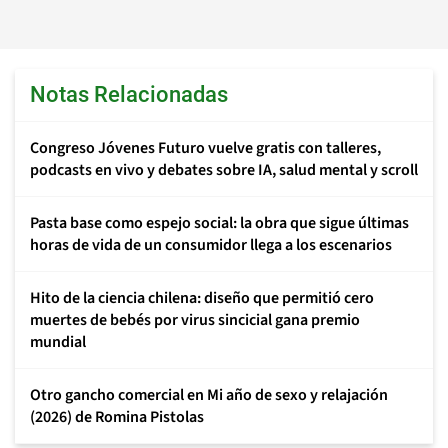
Notas Relacionadas
Congreso Jóvenes Futuro vuelve gratis con talleres,
podcasts en vivo y debates sobre IA, salud mental y scroll
Pasta base como espejo social: la obra que sigue últimas
horas de vida de un consumidor llega a los escenarios
Hito de la ciencia chilena: diseño que permitió cero
muertes de bebés por virus sincicial gana premio
mundial
Otro gancho comercial en Mi año de sexo y relajación
(2026) de Romina Pistolas