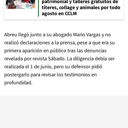
patrimonial y talleres gratuitos de
títeres, collage y animales por todo
agosto en CCLM
Abreu llegó junto a su abogado Mario Vargas y no
realizó declaraciones a la prensa, pese a que era su
primera aparición en público tras las denuncias
revelada por revista Sábado. La diligencia debía ser
realizada el 1 de junio, pero su defensor pidió
postergarlo para revisar los testimonios en
profundidad.