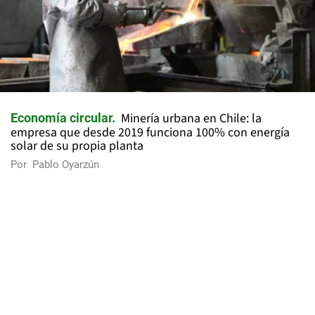
Minería urbana en Chile: la
Economía circular
empresa que desde 2019 funciona 100% con energía
solar de su propia planta
Por
Pablo Oyarzún