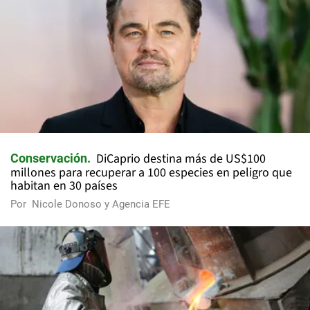
DiCaprio destina más de US$100
Conservación
millones para recuperar a 100 especies en peligro que
habitan en 30 países
Por
Nicole Donoso y Agencia EFE