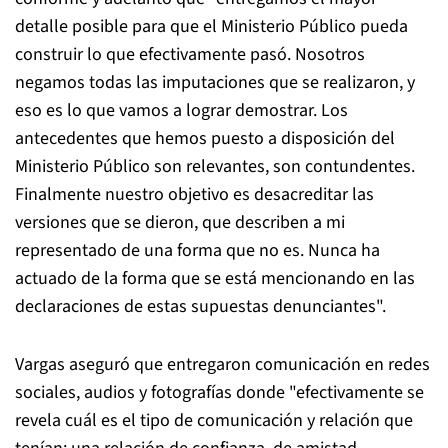
detalle posible para que el Ministerio Público pueda
construir lo que efectivamente pasó. Nosotros
negamos todas las imputaciones que se realizaron, y
eso es lo que vamos a lograr demostrar. Los
antecedentes que hemos puesto a disposición del
Ministerio Público son relevantes, son contundentes.
Finalmente nuestro objetivo es desacreditar las
versiones que se dieron, que describen a mi
representado de una forma que no es. Nunca ha
actuado de la forma que se está mencionando en las
declaraciones de estas supuestas denunciantes".
Vargas aseguró que entregaron comunicación en redes
sociales, audios y fotografías donde "efectivamente se
revela cuál es el tipo de comunicación y relación que