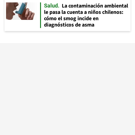
La contaminación ambiental
Salud
le pasa la cuenta a niños chilenos:
cómo el smog incide en
diagnósticos de asma