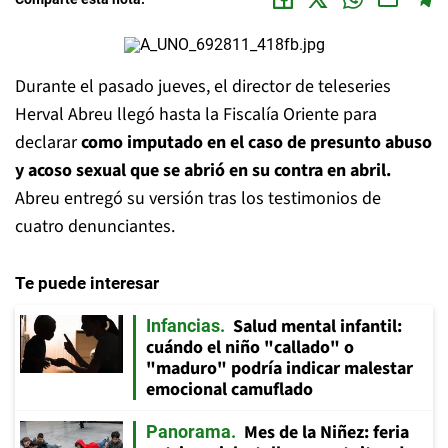
Durante el pasado jueves, el director de teleseries
Herval Abreu llegó hasta la Fiscalía Oriente para
declarar
como imputado en el caso de presunto abuso
y acoso sexual que se abrió en su contra en abril.
Abreu entregó su versión tras los testimonios de
cuatro denunciantes.
Te puede interesar
Salud mental infantil:
Infancias
cuándo el niño "callado" o
"maduro" podría indicar malestar
emocional camuflado
Mes de la Niñez: feria
Panorama