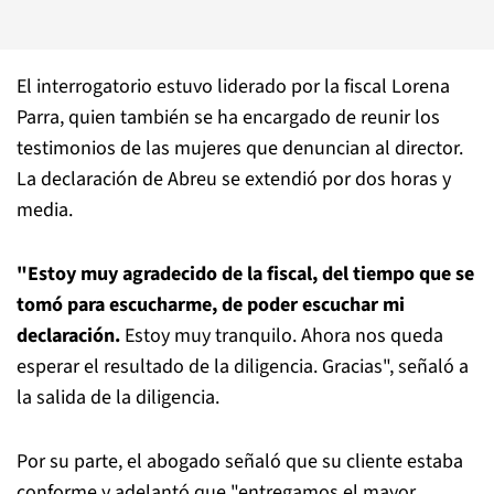
El interrogatorio estuvo liderado por la fiscal Lorena
Parra, quien también se ha encargado de reunir los
testimonios de las mujeres que denuncian al director.
La declaración de Abreu se extendió por dos horas y
media.
"Estoy muy agradecido de la fiscal, del tiempo que se
tomó para escucharme, de poder escuchar mi
declaración.
Estoy muy tranquilo. Ahora nos queda
esperar el resultado de la diligencia. Gracias", señaló a
la salida de la diligencia.
Por su parte, el abogado señaló que su cliente estaba
conforme y adelantó que "entregamos el mayor