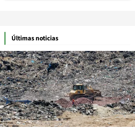
Últimas noticias