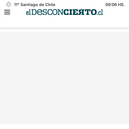
11°
Santiago de Chile
09:06 HS.