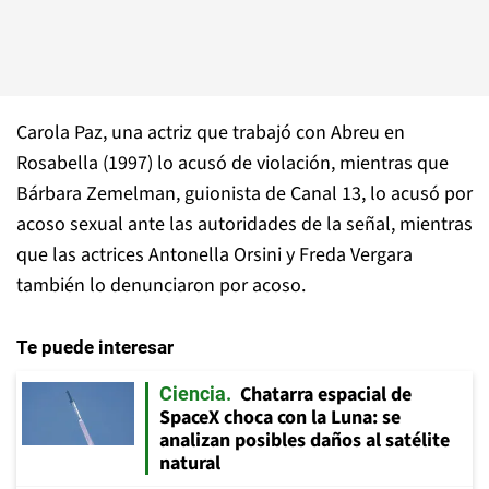
Carola Paz, una actriz que trabajó con Abreu en
Rosabella (1997) lo acusó de violación, mientras que
Bárbara Zemelman, guionista de Canal 13, lo acusó por
acoso sexual ante las autoridades de la señal, mientras
que las actrices Antonella Orsini y Freda Vergara
también lo denunciaron por acoso.
Te puede interesar
Chatarra espacial de
Ciencia
SpaceX choca con la Luna: se
analizan posibles daños al satélite
natural