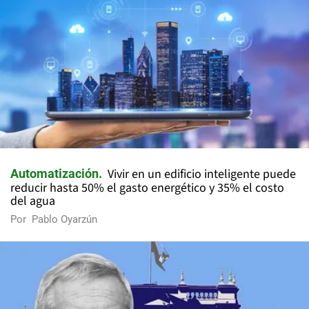
Vivir en un edificio inteligente puede
Automatización
reducir hasta 50% el gasto energético y 35% el costo
del agua
Por
Pablo Oyarzún