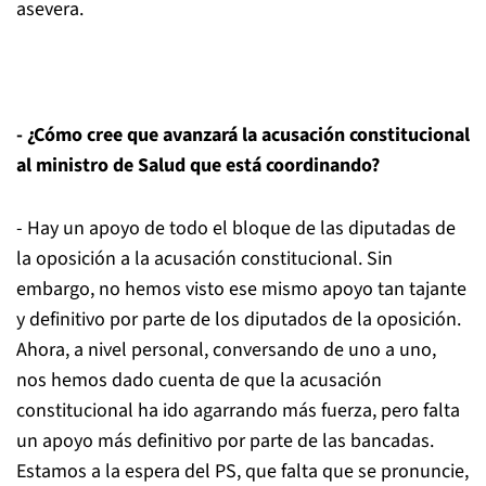
asevera.
- ¿Cómo cree que avanzará la acusación constitucional
al ministro de Salud que está coordinando?
- Hay un apoyo de todo el bloque de las diputadas de
la oposición a la acusación constitucional. Sin
embargo, no hemos visto ese mismo apoyo tan tajante
y definitivo por parte de los diputados de la oposición.
Ahora, a nivel personal, conversando de uno a uno,
nos hemos dado cuenta de que la acusación
constitucional ha ido agarrando más fuerza, pero falta
un apoyo más definitivo por parte de las bancadas.
Estamos a la espera del PS, que falta que se pronuncie,