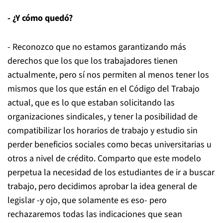
- ¿Y cómo quedó?
- Reconozco que no estamos garantizando más
derechos que los que los trabajadores tienen
actualmente, pero sí nos permiten al menos tener los
mismos que los que están en el Código del Trabajo
actual, que es lo que estaban solicitando las
organizaciones sindicales, y tener la posibilidad de
compatibilizar los horarios de trabajo y estudio sin
perder beneficios sociales como becas universitarias u
otros a nivel de crédito. Comparto que este modelo
perpetua la necesidad de los estudiantes de ir a buscar
trabajo, pero decidimos aprobar la idea general de
legislar -y ojo, que solamente es eso- pero
rechazaremos todas las indicaciones que sean