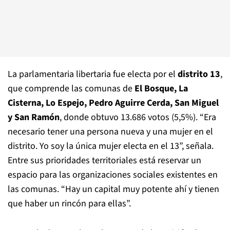
La parlamentaria libertaria fue electa por el
distrito 13
,
que comprende las comunas de
El Bosque, La
Cisterna, Lo Espejo, Pedro Aguirre Cerda, San Miguel
y San Ramón
, donde obtuvo 13.686 votos (5,5%). “Era
necesario tener una persona nueva y una mujer en el
distrito. Yo soy la única mujer electa en el 13”, señala.
Entre sus prioridades territoriales está reservar un
espacio para las organizaciones sociales existentes en
las comunas. “Hay un capital muy potente ahí y tienen
que haber un rincón para ellas”.