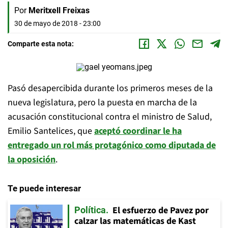
Por
Meritxell Freixas
30 de mayo de 2018 - 23:00
Comparte esta nota:
Pasó desapercibida durante los primeros meses de la
nueva legislatura, pero la puesta en marcha de la
acusación constitucional contra el ministro de Salud,
Emilio Santelices, que
aceptó coordinar le ha
entregado un rol más protagónico como diputada de
la oposición
.
Te puede interesar
El esfuerzo de Pavez por
Política
calzar las matemáticas de Kast