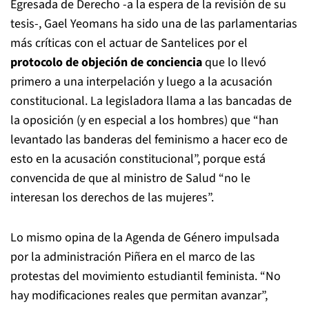
Egresada de Derecho -a la espera de la revisión de su
tesis-, Gael Yeomans ha sido una de las parlamentarias
más críticas con el actuar de Santelices por el
protocolo de objeción de conciencia
que lo llevó
primero a una interpelación y luego a la acusación
constitucional. La legisladora llama a las bancadas de
la oposición (y en especial a los hombres) que “han
levantado las banderas del feminismo a hacer eco de
esto en la acusación constitucional”, porque está
convencida de que al ministro de Salud “no le
interesan los derechos de las mujeres”.
Lo mismo opina de la Agenda de Género impulsada
por la administración Piñera en el marco de las
protestas del movimiento estudiantil feminista. “No
hay modificaciones reales que permitan avanzar”,