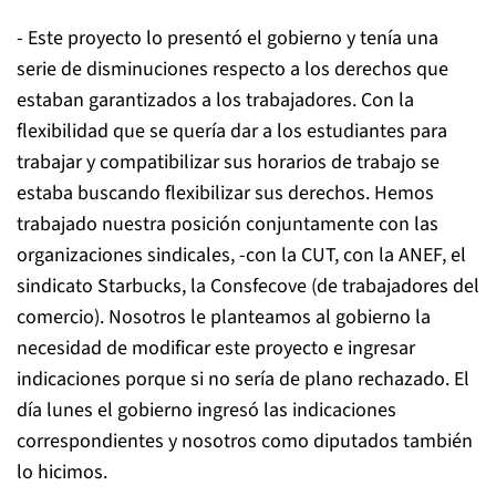
- Este proyecto lo presentó el gobierno y tenía una
serie de disminuciones respecto a los derechos que
estaban garantizados a los trabajadores. Con la
flexibilidad que se quería dar a los estudiantes para
trabajar y compatibilizar sus horarios de trabajo se
estaba buscando flexibilizar sus derechos. Hemos
trabajado nuestra posición conjuntamente con las
organizaciones sindicales, -con la CUT, con la ANEF, el
sindicato Starbucks, la Consfecove (de trabajadores del
comercio). Nosotros le planteamos al gobierno la
necesidad de modificar este proyecto e ingresar
indicaciones porque si no sería de plano rechazado. El
día lunes el gobierno ingresó las indicaciones
correspondientes y nosotros como diputados también
lo hicimos.