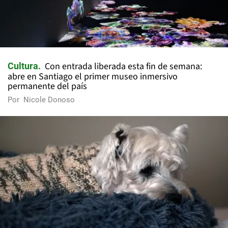
Con entrada liberada esta fin de semana:
Cultura
abre en Santiago el primer museo inmersivo
permanente del país
Por
Nicole Donoso