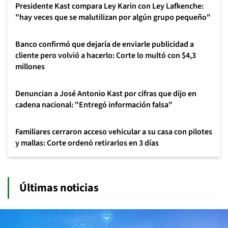
Presidente Kast compara Ley Karin con Ley Lafkenche:
"hay veces que se malutilizan por algún grupo pequeño"
Banco confirmó que dejaría de enviarle publicidad a
cliente pero volvió a hacerlo: Corte lo multó con $4,3
millones
Denuncian a José Antonio Kast por cifras que dijo en
cadena nacional: "Entregó información falsa"
Familiares cerraron acceso vehicular a su casa con pilotes
y mallas: Corte ordenó retirarlos en 3 días
Últimas noticias