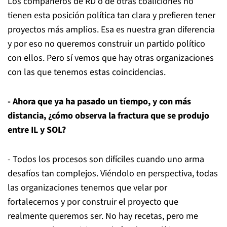
Los compañeros de RD o de otras coaliciones no
tienen esta posición política tan clara y prefieren tener
proyectos más amplios. Esa es nuestra gran diferencia
y por eso no queremos construir un partido político
con ellos. Pero sí vemos que hay otras organizaciones
con las que tenemos estas coincidencias.
- Ahora que ya ha pasado un tiempo, y con más
distancia, ¿cómo observa la fractura que se produjo
entre IL y SOL?
- Todos los procesos son difíciles cuando uno arma
desafíos tan complejos. Viéndolo en perspectiva, todas
las organizaciones tenemos que velar por
fortalecernos y por construir el proyecto que
realmente queremos ser. No hay recetas, pero me