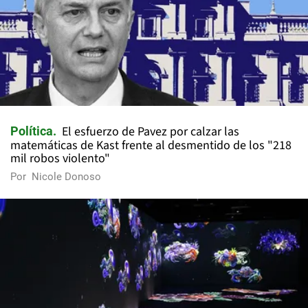
El esfuerzo de Pavez por calzar las
Política
matemáticas de Kast frente al desmentido de los "218
mil robos violento"
Por
Nicole Donoso