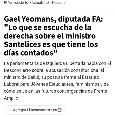
El Desconcierto
>
Actualidad
>
Nacional
Gael Yeomans, diputada FA:
"Lo que se escucha de la
derecha sobre el ministro
Santelices es que tiene los
días contados"
La parlamentaria de Izquierda Libertaria habla con El
Desconcierto sobre la acusación constitucional al
ministro de Salud, su postura frente al Estatuto
Laboral para Jóvenes Estudiantes, feminismos y de
cómo se ve en las futuras convergencias de Frente
Amplio.
Agregar El Desconcierto en