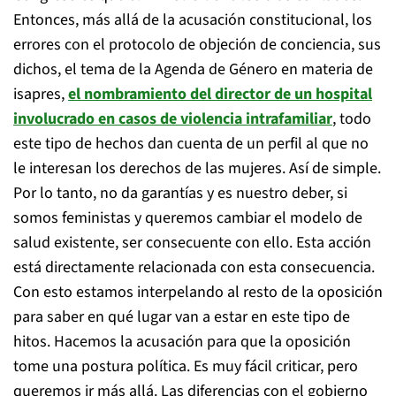
Entonces, más allá de la acusación constitucional, los
errores con el protocolo de objeción de conciencia, sus
dichos, el tema de la Agenda de Género en materia de
isapres,
el nombramiento del director de un hospital
involucrado en casos de violencia intrafamiliar
, todo
este tipo de hechos dan cuenta de un perfil al que no
le interesan los derechos de las mujeres. Así de simple.
Por lo tanto, no da garantías y es nuestro deber, si
somos feministas y queremos cambiar el modelo de
salud existente, ser consecuente con ello. Esta acción
está directamente relacionada con esta consecuencia.
Con esto estamos interpelando al resto de la oposición
para saber en qué lugar van a estar en este tipo de
hitos. Hacemos la acusación para que la oposición
tome una postura política. Es muy fácil criticar, pero
queremos ir más allá. Las diferencias con el gobierno