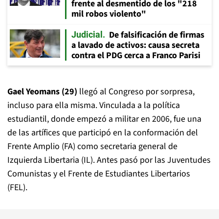
frente al desmentido de los "218
mil robos violento"
De falsificación de firmas
Judicial
a lavado de activos: causa secreta
contra el PDG cerca a Franco Parisi
Gael Yeomans (29)
llegó al Congreso por sorpresa,
incluso para ella misma. Vinculada a la política
estudiantil, donde empezó a militar en 2006, fue una
de las artífices que participó en la conformación del
Frente Amplio (FA) como secretaria general de
Izquierda Libertaria (IL). Antes pasó por las Juventudes
Comunistas y el Frente de Estudiantes Libertarios
(FEL).