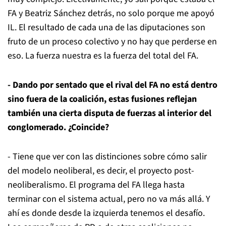
FA y Beatriz Sánchez detrás, no solo porque me apoyó
IL. El resultado de cada una de las diputaciones son
fruto de un proceso colectivo y no hay que perderse en
eso. La fuerza nuestra es la fuerza del total del FA.
- Dando por sentado que el rival del FA no está dentro
sino fuera de la coalición, estas fusiones reflejan
también una cierta disputa de fuerzas al interior del
conglomerado. ¿Coincide?
- Tiene que ver con las distinciones sobre cómo salir
del modelo neoliberal, es decir, el proyecto post-
neoliberalismo. El programa del FA llega hasta
terminar con el sistema actual, pero no va más allá. Y
ahí es donde desde la izquierda tenemos el desafío.