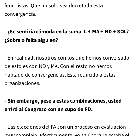
feministas. Que no sólo sea decretada esta
convergencia.
- ¿Se sentiría cómoda en la suma IL + MA + ND + SOL?
¿Sobra o falta alguien?
- En realidad, nosotros con los que hemos conversado
de esto es con ND y MA. Con el resto no hemos
hablado de convergencias. Está reducido a estas
organizaciones.
- Sin embargo, pese a estas combinaciones, usted
entró al Congreso con un cupo de RD.
- Las elecciones del FA son un proceso en evaluación
muy complejo. Efectivamente, yo salí porque estaba el