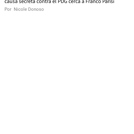
causa secreta contra el PDG cerca a Franco Parisi
Por
Nicole Donoso