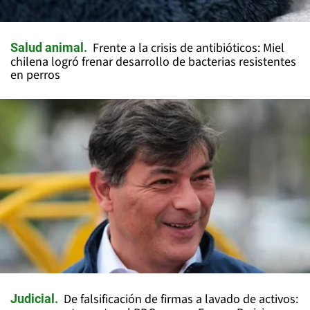
Frente a la crisis de antibióticos: Miel
Salud animal
chilena logró frenar desarrollo de bacterias resistentes
en perros
De falsificación de firmas a lavado de activos:
Judicial