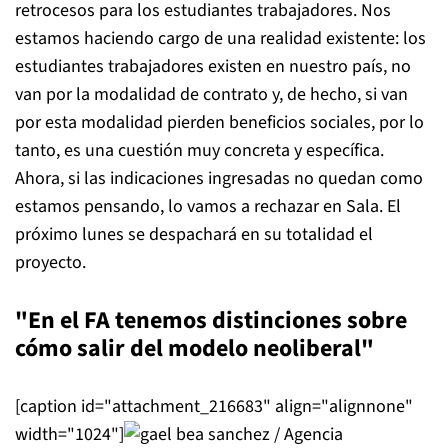
retrocesos para los estudiantes trabajadores. Nos
estamos haciendo cargo de una realidad existente: los
estudiantes trabajadores existen en nuestro país, no
van por la modalidad de contrato y, de hecho, si van
por esta modalidad pierden beneficios sociales, por lo
tanto, es una cuestión muy concreta y específica.
Ahora, si las indicaciones ingresadas no quedan como
estamos pensando, lo vamos a rechazar en Sala. El
próximo lunes se despachará en su totalidad el
proyecto.
"En el FA tenemos distinciones sobre
cómo salir del modelo neoliberal"
[caption id="attachment_216683" align="alignnone"
width="1024"]
/ Agencia