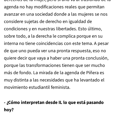
agenda no hay modificaciones reales que permitan
avanzar en una sociedad donde a las mujeres se nos
considere sujetas de derecho en igualdad de
condiciones y en nuestras libertades. Esto último,
sobre todo, a la derecha le complica porque en su
interna no tiene coincidencias con este tema. A pesar
de que uno pueda ver una pronta respuesta, eso no
quiere decir que vaya a haber una pronta conclusión,
porque las transformaciones tienen que ser mucho
más de fondo. La mirada de la agenda de Piñera es
muy distinta a las necesidades que ha levantado el
movimiento estudiantil feminista.
- ¿Cómo interpretan desde IL lo que está pasando
hoy?