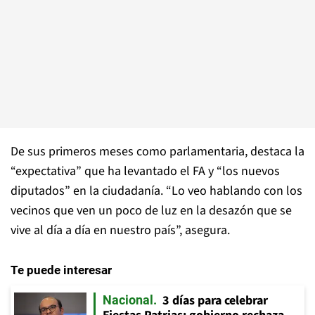
De sus primeros meses como parlamentaria, destaca la
“expectativa” que ha levantado el FA y “los nuevos
diputados” en la ciudadanía. “Lo veo hablando con los
vecinos que ven un poco de luz en la desazón que se
vive al día a día en nuestro país”, asegura.
Te puede interesar
3 días para celebrar
Nacional