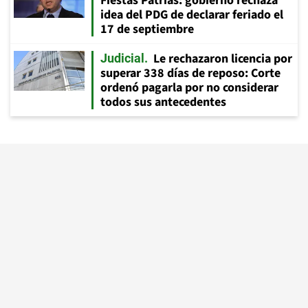
Fiestas Patrias: gobierno rechaza
idea del PDG de declarar feriado el
17 de septiembre
Le rechazaron licencia por
Judicial
superar 338 días de reposo: Corte
ordenó pagarla por no considerar
todos sus antecedentes