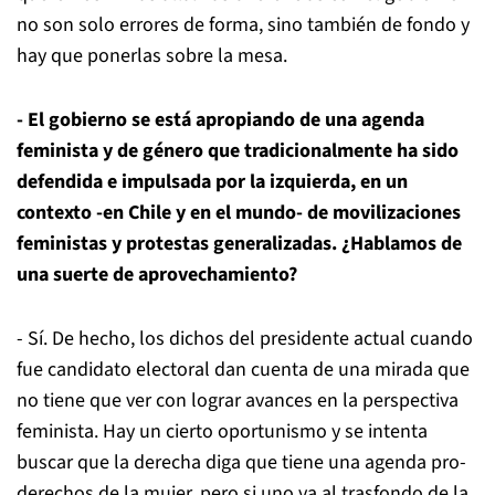
no son solo errores de forma, sino también de fondo y
hay que ponerlas sobre la mesa.
- El gobierno se está apropiando de una agenda
feminista y de género que tradicionalmente ha sido
defendida e impulsada por la izquierda, en un
contexto -en Chile y en el mundo- de movilizaciones
feministas y protestas generalizadas. ¿Hablamos de
una suerte de aprovechamiento?
- Sí. De hecho, los dichos del presidente actual cuando
fue candidato electoral dan cuenta de una mirada que
no tiene que ver con lograr avances en la perspectiva
feminista. Hay un cierto oportunismo y se intenta
buscar que la derecha diga que tiene una agenda pro-
derechos de la mujer, pero si uno va al trasfondo de la