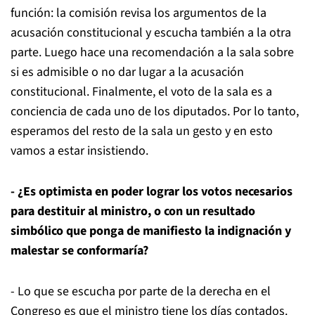
función: la comisión revisa los argumentos de la
acusación constitucional y escucha también a la otra
parte. Luego hace una recomendación a la sala sobre
si es admisible o no dar lugar a la acusación
constitucional. Finalmente, el voto de la sala es a
conciencia de cada uno de los diputados. Por lo tanto,
esperamos del resto de la sala un gesto y en esto
vamos a estar insistiendo.
- ¿Es optimista en poder lograr los votos necesarios
para destituir al ministro, o con un resultado
simbólico que ponga de manifiesto la indignación y
malestar se conformaría?
- Lo que se escucha por parte de la derecha en el
Congreso es que el ministro tiene los días contados.