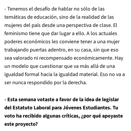
- Tenemos el desafío de hablar no sólo de las
temáticas de educación, sino de la realidad de las
mujeres del país desde una perspectiva de clase. El
feminismo tiene que dar lugar a ello. A los actuales
poderes económicos les conviene tener a una mujer
trabajando puertas adentro, en su casa, sin que eso
sea valorado ni recompensado económicamente. Hay
un modelo que cuestionar que va más allá de una
igualdad formal hacia la igualdad material. Eso no va a
ser nunca respondido por la derecha.
- Esta semana votaste a favor de la idea de legislar
del Estatuto Laboral para Jóvenes Estudiantes. Tu
voto ha recibido algunas críticas, ¿por qué apoyaste
este proyecto?