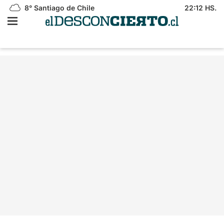
8°
Santiago de Chile
22:12 HS.