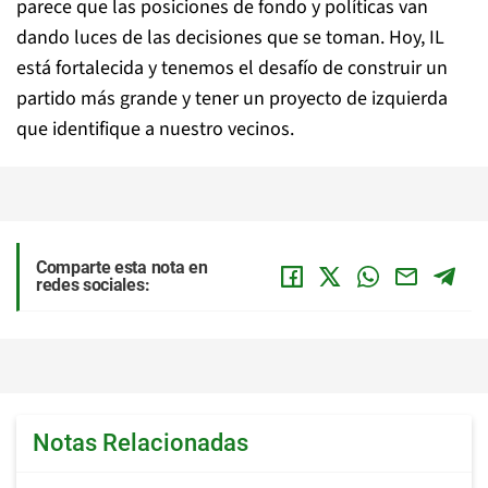
parece que las posiciones de fondo y políticas van
dando luces de las decisiones que se toman. Hoy, IL
está fortalecida y tenemos el desafío de construir un
partido más grande y tener un proyecto de izquierda
que identifique a nuestro vecinos.
Comparte esta nota en
redes sociales:
Notas Relacionadas