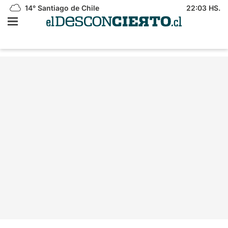
14°
Santiago de Chile
22:03 HS.