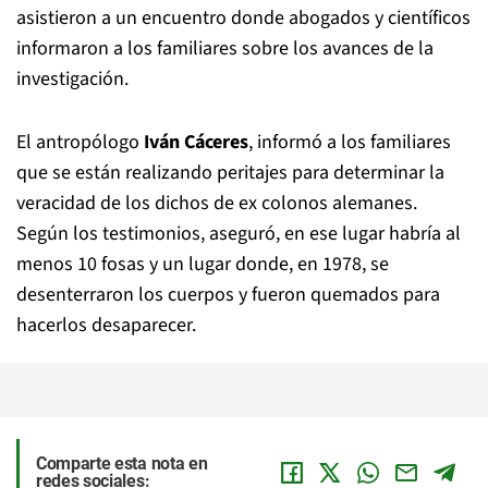
asistieron a un encuentro donde abogados y científicos
informaron a los familiares sobre los avances de la
investigación.
El antropólogo
Iván Cáceres
, informó a los familiares
que se están realizando peritajes para determinar la
veracidad de los dichos de ex colonos alemanes.
Según los testimonios, aseguró, en ese lugar habría al
menos 10 fosas y un lugar donde, en 1978, se
desenterraron los cuerpos y fueron quemados para
hacerlos desaparecer.
Comparte esta nota en
redes sociales: