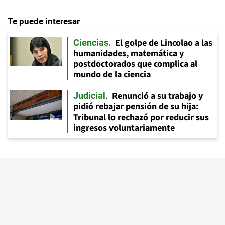
Te puede interesar
El golpe de Lincolao a las
Ciencias
humanidades, matemática y
postdoctorados que complica al
mundo de la ciencia
Renunció a su trabajo y
Judicial
pidió rebajar pensión de su hija:
Tribunal lo rechazó por reducir sus
ingresos voluntariamente