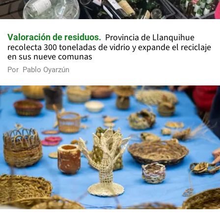
Provincia de Llanquihue
Valoración de residuos
recolecta 300 toneladas de vidrio y expande el reciclaje
en sus nueve comunas
Por
Pablo Oyarzún