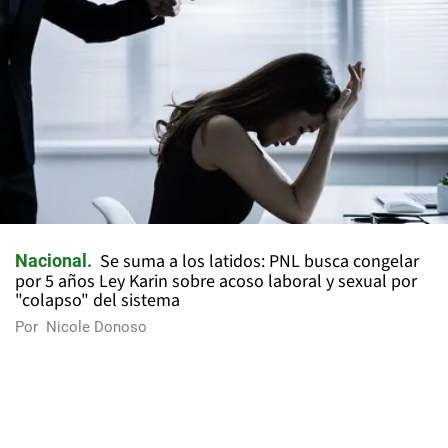
Se suma a los latidos: PNL busca congelar
Nacional
por 5 años Ley Karin sobre acoso laboral y sexual por
"colapso" del sistema
Por
Nicole Donoso