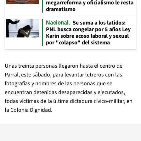
megarreforma y oficialismo le resta
dramatismo
Se suma a los latidos:
Nacional
PNL busca congelar por 5 años Ley
Karin sobre acoso laboral y sexual
por "colapso" del sistema
Unas treinta personas llegaron hasta el centro de
Parral, este sábado, para levantar letreros con las
fotografías y nombres de las personas que se
encuentran detenidas desaparecidas y ejecutados,
todas víctimas de la última dictadura cívico-militar, en
la Colonia Dignidad.