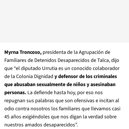
Myrna Troncoso,
presidenta de la Agrupación de
Familiares de Detenidos Desaparecidos de Talca, dijo
que “el diputado Urrutia es un conocido colaborador
de la Colonia Dignidad
y defensor de los criminales
que abusaban sexualmente de niños y asesinaban
personas.
La defiende hasta hoy, por eso nos
repugnan sus palabras que son ofensivas e incitan al
odio contra nosotros los familiares que llevamos casi
45 años exigiéndoles que nos digan la verdad sobre
nuestros amados desaparecidos”.