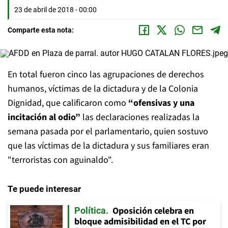
23 de abril de 2018 - 00:00
Comparte esta nota:
En total fueron cinco las agrupaciones de derechos
humanos, víctimas de la dictadura y de la Colonia
Dignidad, que calificaron como
“ofensivas y una
incitación al odio”
las declaraciones realizadas la
semana pasada por el parlamentario, quien sostuvo
que las víctimas de la dictadura y sus familiares eran
"terroristas con aguinaldo".
Te puede interesar
Oposición celebra en
Política
bloque admisibilidad en el TC por