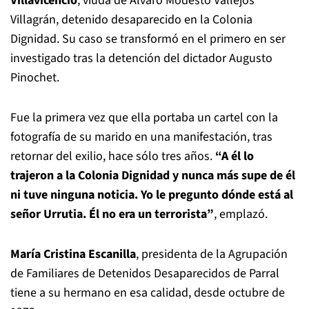
Villavicencio
, viuda de Alvaro Modesto Vallejos
Villagrán, detenido desaparecido en la Colonia
Dignidad. Su caso se transformó en el primero en ser
investigado tras la detención del dictador Augusto
Pinochet.
Fue la primera vez que ella portaba un cartel con la
fotografía de su marido en una manifestación, tras
retornar del exilio, hace sólo tres años.
“A él lo
trajeron a la Colonia Dignidad y nunca más supe de él
ni tuve ninguna noticia. Yo le pregunto dónde está al
señor Urrutia. Él no era un terrorista”
, emplazó.
María Cristina Escanilla
, presidenta de la Agrupación
de Familiares de Detenidos Desaparecidos de Parral
tiene a su hermano en esa calidad, desde octubre de