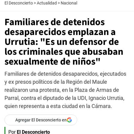
El Desconcierto
>
Actualidad
>
Nacional
Familiares de detenidos
desaparecidos emplazan a
Urrutia: "Es un defensor de
los criminales que abusaban
sexualmente de niños"
Familiares de detenidos desaparecidos, ejecutados
y ex presos políticos de la Región del Maule
realizaron una protesta, en la Plaza de Armas de
Parral, contra el diputado de la UDI, Ignacio Urrutia,
quien representa a esta ciudad en la Cámara.
Agregar El Desconcierto en
Por
El Desconcierto