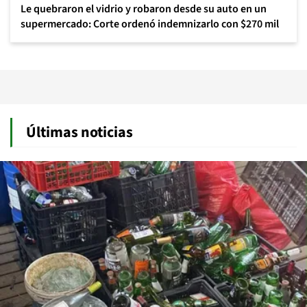
Le quebraron el vidrio y robaron desde su auto en un
supermercado: Corte ordenó indemnizarlo con $270 mil
Últimas noticias