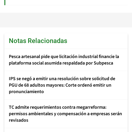
Notas Relacionadas
Pesca artesanal pide que licitación industrial financie la
plataforma social asumida respaldada por Subpesca
IPS se negó a emitir una resolución sobre solicitud de
PGU de 68 adultos mayores: Corte ordenó emitir un
pronunciamiento
TC admite requerimientos contra megarreforma:
permisos ambientales y compensación a empresas serán
revisados