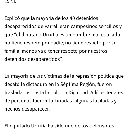
1973.
Explicó que la mayoría de los 40 detenidos
desaparecidos de Parral, eran campesinos sencillos y
que “el diputado Urrutia es un hombre mal educado,
no tiene respeto por nadie; no tiene respeto por su
familia, menos va a tener respeto por nuestros
detenidos desaparecidos”.
La mayoría de las víctimas de la represión política que
desató la dictadura en la Séptima Región, fueron
trasladadas hasta la Colonia Dignidad. Allí centenares
de personas fueron torturadas, algunas fusiladas y
hechos desaparecer.
El diputado Urrutia ha sido uno de los defensores