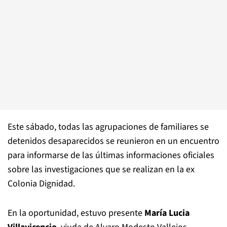
Este sábado, todas las agrupaciones de familiares se
detenidos desaparecidos se reunieron en un encuentro
para informarse de las últimas informaciones oficiales
sobre las investigaciones que se realizan en la ex
Colonia Dignidad.
En la oportunidad, estuvo presente
María Lucia