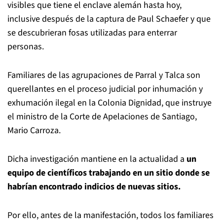
visibles que tiene el enclave alemán hasta hoy,
inclusive después de la captura de Paul Schaefer y que
se descubrieran fosas utilizadas para enterrar
personas.
Familiares de las agrupaciones de Parral y Talca son
querellantes en el proceso judicial por inhumación y
exhumación ilegal en la Colonia Dignidad, que instruye
el ministro de la Corte de Apelaciones de Santiago,
Mario Carroza.
Dicha investigación mantiene en la actualidad a
un
equipo de científicos trabajando en un sitio donde se
habrían encontrado indicios de nuevas sitios.
Por ello, antes de la manifestación, todos los familiares