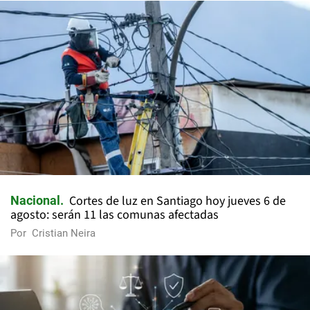
Cortes de luz en Santiago hoy jueves 6 de
Nacional
agosto: serán 11 las comunas afectadas
Por
Cristian Neira