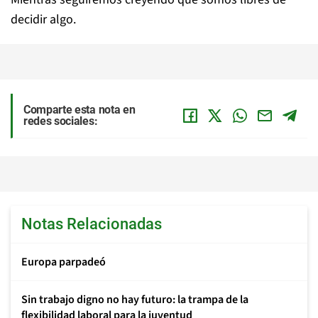
decidir algo.
Comparte esta nota en
redes sociales:
Notas Relacionadas
Europa parpadeó
Sin trabajo digno no hay futuro: la trampa de la
flexibilidad laboral para la juventud