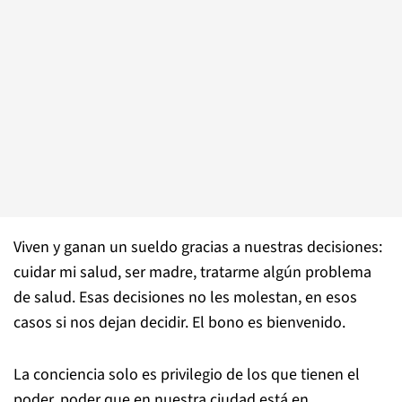
Viven y ganan un sueldo gracias a nuestras decisiones:
cuidar mi salud, ser madre, tratarme algún problema
de salud. Esas decisiones no les molestan, en esos
casos si nos dejan decidir. El bono es bienvenido.
La conciencia solo es privilegio de los que tienen el
poder, poder que en nuestra ciudad está en