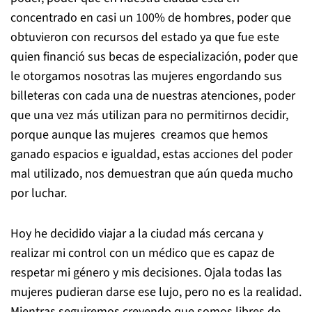
concentrado en casi un 100% de hombres, poder que
obtuvieron con recursos del estado ya que fue este
quien financió sus becas de especialización, poder que
le otorgamos nosotras las mujeres engordando sus
billeteras con cada una de nuestras atenciones, poder
que una vez más utilizan para no permitirnos decidir,
porque aunque las mujeres creamos que hemos
ganado espacios e igualdad, estas acciones del poder
mal utilizado, nos demuestran que aún queda mucho
por luchar.
Hoy he decidido viajar a la ciudad más cercana y
realizar mi control con un médico que es capaz de
respetar mi género y mis decisiones. Ojala todas las
mujeres pudieran darse ese lujo, pero no es la realidad.
Mientras seguiremos creyendo que somos libres de