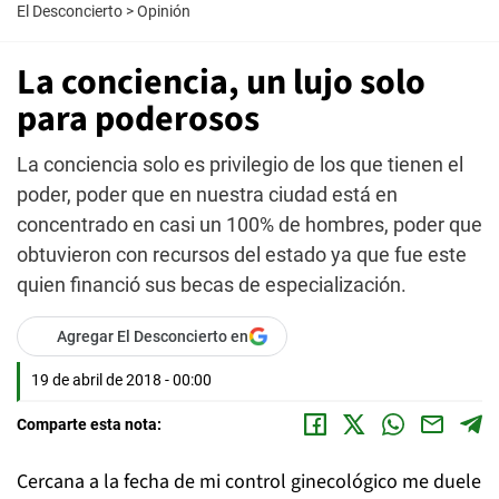
El Desconcierto
>
Opinión
La conciencia, un lujo solo
para poderosos
La conciencia solo es privilegio de los que tienen el
poder, poder que en nuestra ciudad está en
concentrado en casi un 100% de hombres, poder que
obtuvieron con recursos del estado ya que fue este
quien financió sus becas de especialización.
Agregar El Desconcierto en
19 de abril de 2018 - 00:00
Comparte esta nota:
Cercana a la fecha de mi control ginecológico me duele