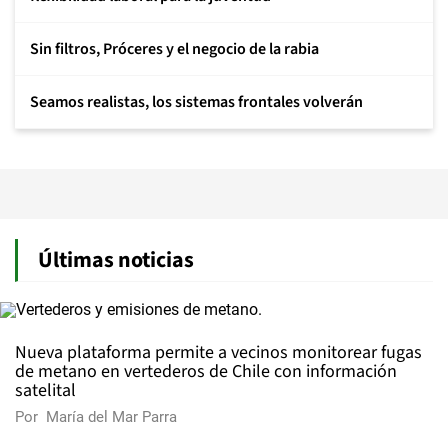
Sin filtros, Próceres y el negocio de la rabia
Seamos realistas, los sistemas frontales volverán
Últimas noticias
Nueva plataforma permite a vecinos monitorear fugas
de metano en vertederos de Chile con información
satelital
Por
María del Mar Parra