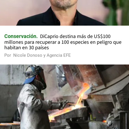
DiCaprio destina más de US$100
Conservación
millones para recuperar a 100 especies en peligro que
habitan en 30 países
Por
Nicole Donoso y Agencia EFE