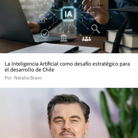
La Inteligencia Artificial como desafío estratégico para
el desarrollo de Chile
Por
Natalia Bravo