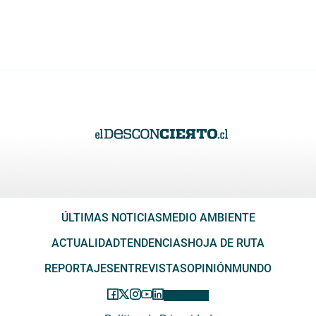
ÚLTIMAS NOTICIAS
MEDIO AMBIENTE
ACTUALIDAD
TENDENCIAS
HOJA DE RUTA
REPORTAJES
ENTREVISTAS
OPINIÓN
MUNDO