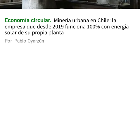
Minería urbana en Chile: la
Economía circular
empresa que desde 2019 funciona 100% con energía
solar de su propia planta
Por
Pablo Oyarzún