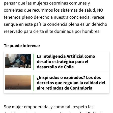
pensar que las mujeres osorninas comunes y
corrientes que recurrimos los sistemas de salud, NO
tenemos pleno derecho a nuestra conciencia. Parece
ser que en este país la conciencia plena es un derecho
reservado para cierta elite dominada por hombres.
Te puede interesar
La Inteligencia Artificial como
desafío estratégico para el
desarrollo de Chile
¿Inspirados o expirados? Los dos
decretos que regulan la calidad del
aire retirados de Contraloría
Soy mujer empoderada, y como tal, respeto las