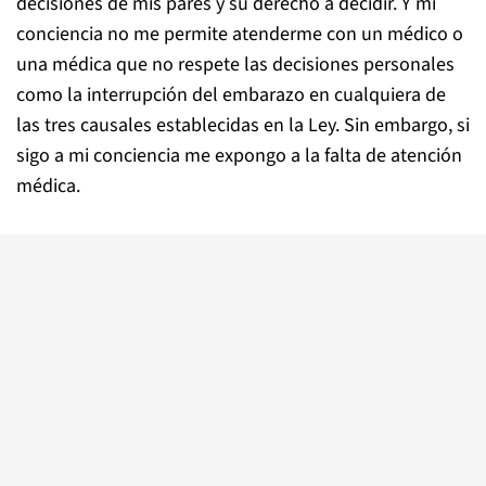
decisiones de mis pares y su derecho a decidir. Y mi
conciencia no me permite atenderme con un médico o
una médica que no respete las decisiones personales
como la interrupción del embarazo en cualquiera de
las tres causales establecidas en la Ley. Sin embargo, si
sigo a mi conciencia me expongo a la falta de atención
médica.