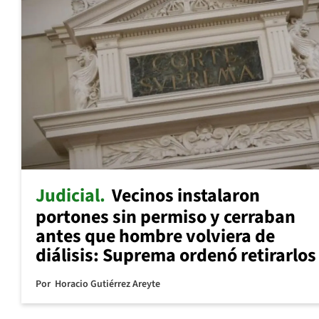
Judicial
Vecinos instalaron
portones sin permiso y cerraban
antes que hombre volviera de
diálisis: Suprema ordenó retirarlos
Por
Horacio Gutiérrez Areyte