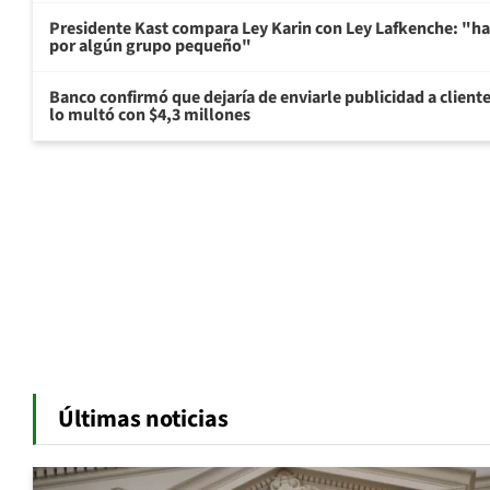
Presidente Kast compara Ley Karin con Ley Lafkenche: "ha
por algún grupo pequeño"
Banco confirmó que dejaría de enviarle publicidad a cliente
lo multó con $4,3 millones
Últimas noticias