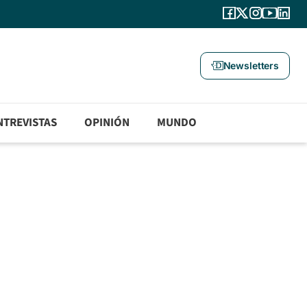
Newsletters
NTREVISTAS
OPINIÓN
MUNDO