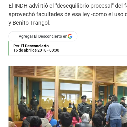
El INDH advirtió el "desequilibrio procesal" del 
aprovechó facultades de esa ley -como el uso 
y Benito Trangol.
Agregar El Desconcierto en
Por
El Desconcierto
16 de abril de 2018 - 00:00