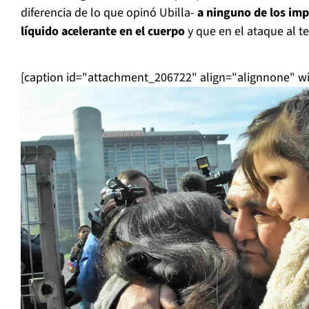
diferencia de lo que opinó Ubilla-
a ninguno de los imp
líquido acelerante en el cuerpo
y que en el ataque al 
[caption id="attachment_206722" align="alignnone" w