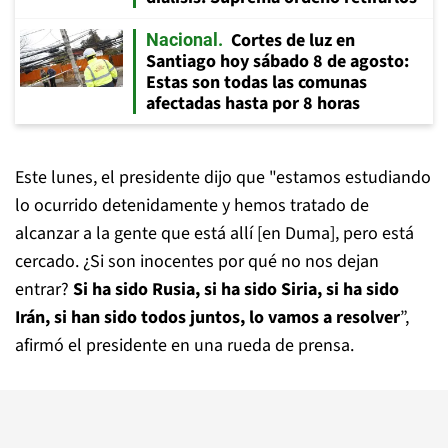
Cortes de luz en
Nacional
Santiago hoy sábado 8 de agosto:
Estas son todas las comunas
afectadas hasta por 8 horas
Este lunes, el presidente dijo que "estamos estudiando
lo ocurrido detenidamente y hemos tratado de
alcanzar a la gente que está allí [en Duma], pero está
cercado. ¿Si son inocentes por qué no nos dejan
entrar?
Si ha sido Rusia, si ha sido Siria, si ha sido
Irán, si han sido todos juntos, lo vamos a resolver
”,
afirmó el presidente en una rueda de prensa.