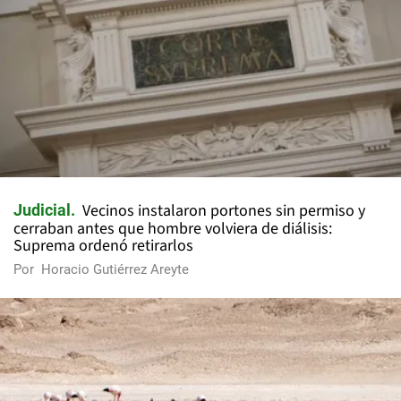
Vecinos instalaron portones sin permiso y
Judicial
cerraban antes que hombre volviera de diálisis:
Suprema ordenó retirarlos
Por
Horacio Gutiérrez Areyte