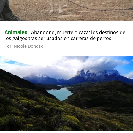
Abandono, muerte o caza: los destinos de
Animales
los galgos tras ser usados en carreras de perros
Por
Nicole Donoso