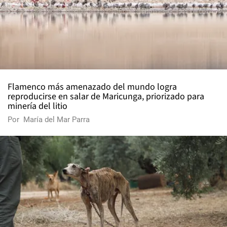
Flamenco más amenazado del mundo logra
reproducirse en salar de Maricunga, priorizado para
minería del litio
Por
María del Mar Parra