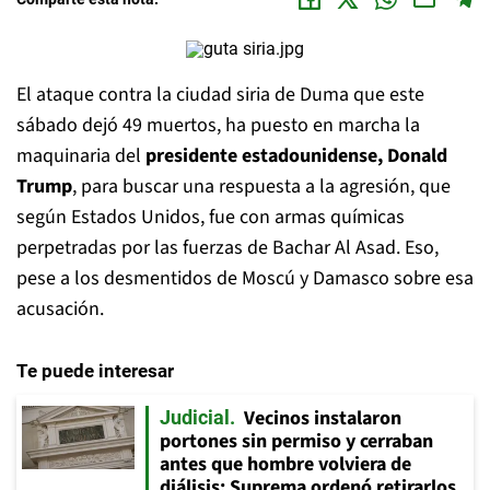
El ataque contra la ciudad siria de Duma que este
sábado dejó 49 muertos, ha puesto en marcha la
maquinaria del
presidente estadounidense, Donald
Trump
, para buscar una respuesta a la agresión, que
según Estados Unidos, fue con armas químicas
perpetradas por las fuerzas de Bachar Al Asad. Eso,
pese a los desmentidos de Moscú y Damasco sobre esa
acusación.
Te puede interesar
Vecinos instalaron
Judicial
portones sin permiso y cerraban
antes que hombre volviera de
diálisis: Suprema ordenó retirarlos