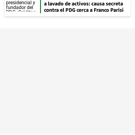
a lavado de activos: causa secreta
contra el PDG cerca a Franco Parisi