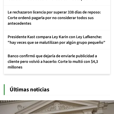
Le rechazaron licencia por superar 338 días de reposo:
Corte ordenó pagarla por no considerar todos sus
antecedentes
Presidente Kast compara Ley Karin con Ley Lafkenche:
"hay veces que se malutilizan por algún grupo pequeño"
Banco confirmó que dejaría de enviarle publicidad a
cliente pero volvió a hacerlo: Corte lo multó con $4,3
millones
Últimas noticias