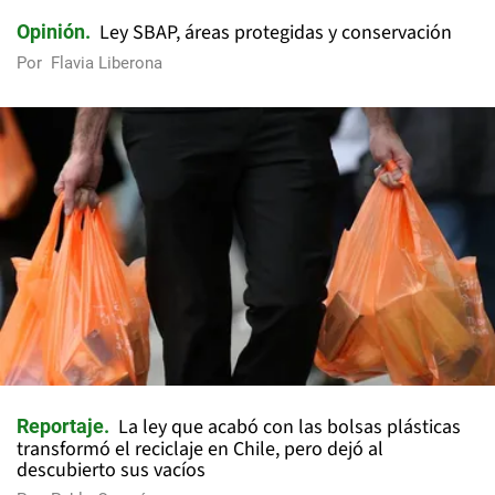
Ley SBAP, áreas protegidas y conservación
Opinión
Por
Flavia Liberona
La ley que acabó con las bolsas plásticas
Reportaje
transformó el reciclaje en Chile, pero dejó al
descubierto sus vacíos