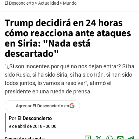
El Desconcierto
>
Actualidad
>
Mundo
Trump decidirá en 24 horas
cómo reacciona ante ataques
en Siria: "Nada está
descartado"
"¿Si son inocentes por qué no nos dejan entrar? Si ha
sido Rusia, si ha sido Siria, si ha sido Irán, si han sido
todos juntos, lo vamos a resolver”, afirmó el
presidente en una rueda de prensa.
Agregar El Desconcierto en
Por
El Desconcierto
9 de abril de 2018 - 00:00
Comparte esta nota: