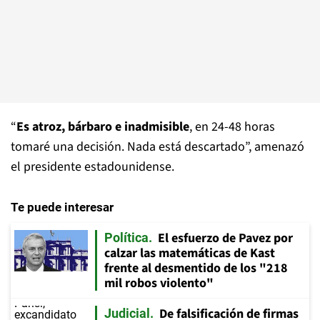
“
Es atroz, bárbaro e inadmisible
, en 24-48 horas
tomaré una decisión. Nada está descartado”, amenazó
el presidente estadounidense.
Te puede interesar
El esfuerzo de Pavez por
Política
calzar las matemáticas de Kast
frente al desmentido de los "218
mil robos violento"
De falsificación de firmas
Judicial