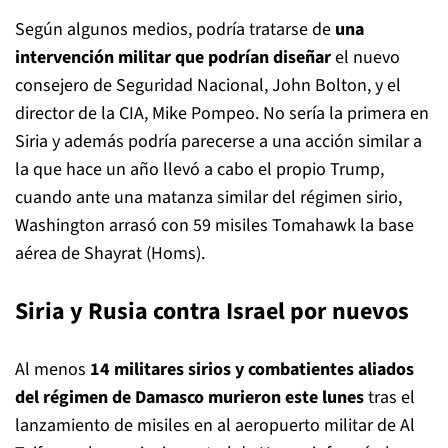
Según algunos medios, podría tratarse de
una
intervención militar que podrían diseñar
el nuevo
consejero de Seguridad Nacional, John Bolton, y el
director de la CIA, Mike Pompeo. No sería la primera en
Siria y además podría parecerse a una acción similar a
la que hace un año llevó a cabo el propio Trump,
cuando ante una matanza similar del régimen sirio,
Washington arrasó con 59 misiles Tomahawk la base
aérea de Shayrat (Homs).
Siria y Rusia contra Israel por nuevos
Al menos
14 militares sirios y combatientes aliados
del régimen de Damasco murieron este lunes
tras el
lanzamiento de misiles en al aeropuerto militar de Al