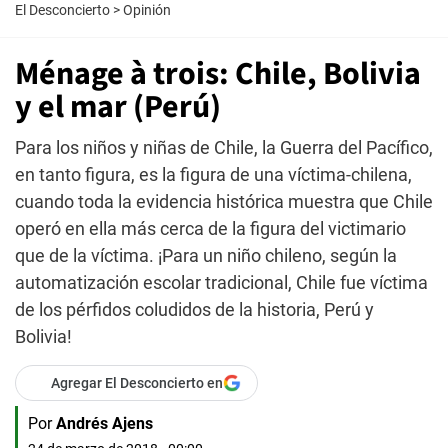
El Desconcierto
>
Opinión
Ménage à trois: Chile, Bolivia
y el mar (Perú)
Para los niños y niñas de Chile, la Guerra del Pacífico,
en tanto figura, es la figura de una víctima-chilena,
cuando toda la evidencia histórica muestra que Chile
operó en ella más cerca de la figura del victimario
que de la víctima. ¡Para un niño chileno, según la
automatización escolar tradicional, Chile fue víctima
de los pérfidos coludidos de la historia, Perú y
Bolivia!
Agregar El Desconcierto en
Por
Andrés Ajens