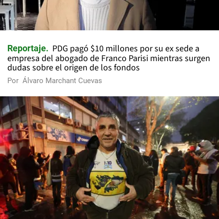
PDG pagó $10 millones por su ex sede a
Reportaje
empresa del abogado de Franco Parisi mientras surgen
dudas sobre el origen de los fondos
Por
Álvaro Marchant Cuevas