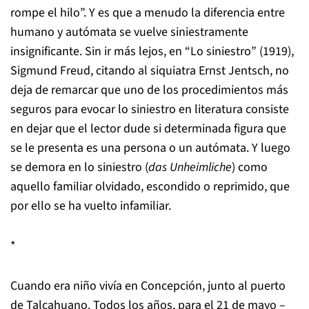
rompe el hilo”. Y es que a menudo la diferencia entre
humano y autómata se vuelve siniestramente
insignificante. Sin ir más lejos, en “Lo siniestro” (1919),
Sigmund Freud, citando al siquiatra Ernst Jentsch, no
deja de remarcar que uno de los procedimientos más
seguros para evocar lo siniestro en literatura consiste
en dejar que el lector dude si determinada figura que
se le presenta es una persona o un autómata. Y luego
se demora en lo siniestro (
das Unheimliche
) como
aquello familiar olvidado, escondido o reprimido, que
por ello se ha vuelto infamiliar.
*
Cuando era niño vivía en Concepción, junto al puerto
de Talcahuano. Todos los años, para el 21 de mayo –