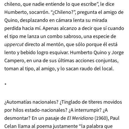
chileno, que nadie entiende lo que escribe”, le dice
Humberto, socarrón. “¿Chileno?”, pregunta el amigo de
Quino, desplazando en cámara lenta su mirada
perdida hacia mí. Apenas alcanzo a decir que sí cuando
el tipo me lanza un combo sabroso, una especie de
uppercut
directo al mentón, que sólo porque él está
lento y bebido logro esquivar. Humberto Quino y Jorge
Campero, en una de sus últimas acciones conjuntas,
toman al tipo, al amigo, y lo sacan raudo del local.
*
¿Automatías nacionales? ¿Tinglado de títeres movidos
por hilos estado-nacionales? ¿A interrumpir? ¿A
desmontar? En un pasaje de
El Meridiano
(1960), Paul
Celan llama al poema justamente “la palabra que