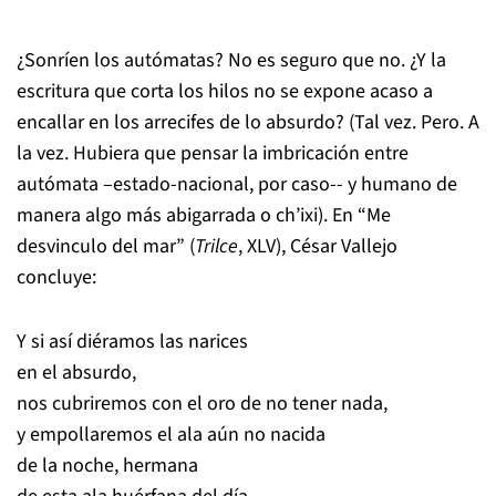
¿Sonríen los autómatas? No es seguro que no. ¿Y la
escritura que corta los hilos no se expone acaso a
encallar en los arrecifes de lo absurdo? (Tal vez. Pero. A
la vez. Hubiera que pensar la imbricación entre
autómata –estado-nacional, por caso-- y humano de
manera algo más abigarrada o ch’ixi). En “Me
desvinculo del mar” (
Trilce
, XLV), César Vallejo
concluye:
Y si así diéramos las narices
en el absurdo,
nos cubriremos con el oro de no tener nada,
y empollaremos el ala aún no nacida
de la noche, hermana