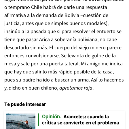
o temprano Chile habrá de darle una respuesta
afirmativa a la demanda de Bolivia –cuestión de
justicia, antes que de simples buenos modales),
insinúo a la pasada que si para resolver el entuerto se
tiene que pasar Arica a soberanía boliviana, no cabe
descartarlo sin más. El cuerpo del viejo minero parece
entonces convulsionarse. Se levanta de golpe de la
mesa y sale por una puerta lateral. Mi amigo me indica
que hay que salir lo más rápido posible de la casa,
pues su padre ha ido a buscar un arma. Así lo hacemos
y, dicho en buen chileno,
apretamos raja
.
Te puede interesar
Aranceles: cuando la
Opinión
crítica se convierte en el problema