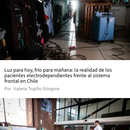
Luz para hoy, frío para mañana: la realidad de los
pacientes electrodependientes frente al sistema
frontal en Chile
Por
Valeria Trujillo Góngora