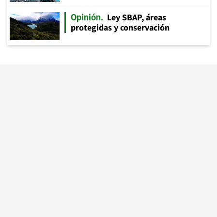
Ley SBAP, áreas
Opinión
protegidas y conservación