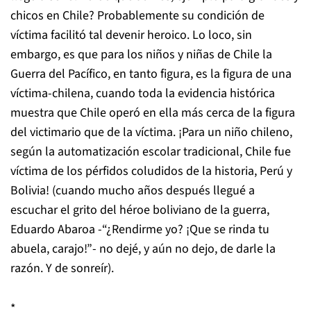
chicos en Chile? Probablemente su condición de
víctima facilitó tal devenir heroico. Lo loco, sin
embargo, es que para los niños y niñas de Chile la
Guerra del Pacífico, en tanto figura, es la figura de una
víctima-chilena, cuando toda la evidencia histórica
muestra que Chile operó en ella más cerca de la figura
del victimario que de la víctima. ¡Para un niño chileno,
según la automatización escolar tradicional, Chile fue
víctima de los pérfidos coludidos de la historia, Perú y
Bolivia! (cuando mucho años después llegué a
escuchar el grito del héroe boliviano de la guerra,
Eduardo Abaroa -“¿Rendirme yo? ¡Que se rinda tu
abuela, carajo!”- no dejé, y aún no dejo, de darle la
razón. Y de sonreír).
*