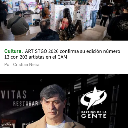
ART STGO 2026 confirma su edición número
Cultura
13 con 203 artistas en el GAM
Por
Cristian Neira