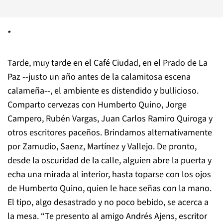
*
Tarde, muy tarde en el Café Ciudad, en el Prado de La
Paz --justo un año antes de la calamitosa escena
calameña--, el ambiente es distendido y bullicioso.
Comparto cervezas con Humberto Quino, Jorge
Campero, Rubén Vargas, Juan Carlos Ramiro Quiroga y
otros escritores paceños. Brindamos alternativamente
por Zamudio, Saenz, Martínez y Vallejo. De pronto,
desde la oscuridad de la calle, alguien abre la puerta y
echa una mirada al interior, hasta toparse con los ojos
de Humberto Quino, quien le hace señas con la mano.
El tipo, algo desastrado y no poco bebido, se acerca a
la mesa. “Te presento al amigo Andrés Ajens, escritor