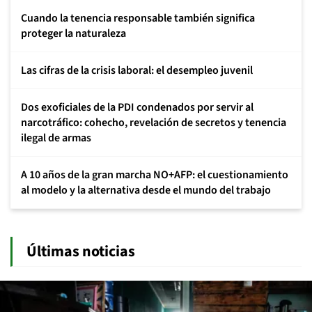
Cuando la tenencia responsable también significa
proteger la naturaleza
Las cifras de la crisis laboral: el desempleo juvenil
Dos exoficiales de la PDI condenados por servir al
narcotráfico: cohecho, revelación de secretos y tenencia
ilegal de armas
A 10 años de la gran marcha NO+AFP: el cuestionamiento
al modelo y la alternativa desde el mundo del trabajo
Últimas noticias