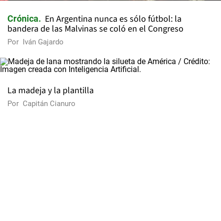
En Argentina nunca es sólo fútbol: la
Crónica
bandera de las Malvinas se coló en el Congreso
Por
Iván Gajardo
La madeja y la plantilla
Por
Capitán Cianuro