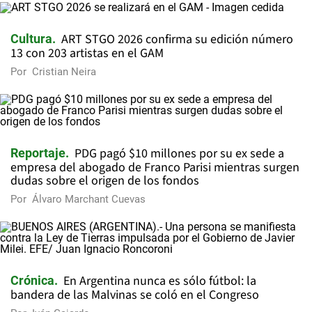
ART STGO 2026 confirma su edición número
Cultura
13 con 203 artistas en el GAM
Por
Cristian Neira
PDG pagó $10 millones por su ex sede a
Reportaje
empresa del abogado de Franco Parisi mientras surgen
dudas sobre el origen de los fondos
Por
Álvaro Marchant Cuevas
En Argentina nunca es sólo fútbol: la
Crónica
bandera de las Malvinas se coló en el Congreso