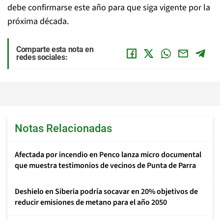
debe confirmarse este año para que siga vigente por la
próxima década.
Comparte esta nota en
redes sociales:
Notas Relacionadas
Afectada por incendio en Penco lanza micro documental
que muestra testimonios de vecinos de Punta de Parra
Deshielo en Siberia podría socavar en 20% objetivos de
reducir emisiones de metano para el año 2050