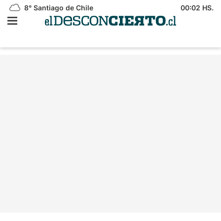
8°
Santiago de Chile
00:02 HS.