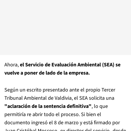
Ahora,
el Servicio de Evaluación Ambiental (SEA) se
vuelve a poner de lado de la empresa.
Según un escrito presentado ante el propio Tercer
Tribunal Ambiental de Valdivia, el SEA solicita una
"aclaración de la sentencia definitiva"
, lo que
permitiría re abrir todo el proceso. Si bien el
documento ingresó el 8 de marzo y está firmado por
Juan Cristóbal Moscoso -ex director del servicio- desde