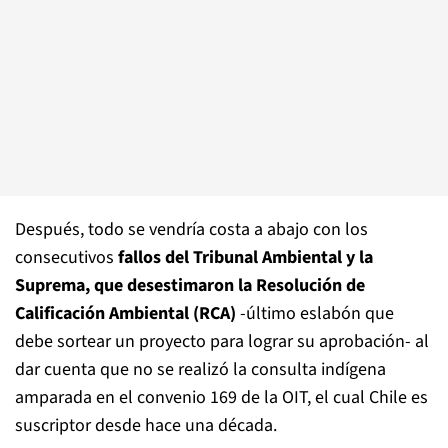
Después, todo se vendría costa a abajo con los
consecutivos
fallos del Tribunal Ambiental y la
Suprema, que desestimaron la Resolución de
Calificación Ambiental (RCA)
-último eslabón que
debe sortear un proyecto para lograr su aprobación- al
dar cuenta que no se realizó la consulta indígena
amparada en el convenio 169 de la OIT, el cual Chile es
suscriptor desde hace una década.