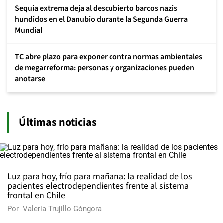
Sequía extrema deja al descubierto barcos nazis
hundidos en el Danubio durante la Segunda Guerra
Mundial
TC abre plazo para exponer contra normas ambientales
de megarreforma: personas y organizaciones pueden
anotarse
Últimas noticias
Luz para hoy, frío para mañana: la realidad de los
pacientes electrodependientes frente al sistema
frontal en Chile
Por
Valeria Trujillo Góngora