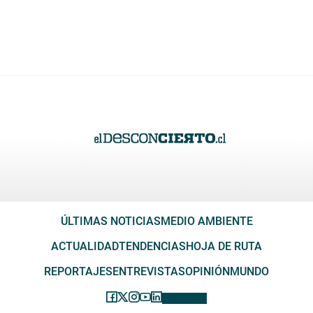
ÚLTIMAS NOTICIAS
MEDIO AMBIENTE
ACTUALIDAD
TENDENCIAS
HOJA DE RUTA
REPORTAJES
ENTREVISTAS
OPINIÓN
MUNDO