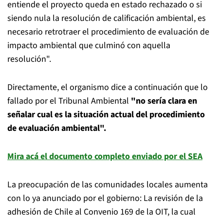
entiende el proyecto queda en estado rechazado o si
siendo nula la resolución de calificación ambiental, es
necesario retrotraer el procedimiento de evaluación de
impacto ambiental que culminó con aquella
resolución".
Directamente, el organismo dice a continuación que lo
fallado por el Tribunal Ambiental
"no sería clara en
señalar cual es la situación actual del procedimiento
de evaluación ambiental".
Mira acá el documento completo enviado por el SEA
La preocupación de las comunidades locales aumenta
con lo ya anunciado por el gobierno: La revisión de la
adhesión de Chile al Convenio 169 de la OIT, la cual