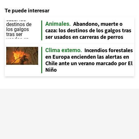
Te puede interesar
Abandono, muerte o
Animales
caza: los destinos de los galgos tras
ser usados en carreras de perros
Incendios forestales
Clima extemo
en Europa encienden las alertas en
Chile ante un verano marcado por El
Niño