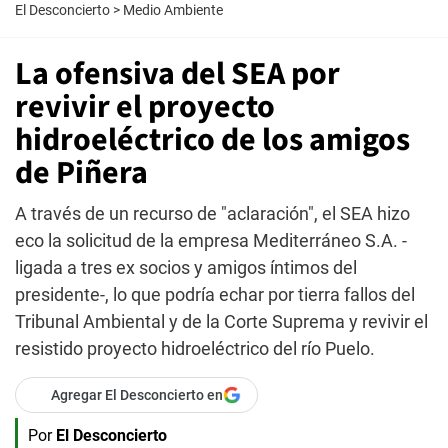
El Desconcierto
>
Medio Ambiente
La ofensiva del SEA por
revivir el proyecto
hidroeléctrico de los amigos
de Piñera
A través de un recurso de "aclaración", el SEA hizo
eco la solicitud de la empresa Mediterráneo S.A. -
ligada a tres ex socios y amigos íntimos del
presidente-, lo que podría echar por tierra fallos del
Tribunal Ambiental y de la Corte Suprema y revivir el
resistido proyecto hidroeléctrico del río Puelo.
Agregar El Desconcierto en
Por
El Desconcierto