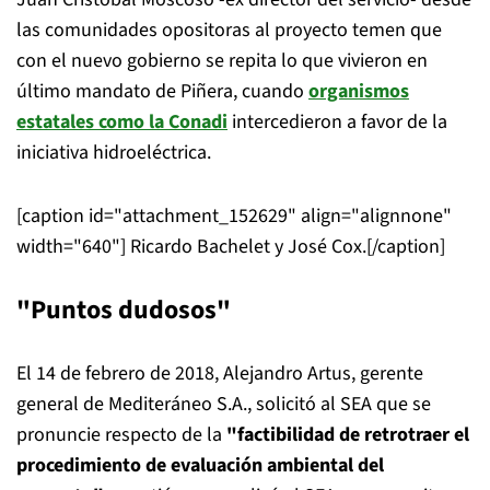
las comunidades opositoras al proyecto temen que
con el nuevo gobierno se repita lo que vivieron en
último mandato de Piñera, cuando
organismos
estatales como la Conadi
intercedieron a favor de la
iniciativa hidroeléctrica.
[caption id="attachment_152629" align="alignnone"
width="640"]
Ricardo Bachelet y José Cox.[/caption]
"Puntos dudosos"
El 14 de febrero de 2018, Alejandro Artus, gerente
general de Mediteráneo S.A., solicitó al SEA que se
pronuncie respecto de la
"factibilidad de retrotraer el
procedimiento de evaluación ambiental del