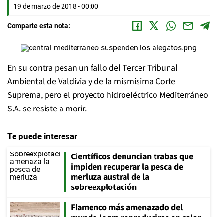
19 de marzo de 2018 - 00:00
Comparte esta nota:
En su contra pesan un fallo del Tercer Tribunal
Ambiental de Valdivia y de la mismísima Corte
Suprema, pero el proyecto hidroeléctrico Mediterráneo
S.A. se resiste a morir.
Te puede interesar
Científicos denuncian trabas que
impiden recuperar la pesca de
merluza austral de la
sobreexplotación
Flamenco más amenazado del