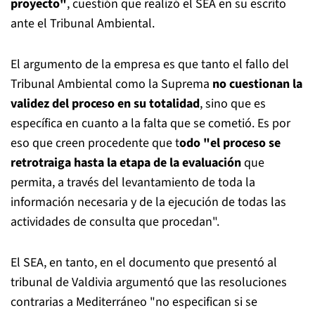
proyecto"
, cuestión que realizó el SEA en su escrito
ante el Tribunal Ambiental.
El argumento de la empresa es que tanto el fallo del
Tribunal Ambiental como la Suprema
no cuestionan la
validez del proceso en su totalidad
, sino que es
específica en cuanto a la falta que se cometió. Es por
eso que creen procedente que t
odo "el proceso se
retrotraiga hasta la etapa de la evaluación
que
permita, a través del levantamiento de toda la
información necesaria y de la ejecución de todas las
actividades de consulta que procedan".
El SEA, en tanto, en el documento que presentó al
tribunal de Valdivia argumentó que las resoluciones
contrarias a Mediterráneo "no especifican si se