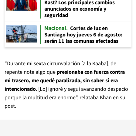
Kast? Los principales cambios
anunciados en economía y
seguridad
Cortes de luz en
Nacional
Santiago hoy jueves 6 de agosto:
serán 11 las comunas afectadas
“Durante mi sexta circunvalación [a la Kaaba], de
repente note algo que
presionaba con fuerza contra
mi trasero, me quedé paralizada, sin saber si era
intencionado
. [Lo] ignoré y seguí avanzando despacio
porque la multitud era enorme”, relataba Khan en su
post.