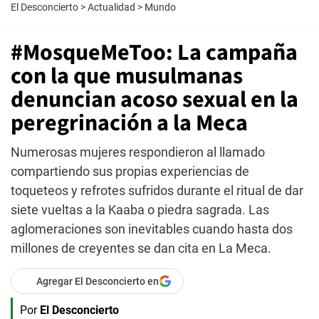
El Desconcierto
>
Actualidad
>
Mundo
#MosqueMeToo: La campaña
con la que musulmanas
denuncian acoso sexual en la
peregrinación a la Meca
Numerosas mujeres respondieron al llamado
compartiendo sus propias experiencias de
toqueteos y refrotes sufridos durante el ritual de dar
siete vueltas a la Kaaba o piedra sagrada. Las
aglomeraciones son inevitables cuando hasta dos
millones de creyentes se dan cita en La Meca.
Agregar El Desconcierto en
Por
El Desconcierto