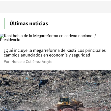
Últimas noticias
¿Qué incluye la megarreforma de Kast? Los principales
cambios anunciados en economía y seguridad
Por
Horacio Gutiérrez Areyte