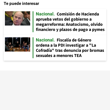
Te puede interesar
Comisión de Hacienda
Nacional
aprueba vetos del gobierno a
megarreforma: Anatocismo, olvido
financiero y plazos de pago a pymes
Fiscalía de Género
Nacional
ordena a la PDI investigar a "La
Cofradía" tras denuncia por bromas
sexuales a menores TEA