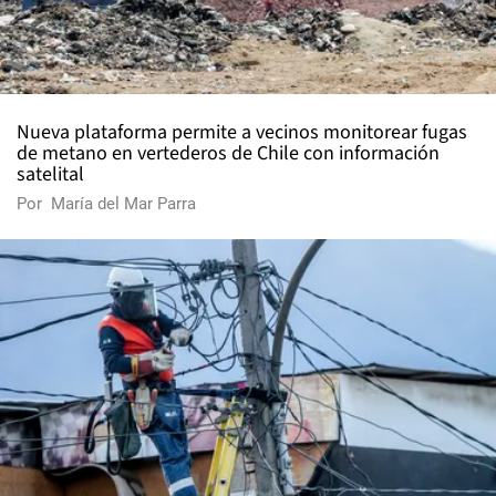
Nueva plataforma permite a vecinos monitorear fugas
de metano en vertederos de Chile con información
satelital
Por
María del Mar Parra