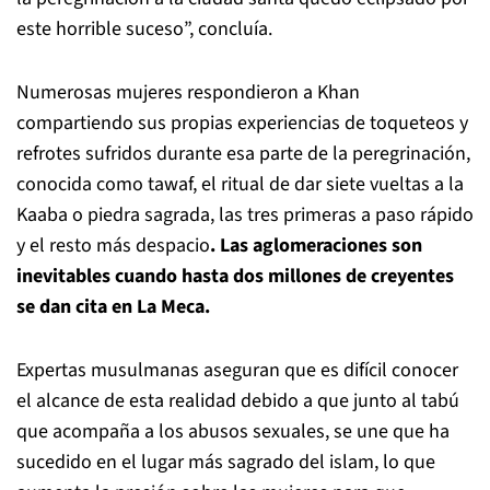
este horrible suceso”, concluía.
Numerosas mujeres respondieron a Khan
compartiendo sus propias experiencias de toqueteos y
refrotes sufridos durante esa parte de la peregrinación,
conocida como tawaf, el ritual de dar siete vueltas a la
Kaaba o piedra sagrada, las tres primeras a paso rápido
y el resto más despacio
. Las aglomeraciones son
inevitables cuando hasta dos millones de creyentes
se dan cita en La Meca.
Expertas musulmanas aseguran que es difícil conocer
el alcance de esta realidad debido a que junto al tabú
que acompaña a los abusos sexuales, se une que ha
sucedido en el lugar más sagrado del islam, lo que