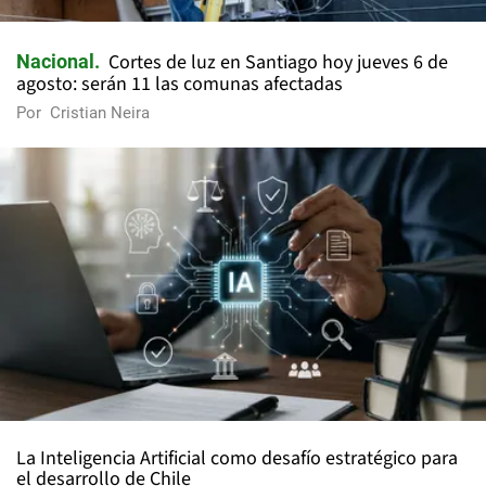
Cortes de luz en Santiago hoy jueves 6 de
Nacional
agosto: serán 11 las comunas afectadas
Por
Cristian Neira
La Inteligencia Artificial como desafío estratégico para
el desarrollo de Chile