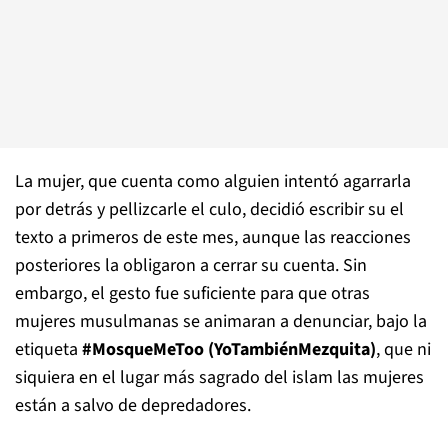
La mujer, que cuenta como alguien intentó agarrarla
por detrás y pellizcarle el culo, decidió escribir su el
texto a primeros de este mes, aunque las reacciones
posteriores la obligaron a cerrar su cuenta. Sin
embargo, el gesto fue suficiente para que otras
mujeres musulmanas se animaran a denunciar, bajo la
etiqueta
#MosqueMeToo (YoTambiénMezquita)
, que ni
siquiera en el lugar más sagrado del islam las mujeres
están a salvo de depredadores.