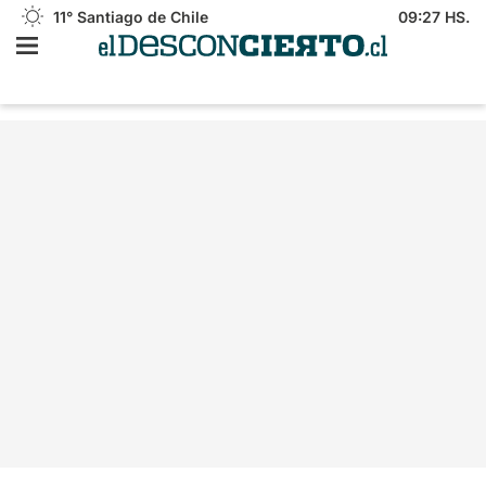
11°
Santiago de Chile
09:27 HS.