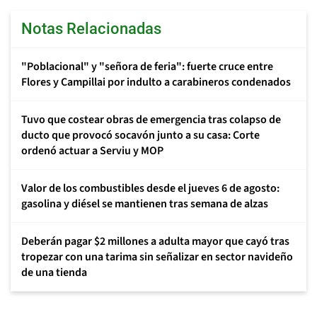
Notas Relacionadas
"Poblacional" y "señora de feria": fuerte cruce entre
Flores y Campillai por indulto a carabineros condenados
Tuvo que costear obras de emergencia tras colapso de
ducto que provocó socavón junto a su casa: Corte
ordenó actuar a Serviu y MOP
Valor de los combustibles desde el jueves 6 de agosto:
gasolina y diésel se mantienen tras semana de alzas
Deberán pagar $2 millones a adulta mayor que cayó tras
tropezar con una tarima sin señalizar en sector navideño
de una tienda