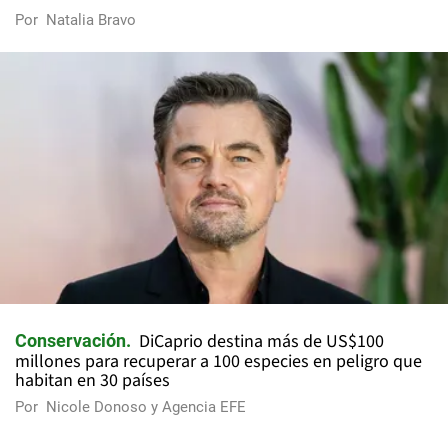
Por
Natalia Bravo
DiCaprio destina más de US$100
Conservación
millones para recuperar a 100 especies en peligro que
habitan en 30 países
Por
Nicole Donoso y Agencia EFE