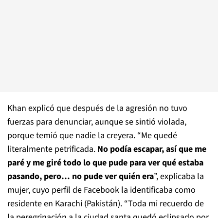
Khan explicó que después de la agresión no tuvo
fuerzas para denunciar, aunque se sintió violada,
porque temió que nadie la creyera. “Me quedé
literalmente petrificada.
No podía escapar, así que me
paré y me giré todo lo que pude para ver qué estaba
pasando, pero… no pude ver quién era
”, explicaba la
mujer, cuyo perfil de Facebook la identificaba como
residente en Karachi (Pakistán). “Toda mi recuerdo de
la peregrinación a la ciudad santa quedó eclipsado por