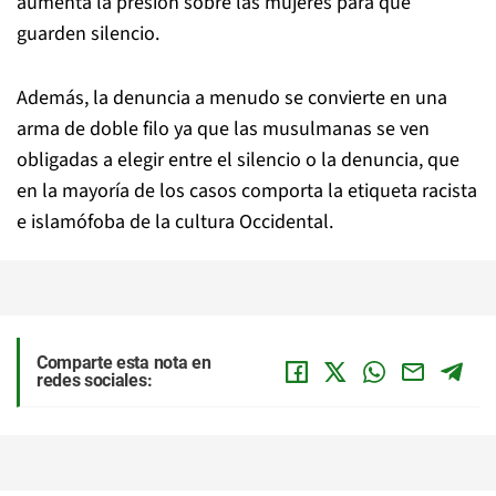
aumenta la presión sobre las mujeres para que
guarden silencio.
Además, la denuncia a menudo se convierte en una
arma de doble filo ya que las musulmanas se ven
obligadas a elegir entre el silencio o la denuncia, que
en la mayoría de los casos comporta la etiqueta racista
e islamófoba de la cultura Occidental.
Comparte esta nota en
redes sociales: