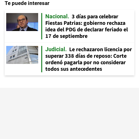
Te puede interesar
3 días para celebrar
Nacional
Fiestas Patrias: gobierno rechaza
idea del PDG de declarar feriado el
17 de septiembre
Le rechazaron licencia por
Judicial
superar 338 días de reposo: Corte
ordenó pagarla por no considerar
todos sus antecedentes