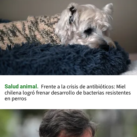
Frente a la crisis de antibióticos: Miel
Salud animal
chilena logró frenar desarrollo de bacterias resistentes
en perros