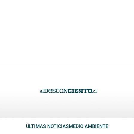
ÚLTIMAS NOTICIAS
MEDIO AMBIENTE