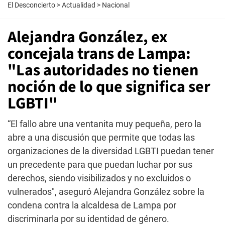
El Desconcierto
>
Actualidad
>
Nacional
Alejandra González, ex
concejala trans de Lampa:
"Las autoridades no tienen
noción de lo que significa ser
LGBTI"
“El fallo abre una ventanita muy pequeña, pero la
abre a una discusión que permite que todas las
organizaciones de la diversidad LGBTI puedan tener
un precedente para que puedan luchar por sus
derechos, siendo visibilizados y no excluidos o
vulnerados", aseguró Alejandra González sobre la
condena contra la alcaldesa de Lampa por
discriminarla por su identidad de género.