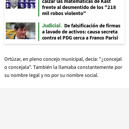
calzar las matemáticas de Kast
frente al desmentido de los "218
mil robos violento"
De falsificación de firmas
Judicial
a lavado de activos: causa secreta
contra el PDG cerca a Franco Parisi
Ortúzar, en pleno concejo municipal, decía: "¿concejal
o concejala". También la llamaba constantemente por
su nombre legal y no por su nombre social.