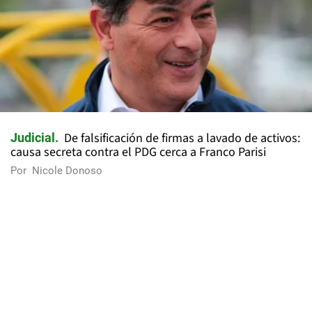
De falsificación de firmas a lavado de activos:
Judicial
causa secreta contra el PDG cerca a Franco Parisi
Por
Nicole Donoso