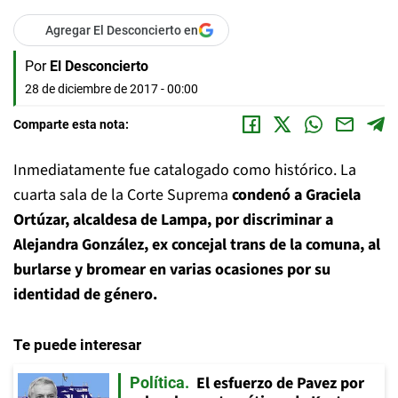
Agregar El Desconcierto en
Por
El Desconcierto
28 de diciembre de 2017 - 00:00
Comparte esta nota:
Inmediatamente fue catalogado como histórico. La
cuarta sala de la Corte Suprema
condenó a Graciela
Ortúzar, alcaldesa de Lampa, por discriminar a
Alejandra González, ex concejal trans de la comuna, al
burlarse y bromear en varias ocasiones por su
identidad de género.
Te puede interesar
El esfuerzo de Pavez por
Política