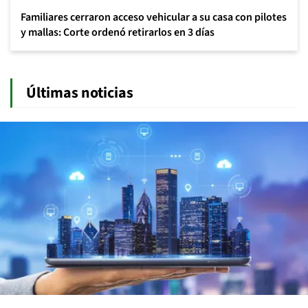
Familiares cerraron acceso vehicular a su casa con pilotes
y mallas: Corte ordenó retirarlos en 3 días
Últimas noticias