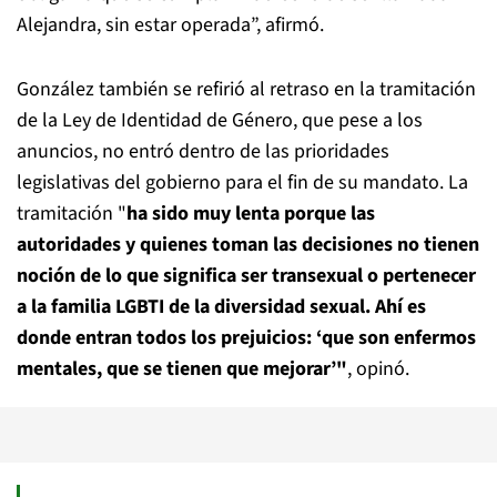
Alejandra, sin estar operada”, afirmó.
González también se refirió al retraso en la tramitación
de la Ley de Identidad de Género, que pese a los
anuncios, no entró dentro de las prioridades
legislativas del gobierno para el fin de su mandato. La
tramitación "
ha sido muy lenta porque las
autoridades y quienes toman las decisiones no tienen
noción de lo que significa ser transexual o pertenecer
a la familia LGBTI de la diversidad sexual. Ahí es
donde entran todos los prejuicios: ‘que son enfermos
mentales, que se tienen que mejorar’"
, opinó.