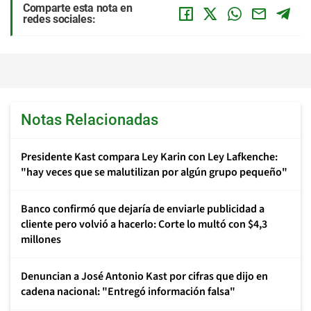
Comparte esta nota en
redes sociales:
Notas Relacionadas
Presidente Kast compara Ley Karin con Ley Lafkenche:
"hay veces que se malutilizan por algún grupo pequeño"
Banco confirmó que dejaría de enviarle publicidad a
cliente pero volvió a hacerlo: Corte lo multó con $4,3
millones
Denuncian a José Antonio Kast por cifras que dijo en
cadena nacional: "Entregó información falsa"