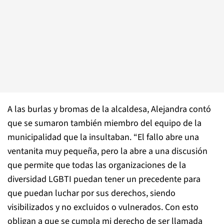
A las burlas y bromas de la alcaldesa, Alejandra contó
que se sumaron también miembro del equipo de la
municipalidad que la insultaban. “El fallo abre una
ventanita muy pequeña, pero la abre a una discusión
que permite que todas las organizaciones de la
diversidad LGBTI puedan tener un precedente para
que puedan luchar por sus derechos, siendo
visibilizados y no excluidos o vulnerados. Con esto
obligan a que se cumpla mi derecho de ser llamada