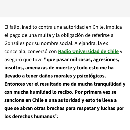
El fallo, inedito contra una autoridad en Chile, implica
el pago de una multa y la obligación de referirse a
González por su nombre social. Alejandra, la ex
concejala, conversó con
Radio Universidad de Chile
y
aseguró que tuvo
"que pasar mil cosas, agresiones,
insultos, amenazas de muerte y todo esto me ha
llevado a tener daños morales y psicológicos.
Entonces ver el resultado me da mucha tranquilidad y
con mucha humildad lo recibo. Por primera vez se
sanciona en Chile a una autoridad y esto te lleva a
que se abran otras brechas para respetar y luchas por
los derechos humanos”.