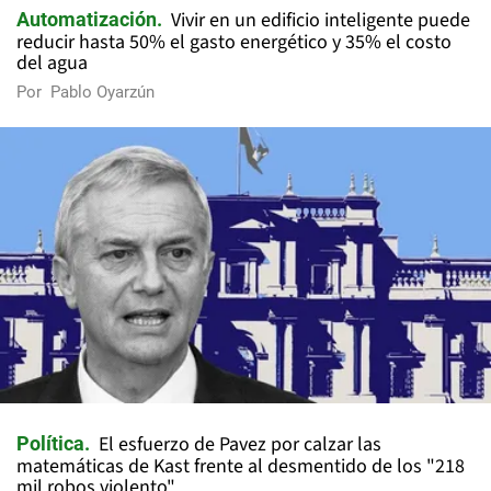
Vivir en un edificio inteligente puede
Automatización
reducir hasta 50% el gasto energético y 35% el costo
del agua
Por
Pablo Oyarzún
El esfuerzo de Pavez por calzar las
Política
matemáticas de Kast frente al desmentido de los "218
mil robos violento"