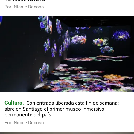
Por
Nicole Donoso
Con entrada liberada esta fin de semana:
Cultura
abre en Santiago el primer museo inmersivo
permanente del país
Por
Nicole Donoso