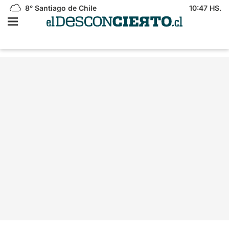
8°
Santiago de Chile
10:47 HS.