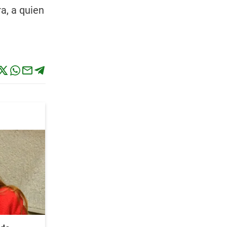
a, a quien