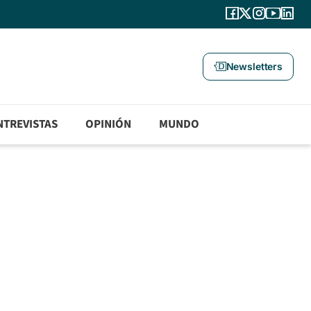
Newsletters
NTREVISTAS
OPINIÓN
MUNDO