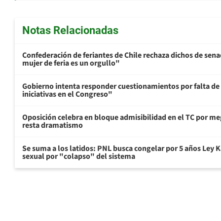
Notas Relacionadas
Confederación de feriantes de Chile rechaza dichos de sen
mujer de feria es un orgullo"
Gobierno intenta responder cuestionamientos por falta de
iniciativas en el Congreso"
Oposición celebra en bloque admisibilidad en el TC por me
resta dramatismo
Se suma a los latidos: PNL busca congelar por 5 años Ley K
sexual por "colapso" del sistema