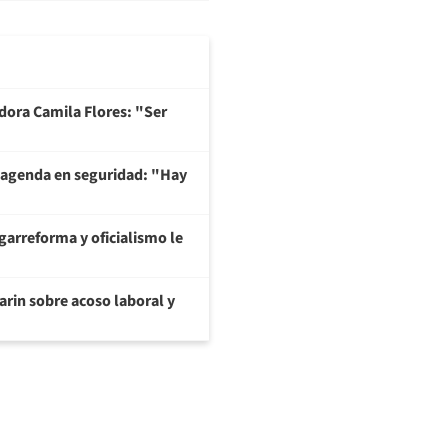
adora Camila Flores: "Ser
 agenda en seguridad: "Hay
garreforma y oficialismo le
arin sobre acoso laboral y