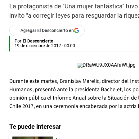
La protagonista de "Una mujer fantástica" tuvo
invitó "a corregir leyes para resguardar la riqu
Agregar El Desconcierto en
Por
El Desconcierto
19 de diciembre de 2017 - 00:00
Durante este martes, Branislav Marelic, director del In
Humanos, presentó ante la presidenta Bachelet, los po
opinión pública el Informe Anual sobre la Situación d
Chile 2017, en una ceremonia encabezada por la actriz 
Te puede interesar