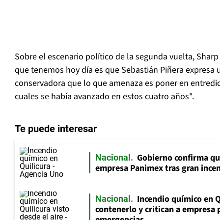
Sobre el escenario político de la segunda vuelta, Shar
que tenemos hoy día es que Sebastián Piñera expresa 
conservadora que lo que amenaza es poner en entredi
cuales se había avanzado en estos cuatro años".
Te puede interesar
Gobierno confirma que
Nacional
empresa Panimex tras gran incen
Incendio químico en Q
Nacional
contenerlo y critican a empresa p
emergencias