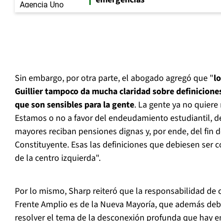
Sin embargo, por otra parte, el abogado agregó que "
l
Guillier tampoco da mucha claridad sobre definicion
que son sensibles para la gente
. La gente ya no quier
Estamos o no a favor del endeudamiento estudiantil, d
mayores reciban pensiones dignas y, por ende, del fin d
Constituyente. Esas las definiciones que debiesen ser
de la centro izquierda".
Por lo mismo, Sharp reiteró que la responsabilidad de 
Frente Amplio es de la Nueva Mayoría, que además deb
resolver el tema de la desconexión profunda que hay en