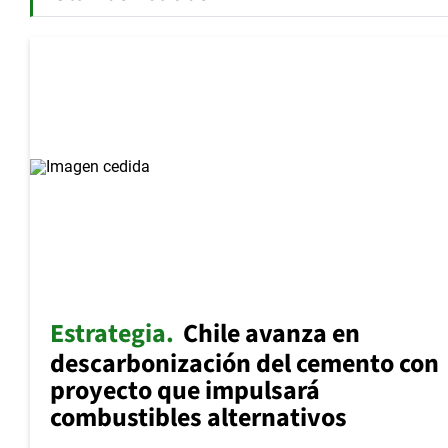
Estrategia
Chile avanza en
descarbonización del cemento con
proyecto que impulsará
combustibles alternativos