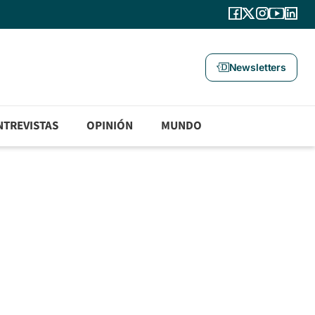
Newsletters
NTREVISTAS
OPINIÓN
MUNDO