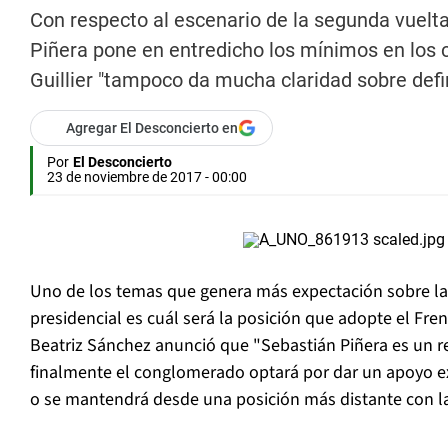
Con respecto al escenario de la segunda vuelta
Piñera pone en entredicho los mínimos en los 
Guillier "tampoco da mucha claridad sobre def
Agregar El Desconcierto en
Por
El Desconcierto
23 de noviembre de 2017 - 00:00
Uno de los temas que genera más expectación sobre la
presidencial es cuál será la posición que adopte el Fren
Beatriz Sánchez anunció que "Sebastián Piñera es un re
finalmente el conglomerado optará por dar un apoyo exp
o se mantendrá desde una posición más distante con l