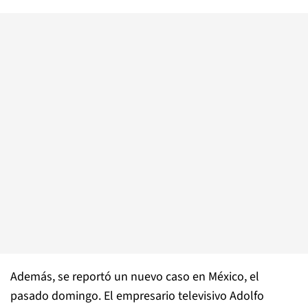
Además, se reportó un nuevo caso en México, el
pasado domingo. El empresario televisivo Adolfo