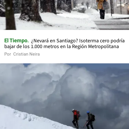
¿Nevará en Santiago? Isoterma cero podría
El Tiempo
bajar de los 1.000 metros en la Región Metropolitana
Por
Cristian Neira