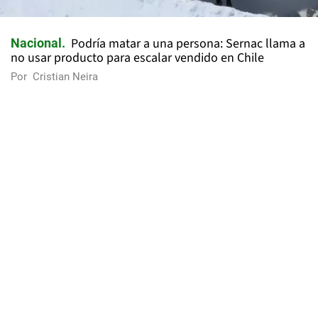
Podría matar a una persona: Sernac llama a
Nacional
no usar producto para escalar vendido en Chile
Por
Cristian Neira