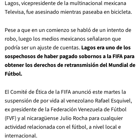
Lagos, vicepresidente de la multinacional mexicana
Televisa, fue asesinado mientras paseaba en bicicleta.
Pese a que en un comienzo se habló de un intento de
robo, luego los medios mexicanos señalaron que
podría ser un ajuste de cuentas.
Lagos era uno de los
sospechosos de haber pagado sobornos a la FIFA para
obtener los derechos de retransmisión del Mundial de
Fútbol.
El Comité de Ética de la FIFA anunció este martes la
suspensión de por vida al venezolano Rafael Esquivel,
ex presidente de la Federación Venezuela de Fútbol
(FVF) y al nicaragüense Julio Rocha para cualquier
actividad relacionada con el fútbol, a nivel local e
internacional.