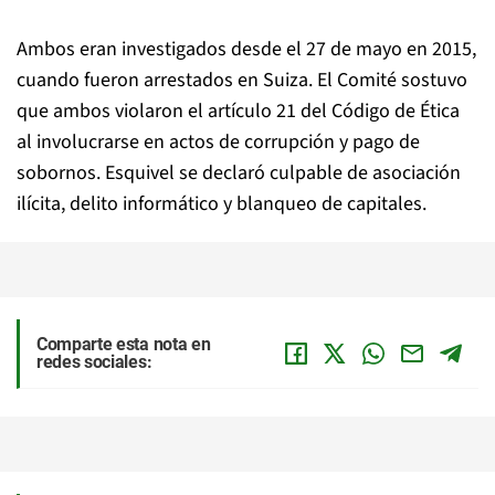
Ambos eran investigados desde el 27 de mayo en 2015,
cuando fueron arrestados en Suiza. El Comité sostuvo
que ambos violaron el artículo 21 del Código de Ética
al involucrarse en actos de corrupción y pago de
sobornos. Esquivel se declaró culpable de asociación
ilícita, delito informático y blanqueo de capitales.
Comparte esta nota en
redes sociales: