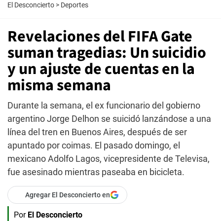
El Desconcierto
>
Deportes
Revelaciones del FIFA Gate
suman tragedias: Un suicidio
y un ajuste de cuentas en la
misma semana
Durante la semana, el ex funcionario del gobierno
argentino Jorge Delhon se suicidó lanzándose a una
línea del tren en Buenos Aires, después de ser
apuntado por coimas. El pasado domingo, el
mexicano Adolfo Lagos, vicepresidente de Televisa,
fue asesinado mientras paseaba en bicicleta.
Agregar El Desconcierto en
Por
El Desconcierto