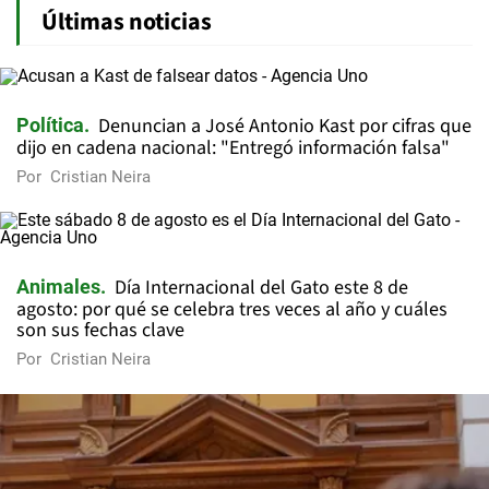
Últimas noticias
Denuncian a José Antonio Kast por cifras que
Política
dijo en cadena nacional: "Entregó información falsa"
Por
Cristian Neira
Día Internacional del Gato este 8 de
Animales
agosto: por qué se celebra tres veces al año y cuáles
son sus fechas clave
Por
Cristian Neira