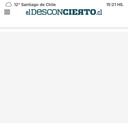
12°
Santiago de Chile
15:21 HS.