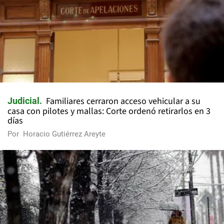
Familiares cerraron acceso vehicular a su
Judicial
casa con pilotes y mallas: Corte ordenó retirarlos en 3
días
Por
Horacio Gutiérrez Areyte