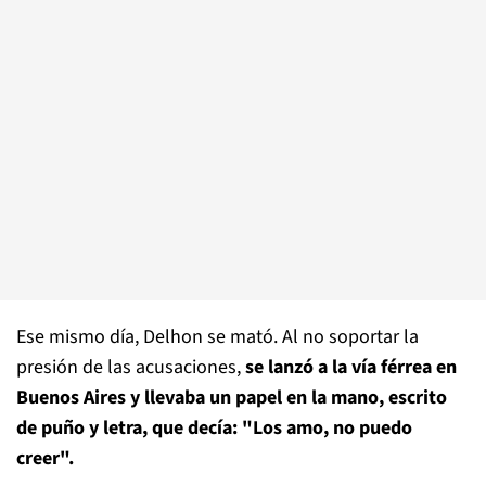
Ese mismo día, Delhon se mató. Al no soportar la
presión de las acusaciones,
se lanzó a la vía férrea en
Buenos Aires y llevaba un papel en la mano, escrito
de puño y letra, que decía: "Los amo, no puedo
creer".