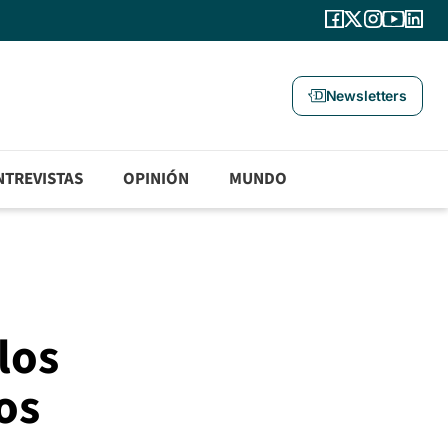
Newsletters
NTREVISTAS
OPINIÓN
MUNDO
los
os