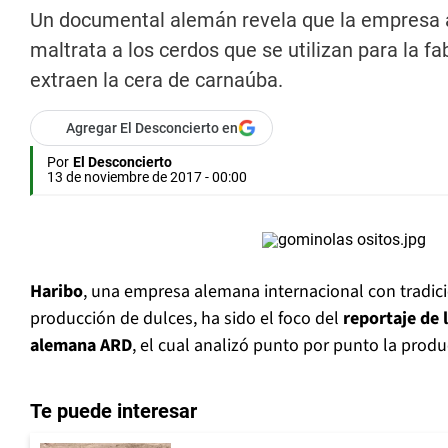
Un documental alemán revela que la empresa al
maltrata a los cerdos que se utilizan para la fa
extraen la cera de carnaúba.
Agregar El Desconcierto en
Por
El Desconcierto
13 de noviembre de 2017 - 00:00
Haribo
, una empresa alemana internacional con tradici
producción de dulces, ha sido el foco del
reportaje de 
alemana ARD
, el cual analizó punto por punto la prod
Te puede interesar