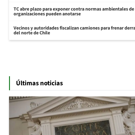
TC abre plazo para exponer contra normas ambientales de
organizaciones pueden anotarse
Vecinos y autoridades fiscalizan camiones para frenar derr
del norte de Chile
Últimas noticias