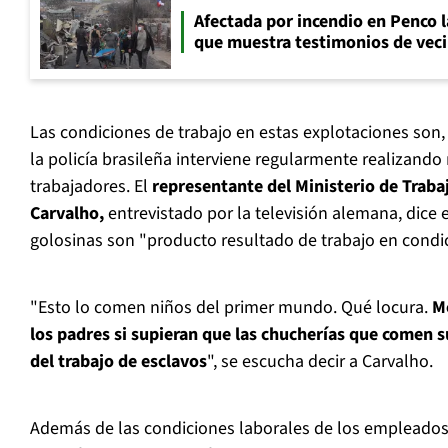
Afectada por incendio en Penco 
que muestra testimonios de veci
Las condiciones de trabajo en estas explotaciones son,
la policía brasileña interviene regularmente realizando 
trabajadores. El
representante del Ministerio de Trabaj
Carvalho,
entrevistado por la televisión alemana, dice
golosinas son "producto resultado de trabajo en cond
"Esto lo comen niños del primer mundo. Qué locura.
M
los padres si supieran que las chucherías que comen s
del trabajo de esclavos
", se escucha decir a Carvalho.
Además de las condiciones laborales de los empleados