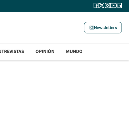
Newsletters
NTREVISTAS
OPINIÓN
MUNDO
a