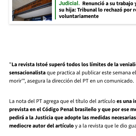
Renunció a su trabajo 
Judicial
su hija: Tribunal lo rechazó por 
voluntariamente
"
La revista Istoé superó todos los límites de la venia
sensacionalista
que practica al publicar este semana el 
morir'", asegura la dirección del PT en un comunicado.
La nota del PT agrega que el título del artículo
es una i
prevista en el Código Penal brasileño y que por ese m
pedirá a la Justicia que adopte las medidas necesarias
mediocre autor del artículo
y a la revista que le dio gu