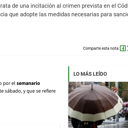
rata de una incitación al crimen prevista en el Có
ticia que adopte las medidas necesarias para sanci
Comparte esta nota:
LO MÁS LEÍDO
o por el
semanario
e sábado, y que se refiere