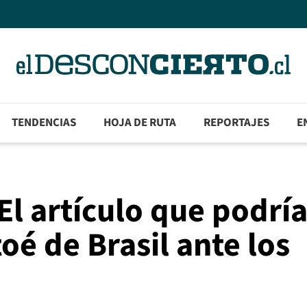
TENDENCIAS
HOJA DE RUTA
REPORTAJES
E
El artículo que podrí
stoé de Brasil ante los