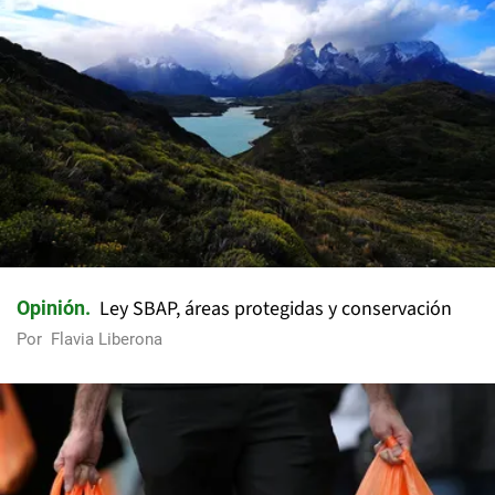
Ley SBAP, áreas protegidas y conservación
Opinión
Por
Flavia Liberona