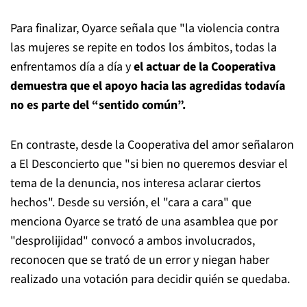
Para finalizar, Oyarce señala que "la violencia contra
las mujeres se repite en todos los ámbitos, todas la
enfrentamos día a día y
el actuar de la Cooperativa
demuestra que el apoyo hacia las agredidas todavía
no es parte del “sentido común”.
En contraste, desde la Cooperativa del amor señalaron
a El Desconcierto que "si bien no queremos desviar el
tema de la denuncia, nos interesa aclarar ciertos
hechos". Desde su versión, el "cara a cara" que
menciona Oyarce se trató de una asamblea que por
"desprolijidad" convocó a ambos involucrados,
reconocen que se trató de un error y niegan haber
realizado una votación para decidir quién se quedaba.