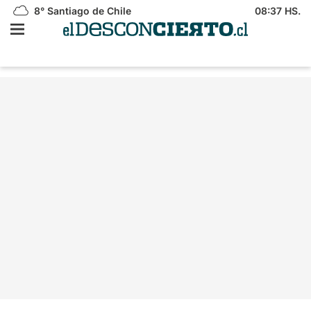
8°
Santiago de Chile
08:37 HS.