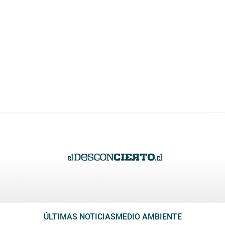
ÚLTIMAS NOTICIAS
MEDIO AMBIENTE