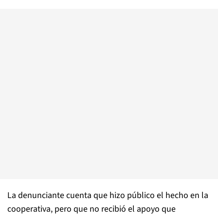
La denunciante cuenta que hizo público el hecho en la
cooperativa, pero que no recibió el apoyo que