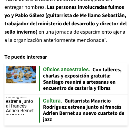
entregar nombres.
Las personas involucradas fuimos
yo y Pablo Gálvez (guitarrista de Me llamo Sebastián,
trabajador del ministerio del desarrollo y director del
sello invierno)
en una jornada de esparcimiento ajena
a la organización anteriormente mencionada".
Te puede interesar
Con talleres,
Oficios ancestrales
charlas y exposición gratuita:
Santiago reunirá a artesanas en
encuentro de cestería y fibras
Guitarrista Mauricio
Cultura
Rodríguez estrena junto al francés
Adrien Bernet su nuevo cuarteto de
jazz