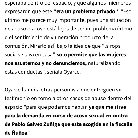
esperaba dentro del espacio, y que algunos miembros
expresaron que este
"era un problema privado"
. "Eso
último me parece muy importante, pues una situación
de abuso o acoso está lejos de ser un problema íntimo
o el sentimiento de vulneración producto de la
confusión. Mirarlo así, bajo la idea de que “la ropa
sucia se lava en casa”,
solo permite que las mujeres
nos asustemos y no denunciemos,
naturalizando
estas conductas", señala Oyarce.
Oyarce llamó a otras personas a que entreguen su
testimonio en torno a otros casos de abuso dentro del
espacio "para que podamos hablar,
ya que me sirve
para la demanda en curso de acoso sexual en contra
de Pablo Galvez Zuñiga que esta acogida en la fiscalía
de Ñuñoa
".