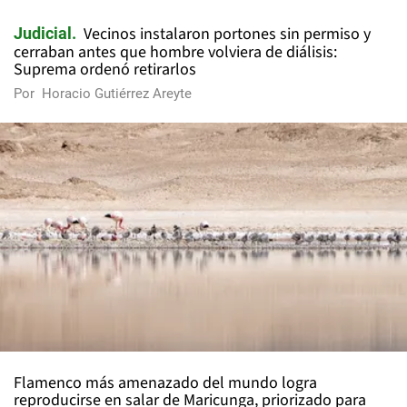
Vecinos instalaron portones sin permiso y
Judicial
cerraban antes que hombre volviera de diálisis:
Suprema ordenó retirarlos
Por
Horacio Gutiérrez Areyte
Flamenco más amenazado del mundo logra
reproducirse en salar de Maricunga, priorizado para