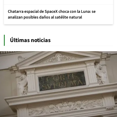
Chatarra espacial de SpaceX choca con la Luna: se
analizan posibles daños al satélite natural
Últimas noticias