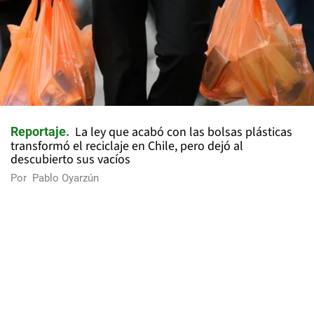
La ley que acabó con las bolsas plásticas
Reportaje
transformó el reciclaje en Chile, pero dejó al
descubierto sus vacíos
Por
Pablo Oyarzún