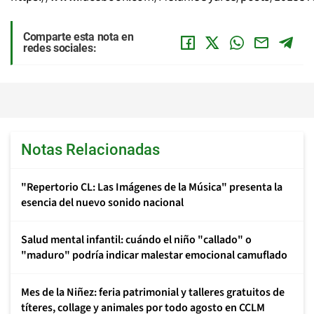
Comparte esta nota en
redes sociales:
Notas Relacionadas
"Repertorio CL: Las Imágenes de la Música" presenta la
esencia del nuevo sonido nacional
Salud mental infantil: cuándo el niño "callado" o
"maduro" podría indicar malestar emocional camuflado
Mes de la Niñez: feria patrimonial y talleres gratuitos de
títeres, collage y animales por todo agosto en CCLM