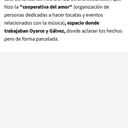
hizo la
"cooperativa del amor"
(organización de
personas dedicadas a hacer tocatas y eventos
relacionados con la música)
, espacio donde
trabajaban Oyarce y Gálvez,
donde aclaran los hechos
pero de forma parcelada.