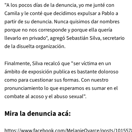
"A los pocos días de la denuncia, yo me junté con
Camila y le conté que decidimos expulsar a Pablo a
partir de su denuncia. Nunca quisimos dar nombres
porque no nos corresponde y porque ella quería
llevarlo en privado", agregó Sebastián Silva, secretario
de la disuelta organización.
Finalmente, Silva recalcó que "ser víctima en un
ámbito de exposición publica es bastante doloroso
como para cuestionar sus formas. Con nuestro
pronunciamiento lo que esperamos es sumar en el
combate al acoso y el abuso sexual".
Mira la denuncia acá:
https://www.facebook.com/MelanieOyarce/posts/10155