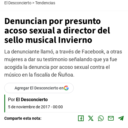
El Desconcierto
>
Tendencias
Denuncian por presunto
acoso sexual a director del
sello musical Invierno
La denunciante llamó, a través de Facebook, a otras
mujeres a dar su testimonio señalando que ya fue
acogida la denuncia por acoso sexual contra el
músico en la fiscalía de Ñuñoa.
Agregar El Desconcierto en
Por
El Desconcierto
5 de noviembre de 2017 - 00:00
Comparte esta nota: