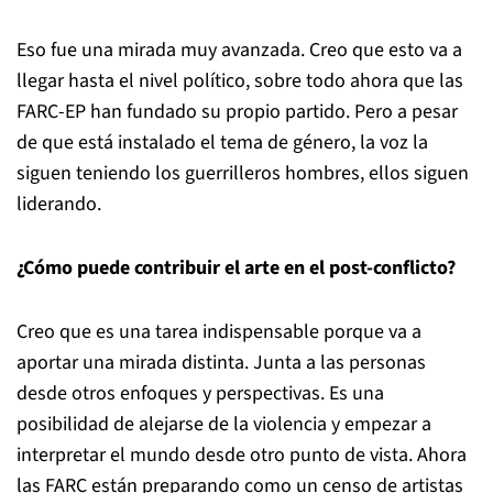
Eso fue una mirada muy avanzada. Creo que esto va a
llegar hasta el nivel político, sobre todo ahora que las
FARC-EP han fundado su propio partido. Pero a pesar
de que está instalado el tema de género, la voz la
siguen teniendo los guerrilleros hombres, ellos siguen
liderando.
¿Cómo puede contribuir el arte en el post-conflicto?
Creo que es una tarea indispensable porque va a
aportar una mirada distinta. Junta a las personas
desde otros enfoques y perspectivas. Es una
posibilidad de alejarse de la violencia y empezar a
interpretar el mundo desde otro punto de vista. Ahora
las FARC están preparando como un censo de artistas