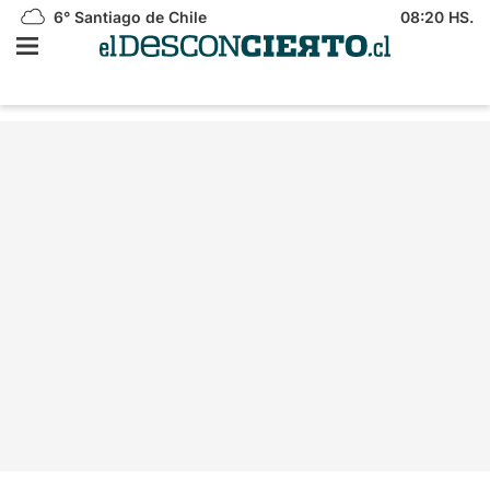
6°
Santiago de Chile
08:20 HS.