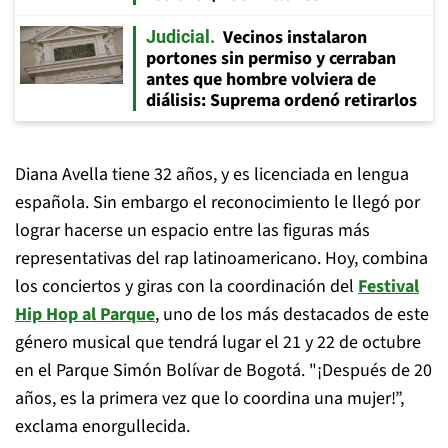
Vecinos instalaron
Judicial
portones sin permiso y cerraban
antes que hombre volviera de
diálisis: Suprema ordenó retirarlos
Diana Avella tiene 32 años, y es licenciada en lengua
española. Sin embargo el reconocimiento le llegó por
lograr hacerse un espacio entre las figuras más
representativas del rap latinoamericano. Hoy, combina
los conciertos y giras con la coordinación del
Festival
Hip Hop al Parque
, uno de los más destacados de este
género musical que tendrá lugar el 21 y 22 de octubre
en el Parque Simón Bolívar de Bogotá. "¡Después de 20
años, es la primera vez que lo coordina una mujer!”,
exclama enorgullecida.