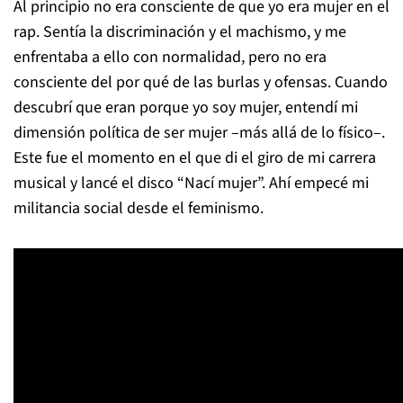
Al principio no era consciente de que yo era mujer en el
rap. Sentía la discriminación y el machismo, y me
enfrentaba a ello con normalidad, pero no era
consciente del por qué de las burlas y ofensas. Cuando
descubrí que eran porque yo soy mujer, entendí mi
dimensión política de ser mujer –más allá de lo físico–.
Este fue el momento en el que di el giro de mi carrera
musical y lancé el disco “Nací mujer”. Ahí empecé mi
militancia social desde el feminismo.