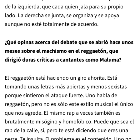
de la izquierda, que cada quien jala para su propio
lado. La derecha se junta, se organiza y se apoya
aunque no esté totalmente de acuerdo.
¿Qué opinas acerca del debate que se abrió hace unos
meses sobre el machismo en el reggaetón, que
dirigió duras críticas a cantantes como Maluma?
El reggaetón está haciendo un giro ahorita. Está
tomando unas letras más abiertas y menos sexistas
porque sintieron el ataque fuerte. Uno habla de
reggaetón, pero no es sólo este estilo musical el único
que nos agrede. El mismo rap a veces también es
brutalmente misógino y homofóbico. Puede que sea el
rap de la calle, sí, pero te está diciendo que eres una
perra. Te insulta. El problema es el contenido. Uno no