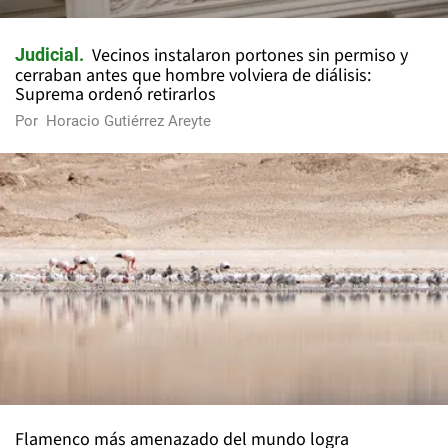
Vecinos instalaron portones sin permiso y
Judicial
cerraban antes que hombre volviera de diálisis:
Suprema ordenó retirarlos
Por
Horacio Gutiérrez Areyte
Flamenco más amenazado del mundo logra