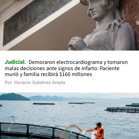
Demoraron electrocardiograma y tomaron
Judicial
malas decisiones ante signos de infarto: Paciente
murió y familia recibirá $160 millones
Por
Horacio Gutiérrez Areyte