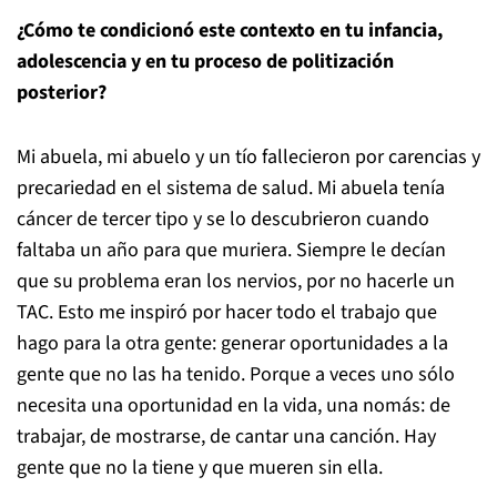
¿Cómo te condicionó este contexto en tu infancia,
adolescencia y en tu proceso de politización
posterior?
Mi abuela, mi abuelo y un tío fallecieron por carencias y
precariedad en el sistema de salud. Mi abuela tenía
cáncer de tercer tipo y se lo descubrieron cuando
faltaba un año para que muriera. Siempre le decían
que su problema eran los nervios, por no hacerle un
TAC. Esto me inspiró por hacer todo el trabajo que
hago para la otra gente: generar oportunidades a la
gente que no las ha tenido. Porque a veces uno sólo
necesita una oportunidad en la vida, una nomás: de
trabajar, de mostrarse, de cantar una canción. Hay
gente que no la tiene y que mueren sin ella.