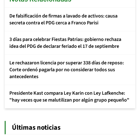
De falsificación de firmas a lavado de activos: causa
secreta contra el PDG cerca a Franco Parisi
3 días para celebrar Fiestas Patrias: gobierno rechaza
idea del PDG de declarar feriado el 17 de septiembre
Le rechazaron licencia por superar 338 días de reposo:
Corte ordenó pagarla por no considerar todos sus
antecedentes
Presidente Kast compara Ley Karin con Ley Lafkenche:
"hay veces que se malutilizan por algún grupo pequeño"
Últimas noticias