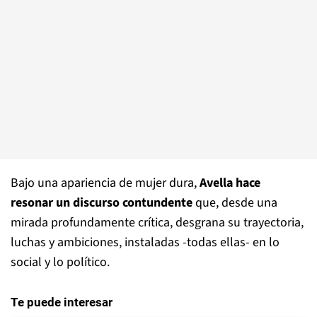
Bajo una apariencia de mujer dura,
Avella hace
resonar un discurso contundente
que, desde una
mirada profundamente crítica, desgrana su trayectoria,
luchas y ambiciones, instaladas -todas ellas- en lo
social y lo político.
Te puede interesar