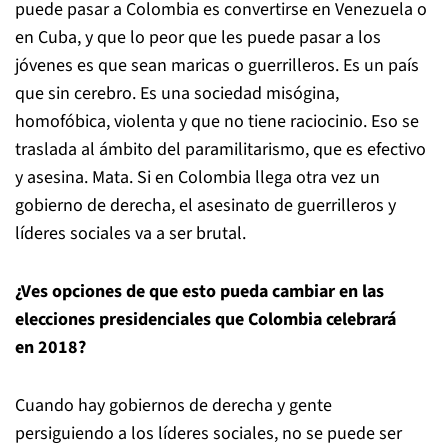
puede pasar a Colombia es convertirse en Venezuela o
en Cuba, y que lo peor que les puede pasar a los
jóvenes es que sean maricas o guerrilleros. Es un país
que sin cerebro. Es una sociedad misógina,
homofóbica, violenta y que no tiene raciocinio. Eso se
traslada al ámbito del paramilitarismo, que es efectivo
y asesina. Mata. Si en Colombia llega otra vez un
gobierno de derecha, el asesinato de guerrilleros y
líderes sociales va a ser brutal.
¿Ves opciones de que esto pueda cambiar en las
elecciones presidenciales que Colombia celebrará
en 2018?
Cuando hay gobiernos de derecha y gente
persiguiendo a los líderes sociales, no se puede ser