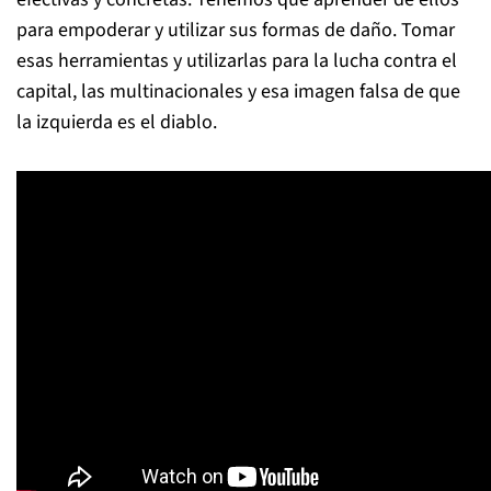
para empoderar y utilizar sus formas de daño. Tomar
esas herramientas y utilizarlas para la lucha contra el
capital, las multinacionales y esa imagen falsa de que
la izquierda es el diablo.