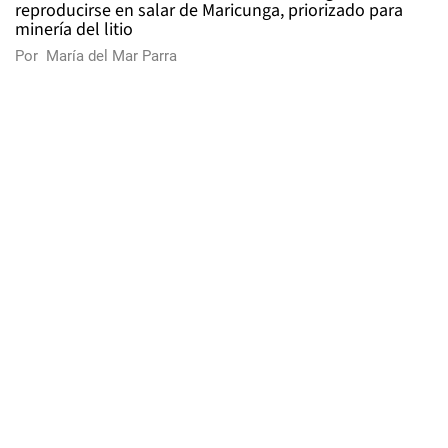
reproducirse en salar de Maricunga, priorizado para
minería del litio
Por
María del Mar Parra