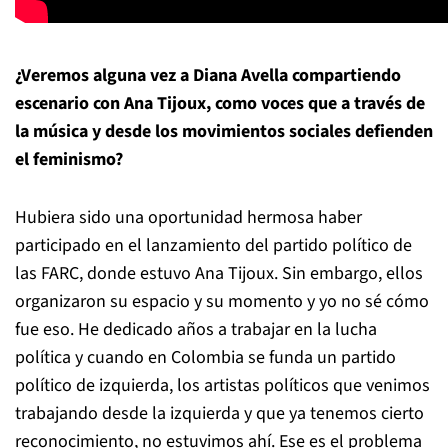
¿Veremos alguna vez a Diana Avella compartiendo
escenario con Ana Tijoux, como voces que a través de
la música y desde los movimientos sociales defienden
el feminismo?
Hubiera sido una oportunidad hermosa haber
participado en el lanzamiento del partido político de
las FARC, donde estuvo Ana Tijoux. Sin embargo, ellos
organizaron su espacio y su momento y yo no sé cómo
fue eso. He dedicado años a trabajar en la lucha
política y cuando en Colombia se funda un partido
político de izquierda, los artistas políticos que venimos
trabajando desde la izquierda y que ya tenemos cierto
reconocimiento, no estuvimos ahí. Ese es el problema