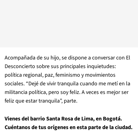
Acompañada de su hijo, se dispone a conversar con El
Desconcierto sobre sus principales inquietudes:
política regional, paz, feminismo y movimientos
sociales. “Dejé de vivir tranquila cuando me metí en la
militancia política, pero soy feliz. A veces es mejor ser
feliz que estar tranquila”, parte.
Vienes del barrio Santa Rosa de Lima, en Bogotá.
Cuéntanos de tus orígenes en esta parte de la ciudad.