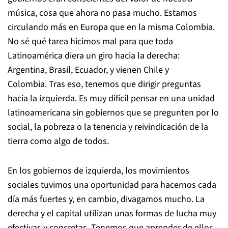
música, cosa que ahora no pasa mucho. Estamos
circulando más en Europa que en la misma Colombia.
No sé qué tarea hicimos mal para que toda
Latinoamérica diera un giro hacia la derecha:
Argentina, Brasil, Ecuador, y vienen Chile y
Colombia. Tras eso, tenemos que dirigir preguntas
hacia la izquierda. Es muy difícil pensar en una unidad
latinoamericana sin gobiernos que se pregunten por lo
social, la pobreza o la tenencia y reivindicación de la
tierra como algo de todos.
En los gobiernos de izquierda, los movimientos
sociales tuvimos una oportunidad para hacernos cada
día más fuertes y, en cambio, divagamos mucho. La
derecha y el capital utilizan unas formas de lucha muy
efectivas y concretas. Tenemos que aprender de ellos