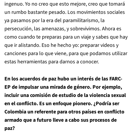
ingenuo. Yo no creo que esto mejore, creo que tomará
un rumbo bastante pesado. Los movimientos sociales
ya pasamos por la era del paramilitarismo, la
persecución, las amenazas, y sobrevivimos. Ahora es
como cuando te preparas para un viaje y sabes que hay
que ir alistando. Eso he hecho yo: preparar videos y
canciones para lo que viene, para que podamos utilizar
estas herramientas para darnos a conocer.
En los acuerdos de paz hubo un interés de las FARC-
EP de impulsar una mirada de género. Por ejemplo,
incluir una comisión de estudio de la violencia sexual
en el conflicto. Es un enfoque pionero. ¿Podría ser
Colombia un referente para otros países en conflicto
armado que a futuro lleve a cabo sus procesos de
paz?