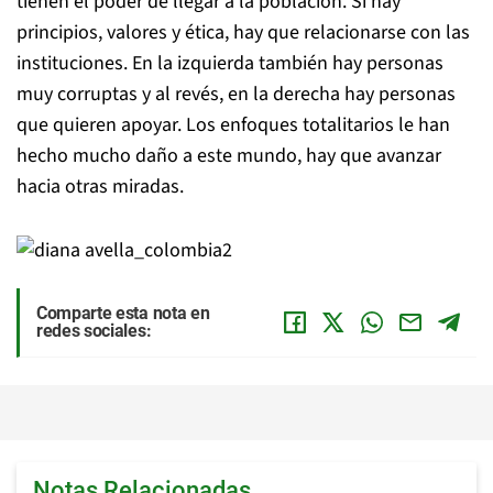
tienen el poder de llegar a la población. Si hay
principios, valores y ética, hay que relacionarse con las
instituciones. En la izquierda también hay personas
muy corruptas y al revés, en la derecha hay personas
que quieren apoyar. Los enfoques totalitarios le han
hecho mucho daño a este mundo, hay que avanzar
hacia otras miradas.
Comparte esta nota en
redes sociales:
Notas Relacionadas