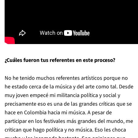
¿Cuáles fueron tus referentes en este proceso?
No he tenido muchos referentes artísticos porque no
he estado cerca de la música y del arte como tal. Desde
muy joven empecé mi militancia política y social y
precisamente eso es una de las grandes críticas que se
hace en Colombia hacia mi música. A pesar de
participar en los festivales más grandes del mundo, me
critican que hago política y no música. Eso les choca