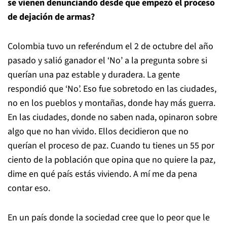
se vienen denunciando desde que empezó el proceso
de dejación de armas?
Colombia tuvo un referéndum el 2 de octubre del año
pasado y salió ganador el ‘No’ a la pregunta sobre si
querían una paz estable y duradera. La gente
respondió que ‘No’. Eso fue sobretodo en las ciudades,
no en los pueblos y montañas, donde hay más guerra.
En las ciudades, donde no saben nada, opinaron sobre
algo que no han vivido. Ellos decidieron que no
querían el proceso de paz. Cuando tu tienes un 55 por
ciento de la población que opina que no quiere la paz,
dime en qué país estás viviendo. A mí me da pena
contar eso.
En un país donde la sociedad cree que lo peor que le