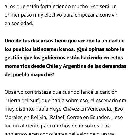
a los que están fortaleciendo mucho. Eso será un
primer paso muy efectivo para empezar a convivir
en sociedad.
Uno de tus discursos tiene que ver con la unidad de
los pueblos latinoamericanos. ¿Qué opinas sobre la
gestión que los gobiernos están haciendo en estos
momentos desde Chile y Argentina de las demandas
del pueblo mapuche?
Observo con tristeza que cuando lancé la canción
“Tierra del Sur”, que habla sobre eso, el escenario era
muy distinto: había Hugo Chávez en Venezuela, [Evo]
Morales en Bolivia, [Rafael] Correa en Ecuador… eso
fue un aliciente para muchos de nosotros. Los
gobiernos eran conscientes del valor de nuestra