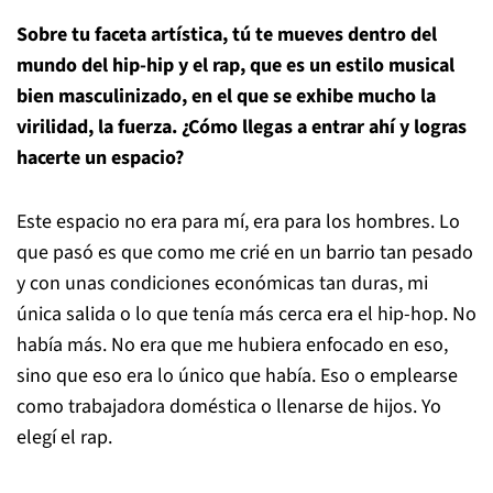
Sobre tu faceta artística, tú te mueves dentro del
mundo del hip-hip y el rap, que es un estilo musical
bien masculinizado, en el que se exhibe mucho la
virilidad, la fuerza. ¿Cómo llegas a entrar ahí y logras
hacerte un espacio?
Este espacio no era para mí, era para los hombres. Lo
que pasó es que como me crié en un barrio tan pesado
y con unas condiciones económicas tan duras, mi
única salida o lo que tenía más cerca era el hip-hop. No
había más. No era que me hubiera enfocado en eso,
sino que eso era lo único que había. Eso o emplearse
como trabajadora doméstica o llenarse de hijos. Yo
elegí el rap.