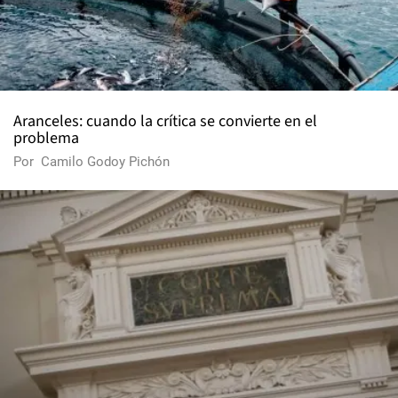
Aranceles: cuando la crítica se convierte en el
problema
Por
Camilo Godoy Pichón