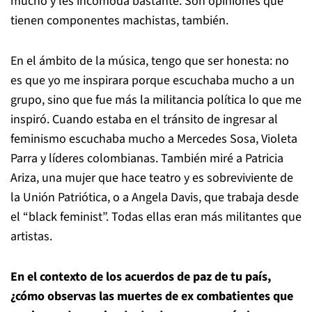
mucho y les incomoda bastante. Son opiniones que
tienen componentes machistas, también.
En el ámbito de la música, tengo que ser honesta: no
es que yo me inspirara porque escuchaba mucho a un
grupo, sino que fue más la militancia política lo que me
inspiró. Cuando estaba en el tránsito de ingresar al
feminismo escuchaba mucho a Mercedes Sosa, Violeta
Parra y líderes colombianas. También miré a Patricia
Ariza, una mujer que hace teatro y es sobreviviente de
la Unión Patriótica, o a Angela Davis, que trabaja desde
el “black feminist”. Todas ellas eran más militantes que
artistas.
En el contexto de los acuerdos de paz de tu país,
¿cómo observas las muertes de ex combatientes que