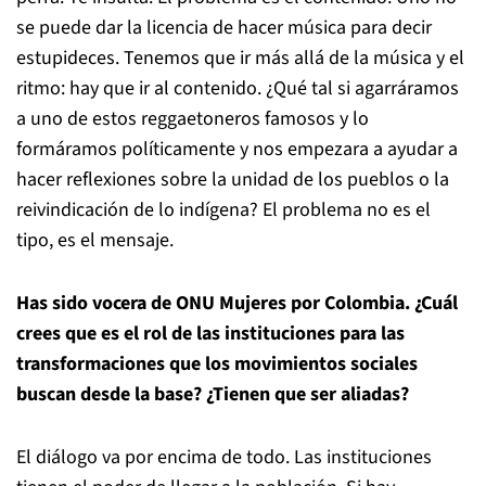
se puede dar la licencia de hacer música para decir
estupideces. Tenemos que ir más allá de la música y el
ritmo: hay que ir al contenido. ¿Qué tal si agarráramos
a uno de estos reggaetoneros famosos y lo
formáramos políticamente y nos empezara a ayudar a
hacer reflexiones sobre la unidad de los pueblos o la
reivindicación de lo indígena? El problema no es el
tipo, es el mensaje.
Has sido vocera de ONU Mujeres por Colombia. ¿Cuál
crees que es el rol de las instituciones para las
transformaciones que los movimientos sociales
buscan desde la base? ¿Tienen que ser aliadas?
El diálogo va por encima de todo. Las instituciones