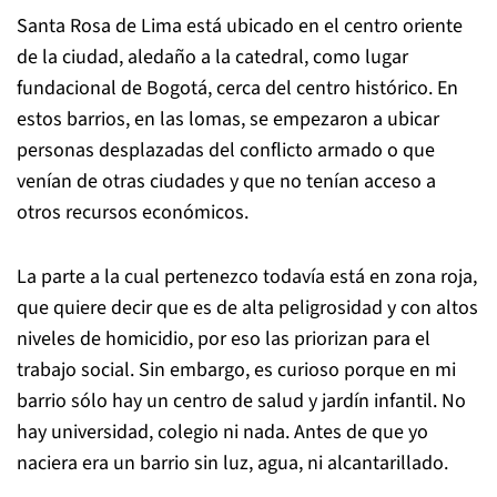
Santa Rosa de Lima está ubicado en el centro oriente
de la ciudad, aledaño a la catedral, como lugar
fundacional de Bogotá, cerca del centro histórico. En
estos barrios, en las lomas, se empezaron a ubicar
personas desplazadas del conflicto armado o que
venían de otras ciudades y que no tenían acceso a
otros recursos económicos.
La parte a la cual pertenezco todavía está en zona roja,
que quiere decir que es de alta peligrosidad y con altos
niveles de homicidio, por eso las priorizan para el
trabajo social. Sin embargo, es curioso porque en mi
barrio sólo hay un centro de salud y jardín infantil. No
hay universidad, colegio ni nada. Antes de que yo
naciera era un barrio sin luz, agua, ni alcantarillado.