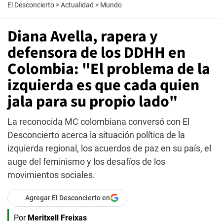
El Desconcierto
>
Actualidad
>
Mundo
Diana Avella, rapera y
defensora de los DDHH en
Colombia: "El problema de la
izquierda es que cada quien
jala para su propio lado"
La reconocida MC colombiana conversó con El
Desconcierto acerca la situación política de la
izquierda regional, los acuerdos de paz en su país, el
auge del feminismo y los desafíos de los
movimientos sociales.
Agregar El Desconcierto en
Por
Meritxell Freixas