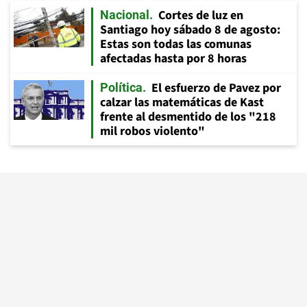
Cortes de luz en
Nacional
Santiago hoy sábado 8 de agosto:
Estas son todas las comunas
afectadas hasta por 8 horas
El esfuerzo de Pavez por
Política
calzar las matemáticas de Kast
frente al desmentido de los "218
mil robos violento"