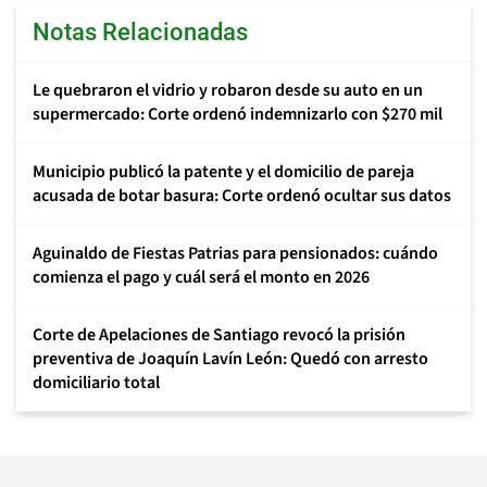
Notas Relacionadas
Le quebraron el vidrio y robaron desde su auto en un
supermercado: Corte ordenó indemnizarlo con $270 mil
Municipio publicó la patente y el domicilio de pareja
acusada de botar basura: Corte ordenó ocultar sus datos
Aguinaldo de Fiestas Patrias para pensionados: cuándo
comienza el pago y cuál será el monto en 2026
Corte de Apelaciones de Santiago revocó la prisión
preventiva de Joaquín Lavín León: Quedó con arresto
domiciliario total