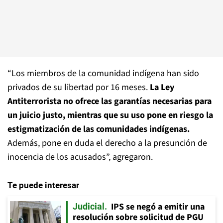
“Los miembros de la comunidad indígena han sido
privados de su libertad por 16 meses.
La Ley
Antiterrorista no ofrece las garantías necesarias para
un juicio justo, mientras que su uso pone en riesgo la
estigmatización de las comunidades indígenas.
Además, pone en duda el derecho a la presunción de
inocencia de los acusados”, agregaron.
Te puede interesar
IPS se negó a emitir una
Judicial
resolución sobre solicitud de PGU