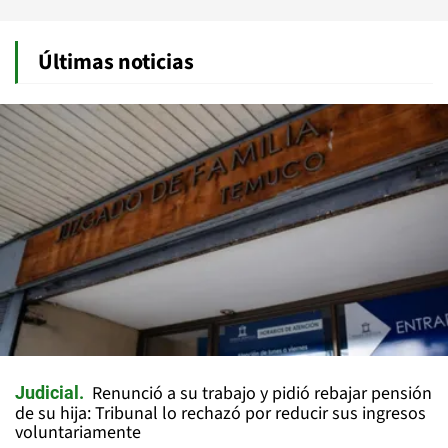
Últimas noticias
Renunció a su trabajo y pidió rebajar pensión
Judicial
de su hija: Tribunal lo rechazó por reducir sus ingresos
voluntariamente