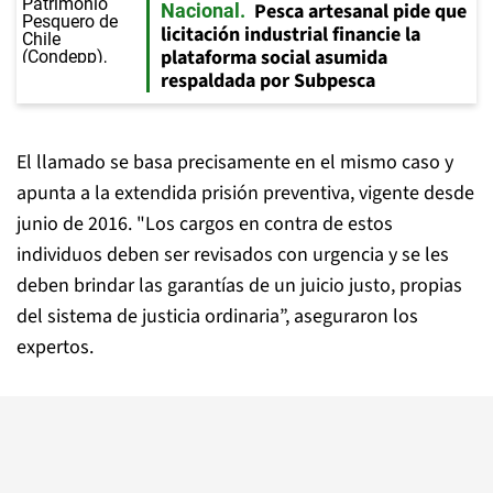
Pesca artesanal pide que
Nacional
licitación industrial financie la
plataforma social asumida
respaldada por Subpesca
El llamado se basa precisamente en el mismo caso y
apunta a la extendida prisión preventiva, vigente desde
junio de 2016. "Los cargos en contra de estos
individuos deben ser revisados con urgencia y se les
deben brindar las garantías de un juicio justo, propias
del sistema de justicia ordinaria”, aseguraron los
expertos.