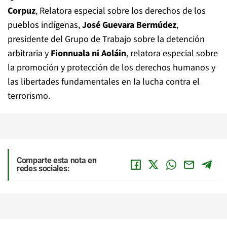
Corpuz
, Relatora especial sobre los derechos de los
pueblos indígenas,
José Guevara Bermúdez
,
presidente del Grupo de Trabajo sobre la detención
arbitraria y
Fionnuala ni Aoláin
, relatora especial sobre
la promoción y protección de los derechos humanos y
las libertades fundamentales en la lucha contra el
terrorismo.
Comparte esta nota en
redes sociales: