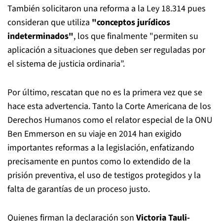
También solicitaron una reforma a la Ley 18.314 pues
consideran que utiliza
"conceptos jurídicos
indeterminados"
, los que finalmente "permiten su
aplicación a situaciones que deben ser reguladas por
el sistema de justicia ordinaria”.
Por último, rescatan que no es la primera vez que se
hace esta advertencia. Tanto la Corte Americana de los
Derechos Humanos como el relator especial de la ONU
Ben Emmerson en su viaje en 2014 han exigido
importantes reformas a la legislación, enfatizando
precisamente en puntos como lo extendido de la
prisión preventiva, el uso de testigos protegidos y la
falta de garantías de un proceso justo.
Quienes firman la declaración son
Victoria Tauli-