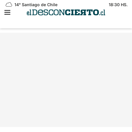
14°
Santiago de Chile
18:30 HS.