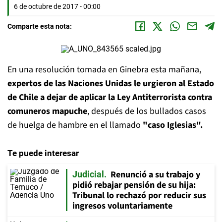
6 de octubre de 2017 - 00:00
Comparte esta nota:
En una resolución tomada en Ginebra esta mañana,
expertos de las Naciones Unidas le urgieron al Estado
de Chile a dejar de aplicar la Ley Antiterrorista contra
comuneros mapuche
, después de los bullados casos
de huelga de hambre en el llamado
"caso Iglesias".
Te puede interesar
Renunció a su trabajo y
Judicial
pidió rebajar pensión de su hija:
Tribunal lo rechazó por reducir sus
ingresos voluntariamente