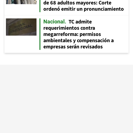
de 68 adultos mayores: Corte
ordenó emitir un pronunciamiento
TC admite
Nacional
requerimientos contra
megarreforma: permisos
ambientales y compensación a
empresas serán revisados