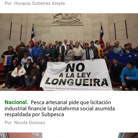
Por
Horacio Gutiérrez Areyte
Pesca artesanal pide que licitación
Nacional
industrial financie la plataforma social asumida
respaldada por Subpesca
Por
Nicole Donoso