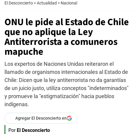
El Desconcierto
>
Actualidad
>
Nacional
ONU le pide al Estado de Chile
que no aplique la Ley
Antiterrorista a comuneros
mapuche
Los expertos de Naciones Unidas reiteraron el
llamado de organismos internacionales al Estado de
Chile: Dicen que la ley antiterrorista no da garantías
de un juicio justo, utiliza conceptos "indeterminados"
y promueve la "estigmatización" hacia pueblos
indígenas.
Agregar El Desconcierto en
Por
El Desconcierto