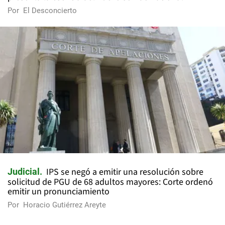
Por
El Desconcierto
IPS se negó a emitir una resolución sobre
Judicial
solicitud de PGU de 68 adultos mayores: Corte ordenó
emitir un pronunciamiento
Por
Horacio Gutiérrez Areyte