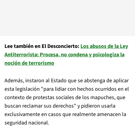
Lee también en El Desconcierto:
Los abusos de la Ley
Antiterrorista: Procesa, no condena y psicologiza la
noción de terrorismo
Además, instaron al Estado que se abstenga de aplicar
esta legislación "para lidiar con hechos ocurridos en el
contexto de protestas sociales de los mapuches, que
buscan reclamar sus derechos" y pidieron usarla
exclusivamente en casos que realmente amenacen la
seguridad nacional.